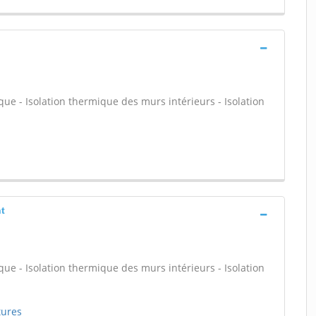
que - Isolation thermique des murs intérieurs - Isolation
t
que - Isolation thermique des murs intérieurs - Isolation
tures