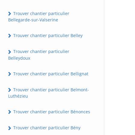
Trouver chantier particulier
Bellegarde-sur-Valserine
Trouver chantier particulier Belley
Trouver chantier particulier
Belleydoux
Trouver chantier particulier Bellignat
Trouver chantier particulier Belmont-
Luthézieu
Trouver chantier particulier Bénonces
Trouver chantier particulier Bény