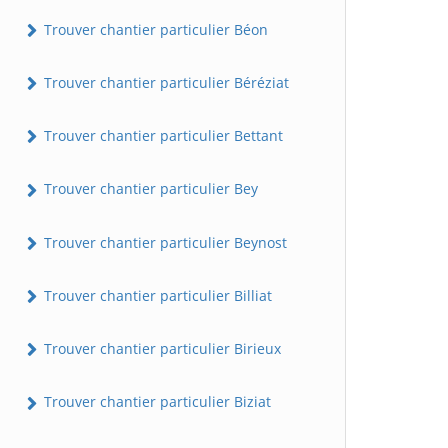
Trouver chantier particulier Béon
Trouver chantier particulier Béréziat
Trouver chantier particulier Bettant
Trouver chantier particulier Bey
Trouver chantier particulier Beynost
Trouver chantier particulier Billiat
Trouver chantier particulier Birieux
Trouver chantier particulier Biziat