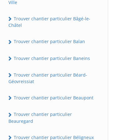
Ville
Trouver chantier particulier Bâgé-le-
Châtel
Trouver chantier particulier Balan
Trouver chantier particulier Baneins
Trouver chantier particulier Béard-
Géovreissiat
Trouver chantier particulier Beaupont
Trouver chantier particulier
Beauregard
Trouver chantier particulier Béligneux