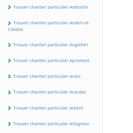
Trouver chantier particulier Ambutrix
Trouver chantier particulier Andert-et-
Condon
Trouver chantier particulier Anglefort
Trouver chantier particulier Apremont
Trouver chantier particulier Aranc
Trouver chantier particulier Arandas
Trouver chantier particulier Arbent
Trouver chantier particulier Arbignieu