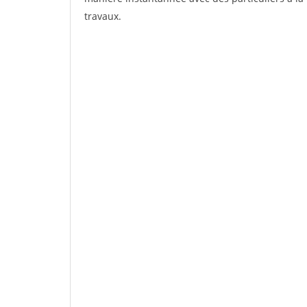
travaux.