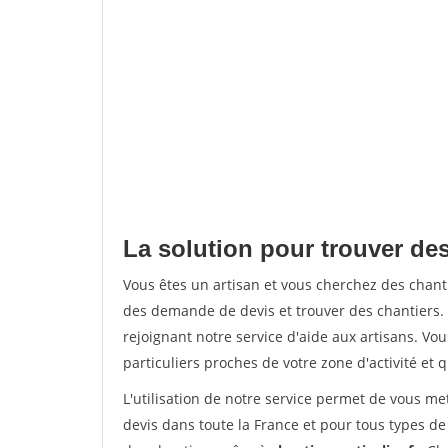
La solution pour trouver des
Vous êtes un artisan et vous cherchez des chan
des demande de devis et trouver des chantiers
rejoignant notre service d'aide aux artisans. Vou
particuliers proches de votre zone d'activité et 
L'utilisation de notre service permet de vous me
devis dans toute la France et pour tous types de 