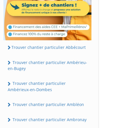
Trouver chantier particulier Abbécourt
Trouver chantier particulier Ambérieu-
en-Bugey
Trouver chantier particulier
Ambérieux-en-Dombes
Trouver chantier particulier Ambléon
Trouver chantier particulier Ambronay