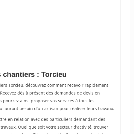
 chantiers : Torcieu
tiers Torcieu, découvrez comment recevoir rapidement
. Recevez dès à présent des demandes de devis en
s pourrez ainsi proposer vos services à tous les
qui auront besoin d'un artisan pour réaliser leurs travaux.
ttre en relation avec des particuliers demandant des
travaux. Quel que soit votre secteur d'activité, trouver