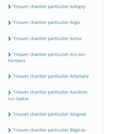
Trouver chantier particulier Arbigny
Trouver chantier particulier Argis
Trouver chantier particulier Armix
Trouver chantier particulier Ars-sur-
Formans
Trouver chantier particulier Artemare
Trouver chantier particulier Asnières-
sur-Saône
Trouver chantier particulier Attignat
Trouver chantier particulier Bâgé-la-