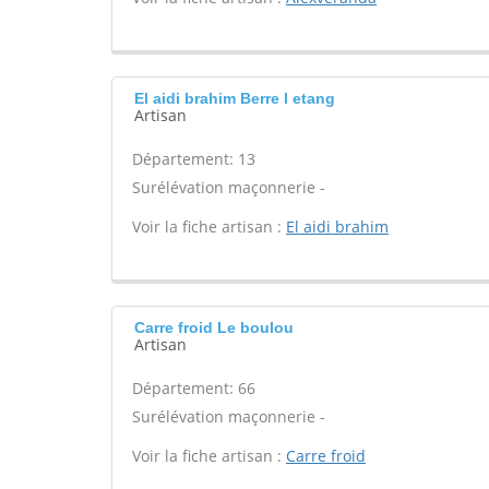
El aidi brahim Berre l etang
Artisan
Département: 13
Surélévation maçonnerie -
Voir la fiche artisan :
El aidi brahim
Carre froid Le boulou
Artisan
Département: 66
Surélévation maçonnerie -
Voir la fiche artisan :
Carre froid