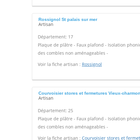
Rossignol St palais sur mer
Artisan
Département: 17
Plaque de plâtre - Faux plafond - Isolation phoni
des combles non aménageables -
Voir la fiche artisan :
Rossignol
Courvoisier stores et fermetures Vieux-charmon
Artisan
Département: 25
Plaque de plâtre - Faux plafond - Isolation phoni
des combles non aménageables -
Voir la fiche artisan :
Courvoisier stores et ferme