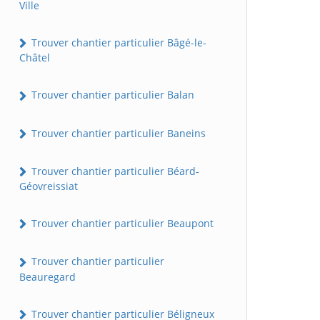
Ville
Trouver chantier particulier Bâgé-le-
Châtel
Trouver chantier particulier Balan
Trouver chantier particulier Baneins
Trouver chantier particulier Béard-
Géovreissiat
Trouver chantier particulier Beaupont
Trouver chantier particulier
Beauregard
Trouver chantier particulier Béligneux