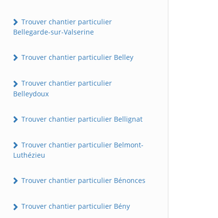
Trouver chantier particulier
Bellegarde-sur-Valserine
Trouver chantier particulier Belley
Trouver chantier particulier
Belleydoux
Trouver chantier particulier Bellignat
Trouver chantier particulier Belmont-
Luthézieu
Trouver chantier particulier Bénonces
Trouver chantier particulier Bény