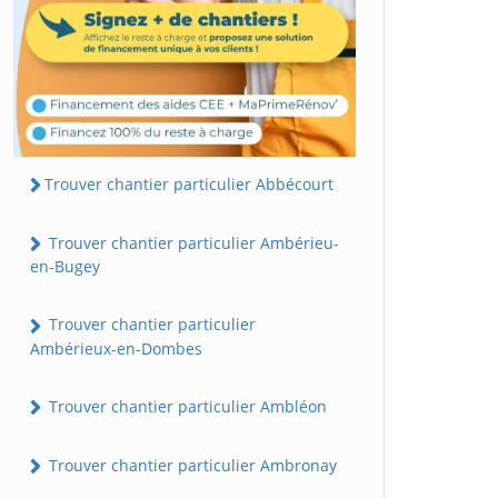
Trouver chantier particulier Abbécourt
Trouver chantier particulier Ambérieu-
en-Bugey
Trouver chantier particulier
Ambérieux-en-Dombes
Trouver chantier particulier Ambléon
Trouver chantier particulier Ambronay