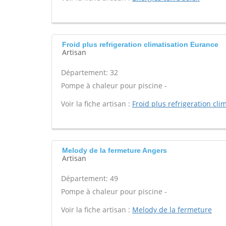
Froid plus refrigeration climatisation Eurance
Artisan
Département: 32
Pompe à chaleur pour piscine -
Voir la fiche artisan :
Froid plus refrigeration cli
Melody de la fermeture Angers
Artisan
Département: 49
Pompe à chaleur pour piscine -
Voir la fiche artisan :
Melody de la fermeture