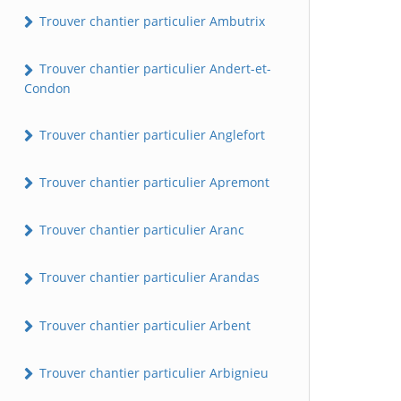
Trouver chantier particulier Ambutrix
Trouver chantier particulier Andert-et-
Condon
Trouver chantier particulier Anglefort
Trouver chantier particulier Apremont
Trouver chantier particulier Aranc
Trouver chantier particulier Arandas
Trouver chantier particulier Arbent
Trouver chantier particulier Arbignieu