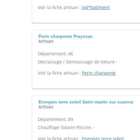
Voir la fiche artisan :
Jvd*batiment
Perin charpente Prayssac
Artisan
Département: 46
Décrassage / Démoussage de toiture -
Voir la fiche artisan :
Perin charpente
Energies terre soleil Saint martin sur ouanne
Artisan
Département: 89
Chauffage Solaire Piscine -
Voir la fiche artisan :
Energies terre soleil