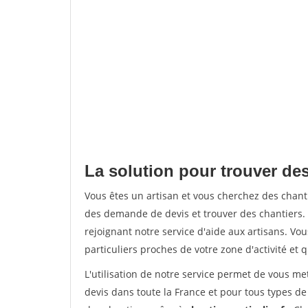
La solution pour trouver de
Vous êtes un artisan et vous cherchez des cha
des demande de devis et trouver des chantiers
rejoignant notre service d'aide aux artisans. Vou
particuliers proches de votre zone d'activité et 
L'utilisation de notre service permet de vous me
devis dans toute la France et pour tous types de 