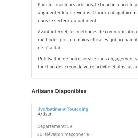
Pour les meilleurs artisans, le bouche à oreille 
augmenter leurs revenus il faudra obligatoirem
dans le secteur du bâtiment.
Avant internet, les méthodes de communication s
méthodes plus ou moins efficaces qui prenaien
de résultat.
L'utilisation de notre service sans engagement
fonction des creux de votre activité et ainsi assu
Artisans Disponibles
Jvd*batiment Tourcoing
Artisan
Département: 59
Surélévation maçonnerie -