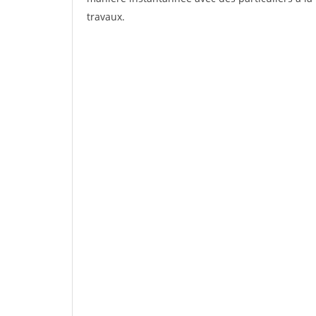
travaux.