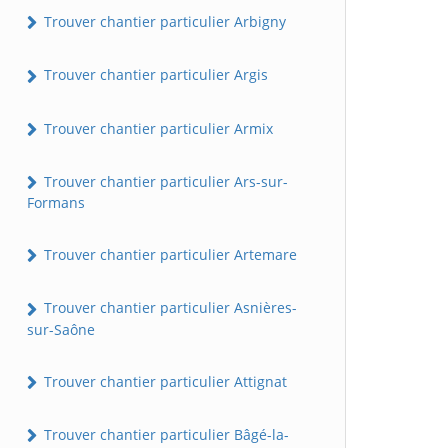
Trouver chantier particulier Arbigny
Trouver chantier particulier Argis
Trouver chantier particulier Armix
Trouver chantier particulier Ars-sur-
Formans
Trouver chantier particulier Artemare
Trouver chantier particulier Asnières-
sur-Saône
Trouver chantier particulier Attignat
Trouver chantier particulier Bâgé-la-