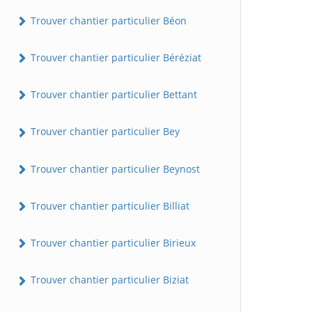
Trouver chantier particulier Béon
Trouver chantier particulier Béréziat
Trouver chantier particulier Bettant
Trouver chantier particulier Bey
Trouver chantier particulier Beynost
Trouver chantier particulier Billiat
Trouver chantier particulier Birieux
Trouver chantier particulier Biziat