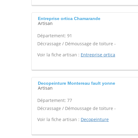
Entreprise ortica Chamarande
Artisan
Département: 91
Décrassage / Démoussage de toiture -
Voir la fiche artisan :
Entreprise ortica
Decopeinture Montereau fault yonne
Artisan
Département: 77
Décrassage / Démoussage de toiture -
Voir la fiche artisan :
Decopeinture