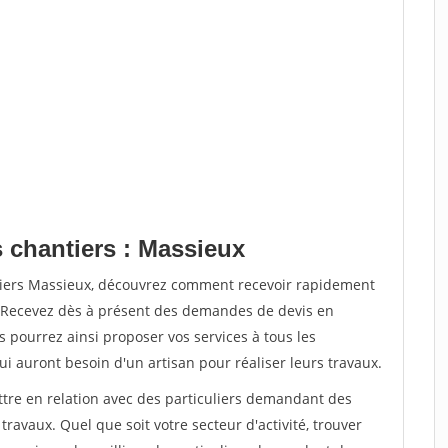
s chantiers : Massieux
ntiers Massieux, découvrez comment recevoir rapidement
. Recevez dès à présent des demandes de devis en
s pourrez ainsi proposer vos services à tous les
qui auront besoin d'un artisan pour réaliser leurs travaux.
ttre en relation avec des particuliers demandant des
travaux. Quel que soit votre secteur d'activité, trouver