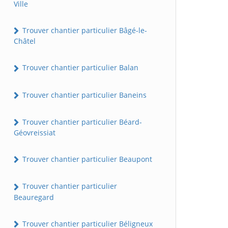
Ville
Trouver chantier particulier Bâgé-le-
Châtel
Trouver chantier particulier Balan
Trouver chantier particulier Baneins
Trouver chantier particulier Béard-
Géovreissiat
Trouver chantier particulier Beaupont
Trouver chantier particulier
Beauregard
Trouver chantier particulier Béligneux