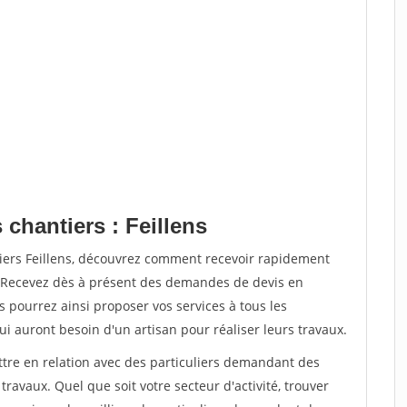
 chantiers : Feillens
tiers Feillens, découvrez comment recevoir rapidement
. Recevez dès à présent des demandes de devis en
s pourrez ainsi proposer vos services à tous les
qui auront besoin d'un artisan pour réaliser leurs travaux.
ttre en relation avec des particuliers demandant des
travaux. Quel que soit votre secteur d'activité, trouver