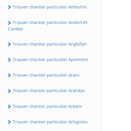
Trouver chantier particulier Ambutrix
Trouver chantier particulier Andert-et-
Condon
Trouver chantier particulier Anglefort
Trouver chantier particulier Apremont
Trouver chantier particulier Aranc
Trouver chantier particulier Arandas
Trouver chantier particulier Arbent
Trouver chantier particulier Arbignieu