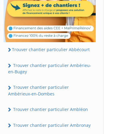
Trouver chantier particulier Abbécourt
Trouver chantier particulier Ambérieu-
en-Bugey
Trouver chantier particulier
Ambérieux-en-Dombes
Trouver chantier particulier Ambléon
Trouver chantier particulier Ambronay