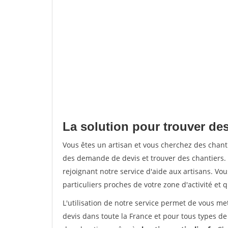
La solution pour trouver des
Vous êtes un artisan et vous cherchez des chan
des demande de devis et trouver des chantiers
rejoignant notre service d'aide aux artisans. Vou
particuliers proches de votre zone d'activité et 
L'utilisation de notre service permet de vous me
devis dans toute la France et pour tous types de 