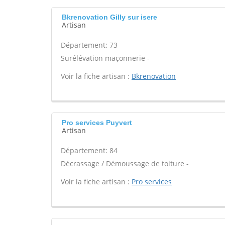
Bkrenovation Gilly sur isere
Artisan
Département: 73
Surélévation maçonnerie -
Voir la fiche artisan :
Bkrenovation
Pro services Puyvert
Artisan
Département: 84
Décrassage / Démoussage de toiture -
Voir la fiche artisan :
Pro services