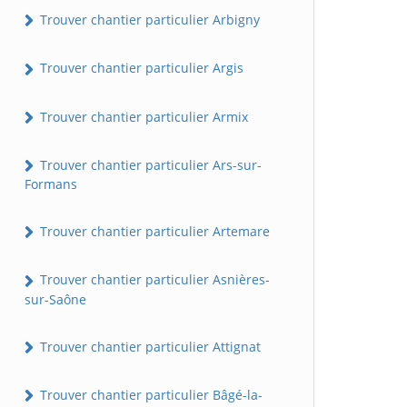
Trouver chantier particulier Arbigny
Trouver chantier particulier Argis
Trouver chantier particulier Armix
Trouver chantier particulier Ars-sur-
Formans
Trouver chantier particulier Artemare
Trouver chantier particulier Asnières-
sur-Saône
Trouver chantier particulier Attignat
Trouver chantier particulier Bâgé-la-