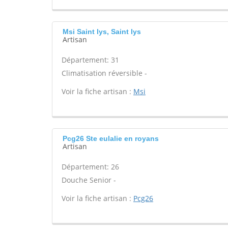
Msi Saint lys, Saint lys
Artisan
Département: 31
Climatisation réversible -
Voir la fiche artisan :
Msi
Pcg26 Ste eulalie en royans
Artisan
Département: 26
Douche Senior -
Voir la fiche artisan :
Pcg26