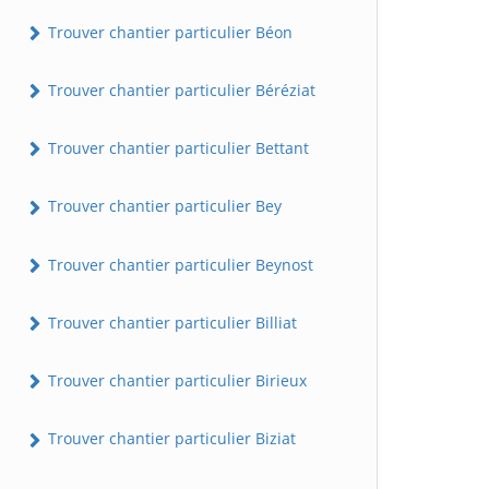
Trouver chantier particulier Béon
Trouver chantier particulier Béréziat
Trouver chantier particulier Bettant
Trouver chantier particulier Bey
Trouver chantier particulier Beynost
Trouver chantier particulier Billiat
Trouver chantier particulier Birieux
Trouver chantier particulier Biziat