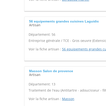
56 equipements grandes cuisines Laguidic
Artisan
Département: 56
Entreprise générale / TCE - Gros oeuvre (Extensio
Voir la fiche artisan :
56 equipements grandes cu
Masson Salon de provence
Artisan
Département: 13
Traitement de l'eau (Antitartre - adoucisseur - filt
Voir la fiche artisan :
Masson