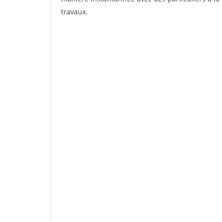
travaux.