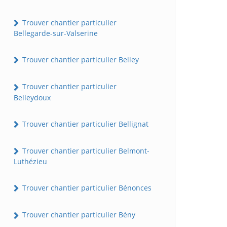
Trouver chantier particulier
Bellegarde-sur-Valserine
Trouver chantier particulier Belley
Trouver chantier particulier
Belleydoux
Trouver chantier particulier Bellignat
Trouver chantier particulier Belmont-
Luthézieu
Trouver chantier particulier Bénonces
Trouver chantier particulier Bény