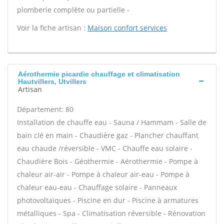
plomberie complète ou partielle -
Voir la fiche artisan :
Maison confort services
Aérothermie picardie chauffage et climatisation
Hautvillers, Utvillers
Artisan
Département: 80
Installation de chauffe eau - Sauna / Hammam - Salle de
bain clé en main - Chaudière gaz - Plancher chauffant
eau chaude /réversible - VMC - Chauffe eau solaire -
Chaudière Bois - Géothermie - Aérothermie - Pompe à
chaleur air-air - Pompe à chaleur air-eau - Pompe à
chaleur eau-eau - Chauffage solaire - Panneaux
photovoltaïques - Piscine en dur - Piscine à armatures
métalliques - Spa - Climatisation réversible - Rénovation