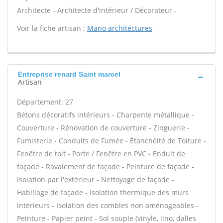
Architecte - Architecte d'intérieur / Décorateur -
Voir la fiche artisan :
Mano architectures
Entreprise renard Saint marcel
Artisan
Département: 27
Bétons décoratifs intérieurs - Charpente métallique -
Couverture - Rénovation de couverture - Zinguerie -
Fumisterie - Conduits de Fumée - Étanchéité de Toiture -
Fenêtre de toit - Porte / Fenêtre en PVC - Enduit de
façade - Ravalement de façade - Peinture de façade -
Isolation par l'extérieur - Nettoyage de façade -
Habillage de façade - Isolation thermique des murs
intérieurs - Isolation des combles non aménageables -
Peinture - Papier peint - Sol souple (vinyle, lino, dalles