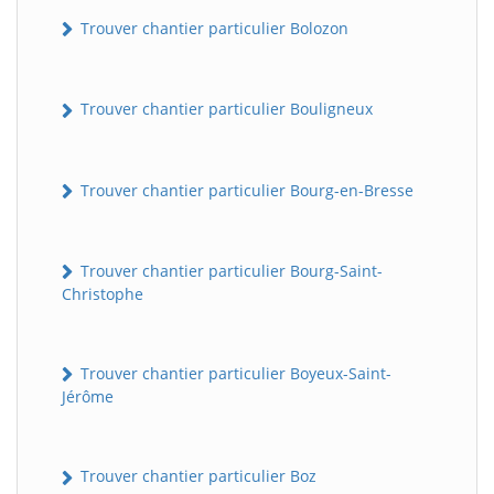
Trouver chantier particulier Bolozon
Trouver chantier particulier Bouligneux
Trouver chantier particulier Bourg-en-Bresse
Trouver chantier particulier Bourg-Saint-
Christophe
Trouver chantier particulier Boyeux-Saint-
Jérôme
Trouver chantier particulier Boz