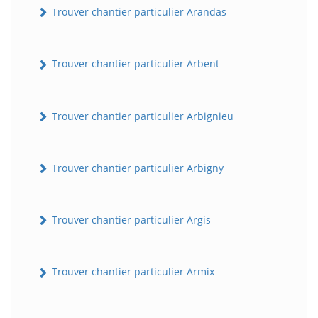
Trouver chantier particulier Arandas
Trouver chantier particulier Arbent
Trouver chantier particulier Arbignieu
Trouver chantier particulier Arbigny
Trouver chantier particulier Argis
Trouver chantier particulier Armix