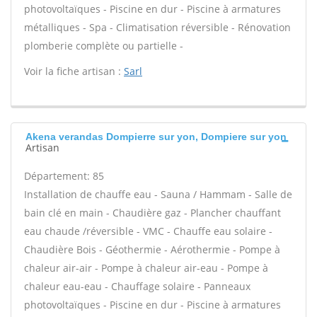
photovoltaïques - Piscine en dur - Piscine à armatures
métalliques - Spa - Climatisation réversible - Rénovation
plomberie complète ou partielle -
Voir la fiche artisan :
Sarl
Akena verandas Dompierre sur yon, Dompiere sur yon
Artisan
Département: 85
Installation de chauffe eau - Sauna / Hammam - Salle de
bain clé en main - Chaudière gaz - Plancher chauffant
eau chaude /réversible - VMC - Chauffe eau solaire -
Chaudière Bois - Géothermie - Aérothermie - Pompe à
chaleur air-air - Pompe à chaleur air-eau - Pompe à
chaleur eau-eau - Chauffage solaire - Panneaux
photovoltaïques - Piscine en dur - Piscine à armatures