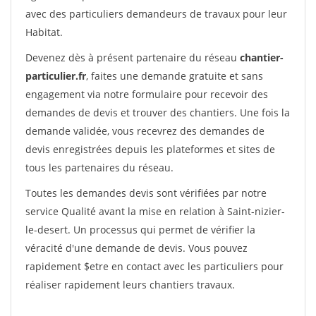
avec des particuliers demandeurs de travaux pour leur
Habitat.
Devenez dès à présent partenaire du réseau
chantier-
particulier.fr
, faites une demande gratuite et sans
engagement via notre formulaire pour recevoir des
demandes de devis et trouver des chantiers. Une fois la
demande validée, vous recevrez des demandes de
devis enregistrées depuis les plateformes et sites de
tous les partenaires du réseau.
Toutes les demandes devis sont vérifiées par notre
service Qualité avant la mise en relation à Saint-nizier-
le-desert. Un processus qui permet de vérifier la
véracité d'une demande de devis. Vous pouvez
rapidement $etre en contact avec les particuliers pour
réaliser rapidement leurs chantiers travaux.