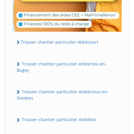
Trouver chantier particulier Abbécourt
Trouver chantier particulier Ambérieu-en-
Bugey
Trouver chantier particulier Ambérieux-en-
Dombes
Trouver chantier particulier Ambléon