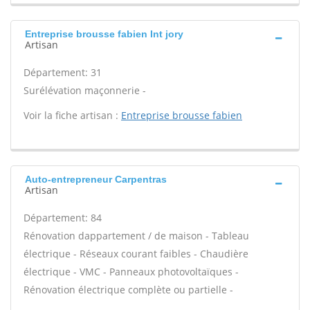
Entreprise brousse fabien Int jory
Artisan
Département: 31
Surélévation maçonnerie -
Voir la fiche artisan :
Entreprise brousse fabien
Auto-entrepreneur Carpentras
Artisan
Département: 84
Rénovation dappartement / de maison - Tableau
électrique - Réseaux courant faibles - Chaudière
électrique - VMC - Panneaux photovoltaïques -
Rénovation électrique complète ou partielle -