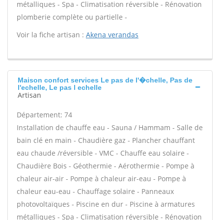
métalliques - Spa - Climatisation réversible - Rénovation
plomberie complète ou partielle -
Voir la fiche artisan :
Akena verandas
Maison confort services Le pas de l'�chelle, Pas de
l'echelle, Le pas l echelle
Artisan
Département: 74
Installation de chauffe eau - Sauna / Hammam - Salle de
bain clé en main - Chaudière gaz - Plancher chauffant
eau chaude /réversible - VMC - Chauffe eau solaire -
Chaudière Bois - Géothermie - Aérothermie - Pompe à
chaleur air-air - Pompe à chaleur air-eau - Pompe à
chaleur eau-eau - Chauffage solaire - Panneaux
photovoltaïques - Piscine en dur - Piscine à armatures
métalliques - Spa - Climatisation réversible - Rénovation