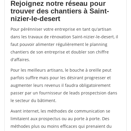
Rejoignez notre réseau pour
trouver des chantiers à Saint-
nizier-le-desert
Pour pérénniser votre entreprise en tant qu'artisan
dans les travaux de rénovation Saint-nizier-le-desert, il
faut pouvoir alimenter régulièrement le planning
chantiers de son entreprise et doubler son chiffre
d'affaires.
Pour les meilleurs artisans, le bouche à oreille peut
parfois suffire mais pour les désirant progresser et
augmenter leurs revenus il faudra obligatoirement
passer par un fournisseur de leads prospectsion dans
le secteur du bâtiment.
Avant internet, les méthodes de communication se
limitaient aux prospectus ou au porte à porte. Des
méthodes plus ou moins efficaces qui prenaient du