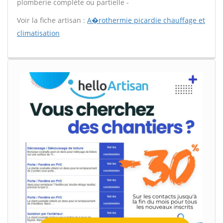
plomberie complète ou partielle -
Voir la fiche artisan :
A�rothermie picardie chauffage et
climatisation