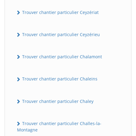
Trouver chantier particulier Ceyzériat
Trouver chantier particulier Ceyzérieu
Trouver chantier particulier Chalamont
Trouver chantier particulier Chaleins
Trouver chantier particulier Chaley
Trouver chantier particulier Challes-la-
Montagne