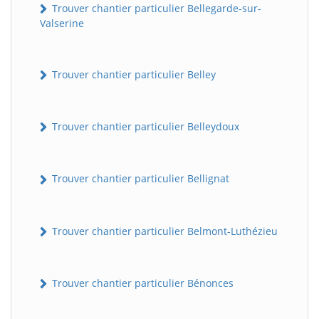
Trouver chantier particulier Bellegarde-sur-
Valserine
Trouver chantier particulier Belley
Trouver chantier particulier Belleydoux
Trouver chantier particulier Bellignat
Trouver chantier particulier Belmont-Luthézieu
Trouver chantier particulier Bénonces