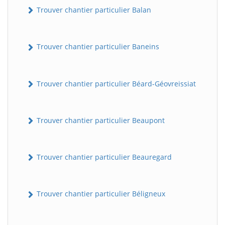
Trouver chantier particulier Balan
Trouver chantier particulier Baneins
Trouver chantier particulier Béard-Géovreissiat
Trouver chantier particulier Beaupont
Trouver chantier particulier Beauregard
Trouver chantier particulier Béligneux