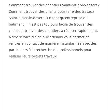
Comment trouver des chantiers Saint-nizier-le-desert ?
Comment trouver des clients pour faire des travaux
Saint-nizier-le-desert ? En tant qu'entreprise du
bâtiment, il n'est pas toujours facile de trouver des
clients et trouver des chantiers à réaliser rapidement.
Notre service d'aide aux artisans vous permet de
rentrer en contact de manière instantannée avec des
particuliers à la recherche de professionnels pour
réaliser leurs projets travaux.