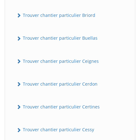
Trouver chantier particulier Briord
Trouver chantier particulier Buellas
Trouver chantier particulier Ceignes
Trouver chantier particulier Cerdon
Trouver chantier particulier Certines
Trouver chantier particulier Cessy