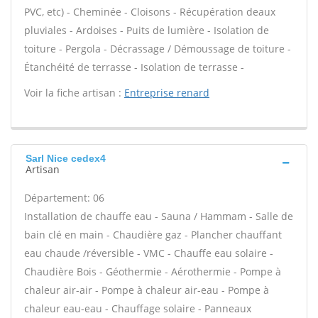
PVC, etc) - Cheminée - Cloisons - Récupération deaux
pluviales - Ardoises - Puits de lumière - Isolation de
toiture - Pergola - Décrassage / Démoussage de toiture -
Étanchéité de terrasse - Isolation de terrasse -
Voir la fiche artisan :
Entreprise renard
Sarl Nice cedex4
Artisan
Département: 06
Installation de chauffe eau - Sauna / Hammam - Salle de
bain clé en main - Chaudière gaz - Plancher chauffant
eau chaude /réversible - VMC - Chauffe eau solaire -
Chaudière Bois - Géothermie - Aérothermie - Pompe à
chaleur air-air - Pompe à chaleur air-eau - Pompe à
chaleur eau-eau - Chauffage solaire - Panneaux