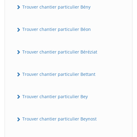
Trouver chantier particulier Bény
Trouver chantier particulier Béon
Trouver chantier particulier Béréziat
Trouver chantier particulier Bettant
Trouver chantier particulier Bey
Trouver chantier particulier Beynost