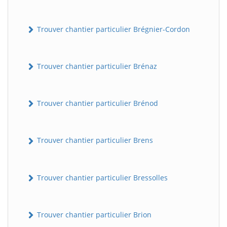
Trouver chantier particulier Brégnier-Cordon
Trouver chantier particulier Brénaz
Trouver chantier particulier Brénod
Trouver chantier particulier Brens
Trouver chantier particulier Bressolles
Trouver chantier particulier Brion