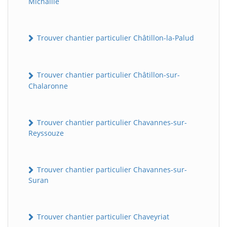
Michaille
Trouver chantier particulier Châtillon-la-Palud
Trouver chantier particulier Châtillon-sur-
Chalaronne
Trouver chantier particulier Chavannes-sur-
Reyssouze
Trouver chantier particulier Chavannes-sur-
Suran
Trouver chantier particulier Chaveyriat