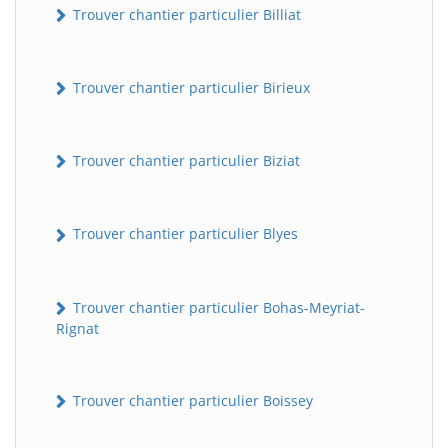
Trouver chantier particulier Billiat
Trouver chantier particulier Birieux
Trouver chantier particulier Biziat
Trouver chantier particulier Blyes
Trouver chantier particulier Bohas-Meyriat-
Rignat
Trouver chantier particulier Boissey