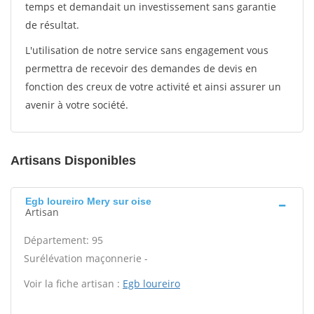
temps et demandait un investissement sans garantie
de résultat.
L'utilisation de notre service sans engagement vous
permettra de recevoir des demandes de devis en
fonction des creux de votre activité et ainsi assurer un
avenir à votre société.
Artisans Disponibles
Egb loureiro Mery sur oise
Artisan
Département: 95
Surélévation maçonnerie -
Voir la fiche artisan :
Egb loureiro