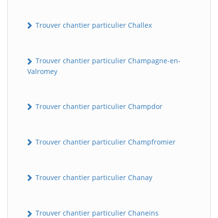
Trouver chantier particulier Challex
Trouver chantier particulier Champagne-en-
Valromey
Trouver chantier particulier Champdor
Trouver chantier particulier Champfromier
Trouver chantier particulier Chanay
Trouver chantier particulier Chaneins