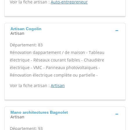
Voir la fiche artisan :
Auto-entrepreneur
Artisan Cogolin
Artisan
Département: 83
Rénovation dappartement / de maison - Tableau
électrique - Réseaux courant faibles - Chaudière
électrique - VMC - Panneaux photovoltaïques -
Rénovation électrique complète ou partielle -
Voir la fiche artisan :
Artisan
Mano architectures Bagnolet
Artisan
Département: 93