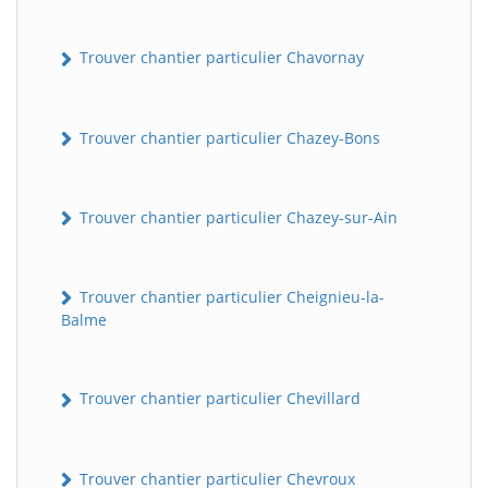
Trouver chantier particulier Chavornay
Trouver chantier particulier Chazey-Bons
Trouver chantier particulier Chazey-sur-Ain
BatiWebPro
B
Assistant en ligne
Trouver chantier particulier Cheignieu-la-
Balme
B
Trouver chantier particulier Chevillard
Trouver chantier particulier Chevroux
BatiWebPro