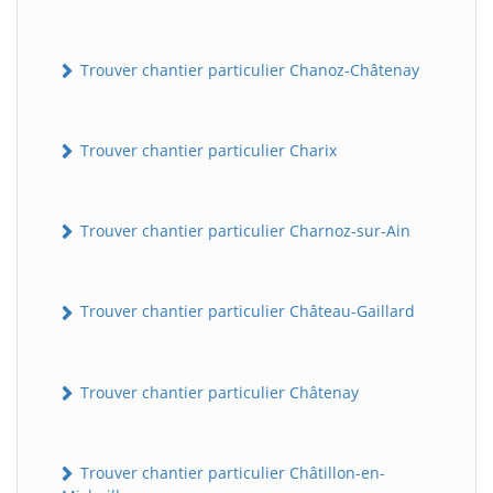
Trouver chantier particulier Chanoz-Châtenay
Trouver chantier particulier Charix
Trouver chantier particulier Charnoz-sur-Ain
Trouver chantier particulier Château-Gaillard
Trouver chantier particulier Châtenay
Trouver chantier particulier Châtillon-en-