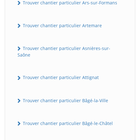
Trouver chantier particulier Ars-sur-Formans
Trouver chantier particulier Artemare
Trouver chantier particulier Asnières-sur-
Saône
Trouver chantier particulier Attignat
Trouver chantier particulier Bâgé-la-Ville
Trouver chantier particulier Bâgé-le-Châtel