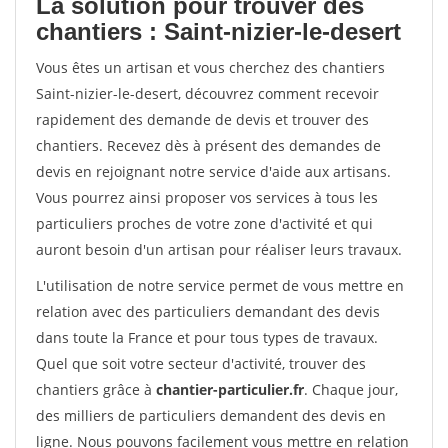
La solution pour trouver des
chantiers : Saint-nizier-le-desert
Vous êtes un artisan et vous cherchez des chantiers
Saint-nizier-le-desert, découvrez comment recevoir
rapidement des demande de devis et trouver des
chantiers. Recevez dès à présent des demandes de
devis en rejoignant notre service d'aide aux artisans.
Vous pourrez ainsi proposer vos services à tous les
particuliers proches de votre zone d'activité et qui
auront besoin d'un artisan pour réaliser leurs travaux.
L'utilisation de notre service permet de vous mettre en
relation avec des particuliers demandant des devis
dans toute la France et pour tous types de travaux.
Quel que soit votre secteur d'activité, trouver des
chantiers grâce à
chantier-particulier.fr
. Chaque jour,
des milliers de particuliers demandent des devis en
ligne. Nous pouvons facilement vous mettre en relation