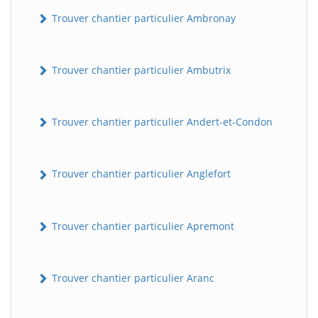
Trouver chantier particulier Ambronay
Trouver chantier particulier Ambutrix
Trouver chantier particulier Andert-et-Condon
Trouver chantier particulier Anglefort
Trouver chantier particulier Apremont
Trouver chantier particulier Aranc