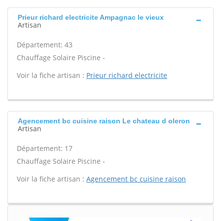
Prieur richard electricite Ampagnac le vieux
Artisan
Département: 43
Chauffage Solaire Piscine -
Voir la fiche artisan :
Prieur richard electricite
Agencement bc cuisine raison Le chateau d oleron
Artisan
Département: 17
Chauffage Solaire Piscine -
Voir la fiche artisan :
Agencement bc cuisine raison