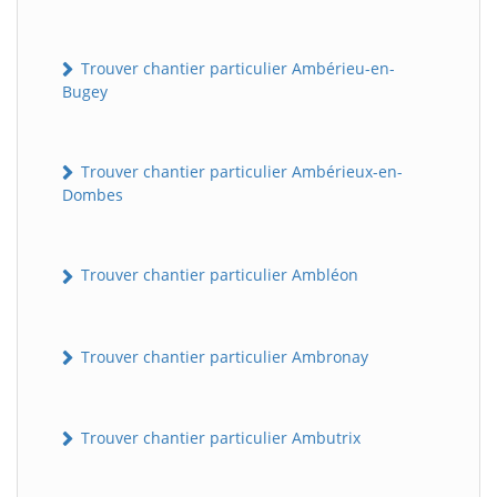
Trouver chantier particulier Ambérieu-en-
Bugey
Trouver chantier particulier Ambérieux-en-
Dombes
Trouver chantier particulier Ambléon
Trouver chantier particulier Ambronay
Trouver chantier particulier Ambutrix