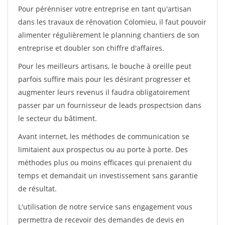
Pour pérénniser votre entreprise en tant qu'artisan
dans les travaux de rénovation Colomieu, il faut pouvoir
alimenter régulièrement le planning chantiers de son
entreprise et doubler son chiffre d'affaires.
Pour les meilleurs artisans, le bouche à oreille peut
parfois suffire mais pour les désirant progresser et
augmenter leurs revenus il faudra obligatoirement
passer par un fournisseur de leads prospectsion dans
le secteur du bâtiment.
Avant internet, les méthodes de communication se
limitaient aux prospectus ou au porte à porte. Des
méthodes plus ou moins efficaces qui prenaient du
temps et demandait un investissement sans garantie
de résultat.
L'utilisation de notre service sans engagement vous
permettra de recevoir des demandes de devis en