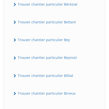
Trouver chantier particulier Béréziat
Trouver chantier particulier Bettant
Trouver chantier particulier Bey
Trouver chantier particulier Beynost
Trouver chantier particulier Billiat
Trouver chantier particulier Birieux