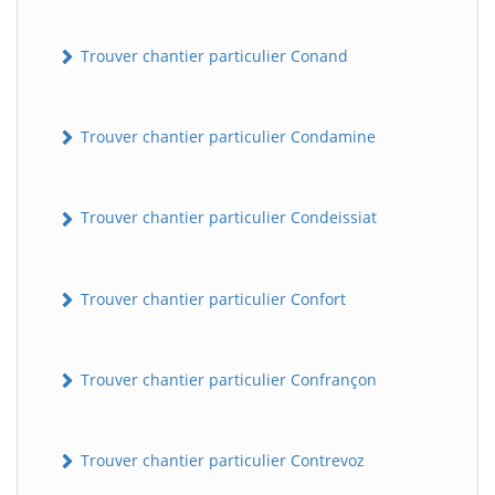
Trouver chantier particulier Conand
Trouver chantier particulier Condamine
Trouver chantier particulier Condeissiat
BatiWebPro
B
Assistant en ligne
Trouver chantier particulier Confort
B
Trouver chantier particulier Confrançon
Trouver chantier particulier Contrevoz
BatiWebPro