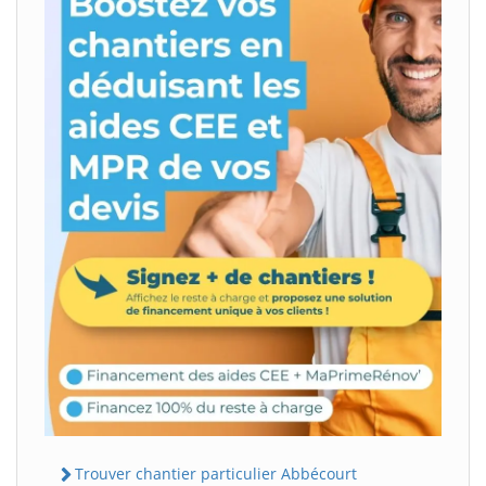
Trouver chantier particulier Abbécourt