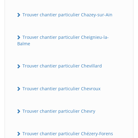
Trouver chantier particulier Chazey-sur-Ain
Trouver chantier particulier Cheignieu-la-
Balme
Trouver chantier particulier Chevillard
Trouver chantier particulier Chevroux
Trouver chantier particulier Chevry
Trouver chantier particulier Chézery-Forens