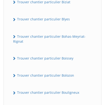
Trouver chantier particulier Biziat
Trouver chantier particulier Blyes
Trouver chantier particulier Bohas-Meyriat-
Rignat
Trouver chantier particulier Boissey
Trouver chantier particulier Bolozon
Trouver chantier particulier Bouligneux