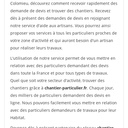
Colomieu, découvrez comment recevoir rapidement des
demande de devis et trouver des chantiers. Recevez
dès à présent des demandes de devis en rejoignant
notre service d'aide aux artisans. Vous pourrez ainsi
proposer vos services à tous les particuliers proches de
votre zone d'activité et qui auront besoin d'un artisan
pour réaliser leurs travaux.
L'utilisation de notre service permet de vous mettre en
relation avec des particuliers demandant des devis
dans toute la France et pour tous types de travaux.
Quel que soit votre secteur d'activité, trouver des
chantiers grâce à
chantier-particulier.fr
. Chaque jour,
des milliers de particuliers demandent des devis en
ligne. Nous pouvons facilement vous mettre en relation
avec des particuliers demandeurs de travaux pour leur
Habitat.
Devenez dès à présent partenaire du réseau
chantier-