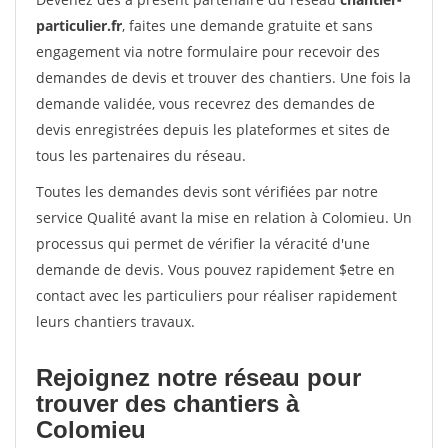
particulier.fr
, faites une demande gratuite et sans
engagement via notre formulaire pour recevoir des
demandes de devis et trouver des chantiers. Une fois la
demande validée, vous recevrez des demandes de
devis enregistrées depuis les plateformes et sites de
tous les partenaires du réseau.
Toutes les demandes devis sont vérifiées par notre
service Qualité avant la mise en relation à Colomieu. Un
processus qui permet de vérifier la véracité d'une
demande de devis. Vous pouvez rapidement $etre en
contact avec les particuliers pour réaliser rapidement
leurs chantiers travaux.
Rejoignez notre réseau pour
trouver des chantiers à
Colomieu