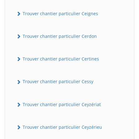
Trouver chantier particulier Ceignes
Trouver chantier particulier Cerdon
Trouver chantier particulier Certines
Trouver chantier particulier Cessy
Trouver chantier particulier Ceyzériat
Trouver chantier particulier Ceyzérieu