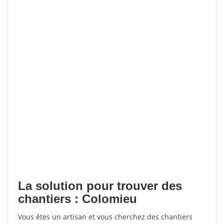
La solution pour trouver des
chantiers : Colomieu
Vous êtes un artisan et vous cherchez des chantiers