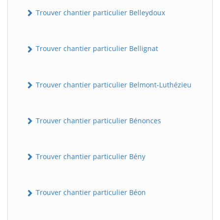
Trouver chantier particulier Belleydoux
Trouver chantier particulier Bellignat
Trouver chantier particulier Belmont-Luthézieu
Trouver chantier particulier Bénonces
Trouver chantier particulier Bény
Trouver chantier particulier Béon