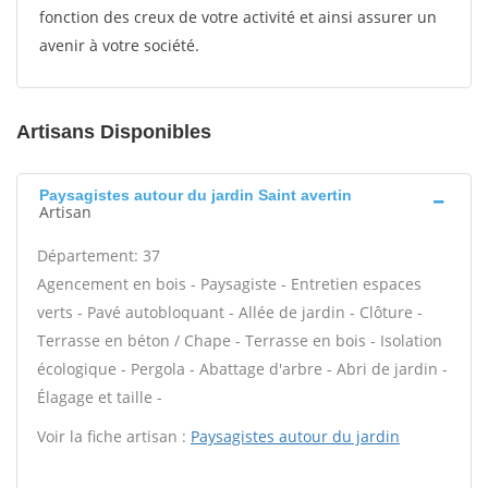
fonction des creux de votre activité et ainsi assurer un
avenir à votre société.
Artisans Disponibles
Paysagistes autour du jardin Saint avertin
Artisan
Département: 37
Agencement en bois - Paysagiste - Entretien espaces
verts - Pavé autobloquant - Allée de jardin - Clôture -
Terrasse en béton / Chape - Terrasse en bois - Isolation
écologique - Pergola - Abattage d'arbre - Abri de jardin -
Élagage et taille -
Voir la fiche artisan :
Paysagistes autour du jardin