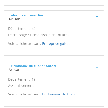
Entreprise goiset Ain
Artisan
Département: 44
Décrassage / Démoussage de toiture -
Voir la fiche artisan :
Entreprise goiset
Le domaine du fustier Anteix
Artisan
Département: 19
Assainissement -
Voir la fiche artisan :
Le domaine du fustier