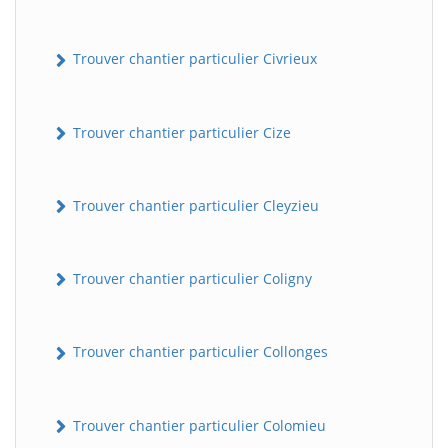
Trouver chantier particulier Civrieux
Trouver chantier particulier Cize
Trouver chantier particulier Cleyzieu
Trouver chantier particulier Coligny
Trouver chantier particulier Collonges
Trouver chantier particulier Colomieu