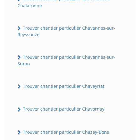
Chalaronne
Trouver chantier particulier Chavannes-sur-
Reyssouze
Trouver chantier particulier Chavannes-sur-
Suran
Trouver chantier particulier Chaveyriat
Trouver chantier particulier Chavornay
Trouver chantier particulier Chazey-Bons