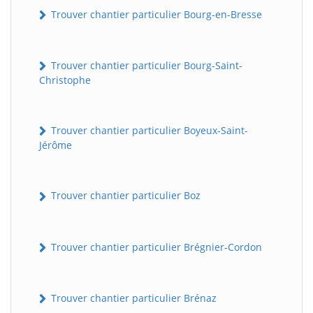
Trouver chantier particulier Bourg-en-Bresse
Trouver chantier particulier Bourg-Saint-
Christophe
Trouver chantier particulier Boyeux-Saint-
Jérôme
Trouver chantier particulier Boz
Trouver chantier particulier Brégnier-Cordon
Trouver chantier particulier Brénaz