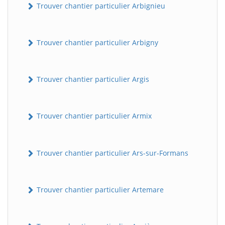
Trouver chantier particulier Arbignieu
Trouver chantier particulier Arbigny
Trouver chantier particulier Argis
Trouver chantier particulier Armix
Trouver chantier particulier Ars-sur-Formans
Trouver chantier particulier Artemare