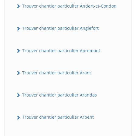
Trouver chantier particulier Andert-et-Condon
Trouver chantier particulier Anglefort
Trouver chantier particulier Apremont
Trouver chantier particulier Aranc
Trouver chantier particulier Arandas
Trouver chantier particulier Arbent