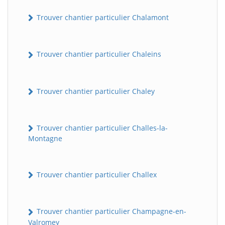
Trouver chantier particulier Chalamont
Trouver chantier particulier Chaleins
Trouver chantier particulier Chaley
Trouver chantier particulier Challes-la-
Montagne
Trouver chantier particulier Challex
Trouver chantier particulier Champagne-en-
Valromey