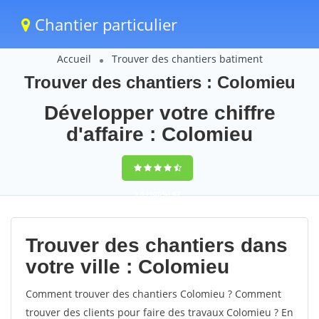
Chantier particulier
Accueil
Trouver des chantiers batiment
Trouver des chantiers : Colomieu
Développer votre chiffre
d'affaire : Colomieu
9,5
(100%)
62
votes
Trouver des chantiers dans
votre ville : Colomieu
Comment trouver des chantiers Colomieu ? Comment
trouver des clients pour faire des travaux Colomieu ? En