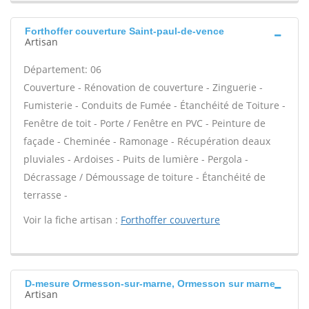
Forthoffer couverture Saint-paul-de-vence
Artisan
Département: 06
Couverture - Rénovation de couverture - Zinguerie -
Fumisterie - Conduits de Fumée - Étanchéité de Toiture -
Fenêtre de toit - Porte / Fenêtre en PVC - Peinture de
façade - Cheminée - Ramonage - Récupération deaux
pluviales - Ardoises - Puits de lumière - Pergola -
Décrassage / Démoussage de toiture - Étanchéité de
terrasse -
Voir la fiche artisan :
Forthoffer couverture
D-mesure Ormesson-sur-marne, Ormesson sur marne
Artisan