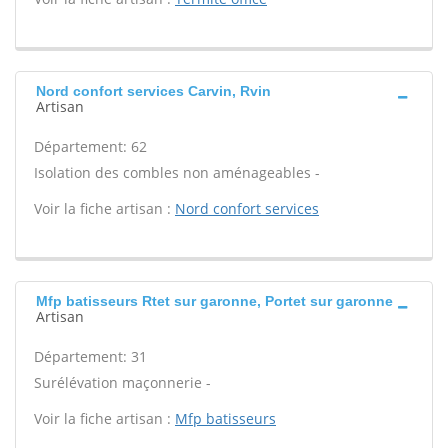
Nord confort services Carvin, Rvin
Artisan
Département: 62
Isolation des combles non aménageables -
Voir la fiche artisan :
Nord confort services
Mfp batisseurs Rtet sur garonne, Portet sur garonne
Artisan
Département: 31
Surélévation maçonnerie -
Voir la fiche artisan :
Mfp batisseurs