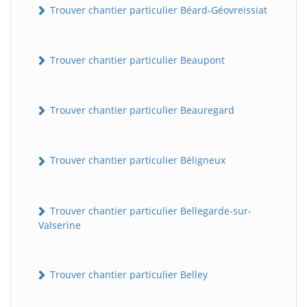
Trouver chantier particulier Béard-Géovreissiat
Trouver chantier particulier Beaupont
Trouver chantier particulier Beauregard
Trouver chantier particulier Béligneux
Trouver chantier particulier Bellegarde-sur-
Valserine
Trouver chantier particulier Belley