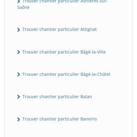
Trouver chantier particulier Asnières-sur-
Saône
Trouver chantier particulier Attignat
Trouver chantier particulier Bâgé-la-Ville
Trouver chantier particulier Bâgé-le-Châtel
Trouver chantier particulier Balan
Trouver chantier particulier Baneins