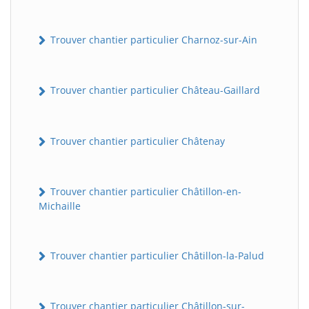
Trouver chantier particulier Charnoz-sur-Ain
Trouver chantier particulier Château-Gaillard
Trouver chantier particulier Châtenay
Trouver chantier particulier Châtillon-en-
Michaille
Trouver chantier particulier Châtillon-la-Palud
Trouver chantier particulier Châtillon-sur-