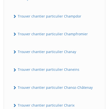
Trouver chantier particulier Champdor
Trouver chantier particulier Champfromier
Trouver chantier particulier Chanay
Trouver chantier particulier Chaneins
Trouver chantier particulier Chanoz-Châtenay
Trouver chantier particulier Charix