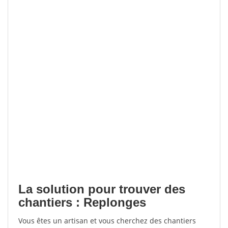
La solution pour trouver des
chantiers : Replonges
Vous êtes un artisan et vous cherchez des chantiers