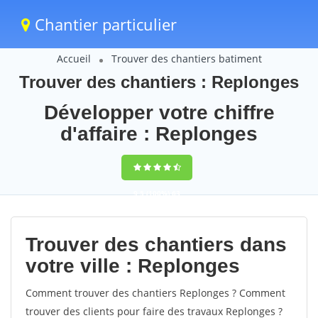
Chantier particulier
Accueil
Trouver des chantiers batiment
Trouver des chantiers : Replonges
Développer votre chiffre
d'affaire : Replonges
9,5
(100%)
63
votes
Trouver des chantiers dans
votre ville : Replonges
Comment trouver des chantiers Replonges ? Comment
trouver des clients pour faire des travaux Replonges ?