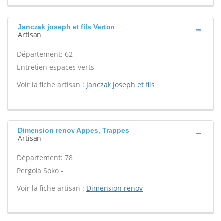
Janczak joseph et fils Verton
Artisan
Département: 62
Entretien espaces verts -
Voir la fiche artisan :
Janczak joseph et fils
Dimension renov Appes, Trappes
Artisan
Département: 78
Pergola Soko -
Voir la fiche artisan :
Dimension renov