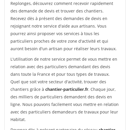
Replonges, découvrez comment recevoir rapidement
des demande de devis et trouver des chantiers.
Recevez dès à présent des demandes de devis en
rejoignant notre service d'aide aux artisans. Vous
pourrez ainsi proposer vos services à tous les
particuliers proches de votre zone d'activité et qui
auront besoin d'un artisan pour réaliser leurs travaux.
L'utilisation de notre service permet de vous mettre en
relation avec des particuliers demandant des devis
dans toute la France et pour tous types de travaux.
Quel que soit votre secteur d'activité, trouver des
chantiers grâce à
chantier-particulier.fr
. Chaque jour,
des milliers de particuliers demandent des devis en
ligne. Nous pouvons facilement vous mettre en relation
avec des particuliers demandeurs de travaux pour leur
Habitat.
Devenez dès à présent partenaire du réseau
chantier-