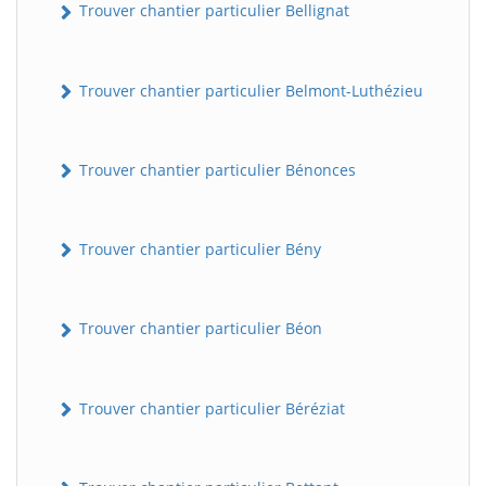
Trouver chantier particulier Bellignat
Trouver chantier particulier Belmont-Luthézieu
Trouver chantier particulier Bénonces
Trouver chantier particulier Bény
Trouver chantier particulier Béon
Trouver chantier particulier Béréziat