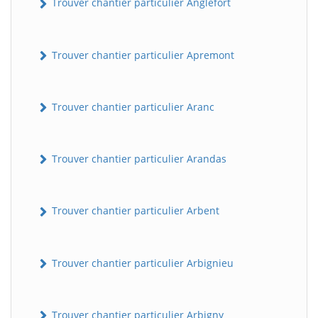
Trouver chantier particulier Anglefort
Trouver chantier particulier Apremont
Trouver chantier particulier Aranc
Trouver chantier particulier Arandas
Trouver chantier particulier Arbent
Trouver chantier particulier Arbignieu
Trouver chantier particulier Arbigny