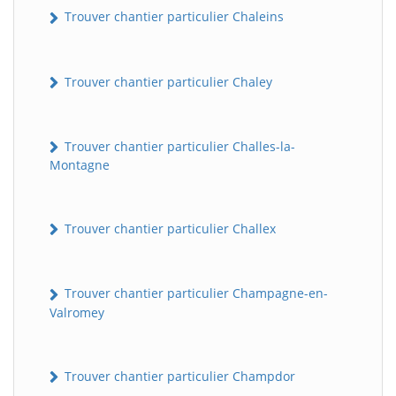
Trouver chantier particulier Chaleins
Trouver chantier particulier Chaley
Trouver chantier particulier Challes-la-
Montagne
Trouver chantier particulier Challex
Trouver chantier particulier Champagne-en-
Valromey
Trouver chantier particulier Champdor