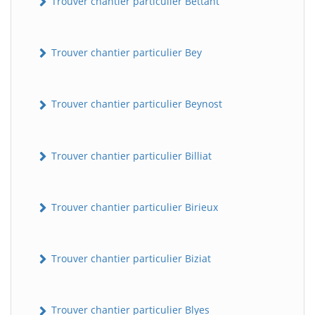
Trouver chantier particulier Bettant
Trouver chantier particulier Bey
Trouver chantier particulier Beynost
Trouver chantier particulier Billiat
Trouver chantier particulier Birieux
Trouver chantier particulier Biziat
Trouver chantier particulier Blyes