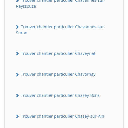
Trouver chantier particulier Chavannes-sur-
Reyssouze
Trouver chantier particulier Chavannes-sur-
Suran
Trouver chantier particulier Chaveyriat
Trouver chantier particulier Chavornay
Trouver chantier particulier Chazey-Bons
Trouver chantier particulier Chazey-sur-Ain