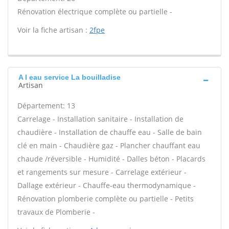
Rénovation électrique complète ou partielle -
Voir la fiche artisan :
2fpe
A l eau service La bouilladise
Artisan
Département: 13
Carrelage - Installation sanitaire - Installation de
chaudière - Installation de chauffe eau - Salle de bain
clé en main - Chaudière gaz - Plancher chauffant eau
chaude /réversible - Humidité - Dalles béton - Placards
et rangements sur mesure - Carrelage extérieur -
Dallage extérieur - Chauffe-eau thermodynamique -
Rénovation plomberie complète ou partielle - Petits
travaux de Plomberie -