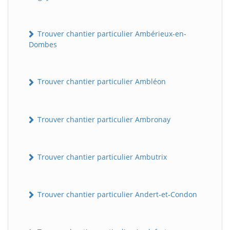
Trouver chantier particulier Ambérieux-en-
Dombes
Trouver chantier particulier Ambléon
Trouver chantier particulier Ambronay
Trouver chantier particulier Ambutrix
Trouver chantier particulier Andert-et-Condon