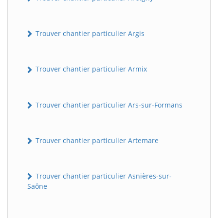
Trouver chantier particulier Argis
Trouver chantier particulier Armix
Trouver chantier particulier Ars-sur-Formans
Trouver chantier particulier Artemare
Trouver chantier particulier Asnières-sur-
Saône