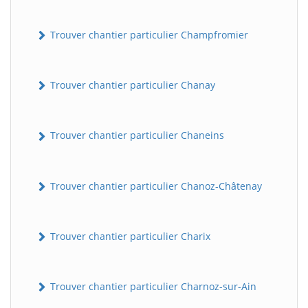
Trouver chantier particulier Champfromier
Trouver chantier particulier Chanay
Trouver chantier particulier Chaneins
Trouver chantier particulier Chanoz-Châtenay
Trouver chantier particulier Charix
Trouver chantier particulier Charnoz-sur-Ain