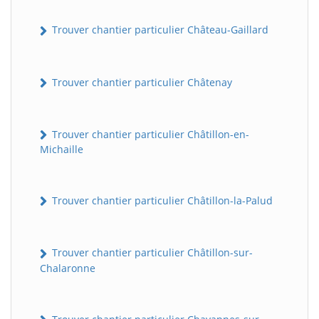
Trouver chantier particulier Château-Gaillard
Trouver chantier particulier Châtenay
Trouver chantier particulier Châtillon-en-
Michaille
Trouver chantier particulier Châtillon-la-Palud
Trouver chantier particulier Châtillon-sur-
Chalaronne