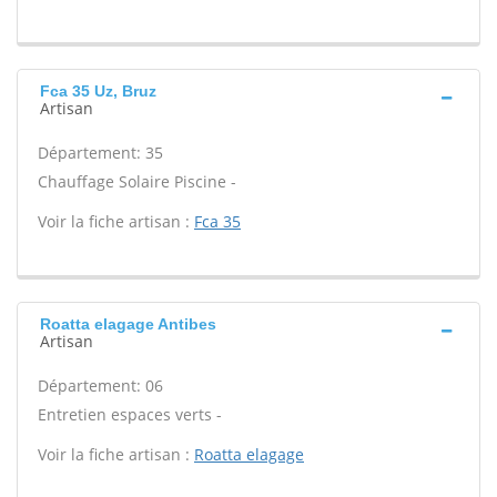
Fca 35 Uz, Bruz
Artisan
Département: 35
Chauffage Solaire Piscine -
Voir la fiche artisan :
Fca 35
Roatta elagage Antibes
Artisan
Département: 06
Entretien espaces verts -
Voir la fiche artisan :
Roatta elagage