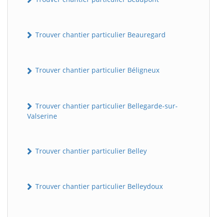
Trouver chantier particulier Beauregard
Trouver chantier particulier Béligneux
Trouver chantier particulier Bellegarde-sur-
Valserine
Trouver chantier particulier Belley
Trouver chantier particulier Belleydoux