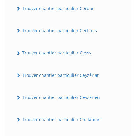
Trouver chantier particulier Cerdon
Trouver chantier particulier Certines
Trouver chantier particulier Cessy
Trouver chantier particulier Ceyzériat
Trouver chantier particulier Ceyzérieu
Trouver chantier particulier Chalamont