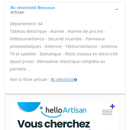
Bc electricité Briscous
Artisan
Département: 64
Tableau électrique - Alarme - Alarme de piscine -
Vidéosurveillance - Sécurité incendie - Panneaux
photovoltaïques - Eolienne - Télésurveillance - Antenne
TV et satellite - Domotique - Petits travaux en électricité
(Ajout prise) - Rénovation électrique complète ou
partielle -
Voir la fiche artisan :
Bc electricit�