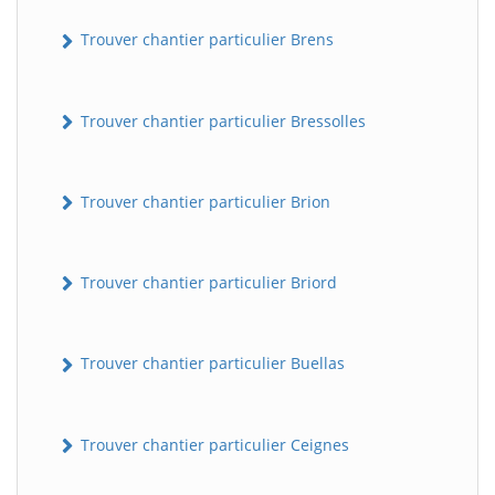
Trouver chantier particulier Brens
Trouver chantier particulier Bressolles
Trouver chantier particulier Brion
Trouver chantier particulier Briord
Trouver chantier particulier Buellas
Trouver chantier particulier Ceignes