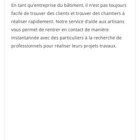
En tant qu'entreprise du bâtiment, il n'est pas toujours
facile de trouver des clients et trouver des chantiers à
réaliser rapidement. Notre service d'aide aux artisans
vous permet de rentrer en contact de manière
instantannée avec des particuliers à la recherche de
professionnels pour réaliser leurs projets travaux.