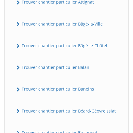
Trouver chantier particulier Attignat
Trouver chantier particulier Bâgé-la-Ville
Trouver chantier particulier Bâgé-le-Châtel
Trouver chantier particulier Balan
Trouver chantier particulier Baneins
Trouver chantier particulier Béard-Géovreissiat
Trouver chantier particulier Beaupont