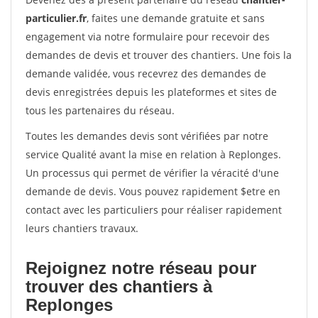
particulier.fr
, faites une demande gratuite et sans
engagement via notre formulaire pour recevoir des
demandes de devis et trouver des chantiers. Une fois la
demande validée, vous recevrez des demandes de
devis enregistrées depuis les plateformes et sites de
tous les partenaires du réseau.
Toutes les demandes devis sont vérifiées par notre
service Qualité avant la mise en relation à Replonges.
Un processus qui permet de vérifier la véracité d'une
demande de devis. Vous pouvez rapidement $etre en
contact avec les particuliers pour réaliser rapidement
leurs chantiers travaux.
Rejoignez notre réseau pour
trouver des chantiers à
Replonges