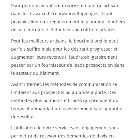
Pour pérénniser votre entreprise en tant qu'artisan
dans les travaux de rénovation Replonges, il faut
pouvoir alimenter régulièrement le planning chantiers
de son entreprise et doubler son chiffre d'affaires.
Pour les meilleurs artisans, le bouche à oreille peut
parfois suffire mais pour les désirant progresser et
augmenter leurs revenus il faudra obligatoirement
passer par un fournisseur de leads prospectsion dans
le secteur du bâtiment.
Avant internet, les méthodes de communication se
limitaient aux prospectus ou au porte à porte. Des
méthodes plus ou moins efficaces qui prenaient du
temps et demandait un investissement sans garantie
de résultat.
L'utilisation de notre service sans engagement vous
permettra de recevoir des demandes de devis en