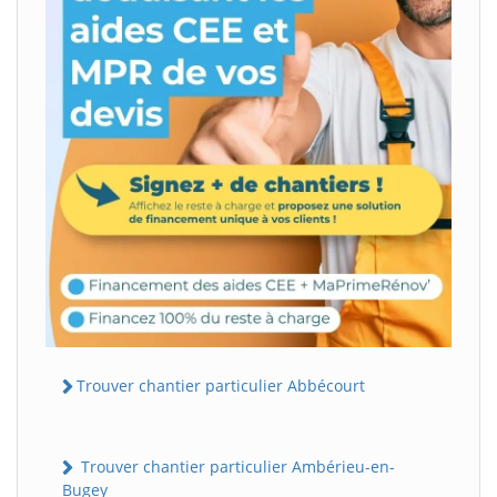
Trouver chantier particulier Abbécourt
Trouver chantier particulier Ambérieu-en-
Bugey