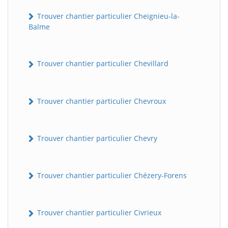
Trouver chantier particulier Cheignieu-la-
Balme
Trouver chantier particulier Chevillard
Trouver chantier particulier Chevroux
Trouver chantier particulier Chevry
Trouver chantier particulier Chézery-Forens
Trouver chantier particulier Civrieux