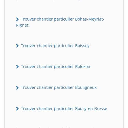
Trouver chantier particulier Bohas-Meyriat-
Rignat
Trouver chantier particulier Boissey
Trouver chantier particulier Bolozon
Trouver chantier particulier Bouligneux
Trouver chantier particulier Bourg-en-Bresse