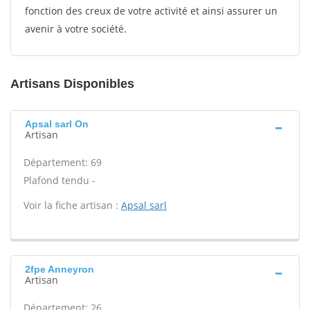
fonction des creux de votre activité et ainsi assurer un
avenir à votre société.
Artisans Disponibles
Apsal sarl On
Artisan
Département: 69
Plafond tendu -
Voir la fiche artisan :
Apsal sarl
2fpe Anneyron
Artisan
Département: 26