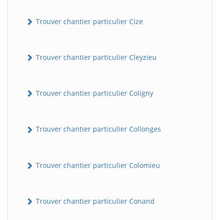
Trouver chantier particulier Cize
Trouver chantier particulier Cleyzieu
Trouver chantier particulier Coligny
Trouver chantier particulier Collonges
Trouver chantier particulier Colomieu
Trouver chantier particulier Conand