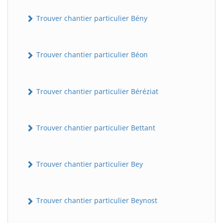
Trouver chantier particulier Bény
Trouver chantier particulier Béon
Trouver chantier particulier Béréziat
Trouver chantier particulier Bettant
Trouver chantier particulier Bey
Trouver chantier particulier Beynost