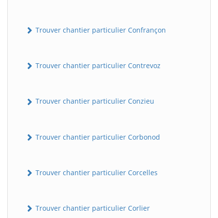
Trouver chantier particulier Confrançon
Trouver chantier particulier Contrevoz
Trouver chantier particulier Conzieu
BatiWebPro
B
Assistant en ligne
Trouver chantier particulier Corbonod
B
Trouver chantier particulier Corcelles
Trouver chantier particulier Corlier
BatiWebPro