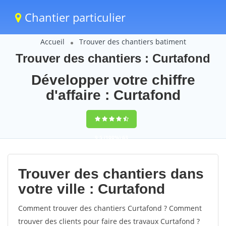
Chantier particulier
Accueil
Trouver des chantiers batiment
Trouver des chantiers : Curtafond
Développer votre chiffre
d'affaire : Curtafond
9,5
(100%)
63
votes
Trouver des chantiers dans
votre ville : Curtafond
Comment trouver des chantiers Curtafond ? Comment
trouver des clients pour faire des travaux Curtafond ?