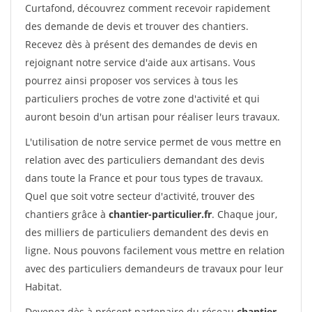
Curtafond, découvrez comment recevoir rapidement
des demande de devis et trouver des chantiers.
Recevez dès à présent des demandes de devis en
rejoignant notre service d'aide aux artisans. Vous
pourrez ainsi proposer vos services à tous les
particuliers proches de votre zone d'activité et qui
auront besoin d'un artisan pour réaliser leurs travaux.
L'utilisation de notre service permet de vous mettre en
relation avec des particuliers demandant des devis
dans toute la France et pour tous types de travaux.
Quel que soit votre secteur d'activité, trouver des
chantiers grâce à
chantier-particulier.fr
. Chaque jour,
des milliers de particuliers demandent des devis en
ligne. Nous pouvons facilement vous mettre en relation
avec des particuliers demandeurs de travaux pour leur
Habitat.
Devenez dès à présent partenaire du réseau
chantier-