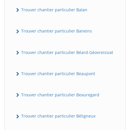
Trouver chantier particulier Balan
Trouver chantier particulier Baneins
Trouver chantier particulier Béard-Géovreissiat
Trouver chantier particulier Beaupont
Trouver chantier particulier Beauregard
Trouver chantier particulier Béligneux