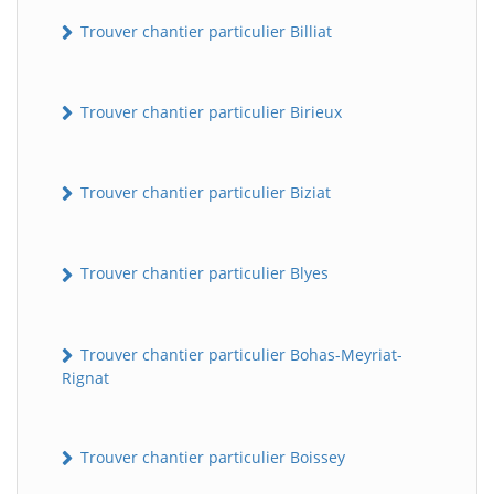
Trouver chantier particulier Billiat
Trouver chantier particulier Birieux
Trouver chantier particulier Biziat
Trouver chantier particulier Blyes
Trouver chantier particulier Bohas-Meyriat-
Rignat
Trouver chantier particulier Boissey