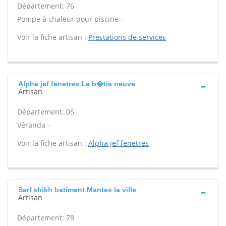
Département: 76
Pompe à chaleur pour piscine -
Voir la fiche artisan :
Prestations de services
Alpha jef fenetres La b�tie neuve
Artisan
Département: 05
Véranda -
Voir la fiche artisan :
Alpha jef fenetres
Sarl shikh batiment Mantes la ville
Artisan
Département: 78