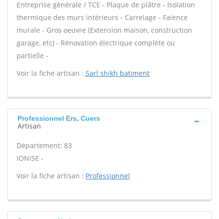
Entreprise générale / TCE - Plaque de plâtre - Isolation
thermique des murs intérieurs - Carrelage - Faïence
murale - Gros oeuvre (Extension maison, construction
garage, etc) - Rénovation électrique complète ou
partielle -
Voir la fiche artisan :
Sarl shikh batiment
Professionnel Ers, Cuers
Artisan
Département: 83
IONISE -
Voir la fiche artisan :
Professionnel