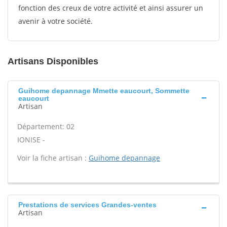
fonction des creux de votre activité et ainsi assurer un
avenir à votre société.
Artisans Disponibles
Guihome depannage Mmette eaucourt, Sommette
eaucourt
Artisan
Département: 02
IONISE -
Voir la fiche artisan :
Guihome depannage
Prestations de services Grandes-ventes
Artisan