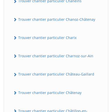
Trouver chantier particulier Chaneins
Trouver chantier particulier Chanoz-Châtenay
Trouver chantier particulier Charix
Trouver chantier particulier Charnoz-sur-Ain
Trouver chantier particulier Château-Gaillard
Trouver chantier particulier Châtenay
Trouver chantier particulier Châtillon-en-