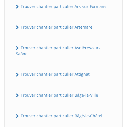
Trouver chantier particulier Ars-sur-Formans
Trouver chantier particulier Artemare
Trouver chantier particulier Asnières-sur-
Saône
Trouver chantier particulier Attignat
Trouver chantier particulier Bâgé-la-Ville
Trouver chantier particulier Bâgé-le-Châtel