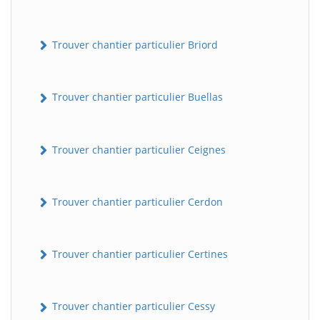
Trouver chantier particulier Briord
Trouver chantier particulier Buellas
Trouver chantier particulier Ceignes
Trouver chantier particulier Cerdon
Trouver chantier particulier Certines
Trouver chantier particulier Cessy