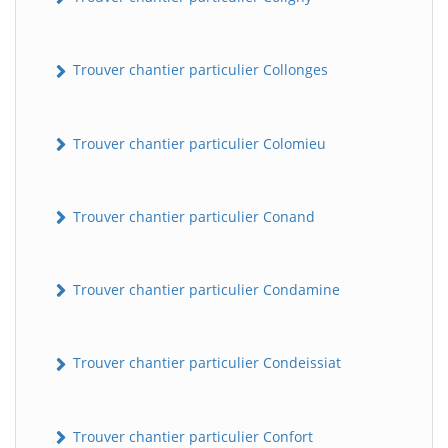
Trouver chantier particulier Collonges
Trouver chantier particulier Colomieu
Trouver chantier particulier Conand
Trouver chantier particulier Condamine
Trouver chantier particulier Condeissiat
Trouver chantier particulier Confort