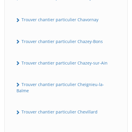
Trouver chantier particulier Chavornay
Trouver chantier particulier Chazey-Bons
Trouver chantier particulier Chazey-sur-Ain
Trouver chantier particulier Cheignieu-la-
Balme
Trouver chantier particulier Chevillard