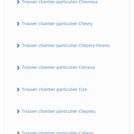
Trouver chantier particulier Chevroux
Trouver chantier particulier Chevry
Trouver chantier particulier Chézery-Forens
Trouver chantier particulier Civrieux
Trouver chantier particulier Cize
Trouver chantier particulier Cleyzieu
Trouver chantier particulier Coligny