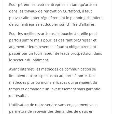
Pour pérénniser votre entreprise en tant qu'artisan
dans les travaux de rénovation Curtafond, il faut
pouvoir alimenter régulièrement le planning chantiers
de son entreprise et doubler son chiffre d'affaires.
Pour les meilleurs artisans, le bouche à oreille peut
parfois suffire mais pour les désirant progresser et
augmenter leurs revenus il faudra obligatoirement
passer par un fournisseur de leads prospectsion dans
le secteur du bâtiment.
Avant internet, les méthodes de communication se
limitaient aux prospectus ou au porte à porte. Des
méthodes plus ou moins efficaces qui prenaient du
temps et demandait un investissement sans garantie
de résultat.
L'utilisation de notre service sans engagement vous
permettra de recevoir des demandes de devis en