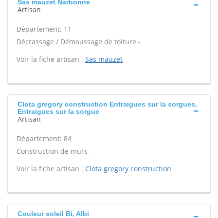
Sas mauzet Narbonne
Artisan
Département: 11
Décrassage / Démoussage de toiture -
Voir la fiche artisan :
Sas mauzet
Clota gregory construction Entraigues sur la sorgues,
Entraigues sur la sorgue
Artisan
Département: 84
Construction de murs -
Voir la fiche artisan :
Clota gregory construction
Couleur soleil Bi, Albi