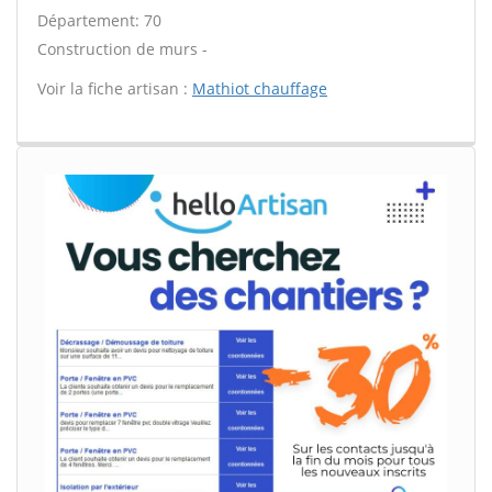
Département: 70
Construction de murs -
Voir la fiche artisan :
Mathiot chauffage