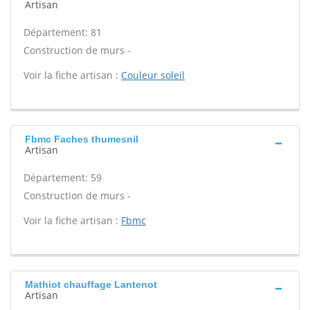
Artisan
Département: 81
Construction de murs -
Voir la fiche artisan :
Couleur soleil
Fbmc Faches thumesnil
Artisan
Département: 59
Construction de murs -
Voir la fiche artisan :
Fbmc
Mathiot chauffage Lantenot
Artisan