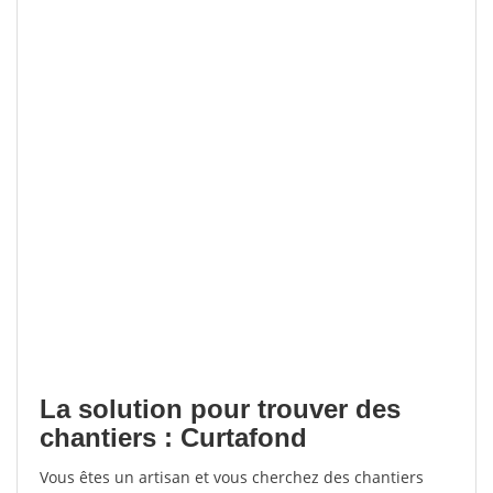
La solution pour trouver des
chantiers : Curtafond
Vous êtes un artisan et vous cherchez des chantiers