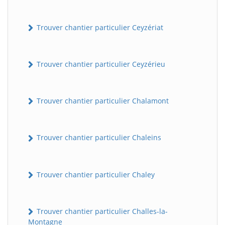
Trouver chantier particulier Ceyzériat
Trouver chantier particulier Ceyzérieu
Trouver chantier particulier Chalamont
Trouver chantier particulier Chaleins
Trouver chantier particulier Chaley
Trouver chantier particulier Challes-la-
Montagne