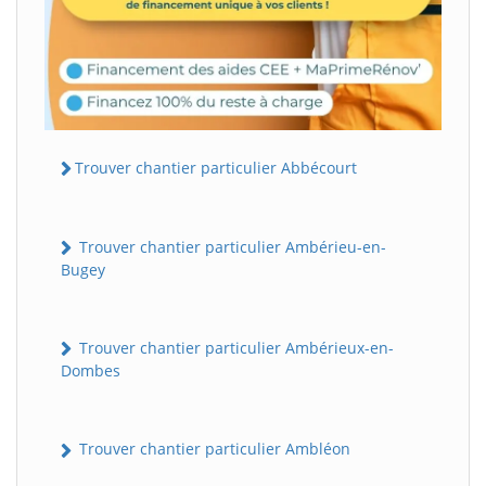
Trouver chantier particulier Abbécourt
Trouver chantier particulier Ambérieu-en-
Bugey
Trouver chantier particulier Ambérieux-en-
Dombes
Trouver chantier particulier Ambléon