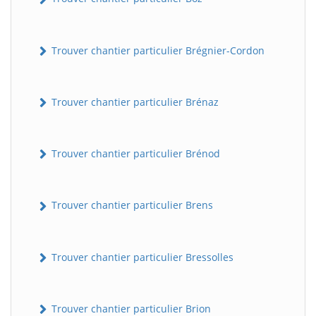
Trouver chantier particulier Brégnier-Cordon
Trouver chantier particulier Brénaz
Trouver chantier particulier Brénod
Trouver chantier particulier Brens
Trouver chantier particulier Bressolles
Trouver chantier particulier Brion