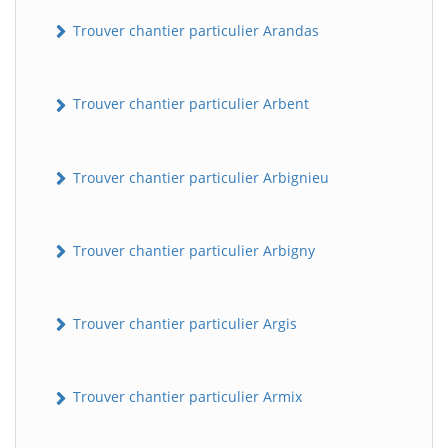
Trouver chantier particulier Arandas
Trouver chantier particulier Arbent
Trouver chantier particulier Arbignieu
Trouver chantier particulier Arbigny
Trouver chantier particulier Argis
Trouver chantier particulier Armix