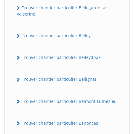
Trouver chantier particulier Bellegarde-sur-
Valserine
Trouver chantier particulier Belley
Trouver chantier particulier Belleydoux
Trouver chantier particulier Bellignat
Trouver chantier particulier Belmont-Luthézieu
Trouver chantier particulier Bénonces