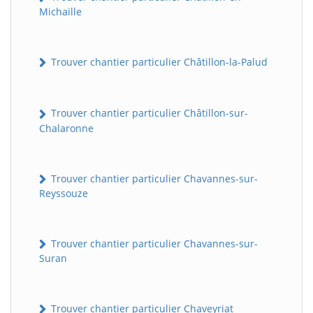
Michaille
Trouver chantier particulier Châtillon-la-Palud
Trouver chantier particulier Châtillon-sur-
Chalaronne
Trouver chantier particulier Chavannes-sur-
Reyssouze
Trouver chantier particulier Chavannes-sur-
Suran
Trouver chantier particulier Chaveyriat