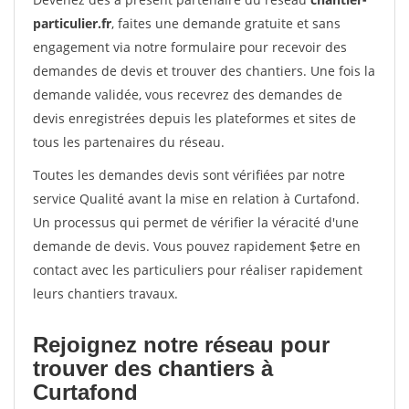
particulier.fr
, faites une demande gratuite et sans
engagement via notre formulaire pour recevoir des
demandes de devis et trouver des chantiers. Une fois la
demande validée, vous recevrez des demandes de
devis enregistrées depuis les plateformes et sites de
tous les partenaires du réseau.
Toutes les demandes devis sont vérifiées par notre
service Qualité avant la mise en relation à Curtafond.
Un processus qui permet de vérifier la véracité d'une
demande de devis. Vous pouvez rapidement $etre en
contact avec les particuliers pour réaliser rapidement
leurs chantiers travaux.
Rejoignez notre réseau pour
trouver des chantiers à
Curtafond