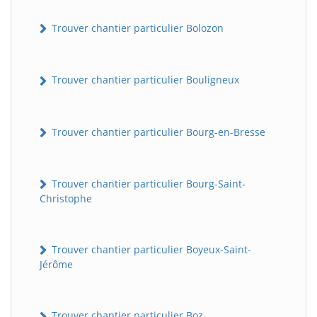
Trouver chantier particulier Bolozon
Trouver chantier particulier Bouligneux
Trouver chantier particulier Bourg-en-Bresse
Trouver chantier particulier Bourg-Saint-
Christophe
Trouver chantier particulier Boyeux-Saint-
Jérôme
Trouver chantier particulier Boz