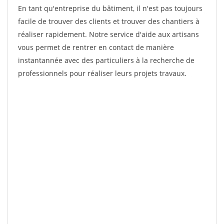
En tant qu'entreprise du bâtiment, il n'est pas toujours
facile de trouver des clients et trouver des chantiers à
réaliser rapidement. Notre service d'aide aux artisans
vous permet de rentrer en contact de manière
instantannée avec des particuliers à la recherche de
professionnels pour réaliser leurs projets travaux.