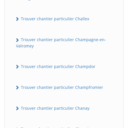
Trouver chantier particulier Challex
Trouver chantier particulier Champagne-en-
Valromey
Trouver chantier particulier Champdor
Trouver chantier particulier Champfromier
Trouver chantier particulier Chanay