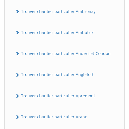
Trouver chantier particulier Ambronay
Trouver chantier particulier Ambutrix
Trouver chantier particulier Andert-et-Condon
Trouver chantier particulier Anglefort
Trouver chantier particulier Apremont
Trouver chantier particulier Aranc