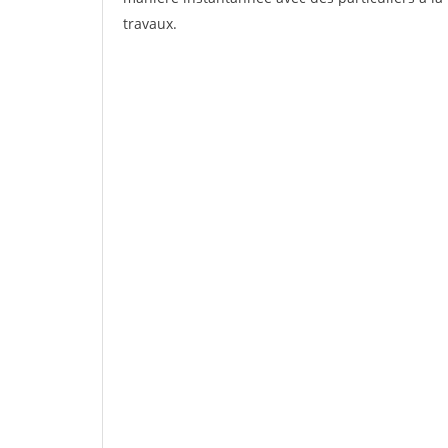
travaux.