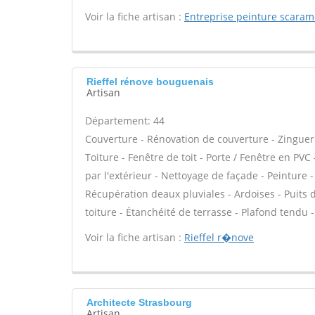
Voir la fiche artisan :
Entreprise peinture scaram
Rieffel rénove bouguenais
Artisan
Département: 44
Couverture - Rénovation de couverture - Zinguer
Toiture - Fenêtre de toit - Porte / Fenêtre en PVC
par l'extérieur - Nettoyage de façade - Peinture 
Récupération deaux pluviales - Ardoises - Puits
toiture - Étanchéité de terrasse - Plafond tendu -
Voir la fiche artisan :
Rieffel r�nove
Architecte Strasbourg
Artisan