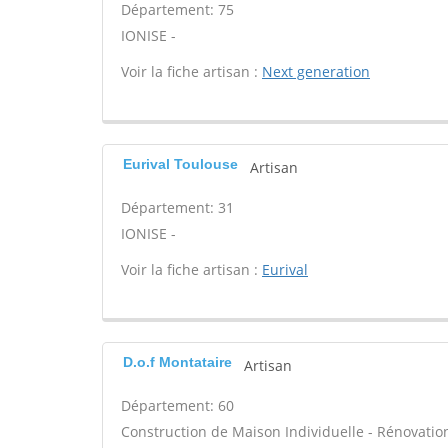
Département: 75
IONISE -
Voir la fiche artisan :
Next generation
Eurival Toulouse
Artisan
Département: 31
IONISE -
Voir la fiche artisan :
Eurival
D.o.f Montataire
Artisan
Département: 60
Construction de Maison Individuelle - Rénovatio