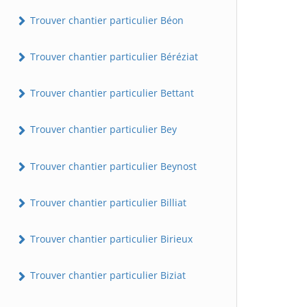
Trouver chantier particulier Béon
Trouver chantier particulier Béréziat
Trouver chantier particulier Bettant
Trouver chantier particulier Bey
Trouver chantier particulier Beynost
Trouver chantier particulier Billiat
Trouver chantier particulier Birieux
Trouver chantier particulier Biziat