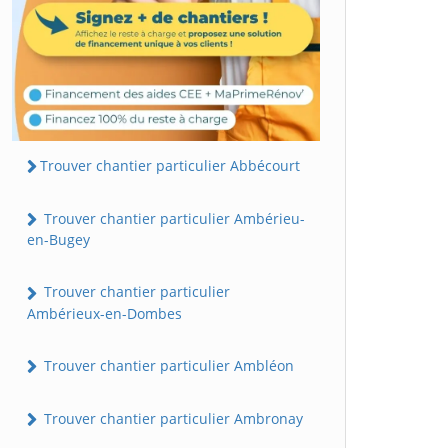
Trouver chantier particulier Abbécourt
Trouver chantier particulier Ambérieu-
en-Bugey
Trouver chantier particulier
Ambérieux-en-Dombes
Trouver chantier particulier Ambléon
Trouver chantier particulier Ambronay