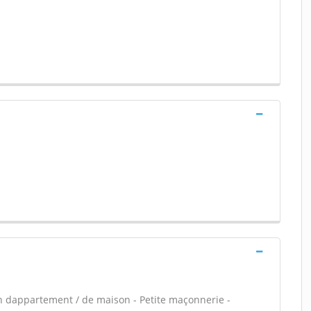
n dappartement / de maison - Petite maçonnerie -