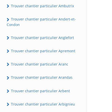
Trouver chantier particulier Ambutrix
Trouver chantier particulier Andert-et-
Condon
Trouver chantier particulier Anglefort
Trouver chantier particulier Apremont
Trouver chantier particulier Aranc
Trouver chantier particulier Arandas
Trouver chantier particulier Arbent
Trouver chantier particulier Arbignieu