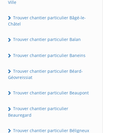
Ville
Trouver chantier particulier Bâgé-le-
Châtel
Trouver chantier particulier Balan
Trouver chantier particulier Baneins
Trouver chantier particulier Béard-
Géovreissiat
Trouver chantier particulier Beaupont
Trouver chantier particulier
Beauregard
Trouver chantier particulier Béligneux