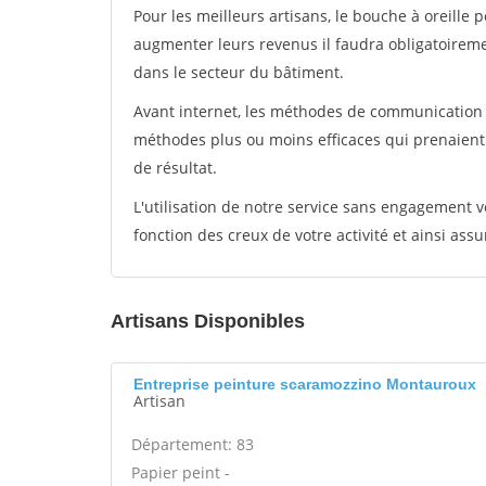
Pour les meilleurs artisans, le bouche à oreille 
augmenter leurs revenus il faudra obligatoirem
dans le secteur du bâtiment.
Avant internet, les méthodes de communication s
méthodes plus ou moins efficaces qui prenaien
de résultat.
L'utilisation de notre service sans engagement
fonction des creux de votre activité et ainsi assu
Artisans Disponibles
Entreprise peinture scaramozzino Montauroux
Artisan
Département: 83
Papier peint -