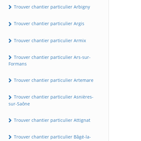
Trouver chantier particulier Arbigny
Trouver chantier particulier Argis
Trouver chantier particulier Armix
Trouver chantier particulier Ars-sur-
Formans
Trouver chantier particulier Artemare
Trouver chantier particulier Asnières-
sur-Saône
Trouver chantier particulier Attignat
Trouver chantier particulier Bâgé-la-