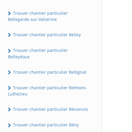
Trouver chantier particulier
Bellegarde-sur-Valserine
Trouver chantier particulier Belley
Trouver chantier particulier
Belleydoux
Trouver chantier particulier Bellignat
Trouver chantier particulier Belmont-
Luthézieu
Trouver chantier particulier Bénonces
Trouver chantier particulier Bény