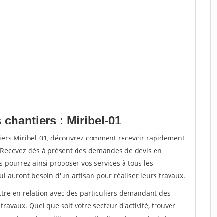
 chantiers : Miribel-01
tiers Miribel-01, découvrez comment recevoir rapidement
. Recevez dès à présent des demandes de devis en
s pourrez ainsi proposer vos services à tous les
qui auront besoin d'un artisan pour réaliser leurs travaux.
ttre en relation avec des particuliers demandant des
travaux. Quel que soit votre secteur d'activité, trouver