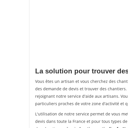
La solution pour trouver des
Vous êtes un artisan et vous cherchez des chan
des demande de devis et trouver des chantiers
rejoignant notre service d'aide aux artisans. Vou
particuliers proches de votre zone d'activité et 
L'utilisation de notre service permet de vous me
devis dans toute la France et pour tous types de 