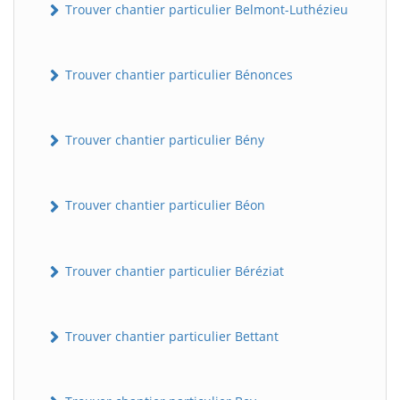
Trouver chantier particulier Belmont-Luthézieu
Trouver chantier particulier Bénonces
Trouver chantier particulier Bény
Trouver chantier particulier Béon
Trouver chantier particulier Béréziat
Trouver chantier particulier Bettant