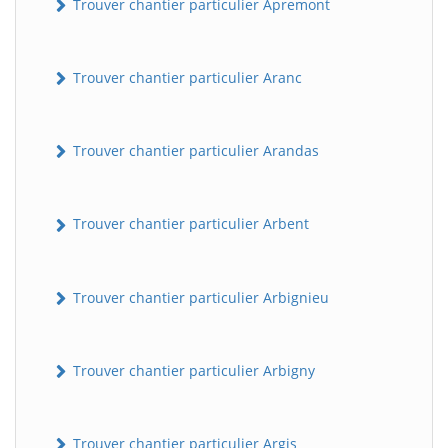
Trouver chantier particulier Apremont
Trouver chantier particulier Aranc
Trouver chantier particulier Arandas
Trouver chantier particulier Arbent
Trouver chantier particulier Arbignieu
Trouver chantier particulier Arbigny
Trouver chantier particulier Argis