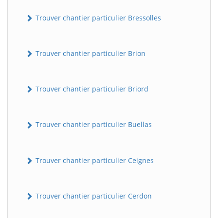
Trouver chantier particulier Bressolles
Trouver chantier particulier Brion
Trouver chantier particulier Briord
Trouver chantier particulier Buellas
Trouver chantier particulier Ceignes
Trouver chantier particulier Cerdon