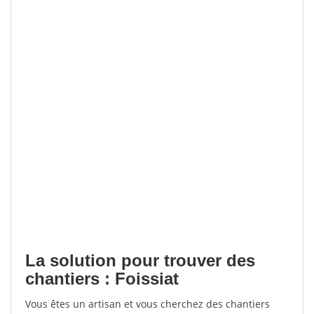
La solution pour trouver des
chantiers : Foissiat
Vous êtes un artisan et vous cherchez des chantiers