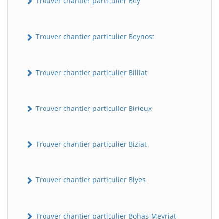
Trouver chantier particulier Bey
Trouver chantier particulier Beynost
Trouver chantier particulier Billiat
Trouver chantier particulier Birieux
Trouver chantier particulier Biziat
Trouver chantier particulier Blyes
Trouver chantier particulier Bohas-Meyriat-