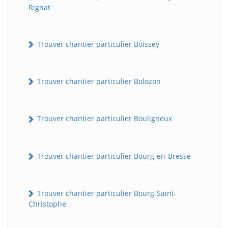
Rignat
Trouver chantier particulier Boissey
Trouver chantier particulier Bolozon
Trouver chantier particulier Bouligneux
Trouver chantier particulier Bourg-en-Bresse
Trouver chantier particulier Bourg-Saint-
Christophe