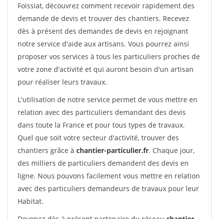
Foissiat, découvrez comment recevoir rapidement des
demande de devis et trouver des chantiers. Recevez
dès à présent des demandes de devis en rejoignant
notre service d'aide aux artisans. Vous pourrez ainsi
proposer vos services à tous les particuliers proches de
votre zone d'activité et qui auront besoin d'un artisan
pour réaliser leurs travaux.
L'utilisation de notre service permet de vous mettre en
relation avec des particuliers demandant des devis
dans toute la France et pour tous types de travaux.
Quel que soit votre secteur d'activité, trouver des
chantiers grâce à
chantier-particulier.fr
. Chaque jour,
des milliers de particuliers demandent des devis en
ligne. Nous pouvons facilement vous mettre en relation
avec des particuliers demandeurs de travaux pour leur
Habitat.
Devenez dès à présent partenaire du réseau
chantier-