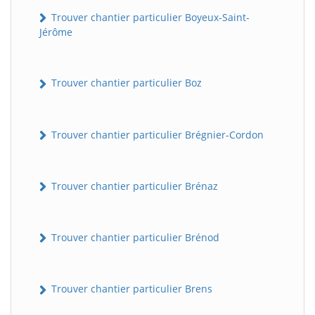
Trouver chantier particulier Boyeux-Saint-
Jérôme
Trouver chantier particulier Boz
Trouver chantier particulier Brégnier-Cordon
Trouver chantier particulier Brénaz
Trouver chantier particulier Brénod
Trouver chantier particulier Brens