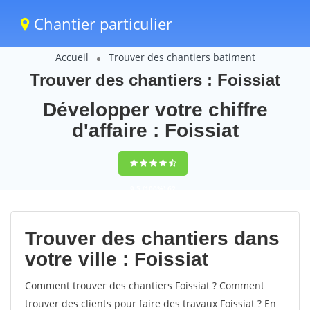
Chantier particulier
Accueil
Trouver des chantiers batiment
Trouver des chantiers : Foissiat
Développer votre chiffre
d'affaire : Foissiat
9,5
(100%)
62
votes
Trouver des chantiers dans
votre ville : Foissiat
Comment trouver des chantiers Foissiat ? Comment
trouver des clients pour faire des travaux Foissiat ? En