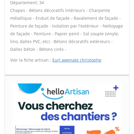
Département: 34
Chapes - Bétons décoratifs intérieurs - Charpente
métallique - Enduit de façade - Ravalement de façade -
Peinture de façade - Isolation par l'extérieur - Nettoyage
de façade - Peinture - Papier peint - Sol souple (vinyle,
lino, dalles PVC, etc) - Bétons décoratifs extérieurs -
Dalles béton - Bétons cirés -
Voir la fiche artisan :
Eurl awenate christophe