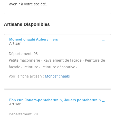
avenir à votre société.
Artisans Disponibles
Moncef chaabi Aubervilliers
Artisan
Département: 93
Petite maçonnerie - Ravalement de façade - Peinture de
façade - Peinture - Peinture décorative -
Voir la fiche artisan :
Moncef chaabi
Ecp eurl Jouars-pontchartrain, Jouars pontchartrain
Artisan
Département: 78