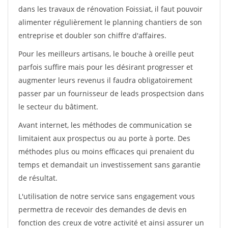
dans les travaux de rénovation Foissiat, il faut pouvoir
alimenter régulièrement le planning chantiers de son
entreprise et doubler son chiffre d'affaires.
Pour les meilleurs artisans, le bouche à oreille peut
parfois suffire mais pour les désirant progresser et
augmenter leurs revenus il faudra obligatoirement
passer par un fournisseur de leads prospectsion dans
le secteur du bâtiment.
Avant internet, les méthodes de communication se
limitaient aux prospectus ou au porte à porte. Des
méthodes plus ou moins efficaces qui prenaient du
temps et demandait un investissement sans garantie
de résultat.
L'utilisation de notre service sans engagement vous
permettra de recevoir des demandes de devis en
fonction des creux de votre activité et ainsi assurer un