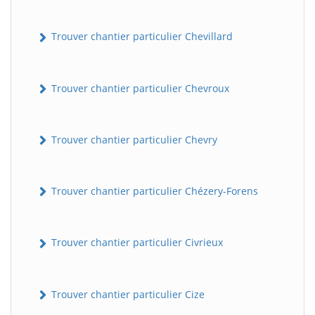
Trouver chantier particulier Chevillard
Trouver chantier particulier Chevroux
Trouver chantier particulier Chevry
Trouver chantier particulier Chézery-Forens
Trouver chantier particulier Civrieux
Trouver chantier particulier Cize