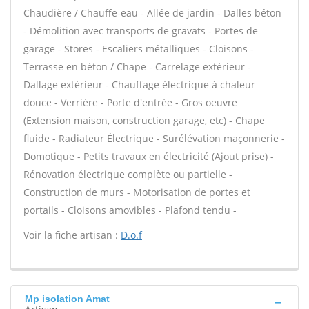
Chaudière / Chauffe-eau - Allée de jardin - Dalles béton
- Démolition avec transports de gravats - Portes de
garage - Stores - Escaliers métalliques - Cloisons -
Terrasse en béton / Chape - Carrelage extérieur -
Dallage extérieur - Chauffage électrique à chaleur
douce - Verrière - Porte d'entrée - Gros oeuvre
(Extension maison, construction garage, etc) - Chape
fluide - Radiateur Électrique - Surélévation maçonnerie -
Domotique - Petits travaux en électricité (Ajout prise) -
Rénovation électrique complète ou partielle -
Construction de murs - Motorisation de portes et
portails - Cloisons amovibles - Plafond tendu -
Voir la fiche artisan :
D.o.f
Mp isolation Amat