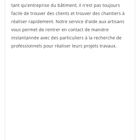
tant qu'entreprise du bâtiment, il n'est pas toujours
facile de trouver des clients et trouver des chantiers à
réaliser rapidement. Notre service d'aide aux artisans
vous permet de rentrer en contact de manière
instantannée avec des particuliers à la recherche de
professionnels pour réaliser leurs projets travaux.