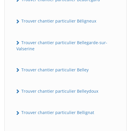
Trouver chantier particulier Béligneux
Trouver chantier particulier Bellegarde-sur-
Valserine
Trouver chantier particulier Belley
Trouver chantier particulier Belleydoux
Trouver chantier particulier Bellignat