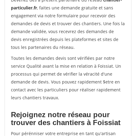
particulier.fr
, faites une demande gratuite et sans
engagement via notre formulaire pour recevoir des
demandes de devis et trouver des chantiers. Une fois la
demande validée, vous recevrez des demandes de
devis enregistrées depuis les plateformes et sites de
tous les partenaires du réseau.
Toutes les demandes devis sont vérifiées par notre
service Qualité avant la mise en relation à Foissiat. Un
processus qui permet de vérifier la véracité d'une
demande de devis. Vous pouvez rapidement $etre en
contact avec les particuliers pour réaliser rapidement
leurs chantiers travaux.
Rejoignez notre réseau pour
trouver des chantiers à Foissiat
Pour pérénniser votre entreprise en tant qu'artisan