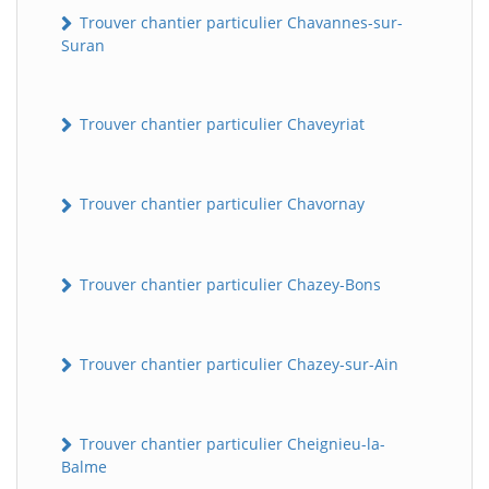
Trouver chantier particulier Chavannes-sur-
Suran
Trouver chantier particulier Chaveyriat
Trouver chantier particulier Chavornay
Trouver chantier particulier Chazey-Bons
Trouver chantier particulier Chazey-sur-Ain
Trouver chantier particulier Cheignieu-la-
Balme