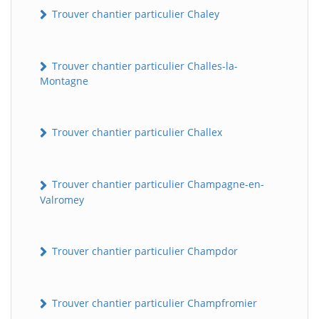
Trouver chantier particulier Chaley
Trouver chantier particulier Challes-la-
Montagne
Trouver chantier particulier Challex
Trouver chantier particulier Champagne-en-
Valromey
Trouver chantier particulier Champdor
Trouver chantier particulier Champfromier