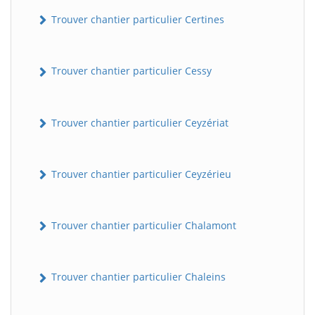
Trouver chantier particulier Certines
Trouver chantier particulier Cessy
Trouver chantier particulier Ceyzériat
Trouver chantier particulier Ceyzérieu
Trouver chantier particulier Chalamont
Trouver chantier particulier Chaleins