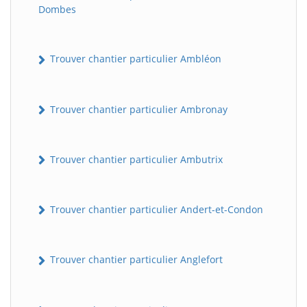
Dombes
Trouver chantier particulier Ambléon
Trouver chantier particulier Ambronay
Trouver chantier particulier Ambutrix
Trouver chantier particulier Andert-et-Condon
Trouver chantier particulier Anglefort