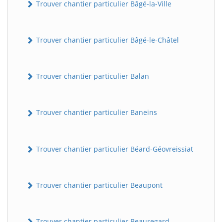
Trouver chantier particulier Bâgé-la-Ville
Trouver chantier particulier Bâgé-le-Châtel
Trouver chantier particulier Balan
Trouver chantier particulier Baneins
Trouver chantier particulier Béard-Géovreissiat
Trouver chantier particulier Beaupont
Trouver chantier particulier Beauregard