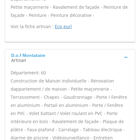
Petite maçonnerie - Ravalement de façade - Peinture de
façade - Peinture - Peinture décorative -
Voir la fiche artisan :
Ecp eurl
D.o.f Montataire
Artisan
Département: 60
Construction de Maison Individuelle - Rénovation
dappartement / de maison - Petite maçonnerie -
Terrassement - Chapes - Goudronnage - Porte / Fenêtre
en aluminium - Portail en aluminium - Porte / Fenêtre
en PVC - Volet battant / Volet roulant en PVC - Porte
intérieure en bois - Ravalement de façade - Plaque de
plâtre - Faux plafond - Carrelage - Tableau électrique -
Alarme de piscine - Vidéosurveillance - Entretien