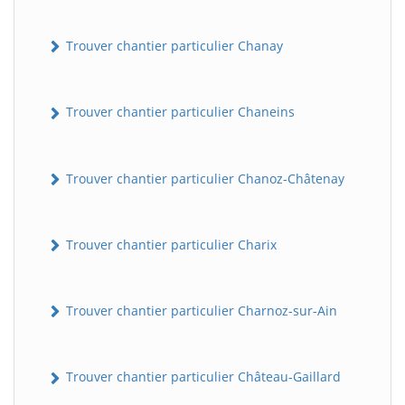
Trouver chantier particulier Chanay
Trouver chantier particulier Chaneins
Trouver chantier particulier Chanoz-Châtenay
Trouver chantier particulier Charix
Trouver chantier particulier Charnoz-sur-Ain
Trouver chantier particulier Château-Gaillard