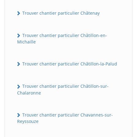
Trouver chantier particulier Châtenay
Trouver chantier particulier Châtillon-en-
Michaille
Trouver chantier particulier Châtillon-la-Palud
Trouver chantier particulier Châtillon-sur-
Chalaronne
Trouver chantier particulier Chavannes-sur-
Reyssouze