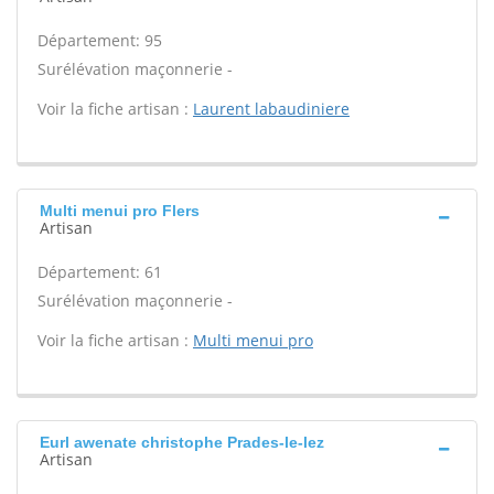
Département: 95
Surélévation maçonnerie -
Voir la fiche artisan :
Laurent labaudiniere
Multi menui pro Flers
Artisan
Département: 61
Surélévation maçonnerie -
Voir la fiche artisan :
Multi menui pro
Eurl awenate christophe Prades-le-lez
Artisan