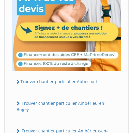
Trouver chantier particulier Abbécourt
Trouver chantier particulier Ambérieu-en-
Bugey
Trouver chantier particulier Ambérieux-en-