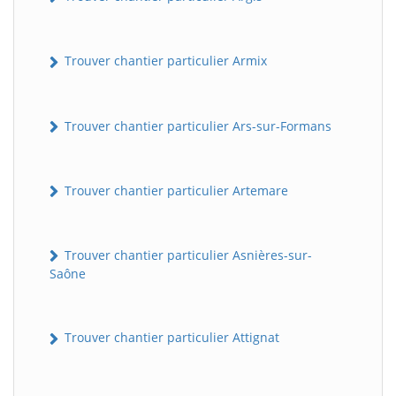
Trouver chantier particulier Armix
Trouver chantier particulier Ars-sur-Formans
Trouver chantier particulier Artemare
Trouver chantier particulier Asnières-sur-
Saône
Trouver chantier particulier Attignat