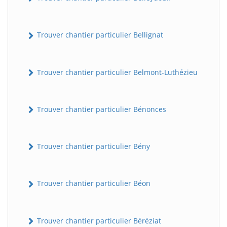
Trouver chantier particulier Bellignat
Trouver chantier particulier Belmont-Luthézieu
Trouver chantier particulier Bénonces
Trouver chantier particulier Bény
Trouver chantier particulier Béon
Trouver chantier particulier Béréziat