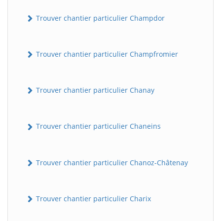
Trouver chantier particulier Champdor
Trouver chantier particulier Champfromier
Trouver chantier particulier Chanay
Trouver chantier particulier Chaneins
Trouver chantier particulier Chanoz-Châtenay
Trouver chantier particulier Charix