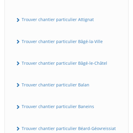
Trouver chantier particulier Attignat
Trouver chantier particulier Bâgé-la-Ville
Trouver chantier particulier Bâgé-le-Châtel
Trouver chantier particulier Balan
Trouver chantier particulier Baneins
Trouver chantier particulier Béard-Géovreissiat