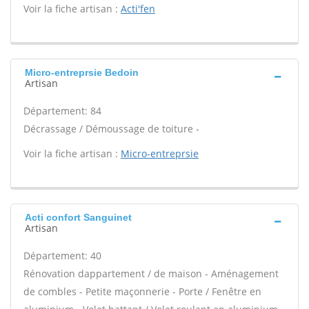
Voir la fiche artisan :
Acti'fen
Micro-entreprsie Bedoin
Artisan
Département: 84
Décrassage / Démoussage de toiture -
Voir la fiche artisan :
Micro-entreprsie
Acti confort Sanguinet
Artisan
Département: 40
Rénovation dappartement / de maison - Aménagement
de combles - Petite maçonnerie - Porte / Fenêtre en