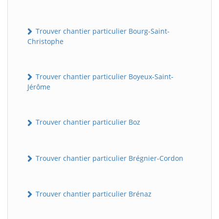
Trouver chantier particulier Bourg-Saint-
Christophe
Trouver chantier particulier Boyeux-Saint-
Jérôme
Trouver chantier particulier Boz
Trouver chantier particulier Brégnier-Cordon
Trouver chantier particulier Brénaz