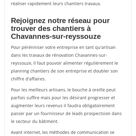
réaliser rapidement leurs chantiers travaux.
Rejoignez notre réseau pour
trouver des chantiers à
Chavannes-sur-reyssouze
Pour pérénniser votre entreprise en tant qu'artisan
dans les travaux de rénovation Chavannes-sur-
reyssouze, il faut pouvoir alimenter régulièrement le
planning chantiers de son entreprise et doubler son
chiffre d'affaires.
Pour les meilleurs artisans, le bouche à oreille peut
parfois suffire mais pour les désirant progresser et
augmenter leurs revenus il faudra obligatoirement
passer par un fournisseur de leads prospectsion dans
le secteur du bâtiment.
Avant internet, les méthodes de communication se