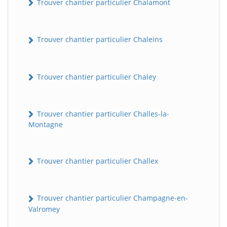
Trouver chantier particulier Chalamont
Trouver chantier particulier Chaleins
Trouver chantier particulier Chaley
Trouver chantier particulier Challes-la-
Montagne
Trouver chantier particulier Challex
Trouver chantier particulier Champagne-en-
Valromey