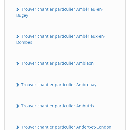
Trouver chantier particulier Ambérieu-en-
Bugey
Trouver chantier particulier Ambérieux-en-
Dombes
Trouver chantier particulier Ambléon
Trouver chantier particulier Ambronay
Trouver chantier particulier Ambutrix
Trouver chantier particulier Andert-et-Condon