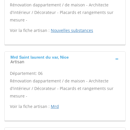
Rénovation dappartement / de maison - Architecte
d'intérieur / Décorateur - Placards et rangements sur
mesure -
Voir la fiche artisan :
Nouvelles substances
Mrd Saint laurent du var, Nice
Artisan
Département: 06
Rénovation dappartement / de maison - Architecte
d'intérieur / Décorateur - Placards et rangements sur
mesure -
Voir la fiche artisan :
Mrd