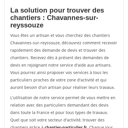
La solution pour trouver des
chantiers : Chavannes-sur-
reyssouze
Vous êtes un artisan et vous cherchez des chantiers
Chavannes-sur-reyssouze, découvrez comment recevoir
rapidement des demande de devis et trouver des
chantiers. Recevez dès à présent des demandes de
devis en rejoignant notre service d'aide aux artisans.
Vous pourrez ainsi proposer vos services à tous les
particuliers proches de votre zone d'activité et qui
auront besoin d'un artisan pour réaliser leurs travaux.
L'utilisation de notre service permet de vous mettre en
relation avec des particuliers demandant des devis
dans toute la France et pour tous types de travaux.
Quel que soit votre secteur d'activité, trouver des
chantiers grâce à
chantier-particulier.fr
. Chaque jour,