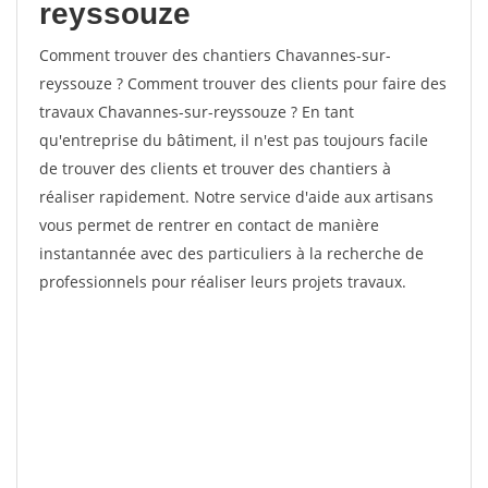
reyssouze
Comment trouver des chantiers Chavannes-sur-
reyssouze ? Comment trouver des clients pour faire des
travaux Chavannes-sur-reyssouze ? En tant
qu'entreprise du bâtiment, il n'est pas toujours facile
de trouver des clients et trouver des chantiers à
réaliser rapidement. Notre service d'aide aux artisans
vous permet de rentrer en contact de manière
instantannée avec des particuliers à la recherche de
professionnels pour réaliser leurs projets travaux.