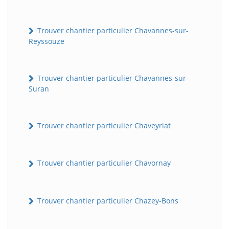
Trouver chantier particulier Chavannes-sur-
Reyssouze
Trouver chantier particulier Chavannes-sur-
Suran
Trouver chantier particulier Chaveyriat
Trouver chantier particulier Chavornay
Trouver chantier particulier Chazey-Bons