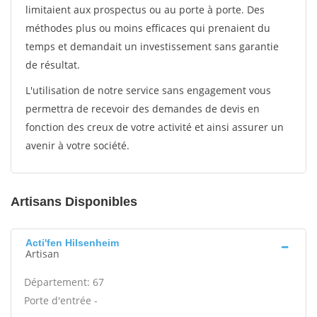
limitaient aux prospectus ou au porte à porte. Des
méthodes plus ou moins efficaces qui prenaient du
temps et demandait un investissement sans garantie
de résultat.
L'utilisation de notre service sans engagement vous
permettra de recevoir des demandes de devis en
fonction des creux de votre activité et ainsi assurer un
avenir à votre société.
Artisans Disponibles
Acti'fen Hilsenheim
Artisan
Département: 67
Porte d'entrée -