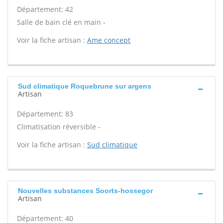
Département: 42
Salle de bain clé en main -
Voir la fiche artisan :
Ame concept
Sud climatique Roquebrune sur argens
Artisan
Département: 83
Climatisation réversible -
Voir la fiche artisan :
Sud climatique
Nouvelles substances Soorts-hossegor
Artisan
Département: 40