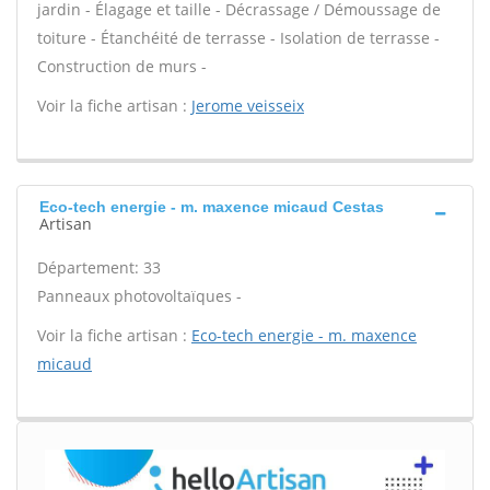
jardin - Élagage et taille - Décrassage / Démoussage de
toiture - Étanchéité de terrasse - Isolation de terrasse -
Construction de murs -
Voir la fiche artisan :
Jerome veisseix
Eco-tech energie - m. maxence micaud Cestas
Artisan
Département: 33
Panneaux photovoltaïques -
Voir la fiche artisan :
Eco-tech energie - m. maxence
micaud