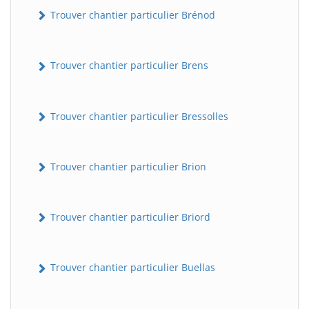
Trouver chantier particulier Brénod
Trouver chantier particulier Brens
Trouver chantier particulier Bressolles
Trouver chantier particulier Brion
Trouver chantier particulier Briord
Trouver chantier particulier Buellas