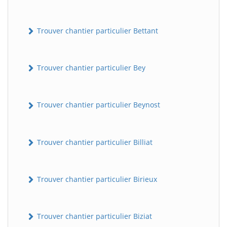
Trouver chantier particulier Bettant
Trouver chantier particulier Bey
Trouver chantier particulier Beynost
Trouver chantier particulier Billiat
Trouver chantier particulier Birieux
Trouver chantier particulier Biziat