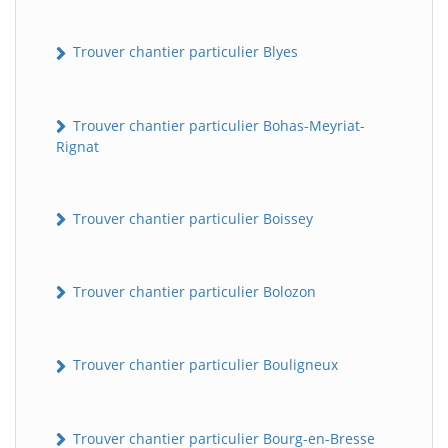
Trouver chantier particulier Blyes
Trouver chantier particulier Bohas-Meyriat-
Rignat
Trouver chantier particulier Boissey
Trouver chantier particulier Bolozon
Trouver chantier particulier Bouligneux
Trouver chantier particulier Bourg-en-Bresse