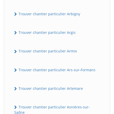
Trouver chantier particulier Arbigny
Trouver chantier particulier Argis
Trouver chantier particulier Armix
Trouver chantier particulier Ars-sur-Formans
Trouver chantier particulier Artemare
Trouver chantier particulier Asnières-sur-
Saône