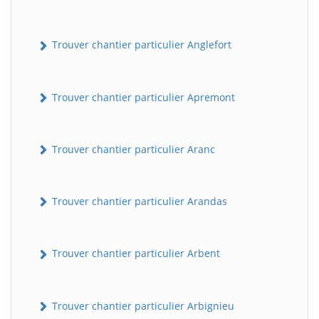
Trouver chantier particulier Anglefort
Trouver chantier particulier Apremont
Trouver chantier particulier Aranc
Trouver chantier particulier Arandas
Trouver chantier particulier Arbent
Trouver chantier particulier Arbignieu