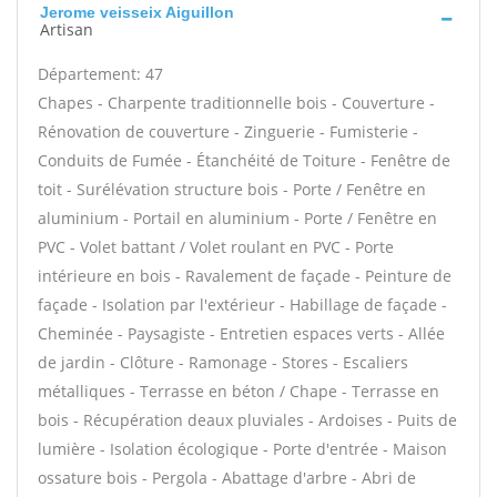
Jerome veisseix Aiguillon
Artisan
Département: 47
Chapes - Charpente traditionnelle bois - Couverture -
Rénovation de couverture - Zinguerie - Fumisterie -
Conduits de Fumée - Étanchéité de Toiture - Fenêtre de
toit - Surélévation structure bois - Porte / Fenêtre en
aluminium - Portail en aluminium - Porte / Fenêtre en
PVC - Volet battant / Volet roulant en PVC - Porte
intérieure en bois - Ravalement de façade - Peinture de
façade - Isolation par l'extérieur - Habillage de façade -
Cheminée - Paysagiste - Entretien espaces verts - Allée
de jardin - Clôture - Ramonage - Stores - Escaliers
métalliques - Terrasse en béton / Chape - Terrasse en
bois - Récupération deaux pluviales - Ardoises - Puits de
lumière - Isolation écologique - Porte d'entrée - Maison
ossature bois - Pergola - Abattage d'arbre - Abri de