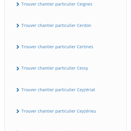
Trouver chantier particulier Ceignes
Trouver chantier particulier Cerdon
Trouver chantier particulier Certines
Trouver chantier particulier Cessy
Trouver chantier particulier Ceyzériat
Trouver chantier particulier Ceyzérieu