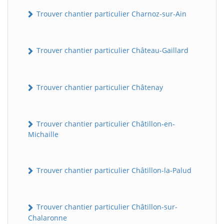
Trouver chantier particulier Charnoz-sur-Ain
Trouver chantier particulier Château-Gaillard
Trouver chantier particulier Châtenay
Trouver chantier particulier Châtillon-en-
Michaille
Trouver chantier particulier Châtillon-la-Palud
Trouver chantier particulier Châtillon-sur-
Chalaronne