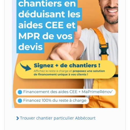
Trouver chantier particulier Abbécourt