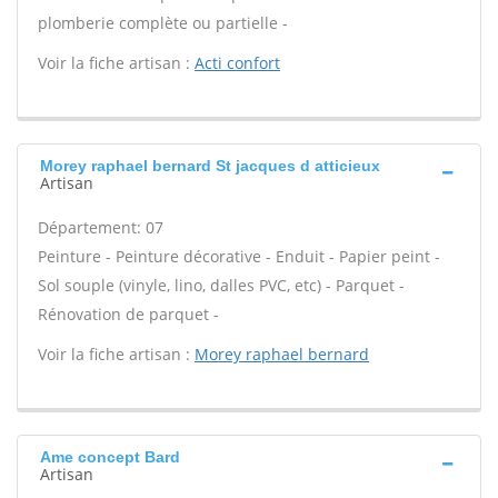
plomberie complète ou partielle -
Voir la fiche artisan :
Acti confort
Morey raphael bernard St jacques d atticieux
Artisan
Département: 07
Peinture - Peinture décorative - Enduit - Papier peint -
Sol souple (vinyle, lino, dalles PVC, etc) - Parquet -
Rénovation de parquet -
Voir la fiche artisan :
Morey raphael bernard
Ame concept Bard
Artisan