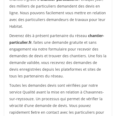
des milliers de particuliers demandent des devis en
ligne. Nous pouvons facilement vous mettre en relation
avec des particuliers demandeurs de travaux pour leur
Habitat.
Devenez dès à présent partenaire du réseau
chantier-
particulier.fr
, faites une demande gratuite et sans
engagement via notre formulaire pour recevoir des
demandes de devis et trouver des chantiers. Une fois la
demande validée, vous recevrez des demandes de
devis enregistrées depuis les plateformes et sites de
tous les partenaires du réseau.
Toutes les demandes devis sont vérifiées par notre
service Qualité avant la mise en relation à Chavannes-
sur-reyssouze. Un processus qui permet de vérifier la
véracité d'une demande de devis. Vous pouvez
rapidement $etre en contact avec les particuliers pour