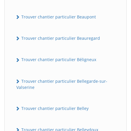
Trouver chantier particulier Beaupont
Trouver chantier particulier Beauregard
Trouver chantier particulier Béligneux
Trouver chantier particulier Bellegarde-sur-
Valserine
Trouver chantier particulier Belley
Trouver chantier particulier Belleydoux