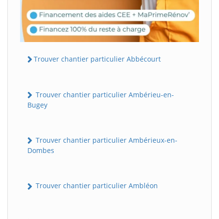
Trouver chantier particulier Abbécourt
Trouver chantier particulier Ambérieu-en-
Bugey
Trouver chantier particulier Ambérieux-en-
Dombes
Trouver chantier particulier Ambléon