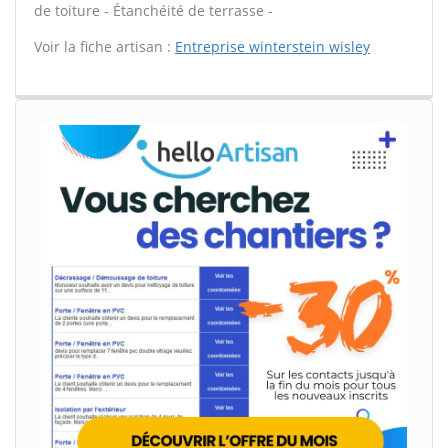
de toiture - Étanchéité de terrasse -
Voir la fiche artisan :
Entreprise winterstein wisley