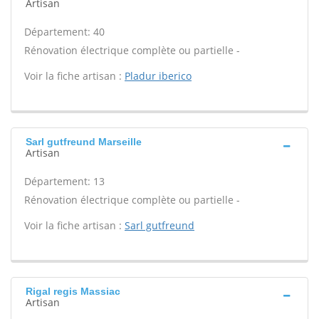
Artisan
Département: 40
Rénovation électrique complète ou partielle -
Voir la fiche artisan :
Pladur iberico
Sarl gutfreund Marseille
Artisan
Département: 13
Rénovation électrique complète ou partielle -
Voir la fiche artisan :
Sarl gutfreund
Rigal regis Massiac
Artisan