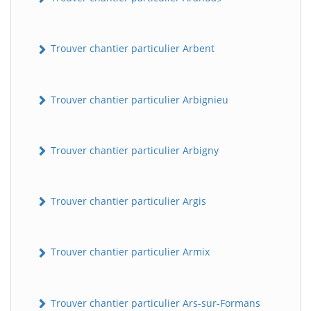
Trouver chantier particulier Arbent
Trouver chantier particulier Arbignieu
Trouver chantier particulier Arbigny
Trouver chantier particulier Argis
Trouver chantier particulier Armix
Trouver chantier particulier Ars-sur-Formans