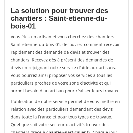
La solution pour trouver des
chantiers : Saint-etienne-du-
bois-01
Vous êtes un artisan et vous cherchez des chantiers
Saint-etienne-du-bois-01, découvrez comment recevoir
rapidement des demande de devis et trouver des
chantiers. Recevez dès à présent des demandes de
devis en rejoignant notre service d'aide aux artisans.
Vous pourrez ainsi proposer vos services à tous les
particuliers proches de votre zone d'activité et qui
auront besoin d'un artisan pour réaliser leurs travaux.
L'utilisation de notre service permet de vous mettre en
relation avec des particuliers demandant des devis
dans toute la France et pour tous types de travaux.
Quel que soit votre secteur d'activité, trouver des
chantiers grâce à
chantier-particulier.fr
. Chaque jour,