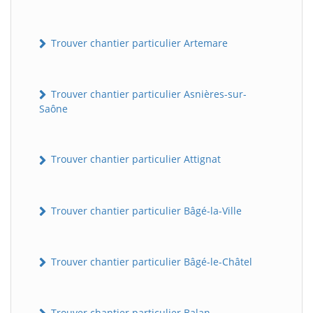
Trouver chantier particulier Artemare
Trouver chantier particulier Asnières-sur-
Saône
Trouver chantier particulier Attignat
Trouver chantier particulier Bâgé-la-Ville
Trouver chantier particulier Bâgé-le-Châtel
Trouver chantier particulier Balan