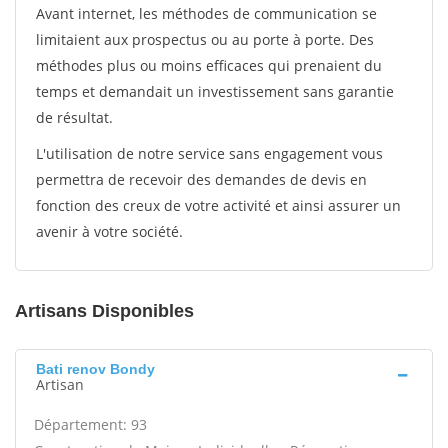
Avant internet, les méthodes de communication se
limitaient aux prospectus ou au porte à porte. Des
méthodes plus ou moins efficaces qui prenaient du
temps et demandait un investissement sans garantie
de résultat.
L'utilisation de notre service sans engagement vous
permettra de recevoir des demandes de devis en
fonction des creux de votre activité et ainsi assurer un
avenir à votre société.
Artisans Disponibles
Bati renov Bondy
Artisan
Département: 93