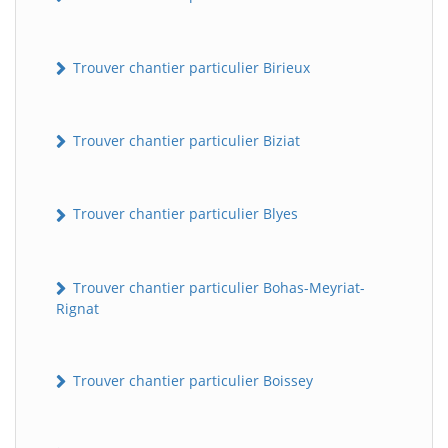
Trouver chantier particulier Birieux
Trouver chantier particulier Biziat
Trouver chantier particulier Blyes
Trouver chantier particulier Bohas-Meyriat-
Rignat
Trouver chantier particulier Boissey