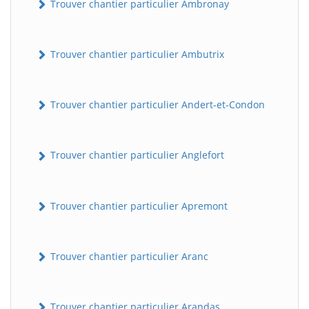
Trouver chantier particulier Ambronay
Trouver chantier particulier Ambutrix
Trouver chantier particulier Andert-et-Condon
Trouver chantier particulier Anglefort
Trouver chantier particulier Apremont
Trouver chantier particulier Aranc
Trouver chantier particulier Arandas