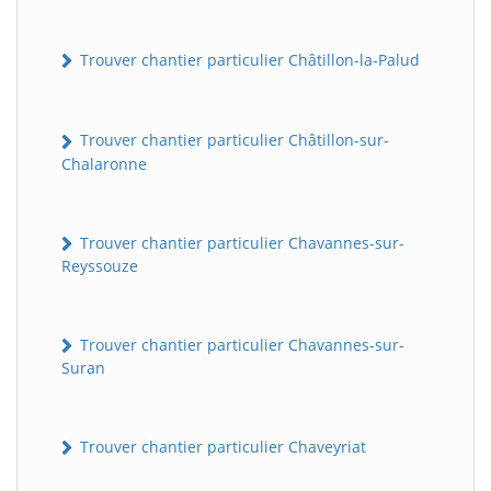
Trouver chantier particulier Châtillon-la-Palud
Trouver chantier particulier Châtillon-sur-
Chalaronne
Trouver chantier particulier Chavannes-sur-
Reyssouze
Trouver chantier particulier Chavannes-sur-
Suran
Trouver chantier particulier Chaveyriat