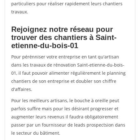
particuliers pour réaliser rapidement leurs chantiers
travaux.
Rejoignez notre réseau pour
trouver des chantiers à Saint-
etienne-du-bois-01
Pour pérénniser votre entreprise en tant qu'artisan
dans les travaux de rénovation Saint-etienne-du-bois-
01, il faut pouvoir alimenter régulièrement le planning
chantiers de son entreprise et doubler son chiffre
d'affaires.
Pour les meilleurs artisans, le bouche à oreille peut
parfois suffire mais pour les désirant progresser et
augmenter leurs revenus il faudra obligatoirement
passer par un fournisseur de leads prospectsion dans
le secteur du bâtiment.