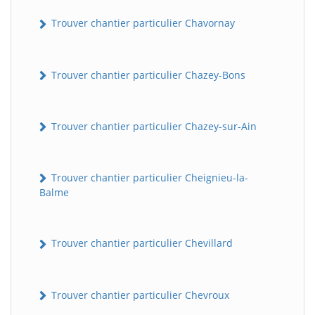
Trouver chantier particulier Chavornay
Trouver chantier particulier Chazey-Bons
Trouver chantier particulier Chazey-sur-Ain
Trouver chantier particulier Cheignieu-la-
Balme
Trouver chantier particulier Chevillard
Trouver chantier particulier Chevroux