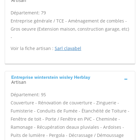
Artisan
Département: 79
Entreprise générale / TCE - Aménagement de combles -
Gros oeuvre (Extension maison, construction garage, etc)
-
Voir la fiche artisan :
Sarl clavabel
Entreprise winterstein wisley Herblay
Artisan
Département: 95
Couverture - Rénovation de couverture - Zinguerie -
Fumisterie - Conduits de Fumée - Étanchéité de Toiture -
Fenêtre de toit - Porte / Fenêtre en PVC - Cheminée -
Ramonage - Récupération deaux pluviales - Ardoises -
Puits de lumière - Pergola - Décrassage / Démoussage