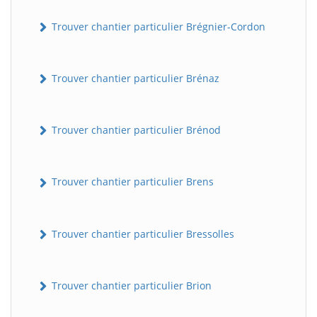
Trouver chantier particulier Brégnier-Cordon
Trouver chantier particulier Brénaz
Trouver chantier particulier Brénod
Trouver chantier particulier Brens
Trouver chantier particulier Bressolles
Trouver chantier particulier Brion