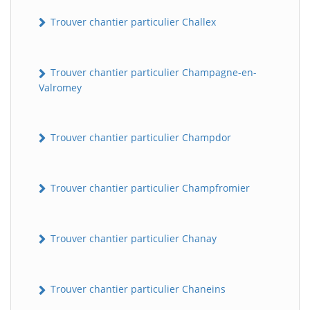
Trouver chantier particulier Challex
Trouver chantier particulier Champagne-en-
Valromey
Trouver chantier particulier Champdor
Trouver chantier particulier Champfromier
Trouver chantier particulier Chanay
Trouver chantier particulier Chaneins