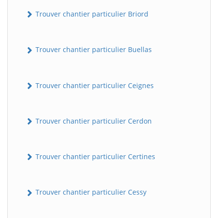
Trouver chantier particulier Briord
Trouver chantier particulier Buellas
Trouver chantier particulier Ceignes
Trouver chantier particulier Cerdon
Trouver chantier particulier Certines
Trouver chantier particulier Cessy