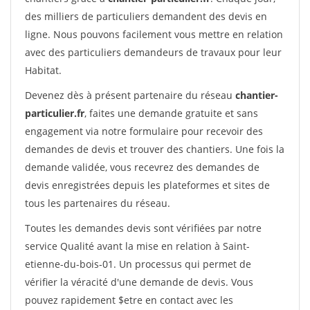
des milliers de particuliers demandent des devis en
ligne. Nous pouvons facilement vous mettre en relation
avec des particuliers demandeurs de travaux pour leur
Habitat.
Devenez dès à présent partenaire du réseau
chantier-
particulier.fr
, faites une demande gratuite et sans
engagement via notre formulaire pour recevoir des
demandes de devis et trouver des chantiers. Une fois la
demande validée, vous recevrez des demandes de
devis enregistrées depuis les plateformes et sites de
tous les partenaires du réseau.
Toutes les demandes devis sont vérifiées par notre
service Qualité avant la mise en relation à Saint-
etienne-du-bois-01. Un processus qui permet de
vérifier la véracité d'une demande de devis. Vous
pouvez rapidement $etre en contact avec les