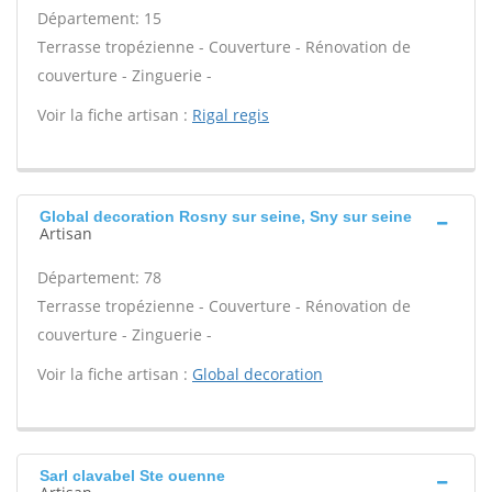
Département: 15
Terrasse tropézienne - Couverture - Rénovation de
couverture - Zinguerie -
Voir la fiche artisan :
Rigal regis
Global decoration Rosny sur seine, Sny sur seine
Artisan
Département: 78
Terrasse tropézienne - Couverture - Rénovation de
couverture - Zinguerie -
Voir la fiche artisan :
Global decoration
Sarl clavabel Ste ouenne