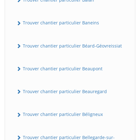
Trouver chantier particulier Baneins
Trouver chantier particulier Béard-Géovreissiat
Trouver chantier particulier Beaupont
Trouver chantier particulier Beauregard
Trouver chantier particulier Béligneux
Trouver chantier particulier Bellegarde-sur-