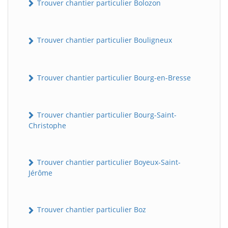
Trouver chantier particulier Bolozon
Trouver chantier particulier Bouligneux
Trouver chantier particulier Bourg-en-Bresse
Trouver chantier particulier Bourg-Saint-
Christophe
Trouver chantier particulier Boyeux-Saint-
Jérôme
Trouver chantier particulier Boz