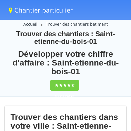
Chantier particulier
Accueil
Trouver des chantiers batiment
Trouver des chantiers : Saint-
etienne-du-bois-01
Développer votre chiffre
d'affaire : Saint-etienne-du-
bois-01
9,5
(100%)
78
votes
Trouver des chantiers dans
votre ville : Saint-etienne-