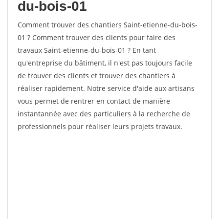
du-bois-01
Comment trouver des chantiers Saint-etienne-du-bois-
01 ? Comment trouver des clients pour faire des
travaux Saint-etienne-du-bois-01 ? En tant
qu'entreprise du bâtiment, il n'est pas toujours facile
de trouver des clients et trouver des chantiers à
réaliser rapidement. Notre service d'aide aux artisans
vous permet de rentrer en contact de manière
instantannée avec des particuliers à la recherche de
professionnels pour réaliser leurs projets travaux.