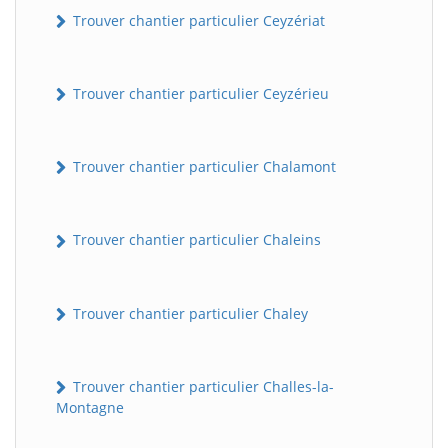
Trouver chantier particulier Ceyzériat
Trouver chantier particulier Ceyzérieu
Trouver chantier particulier Chalamont
Trouver chantier particulier Chaleins
Trouver chantier particulier Chaley
Trouver chantier particulier Challes-la-
Montagne