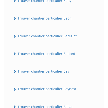
Trouver chantier particulier Bény
Trouver chantier particulier Béon
Trouver chantier particulier Béréziat
Trouver chantier particulier Bettant
Trouver chantier particulier Bey
Trouver chantier particulier Beynost
Trouver chantier particulier Billiat