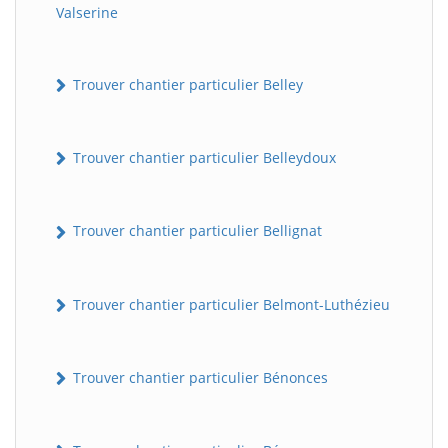
Valserine
Trouver chantier particulier Belley
Trouver chantier particulier Belleydoux
Trouver chantier particulier Bellignat
Trouver chantier particulier Belmont-Luthézieu
Trouver chantier particulier Bénonces