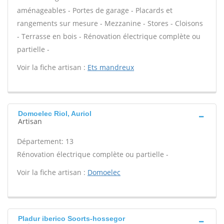
aménageables - Portes de garage - Placards et
rangements sur mesure - Mezzanine - Stores - Cloisons
- Terrasse en bois - Rénovation électrique complète ou
partielle -
Voir la fiche artisan :
Ets mandreux
Domoelec Riol, Auriol
Artisan
Département: 13
Rénovation électrique complète ou partielle -
Voir la fiche artisan :
Domoelec
Pladur iberico Soorts-hossegor