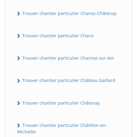
Trouver chantier particulier Chanoz-Châtenay
Trouver chantier particulier Charix
Trouver chantier particulier Charnoz-sur-Ain
Trouver chantier particulier Château-Gaillard
Trouver chantier particulier Châtenay
Trouver chantier particulier Châtillon-en-
Michaille