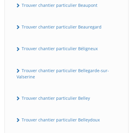
Trouver chantier particulier Beaupont
Trouver chantier particulier Beauregard
Trouver chantier particulier Béligneux
Trouver chantier particulier Bellegarde-sur-
Valserine
Trouver chantier particulier Belley
Trouver chantier particulier Belleydoux