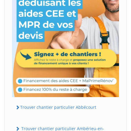
Trouver chantier particulier Abbécourt
Trouver chantier particulier Ambérieu-en-