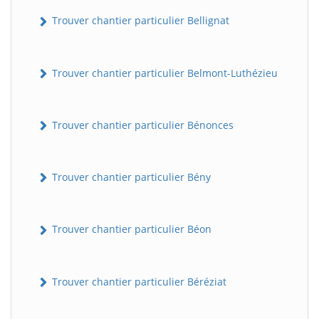
Trouver chantier particulier Bellignat
Trouver chantier particulier Belmont-Luthézieu
Trouver chantier particulier Bénonces
Trouver chantier particulier Bény
Trouver chantier particulier Béon
Trouver chantier particulier Béréziat