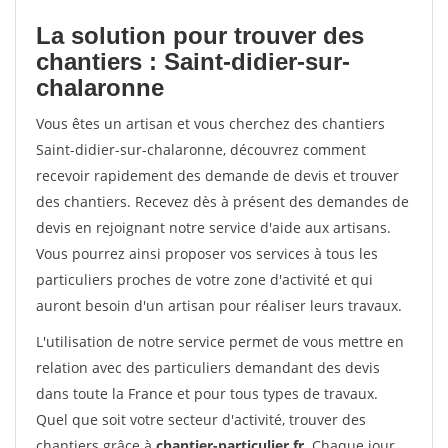
La solution pour trouver des
chantiers : Saint-didier-sur-
chalaronne
Vous êtes un artisan et vous cherchez des chantiers
Saint-didier-sur-chalaronne, découvrez comment
recevoir rapidement des demande de devis et trouver
des chantiers. Recevez dès à présent des demandes de
devis en rejoignant notre service d'aide aux artisans.
Vous pourrez ainsi proposer vos services à tous les
particuliers proches de votre zone d'activité et qui
auront besoin d'un artisan pour réaliser leurs travaux.
L'utilisation de notre service permet de vous mettre en
relation avec des particuliers demandant des devis
dans toute la France et pour tous types de travaux.
Quel que soit votre secteur d'activité, trouver des
chantiers grâce à
chantier-particulier.fr
. Chaque jour,