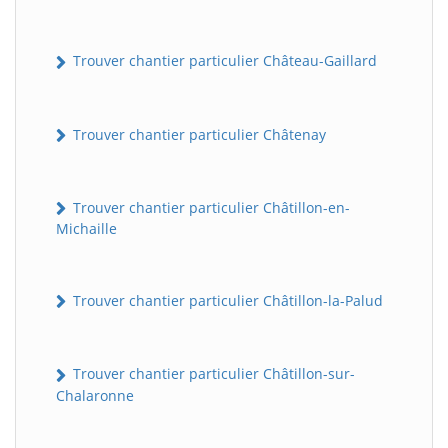
Trouver chantier particulier Château-Gaillard
Trouver chantier particulier Châtenay
Trouver chantier particulier Châtillon-en-
Michaille
Trouver chantier particulier Châtillon-la-Palud
Trouver chantier particulier Châtillon-sur-
Chalaronne