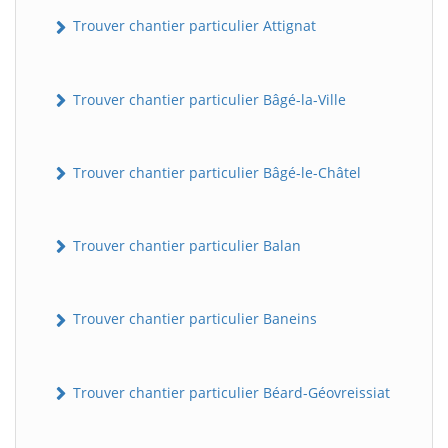
Trouver chantier particulier Attignat
Trouver chantier particulier Bâgé-la-Ville
Trouver chantier particulier Bâgé-le-Châtel
Trouver chantier particulier Balan
Trouver chantier particulier Baneins
Trouver chantier particulier Béard-Géovreissiat