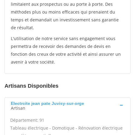
limitaient aux prospectus ou au porte à porte. Des
méthodes plus ou moins efficaces qui prenaient du
temps et demandait un investissement sans garantie
de résultat.
L'utilisation de notre service sans engagement vous
permettra de recevoir des demandes de devis en
fonction des creux de votre activité et ainsi assurer un
avenir à votre société.
Artisans Disponibles
Electrcite jean pate Juvisy-sur-orge
Artisan
Département: 91
Tableau électrique - Domotique - Rénovation électrique