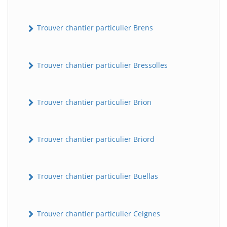
Trouver chantier particulier Brens
Trouver chantier particulier Bressolles
Trouver chantier particulier Brion
Trouver chantier particulier Briord
Trouver chantier particulier Buellas
Trouver chantier particulier Ceignes