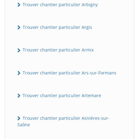
Trouver chantier particulier Arbigny
Trouver chantier particulier Argis
Trouver chantier particulier Armix
Trouver chantier particulier Ars-sur-Formans
Trouver chantier particulier Artemare
Trouver chantier particulier Asnières-sur-
Saône