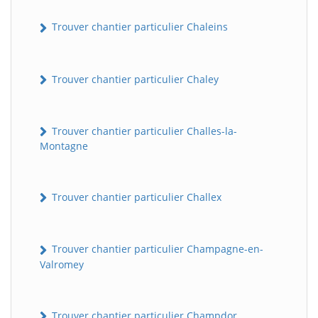
Trouver chantier particulier Chaleins
Trouver chantier particulier Chaley
Trouver chantier particulier Challes-la-
Montagne
Trouver chantier particulier Challex
Trouver chantier particulier Champagne-en-
Valromey
Trouver chantier particulier Champdor