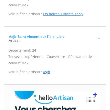
couverture -
Voir la fiche artisan :
Ets boizeau invicta shop
Asjb Saint vincent sur l'isle, Lisle
Artisan
Département: 24
Terrasse tropézienne - Couverture - Rénovation de
couverture -
Voir la fiche artisan :
Asjb