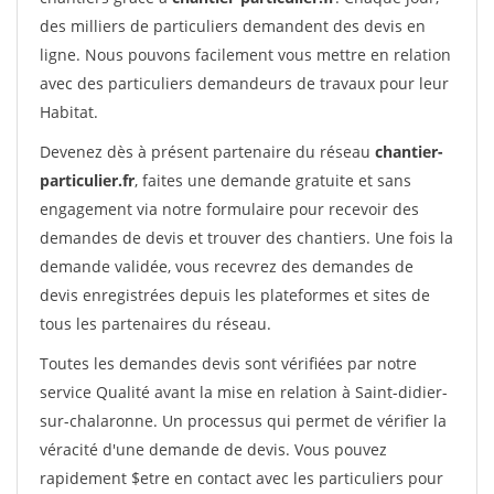
des milliers de particuliers demandent des devis en
ligne. Nous pouvons facilement vous mettre en relation
avec des particuliers demandeurs de travaux pour leur
Habitat.
Devenez dès à présent partenaire du réseau
chantier-
particulier.fr
, faites une demande gratuite et sans
engagement via notre formulaire pour recevoir des
demandes de devis et trouver des chantiers. Une fois la
demande validée, vous recevrez des demandes de
devis enregistrées depuis les plateformes et sites de
tous les partenaires du réseau.
Toutes les demandes devis sont vérifiées par notre
service Qualité avant la mise en relation à Saint-didier-
sur-chalaronne. Un processus qui permet de vérifier la
véracité d'une demande de devis. Vous pouvez
rapidement $etre en contact avec les particuliers pour