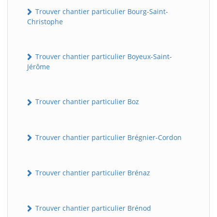
Trouver chantier particulier Bourg-Saint-
Christophe
Trouver chantier particulier Boyeux-Saint-
Jérôme
Trouver chantier particulier Boz
Trouver chantier particulier Brégnier-Cordon
Trouver chantier particulier Brénaz
Trouver chantier particulier Brénod