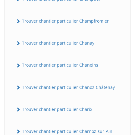
Trouver chantier particulier Champfromier
Trouver chantier particulier Chanay
Trouver chantier particulier Chaneins
Trouver chantier particulier Chanoz-Châtenay
Trouver chantier particulier Charix
Trouver chantier particulier Charnoz-sur-Ain