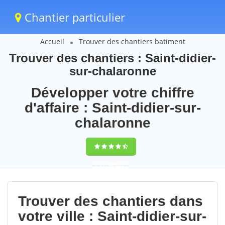
Chantier particulier
Accueil
Trouver des chantiers batiment
Trouver des chantiers : Saint-didier-
sur-chalaronne
Développer votre chiffre
d'affaire : Saint-didier-sur-
chalaronne
9,5
(100%)
81
votes
Trouver des chantiers dans
votre ville : Saint-didier-sur-