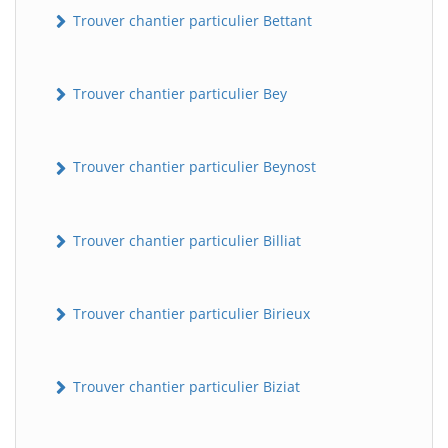
Trouver chantier particulier Bettant
Trouver chantier particulier Bey
Trouver chantier particulier Beynost
Trouver chantier particulier Billiat
Trouver chantier particulier Birieux
Trouver chantier particulier Biziat