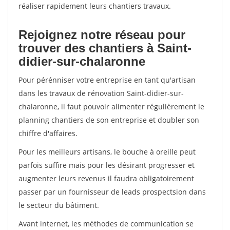
réaliser rapidement leurs chantiers travaux.
Rejoignez notre réseau pour
trouver des chantiers à Saint-
didier-sur-chalaronne
Pour pérénniser votre entreprise en tant qu'artisan
dans les travaux de rénovation Saint-didier-sur-
chalaronne, il faut pouvoir alimenter régulièrement le
planning chantiers de son entreprise et doubler son
chiffre d'affaires.
Pour les meilleurs artisans, le bouche à oreille peut
parfois suffire mais pour les désirant progresser et
augmenter leurs revenus il faudra obligatoirement
passer par un fournisseur de leads prospectsion dans
le secteur du bâtiment.
Avant internet, les méthodes de communication se