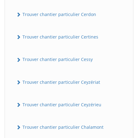
Trouver chantier particulier Cerdon
Trouver chantier particulier Certines
Trouver chantier particulier Cessy
Trouver chantier particulier Ceyzériat
Trouver chantier particulier Ceyzérieu
Trouver chantier particulier Chalamont