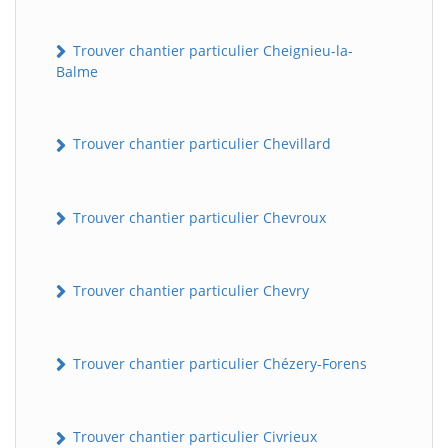
Trouver chantier particulier Cheignieu-la-
Balme
Trouver chantier particulier Chevillard
Trouver chantier particulier Chevroux
Trouver chantier particulier Chevry
Trouver chantier particulier Chézery-Forens
Trouver chantier particulier Civrieux