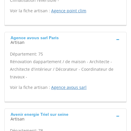
Climatisation réversible -
Voir la fiche artisan :
Agence point clim
Agence avous sarl Paris
Artisan
Département: 75
Rénovation dappartement / de maison - Architecte -
Architecte d'intérieur / Décorateur - Coordinateur de
travaux -
Voir la fiche artisan :
Agence avous sarl
Avenir energie Triel sur seine
Artisan
Département: 78