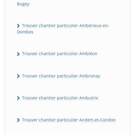
Bugey
Trouver chantier particulier Ambérieux-en-
Dombes
Trouver chantier particulier Ambléon
Trouver chantier particulier Ambronay
Trouver chantier particulier Ambutrix
Trouver chantier particulier Andert-et-Condon