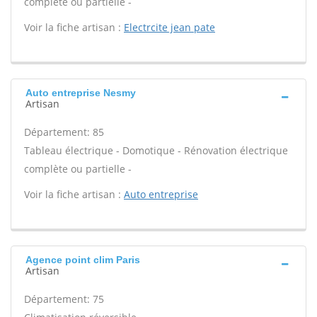
complète ou partielle -
Voir la fiche artisan :
Electrcite jean pate
Auto entreprise Nesmy
Artisan
Département: 85
Tableau électrique - Domotique - Rénovation électrique
complète ou partielle -
Voir la fiche artisan :
Auto entreprise
Agence point clim Paris
Artisan
Département: 75