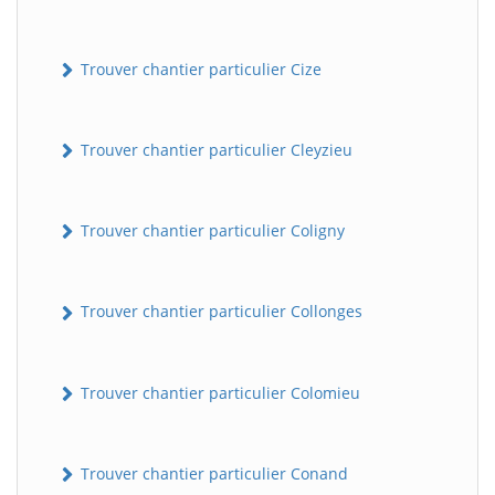
Trouver chantier particulier Cize
Trouver chantier particulier Cleyzieu
Trouver chantier particulier Coligny
Trouver chantier particulier Collonges
Trouver chantier particulier Colomieu
Trouver chantier particulier Conand