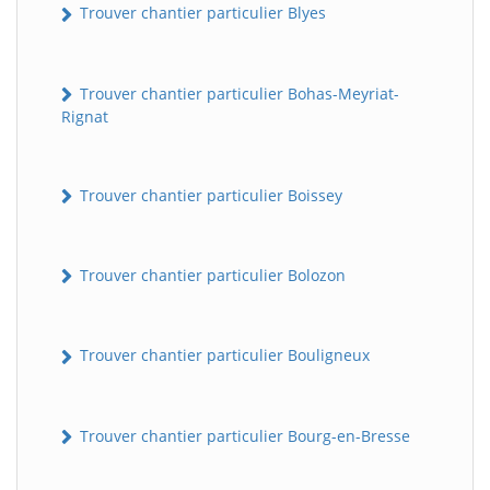
Trouver chantier particulier Blyes
Trouver chantier particulier Bohas-Meyriat-
Rignat
Trouver chantier particulier Boissey
Trouver chantier particulier Bolozon
Trouver chantier particulier Bouligneux
Trouver chantier particulier Bourg-en-Bresse