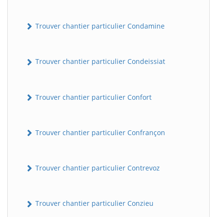
Trouver chantier particulier Condamine
Trouver chantier particulier Condeissiat
Trouver chantier particulier Confort
BatiWebPro
B
Assistant en ligne
Trouver chantier particulier Confrançon
B
Trouver chantier particulier Contrevoz
Trouver chantier particulier Conzieu
BatiWebPro