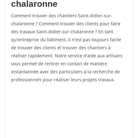
chalaronne
Comment trouver des chantiers Saint-didier-sur-
chalaronne ? Comment trouver des clients pour faire
des travaux Saint-didier-sur-chalaronne ? En tant
qu'entreprise du bâtiment, il n'est pas toujours facile
de trouver des clients et trouver des chantiers à
réaliser rapidement. Notre service d'aide aux artisans
vous permet de rentrer en contact de manière
instantannée avec des particuliers à la recherche de
professionnels pour réaliser leurs projets travaux.