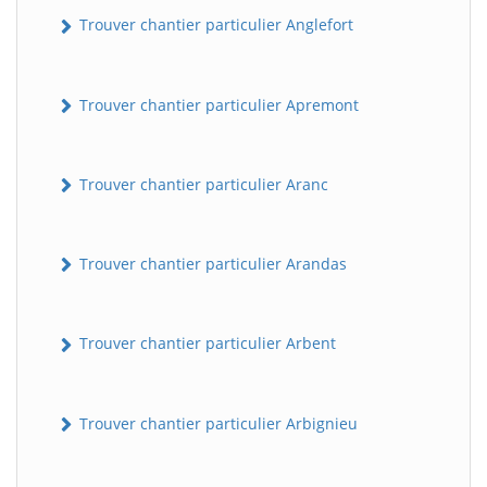
Trouver chantier particulier Anglefort
Trouver chantier particulier Apremont
Trouver chantier particulier Aranc
Trouver chantier particulier Arandas
Trouver chantier particulier Arbent
Trouver chantier particulier Arbignieu