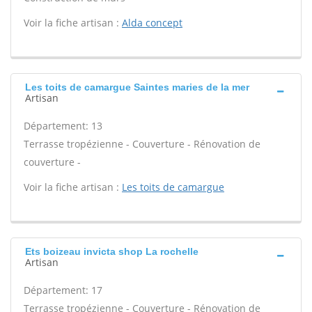
Voir la fiche artisan :
Alda concept
Les toits de camargue Saintes maries de la mer
Artisan
Département: 13
Terrasse tropézienne - Couverture - Rénovation de
couverture -
Voir la fiche artisan :
Les toits de camargue
Ets boizeau invicta shop La rochelle
Artisan
Département: 17
Terrasse tropézienne - Couverture - Rénovation de