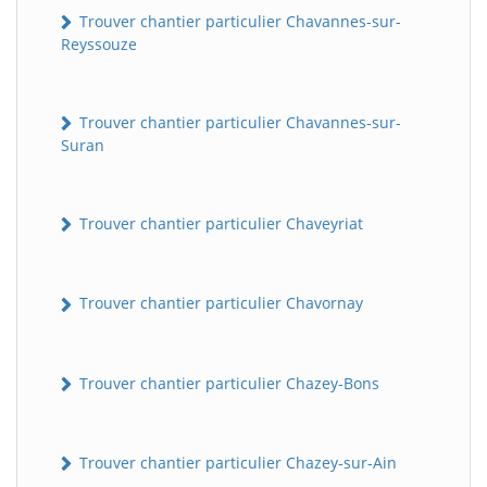
Trouver chantier particulier Chavannes-sur-
Reyssouze
Trouver chantier particulier Chavannes-sur-
Suran
Trouver chantier particulier Chaveyriat
Trouver chantier particulier Chavornay
Trouver chantier particulier Chazey-Bons
Trouver chantier particulier Chazey-sur-Ain