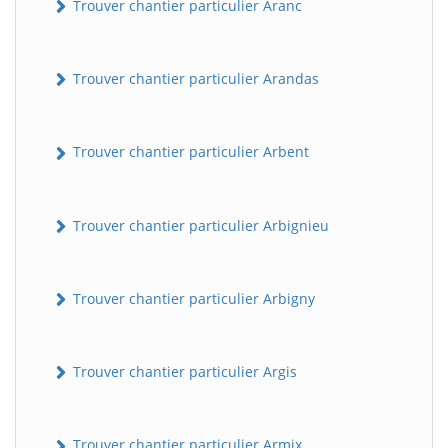
Trouver chantier particulier Aranc
Trouver chantier particulier Arandas
Trouver chantier particulier Arbent
Trouver chantier particulier Arbignieu
Trouver chantier particulier Arbigny
Trouver chantier particulier Argis
Trouver chantier particulier Armix