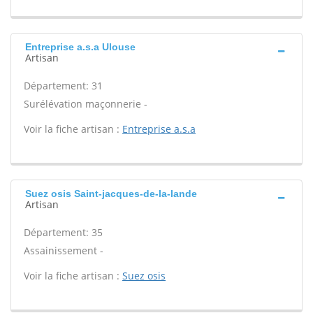
Entreprise a.s.a Ulouse
Artisan
Département: 31
Surélévation maçonnerie -
Voir la fiche artisan :
Entreprise a.s.a
Suez osis Saint-jacques-de-la-lande
Artisan
Département: 35
Assainissement -
Voir la fiche artisan :
Suez osis