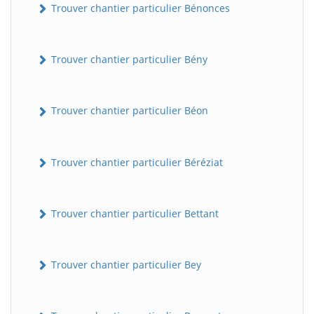
Trouver chantier particulier Bénonces
Trouver chantier particulier Bény
Trouver chantier particulier Béon
Trouver chantier particulier Béréziat
Trouver chantier particulier Bettant
Trouver chantier particulier Bey