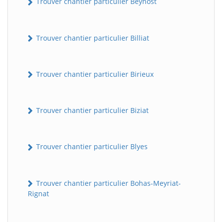
Trouver chantier particulier Beynost
Trouver chantier particulier Billiat
Trouver chantier particulier Birieux
Trouver chantier particulier Biziat
Trouver chantier particulier Blyes
Trouver chantier particulier Bohas-Meyriat-
Rignat