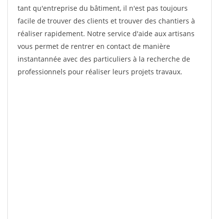
tant qu'entreprise du bâtiment, il n'est pas toujours
facile de trouver des clients et trouver des chantiers à
réaliser rapidement. Notre service d'aide aux artisans
vous permet de rentrer en contact de manière
instantannée avec des particuliers à la recherche de
professionnels pour réaliser leurs projets travaux.