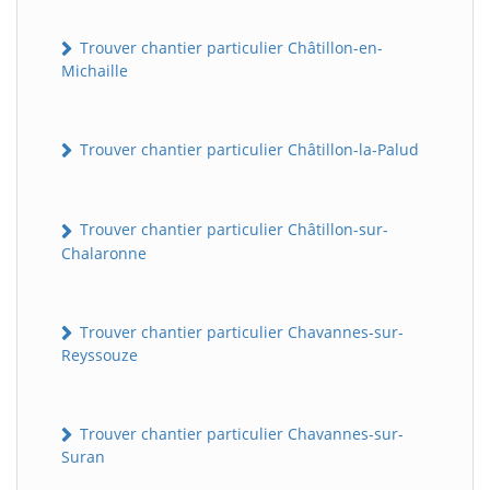
Trouver chantier particulier Châtillon-en-
Michaille
Trouver chantier particulier Châtillon-la-Palud
Trouver chantier particulier Châtillon-sur-
Chalaronne
Trouver chantier particulier Chavannes-sur-
Reyssouze
Trouver chantier particulier Chavannes-sur-
Suran