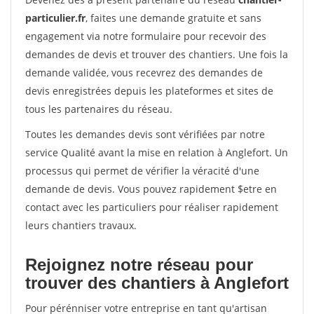
particulier.fr
, faites une demande gratuite et sans
engagement via notre formulaire pour recevoir des
demandes de devis et trouver des chantiers. Une fois la
demande validée, vous recevrez des demandes de
devis enregistrées depuis les plateformes et sites de
tous les partenaires du réseau.
Toutes les demandes devis sont vérifiées par notre
service Qualité avant la mise en relation à Anglefort. Un
processus qui permet de vérifier la véracité d'une
demande de devis. Vous pouvez rapidement $etre en
contact avec les particuliers pour réaliser rapidement
leurs chantiers travaux.
Rejoignez notre réseau pour
trouver des chantiers à Anglefort
Pour pérénniser votre entreprise en tant qu'artisan