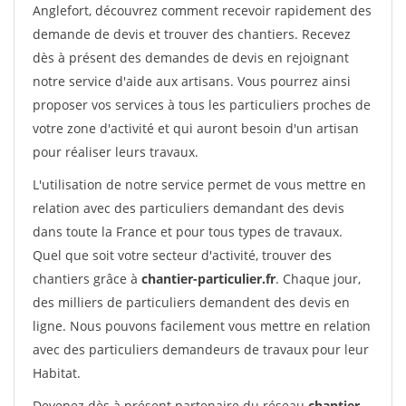
Anglefort, découvrez comment recevoir rapidement des
demande de devis et trouver des chantiers. Recevez
dès à présent des demandes de devis en rejoignant
notre service d'aide aux artisans. Vous pourrez ainsi
proposer vos services à tous les particuliers proches de
votre zone d'activité et qui auront besoin d'un artisan
pour réaliser leurs travaux.
L'utilisation de notre service permet de vous mettre en
relation avec des particuliers demandant des devis
dans toute la France et pour tous types de travaux.
Quel que soit votre secteur d'activité, trouver des
chantiers grâce à
chantier-particulier.fr
. Chaque jour,
des milliers de particuliers demandent des devis en
ligne. Nous pouvons facilement vous mettre en relation
avec des particuliers demandeurs de travaux pour leur
Habitat.
Devenez dès à présent partenaire du réseau
chantier-