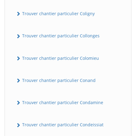
Trouver chantier particulier Coligny
Trouver chantier particulier Collonges
Trouver chantier particulier Colomieu
Trouver chantier particulier Conand
Trouver chantier particulier Condamine
Trouver chantier particulier Condeissiat