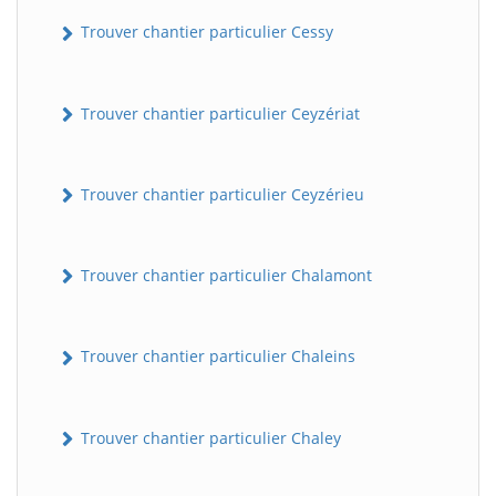
Trouver chantier particulier Cessy
Trouver chantier particulier Ceyzériat
Trouver chantier particulier Ceyzérieu
Trouver chantier particulier Chalamont
Trouver chantier particulier Chaleins
Trouver chantier particulier Chaley