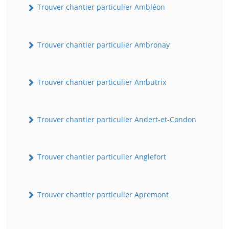
Trouver chantier particulier Ambléon
Trouver chantier particulier Ambronay
Trouver chantier particulier Ambutrix
Trouver chantier particulier Andert-et-Condon
Trouver chantier particulier Anglefort
Trouver chantier particulier Apremont