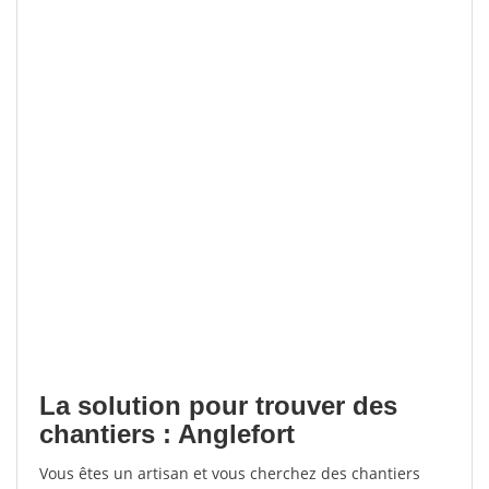
La solution pour trouver des
chantiers : Anglefort
Vous êtes un artisan et vous cherchez des chantiers