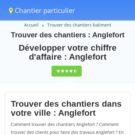
Chantier particulier
Accueil
Trouver des chantiers batiment
Trouver des chantiers : Anglefort
Développer votre chiffre
d'affaire : Anglefort
9,5
(100%)
63
votes
Trouver des chantiers dans
votre ville : Anglefort
Comment trouver des chantiers Anglefort ? Comment
trouver des clients pour faire des travaux Anglefort ? En