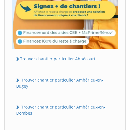
Trouver chantier particulier Abbécourt
Trouver chantier particulier Ambérieu-en-
Bugey
Trouver chantier particulier Ambérieux-en-
Dombes