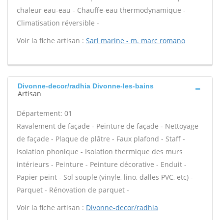
chaleur eau-eau - Chauffe-eau thermodynamique -
Climatisation réversible -
Voir la fiche artisan :
Sarl marine - m. marc romano
Divonne-decor/radhia Divonne-les-bains
Artisan
Département: 01
Ravalement de façade - Peinture de façade - Nettoyage
de façade - Plaque de plâtre - Faux plafond - Staff -
Isolation phonique - Isolation thermique des murs
intérieurs - Peinture - Peinture décorative - Enduit -
Papier peint - Sol souple (vinyle, lino, dalles PVC, etc) -
Parquet - Rénovation de parquet -
Voir la fiche artisan :
Divonne-decor/radhia