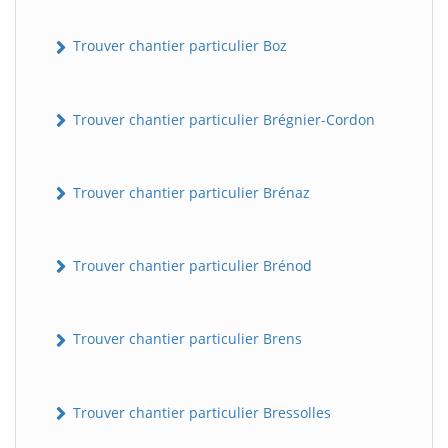
Trouver chantier particulier Boz
Trouver chantier particulier Brégnier-Cordon
Trouver chantier particulier Brénaz
Trouver chantier particulier Brénod
Trouver chantier particulier Brens
Trouver chantier particulier Bressolles