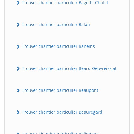
Trouver chantier particulier Bâgé-le-Châtel
Trouver chantier particulier Balan
Trouver chantier particulier Baneins
Trouver chantier particulier Béard-Géovreissiat
Trouver chantier particulier Beaupont
Trouver chantier particulier Beauregard
Trouver chantier particulier Béligneux