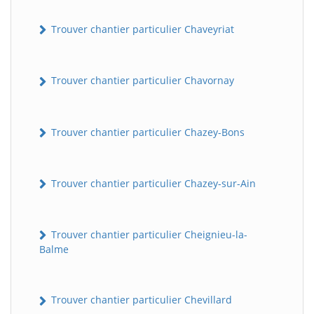
Trouver chantier particulier Chaveyriat
Trouver chantier particulier Chavornay
Trouver chantier particulier Chazey-Bons
Trouver chantier particulier Chazey-sur-Ain
Trouver chantier particulier Cheignieu-la-
Balme
Trouver chantier particulier Chevillard