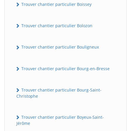
Trouver chantier particulier Boissey
Trouver chantier particulier Bolozon
Trouver chantier particulier Bouligneux
Trouver chantier particulier Bourg-en-Bresse
Trouver chantier particulier Bourg-Saint-
Christophe
Trouver chantier particulier Boyeux-Saint-
Jérôme