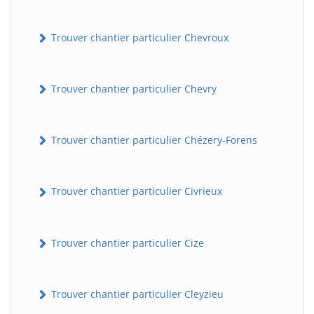
Trouver chantier particulier Chevroux
Trouver chantier particulier Chevry
Trouver chantier particulier Chézery-Forens
Trouver chantier particulier Civrieux
Trouver chantier particulier Cize
Trouver chantier particulier Cleyzieu