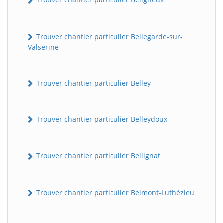
Trouver chantier particulier Bellegarde-sur-
Valserine
Trouver chantier particulier Belley
Trouver chantier particulier Belleydoux
Trouver chantier particulier Bellignat
Trouver chantier particulier Belmont-Luthézieu