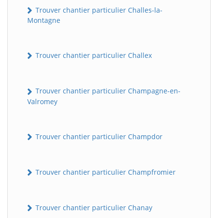
Trouver chantier particulier Challes-la-
Montagne
Trouver chantier particulier Challex
Trouver chantier particulier Champagne-en-
Valromey
Trouver chantier particulier Champdor
Trouver chantier particulier Champfromier
Trouver chantier particulier Chanay