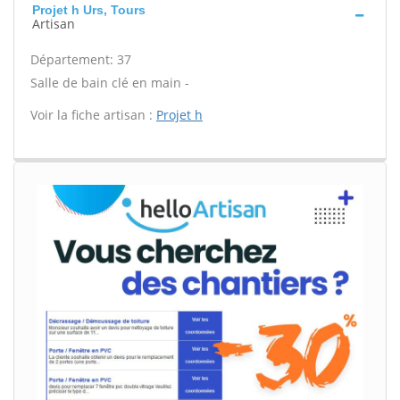
Projet h Urs, Tours
Artisan
Département: 37
Salle de bain clé en main -
Voir la fiche artisan :
Projet h