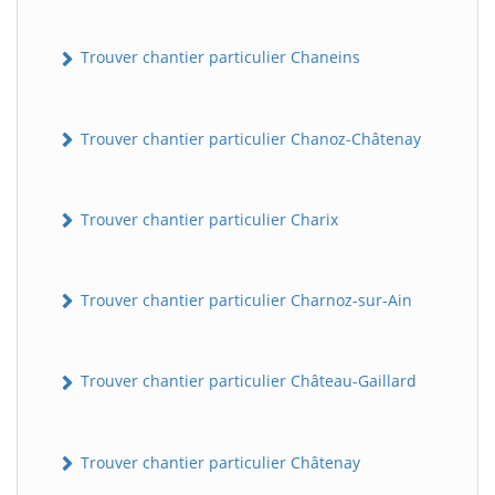
Trouver chantier particulier Chaneins
Trouver chantier particulier Chanoz-Châtenay
Trouver chantier particulier Charix
Trouver chantier particulier Charnoz-sur-Ain
Trouver chantier particulier Château-Gaillard
Trouver chantier particulier Châtenay