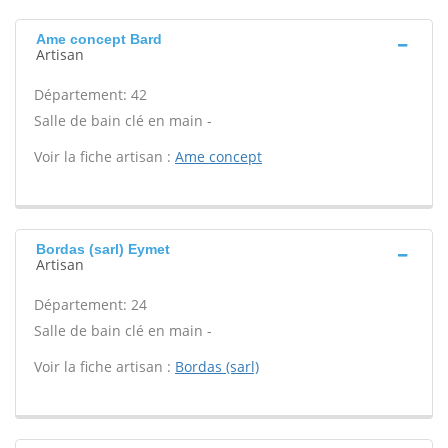
Ame concept Bard
Artisan
Département: 42
Salle de bain clé en main -
Voir la fiche artisan :
Ame concept
Bordas (sarl) Eymet
Artisan
Département: 24
Salle de bain clé en main -
Voir la fiche artisan :
Bordas (sarl)