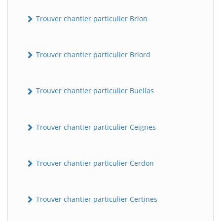
Trouver chantier particulier Brion
Trouver chantier particulier Briord
Trouver chantier particulier Buellas
Trouver chantier particulier Ceignes
Trouver chantier particulier Cerdon
Trouver chantier particulier Certines