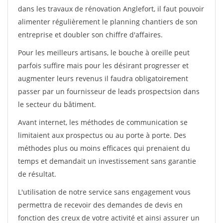
dans les travaux de rénovation Anglefort, il faut pouvoir
alimenter régulièrement le planning chantiers de son
entreprise et doubler son chiffre d'affaires.
Pour les meilleurs artisans, le bouche à oreille peut
parfois suffire mais pour les désirant progresser et
augmenter leurs revenus il faudra obligatoirement
passer par un fournisseur de leads prospectsion dans
le secteur du bâtiment.
Avant internet, les méthodes de communication se
limitaient aux prospectus ou au porte à porte. Des
méthodes plus ou moins efficaces qui prenaient du
temps et demandait un investissement sans garantie
de résultat.
L'utilisation de notre service sans engagement vous
permettra de recevoir des demandes de devis en
fonction des creux de votre activité et ainsi assurer un