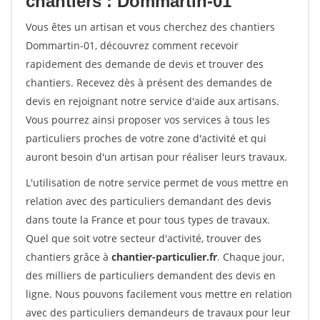
chantiers : Dommartin-01
Vous êtes un artisan et vous cherchez des chantiers
Dommartin-01, découvrez comment recevoir
rapidement des demande de devis et trouver des
chantiers. Recevez dès à présent des demandes de
devis en rejoignant notre service d'aide aux artisans.
Vous pourrez ainsi proposer vos services à tous les
particuliers proches de votre zone d'activité et qui
auront besoin d'un artisan pour réaliser leurs travaux.
L'utilisation de notre service permet de vous mettre en
relation avec des particuliers demandant des devis
dans toute la France et pour tous types de travaux.
Quel que soit votre secteur d'activité, trouver des
chantiers grâce à
chantier-particulier.fr
. Chaque jour,
des milliers de particuliers demandent des devis en
ligne. Nous pouvons facilement vous mettre en relation
avec des particuliers demandeurs de travaux pour leur