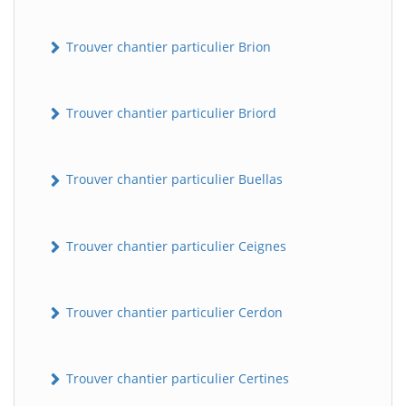
Trouver chantier particulier Brion
Trouver chantier particulier Briord
Trouver chantier particulier Buellas
Trouver chantier particulier Ceignes
Trouver chantier particulier Cerdon
Trouver chantier particulier Certines