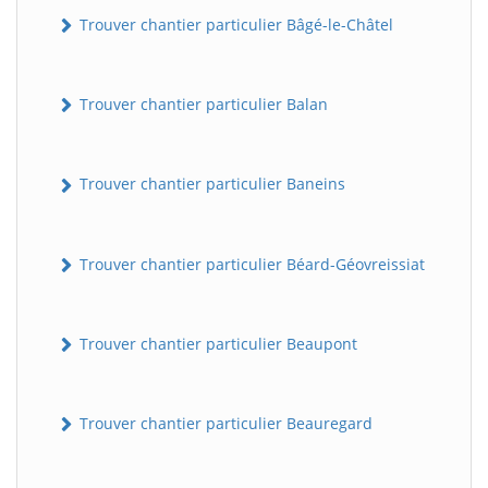
Trouver chantier particulier Bâgé-le-Châtel
Trouver chantier particulier Balan
Trouver chantier particulier Baneins
Trouver chantier particulier Béard-Géovreissiat
Trouver chantier particulier Beaupont
Trouver chantier particulier Beauregard