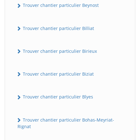
Trouver chantier particulier Beynost
Trouver chantier particulier Billiat
Trouver chantier particulier Birieux
Trouver chantier particulier Biziat
Trouver chantier particulier Blyes
Trouver chantier particulier Bohas-Meyriat-
Rignat