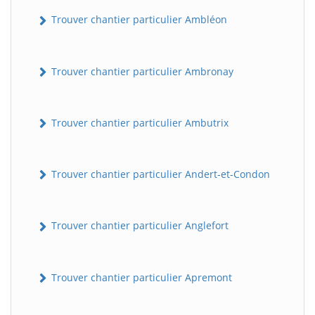
Trouver chantier particulier Ambléon
Trouver chantier particulier Ambronay
Trouver chantier particulier Ambutrix
Trouver chantier particulier Andert-et-Condon
Trouver chantier particulier Anglefort
Trouver chantier particulier Apremont