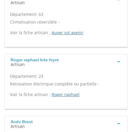
Artisan
Département: 63
Climatisation réversible -
Voir la fiche artisan :
Auver sol avenir
Roger raphael Inte feyre
Artisan
Département: 23
Rénovation électrique complète ou partielle -
Voir la fiche artisan :
Roger raphael
Acdv Brest
Artisan