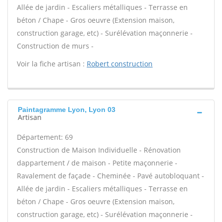
Allée de jardin - Escaliers métalliques - Terrasse en
béton / Chape - Gros oeuvre (Extension maison,
construction garage, etc) - Surélévation maçonnerie -
Construction de murs -
Voir la fiche artisan :
Robert construction
Paintagramme Lyon, Lyon 03
Artisan
Département: 69
Construction de Maison Individuelle - Rénovation
dappartement / de maison - Petite maçonnerie -
Ravalement de façade - Cheminée - Pavé autobloquant -
Allée de jardin - Escaliers métalliques - Terrasse en
béton / Chape - Gros oeuvre (Extension maison,
construction garage, etc) - Surélévation maçonnerie -