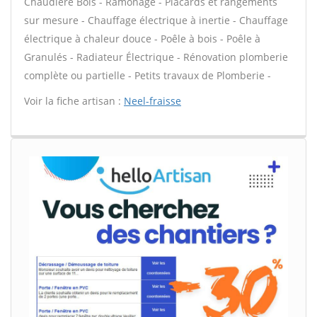
Chaudière Bois - Ramonage - Placards et rangements
sur mesure - Chauffage électrique à inertie - Chauffage
électrique à chaleur douce - Poêle à bois - Poêle à
Granulés - Radiateur Électrique - Rénovation plomberie
complète ou partielle - Petits travaux de Plomberie -
Voir la fiche artisan :
Neel-fraisse