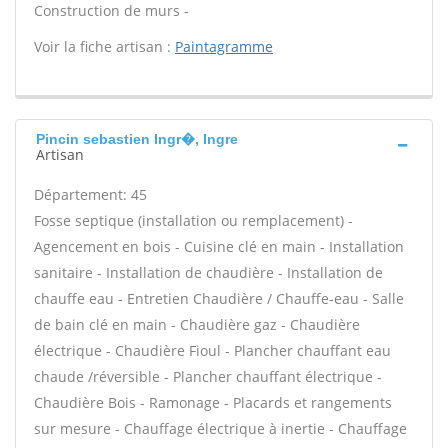
Construction de murs -
Voir la fiche artisan :
Paintagramme
Pincin sebastien Ingr�, Ingre
Artisan
Département: 45
Fosse septique (installation ou remplacement) -
Agencement en bois - Cuisine clé en main - Installation
sanitaire - Installation de chaudière - Installation de
chauffe eau - Entretien Chaudière / Chauffe-eau - Salle
de bain clé en main - Chaudière gaz - Chaudière
électrique - Chaudière Fioul - Plancher chauffant eau
chaude /réversible - Plancher chauffant électrique -
Chaudière Bois - Ramonage - Placards et rangements
sur mesure - Chauffage électrique à inertie - Chauffage