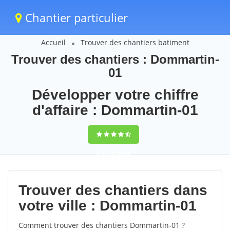
Chantier particulier
Accueil
Trouver des chantiers batiment
Trouver des chantiers : Dommartin-
01
Développer votre chiffre
d'affaire : Dommartin-01
9,5
(100%)
66
votes
Trouver des chantiers dans
votre ville : Dommartin-01
Comment trouver des chantiers Dommartin-01 ?