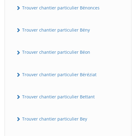
Trouver chantier particulier Bénonces
Trouver chantier particulier Bény
Trouver chantier particulier Béon
Trouver chantier particulier Béréziat
Trouver chantier particulier Bettant
Trouver chantier particulier Bey