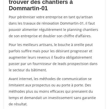
trouver des chantiers à
Dommartin-01
Pour pérénniser votre entreprise en tant qu'artisan
dans les travaux de rénovation Dommartin-01, il faut
pouvoir alimenter régulièrement le planning chantiers
de son entreprise et doubler son chiffre d'affaires.
Pour les meilleurs artisans, le bouche à oreille peut
parfois suffire mais pour les désirant progresser et
augmenter leurs revenus il faudra obligatoirement
passer par un fournisseur de leads prospectsion dans
le secteur du bâtiment.
Avant internet, les méthodes de communication se
limitaient aux prospectus ou au porte à porte. Des
méthodes plus ou moins efficaces qui prenaient du
temps et demandait un investissement sans garantie
de résultat.