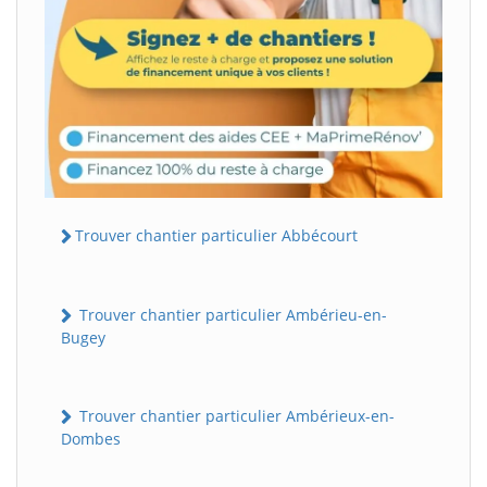
Trouver chantier particulier Abbécourt
Trouver chantier particulier Ambérieu-en-
Bugey
Trouver chantier particulier Ambérieux-en-
Dombes