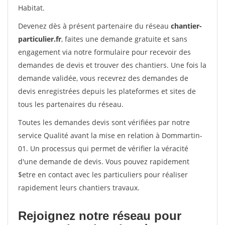
Habitat.
Devenez dès à présent partenaire du réseau
chantier-
particulier.fr
, faites une demande gratuite et sans
engagement via notre formulaire pour recevoir des
demandes de devis et trouver des chantiers. Une fois la
demande validée, vous recevrez des demandes de
devis enregistrées depuis les plateformes et sites de
tous les partenaires du réseau.
Toutes les demandes devis sont vérifiées par notre
service Qualité avant la mise en relation à Dommartin-
01. Un processus qui permet de vérifier la véracité
d'une demande de devis. Vous pouvez rapidement
$etre en contact avec les particuliers pour réaliser
rapidement leurs chantiers travaux.
Rejoignez notre réseau pour