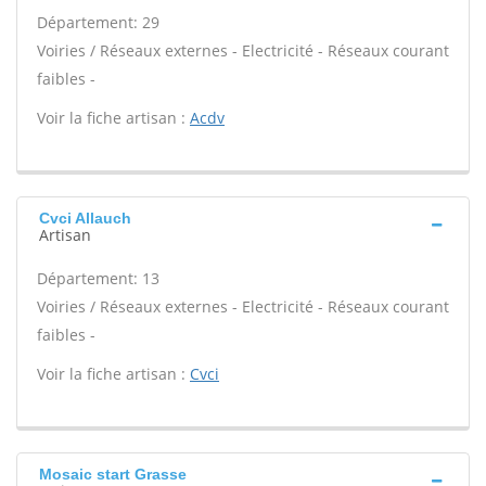
Département: 29
Voiries / Réseaux externes - Electricité - Réseaux courant
faibles -
Voir la fiche artisan :
Acdv
Cvci Allauch
Artisan
Département: 13
Voiries / Réseaux externes - Electricité - Réseaux courant
faibles -
Voir la fiche artisan :
Cvci
Mosaic start Grasse