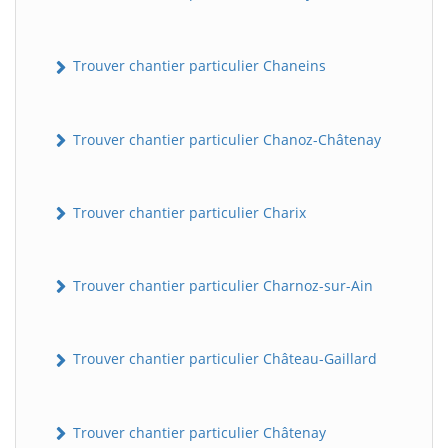
Trouver chantier particulier Chaneins
Trouver chantier particulier Chanoz-Châtenay
Trouver chantier particulier Charix
Trouver chantier particulier Charnoz-sur-Ain
Trouver chantier particulier Château-Gaillard
Trouver chantier particulier Châtenay