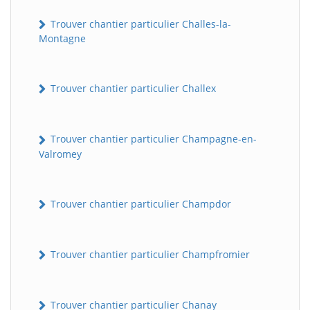
Trouver chantier particulier Challes-la-
Montagne
Trouver chantier particulier Challex
Trouver chantier particulier Champagne-en-
Valromey
Trouver chantier particulier Champdor
Trouver chantier particulier Champfromier
Trouver chantier particulier Chanay