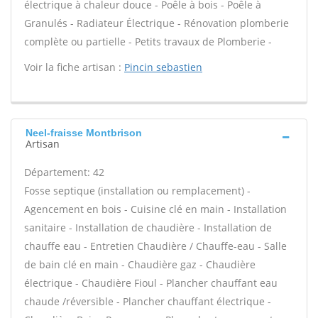
électrique à chaleur douce - Poêle à bois - Poêle à
Granulés - Radiateur Électrique - Rénovation plomberie
complète ou partielle - Petits travaux de Plomberie -
Voir la fiche artisan :
Pincin sebastien
Neel-fraisse Montbrison
Artisan
Département: 42
Fosse septique (installation ou remplacement) -
Agencement en bois - Cuisine clé en main - Installation
sanitaire - Installation de chaudière - Installation de
chauffe eau - Entretien Chaudière / Chauffe-eau - Salle
de bain clé en main - Chaudière gaz - Chaudière
électrique - Chaudière Fioul - Plancher chauffant eau
chaude /réversible - Plancher chauffant électrique -