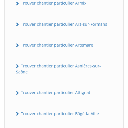
Trouver chantier particulier Armix
Trouver chantier particulier Ars-sur-Formans
Trouver chantier particulier Artemare
Trouver chantier particulier Asnières-sur-
Saône
Trouver chantier particulier Attignat
Trouver chantier particulier Bâgé-la-Ville