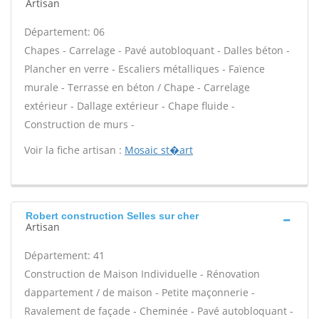
Artisan
Département: 06
Chapes - Carrelage - Pavé autobloquant - Dalles béton -
Plancher en verre - Escaliers métalliques - Faïence
murale - Terrasse en béton / Chape - Carrelage
extérieur - Dallage extérieur - Chape fluide -
Construction de murs -
Voir la fiche artisan :
Mosaic st�art
Robert construction Selles sur cher
Artisan
Département: 41
Construction de Maison Individuelle - Rénovation
dappartement / de maison - Petite maçonnerie -
Ravalement de façade - Cheminée - Pavé autobloquant -