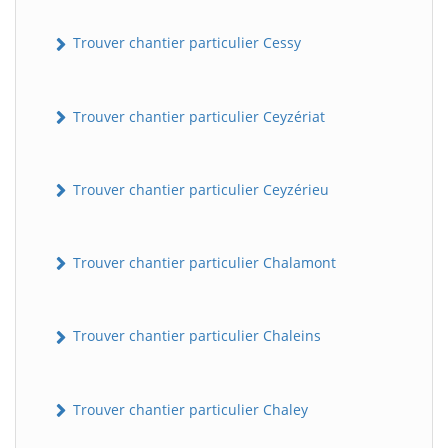
Trouver chantier particulier Cessy
Trouver chantier particulier Ceyzériat
Trouver chantier particulier Ceyzérieu
Trouver chantier particulier Chalamont
Trouver chantier particulier Chaleins
Trouver chantier particulier Chaley