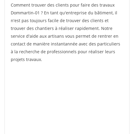
Comment trouver des clients pour faire des travaux
Dommartin-01 ? En tant qu'entreprise du bâtiment, il
n'est pas toujours facile de trouver des clients et
trouver des chantiers à réaliser rapidement. Notre
service d'aide aux artisans vous permet de rentrer en
contact de manière instantannée avec des particuliers
à la recherche de professionnels pour réaliser leurs
projets travaux.