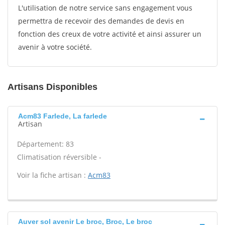
L'utilisation de notre service sans engagement vous
permettra de recevoir des demandes de devis en
fonction des creux de votre activité et ainsi assurer un
avenir à votre société.
Artisans Disponibles
Acm83 Farlede, La farlede
Artisan
Département: 83
Climatisation réversible -
Voir la fiche artisan :
Acm83
Auver sol avenir Le broc, Broc, Le broc