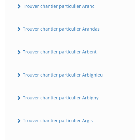
Trouver chantier particulier Aranc
Trouver chantier particulier Arandas
Trouver chantier particulier Arbent
Trouver chantier particulier Arbignieu
Trouver chantier particulier Arbigny
Trouver chantier particulier Argis