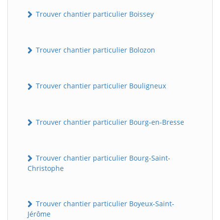
Trouver chantier particulier Boissey
Trouver chantier particulier Bolozon
Trouver chantier particulier Bouligneux
Trouver chantier particulier Bourg-en-Bresse
Trouver chantier particulier Bourg-Saint-
Christophe
Trouver chantier particulier Boyeux-Saint-
Jérôme