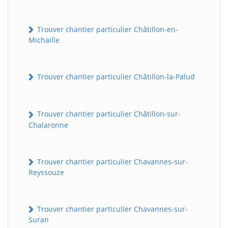
Trouver chantier particulier Châtillon-en-
Michaille
Trouver chantier particulier Châtillon-la-Palud
Trouver chantier particulier Châtillon-sur-
Chalaronne
Trouver chantier particulier Chavannes-sur-
Reyssouze
Trouver chantier particulier Chavannes-sur-
Suran