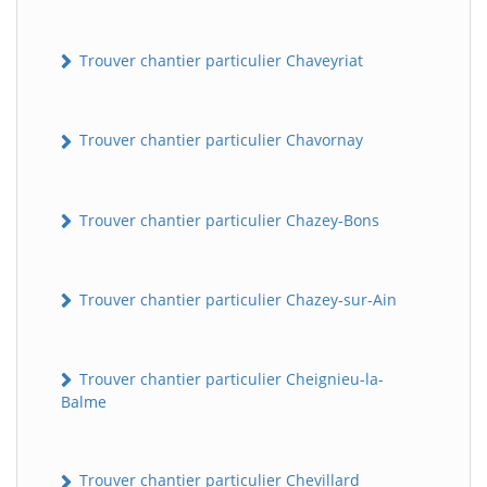
Trouver chantier particulier Chaveyriat
Trouver chantier particulier Chavornay
Trouver chantier particulier Chazey-Bons
Trouver chantier particulier Chazey-sur-Ain
Trouver chantier particulier Cheignieu-la-
Balme
Trouver chantier particulier Chevillard