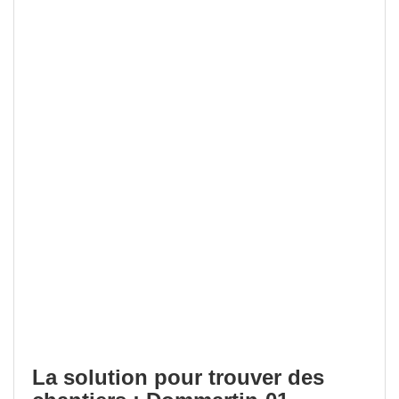
La solution pour trouver des