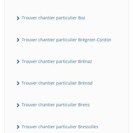
Trouver chantier particulier Boz
Trouver chantier particulier Brégnier-Cordon
Trouver chantier particulier Brénaz
Trouver chantier particulier Brénod
Trouver chantier particulier Brens
Trouver chantier particulier Bressolles