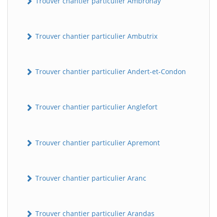
Trouver chantier particulier Ambronay
Trouver chantier particulier Ambutrix
Trouver chantier particulier Andert-et-Condon
Trouver chantier particulier Anglefort
Trouver chantier particulier Apremont
Trouver chantier particulier Aranc
Trouver chantier particulier Arandas