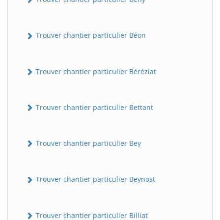
Trouver chantier particulier Béon
Trouver chantier particulier Béréziat
Trouver chantier particulier Bettant
Trouver chantier particulier Bey
Trouver chantier particulier Beynost
Trouver chantier particulier Billiat