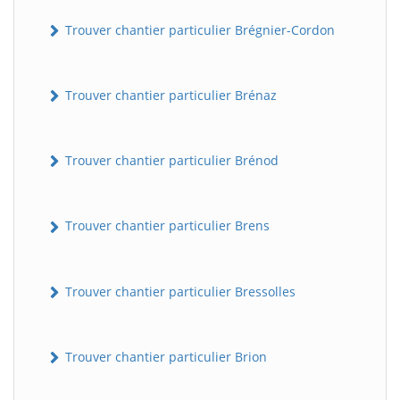
Trouver chantier particulier Brégnier-Cordon
Trouver chantier particulier Brénaz
Trouver chantier particulier Brénod
Trouver chantier particulier Brens
Trouver chantier particulier Bressolles
Trouver chantier particulier Brion