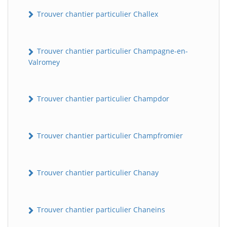
Trouver chantier particulier Challex
Trouver chantier particulier Champagne-en-
Valromey
Trouver chantier particulier Champdor
Trouver chantier particulier Champfromier
Trouver chantier particulier Chanay
Trouver chantier particulier Chaneins