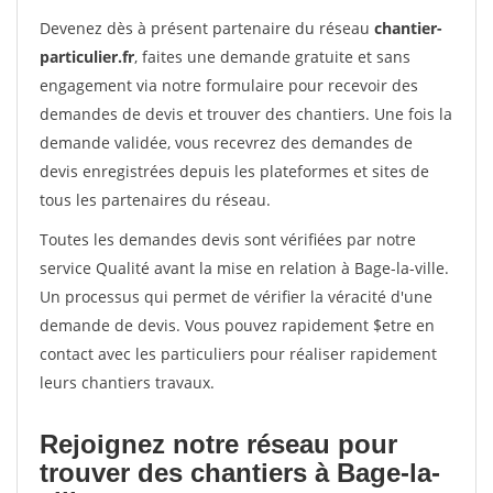
Devenez dès à présent partenaire du réseau
chantier-
particulier.fr
, faites une demande gratuite et sans
engagement via notre formulaire pour recevoir des
demandes de devis et trouver des chantiers. Une fois la
demande validée, vous recevrez des demandes de
devis enregistrées depuis les plateformes et sites de
tous les partenaires du réseau.
Toutes les demandes devis sont vérifiées par notre
service Qualité avant la mise en relation à Bage-la-ville.
Un processus qui permet de vérifier la véracité d'une
demande de devis. Vous pouvez rapidement $etre en
contact avec les particuliers pour réaliser rapidement
leurs chantiers travaux.
Rejoignez notre réseau pour
trouver des chantiers à Bage-la-