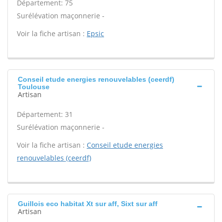
Département: 75
Surélévation maçonnerie -
Voir la fiche artisan :
Epsic
Conseil etude energies renouvelables (ceerdf)
Toulouse
Artisan
Département: 31
Surélévation maçonnerie -
Voir la fiche artisan :
Conseil etude energies
renouvelables (ceerdf)
Guillois eco habitat Xt sur aff, Sixt sur aff
Artisan