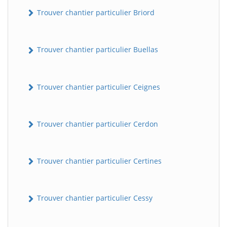
Trouver chantier particulier Briord
Trouver chantier particulier Buellas
Trouver chantier particulier Ceignes
Trouver chantier particulier Cerdon
Trouver chantier particulier Certines
Trouver chantier particulier Cessy