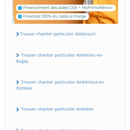
Trouver chantier particulier Abbécourt
Trouver chantier particulier Ambérieu-en-
Bugey
Trouver chantier particulier Ambérieux-en-
Dombes
Trouver chantier particulier Ambléon