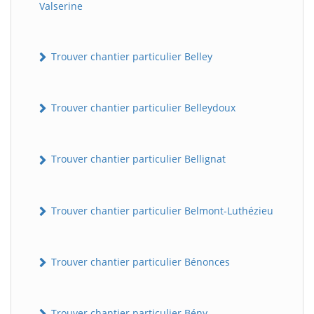
Valserine
Trouver chantier particulier Belley
Trouver chantier particulier Belleydoux
Trouver chantier particulier Bellignat
Trouver chantier particulier Belmont-Luthézieu
Trouver chantier particulier Bénonces
Trouver chantier particulier Bény