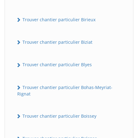
Trouver chantier particulier Birieux
Trouver chantier particulier Biziat
Trouver chantier particulier Blyes
Trouver chantier particulier Bohas-Meyriat-
Rignat
Trouver chantier particulier Boissey