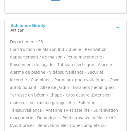
Bati renov Bondy
Artisan
Département: 93
Construction de Maison Individuelle - Rénovation
dappartement / de maison - Petite maçonnerie -
Ravalement de façade - Tableau électrique - Alarme -
Alarme de piscine - Vidéosurveillance - Sécurité
incendie - Cheminée - Panneaux photovoltaïques - Pavé
autobloquant - Allée de jardin - Escaliers métalliques -
Terrasse en béton / Chape - Gros oeuvre (Extension
maison, construction garage, etc) - Eolienne -
Télésurveillance - Antenne TV et satellite - Surélévation
maçonnerie - Domotique - Petits travaux en électricité
(Ajout prise) - Rénovation électrique complète ou