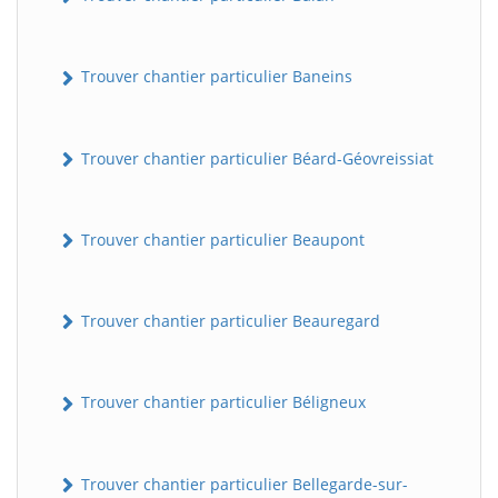
Trouver chantier particulier Baneins
Trouver chantier particulier Béard-Géovreissiat
Trouver chantier particulier Beaupont
Trouver chantier particulier Beauregard
Trouver chantier particulier Béligneux
Trouver chantier particulier Bellegarde-sur-