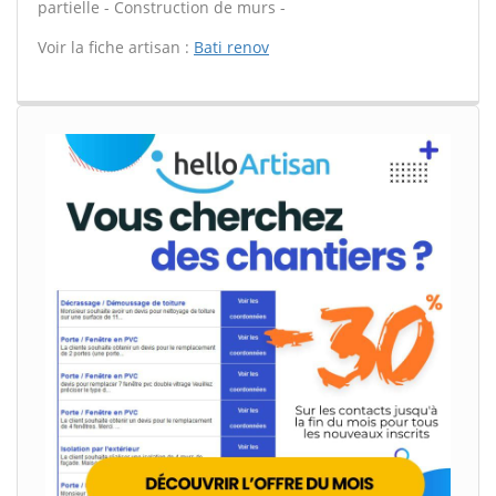
partielle - Construction de murs -
Voir la fiche artisan :
Bati renov