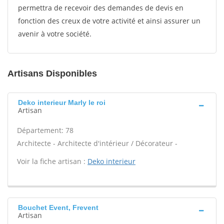
permettra de recevoir des demandes de devis en
fonction des creux de votre activité et ainsi assurer un
avenir à votre société.
Artisans Disponibles
Deko interieur Marly le roi
Artisan
Département: 78
Architecte - Architecte d'intérieur / Décorateur -
Voir la fiche artisan :
Deko interieur
Bouchet Event, Frevent
Artisan