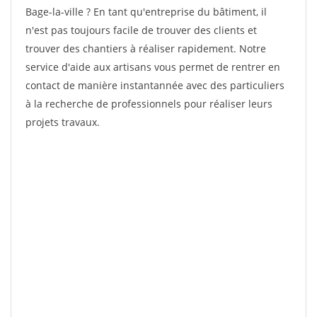
Bage-la-ville ? En tant qu'entreprise du bâtiment, il
n'est pas toujours facile de trouver des clients et
trouver des chantiers à réaliser rapidement. Notre
service d'aide aux artisans vous permet de rentrer en
contact de manière instantannée avec des particuliers
à la recherche de professionnels pour réaliser leurs
projets travaux.