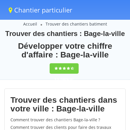
Chantier particulier
Accueil
Trouver des chantiers batiment
Trouver des chantiers : Bage-la-ville
Développer votre chiffre
d'affaire : Bage-la-ville
9,5
(100%)
67
votes
Trouver des chantiers dans
votre ville : Bage-la-ville
Comment trouver des chantiers Bage-la-ville ?
Comment trouver des clients pour faire des travaux