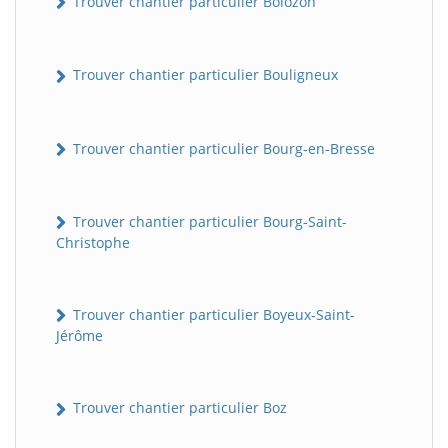
Trouver chantier particulier Bolozon
Trouver chantier particulier Bouligneux
Trouver chantier particulier Bourg-en-Bresse
Trouver chantier particulier Bourg-Saint-
Christophe
Trouver chantier particulier Boyeux-Saint-
Jérôme
Trouver chantier particulier Boz