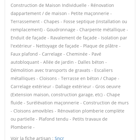
Construction de Maison Individuelle - Rénovation
dappartement / de maison - Petite maçonnerie -
Terrassement - Chapes - Fosse septique (installation ou
remplacement) - Goudronnage - Charpente métallique -
Enduit de façade - Ravalement de façade - Isolation par
l'extérieur - Nettoyage de façade - Plaque de plâtre -
Faux plafond - Carrelage - Cheminée - Pavé
autobloquant - Allée de jardin - Dalles béton -
Démolition avec transports de gravats - Escaliers
métalliques - Cloisons - Terrasse en béton / Chape -
Carrelage extérieur - Dallage extérieur - Gros oeuvre
(Extension maison, construction garage, etc) - Chape
fluide - Surélévation maçonnerie - Construction de murs
- Cloisons amovibles - Rénovation plomberie complète
ou partielle - Plafond tendu - Petits travaux de
Plomberie -
Voir la fiche artisan :
Sncr