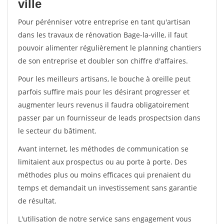
ville
Pour pérénniser votre entreprise en tant qu'artisan
dans les travaux de rénovation Bage-la-ville, il faut
pouvoir alimenter régulièrement le planning chantiers
de son entreprise et doubler son chiffre d'affaires.
Pour les meilleurs artisans, le bouche à oreille peut
parfois suffire mais pour les désirant progresser et
augmenter leurs revenus il faudra obligatoirement
passer par un fournisseur de leads prospectsion dans
le secteur du bâtiment.
Avant internet, les méthodes de communication se
limitaient aux prospectus ou au porte à porte. Des
méthodes plus ou moins efficaces qui prenaient du
temps et demandait un investissement sans garantie
de résultat.
L'utilisation de notre service sans engagement vous