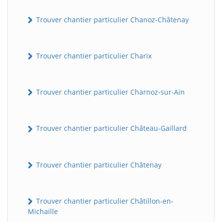
Trouver chantier particulier Chanoz-Châtenay
Trouver chantier particulier Charix
Trouver chantier particulier Charnoz-sur-Ain
Trouver chantier particulier Château-Gaillard
Trouver chantier particulier Châtenay
Trouver chantier particulier Châtillon-en-
Michaille