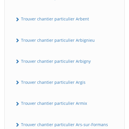
Trouver chantier particulier Arbent
Trouver chantier particulier Arbignieu
Trouver chantier particulier Arbigny
Trouver chantier particulier Argis
Trouver chantier particulier Armix
Trouver chantier particulier Ars-sur-Formans