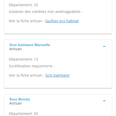
Département: 35
Isolation des combles non aménageables -
Voir la fiche artisan :
Guillois eco habitat
Scm batiment Marseille
Artisan
Département: 13
Surélévation maçonnerie -
Voir la fiche artisan :
Scm batiment
Sncr Bondy
Artisan
Département: 93