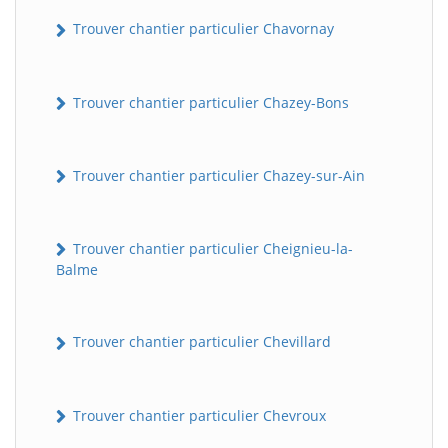
Trouver chantier particulier Chavornay
Trouver chantier particulier Chazey-Bons
Trouver chantier particulier Chazey-sur-Ain
Trouver chantier particulier Cheignieu-la-
Balme
Trouver chantier particulier Chevillard
Trouver chantier particulier Chevroux