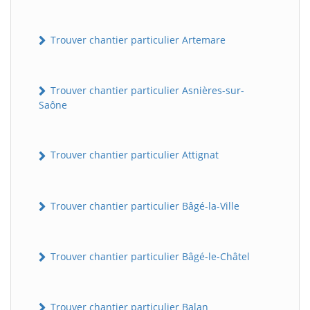
Trouver chantier particulier Artemare
Trouver chantier particulier Asnières-sur-
Saône
Trouver chantier particulier Attignat
Trouver chantier particulier Bâgé-la-Ville
Trouver chantier particulier Bâgé-le-Châtel
Trouver chantier particulier Balan