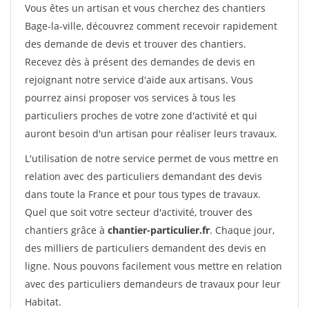
Vous êtes un artisan et vous cherchez des chantiers
Bage-la-ville, découvrez comment recevoir rapidement
des demande de devis et trouver des chantiers.
Recevez dès à présent des demandes de devis en
rejoignant notre service d'aide aux artisans. Vous
pourrez ainsi proposer vos services à tous les
particuliers proches de votre zone d'activité et qui
auront besoin d'un artisan pour réaliser leurs travaux.
L'utilisation de notre service permet de vous mettre en
relation avec des particuliers demandant des devis
dans toute la France et pour tous types de travaux.
Quel que soit votre secteur d'activité, trouver des
chantiers grâce à
chantier-particulier.fr
. Chaque jour,
des milliers de particuliers demandent des devis en
ligne. Nous pouvons facilement vous mettre en relation
avec des particuliers demandeurs de travaux pour leur
Habitat.