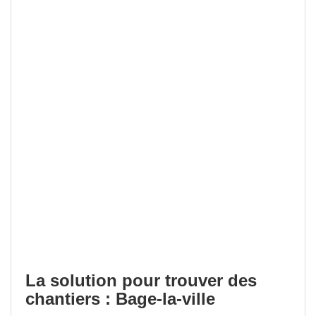
La solution pour trouver des
chantiers : Bage-la-ville