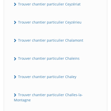
Trouver chantier particulier Ceyzériat
Trouver chantier particulier Ceyzérieu
Trouver chantier particulier Chalamont
Trouver chantier particulier Chaleins
Trouver chantier particulier Chaley
Trouver chantier particulier Challes-la-
Montagne