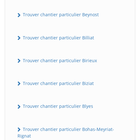
Trouver chantier particulier Beynost
Trouver chantier particulier Billiat
Trouver chantier particulier Birieux
Trouver chantier particulier Biziat
Trouver chantier particulier Blyes
Trouver chantier particulier Bohas-Meyriat-
Rignat