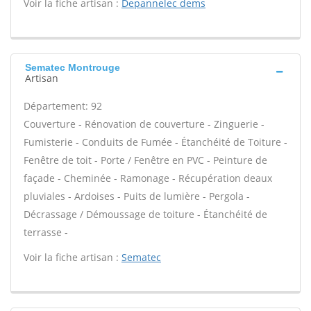
Voir la fiche artisan :
Depannelec dems
Sematec Montrouge
Artisan
Département: 92
Couverture - Rénovation de couverture - Zinguerie -
Fumisterie - Conduits de Fumée - Étanchéité de Toiture -
Fenêtre de toit - Porte / Fenêtre en PVC - Peinture de
façade - Cheminée - Ramonage - Récupération deaux
pluviales - Ardoises - Puits de lumière - Pergola -
Décrassage / Démoussage de toiture - Étanchéité de
terrasse -
Voir la fiche artisan :
Sematec