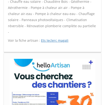
- Chauffe eau solaire - Chaudière Bois - Géothermie -
Aérothermie - Pompe à chaleur air-air - Pompe à
chaleur air-eau - Pompe à chaleur eau-eau - Chauffage
solaire - Panneaux photovoltaïques - Climatisation
réversible - Rénovation plomberie complète ou partielle
-
Voir la fiche artisan :
Ets leclerc magali