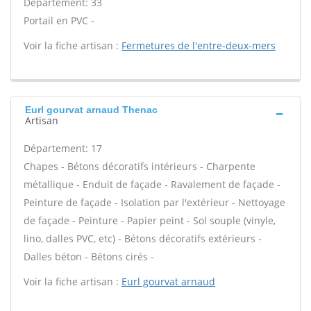
Département: 33
Portail en PVC -
Voir la fiche artisan :
Fermetures de l'entre-deux-mers
Eurl gourvat arnaud Thenac
Artisan
Département: 17
Chapes - Bétons décoratifs intérieurs - Charpente
métallique - Enduit de façade - Ravalement de façade -
Peinture de façade - Isolation par l'extérieur - Nettoyage
de façade - Peinture - Papier peint - Sol souple (vinyle,
lino, dalles PVC, etc) - Bétons décoratifs extérieurs -
Dalles béton - Bétons cirés -
Voir la fiche artisan :
Eurl gourvat arnaud