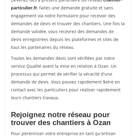
particulier.fr
, faites une demande gratuite et sans
engagement via notre formulaire pour recevoir des
demandes de devis et trouver des chantiers. Une fois la
demande validée, vous recevrez des demandes de
devis enregistrées depuis les plateformes et sites de
tous les partenaires du réseau.
Toutes les demandes devis sont vérifiées par notre
service Qualité avant la mise en relation à Ozan. Un
processus qui permet de vérifier la véracité d'une
demande de devis. Vous pouvez rapidement $etre en
contact avec les particuliers pour réaliser rapidement
leurs chantiers travaux.
Rejoignez notre réseau pour
trouver des chantiers à Ozan
Pour pérénniser votre entreprise en tant qu'artisan