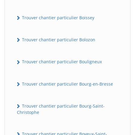
Trouver chantier particulier Boissey
Trouver chantier particulier Bolozon
Trouver chantier particulier Bouligneux
Trouver chantier particulier Bourg-en-Bresse
Trouver chantier particulier Bourg-Saint-
Christophe
Trouver chantier particulier Boyeux-Saint-