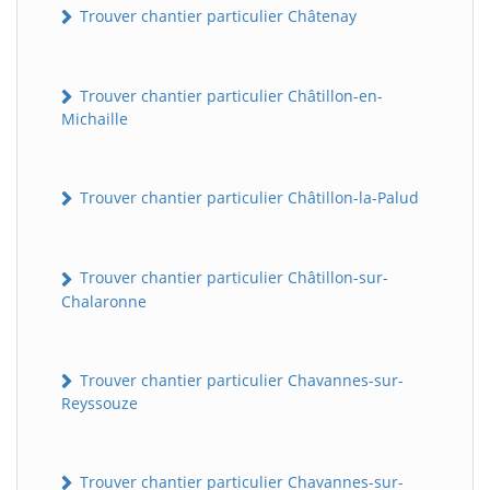
Trouver chantier particulier Châtenay
Trouver chantier particulier Châtillon-en-
Michaille
Trouver chantier particulier Châtillon-la-Palud
Trouver chantier particulier Châtillon-sur-
Chalaronne
Trouver chantier particulier Chavannes-sur-
Reyssouze
Trouver chantier particulier Chavannes-sur-