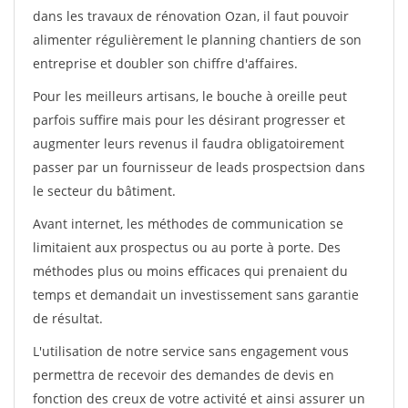
dans les travaux de rénovation Ozan, il faut pouvoir
alimenter régulièrement le planning chantiers de son
entreprise et doubler son chiffre d'affaires.
Pour les meilleurs artisans, le bouche à oreille peut
parfois suffire mais pour les désirant progresser et
augmenter leurs revenus il faudra obligatoirement
passer par un fournisseur de leads prospectsion dans
le secteur du bâtiment.
Avant internet, les méthodes de communication se
limitaient aux prospectus ou au porte à porte. Des
méthodes plus ou moins efficaces qui prenaient du
temps et demandait un investissement sans garantie
de résultat.
L'utilisation de notre service sans engagement vous
permettra de recevoir des demandes de devis en
fonction des creux de votre activité et ainsi assurer un