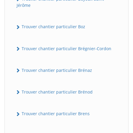
Jérôme
Trouver chantier particulier Boz
Trouver chantier particulier Brégnier-Cordon
Trouver chantier particulier Brénaz
Trouver chantier particulier Brénod
Trouver chantier particulier Brens