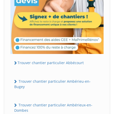
Trouver chantier particulier Abbécourt
Trouver chantier particulier Ambérieu-en-
Bugey
Trouver chantier particulier Ambérieux-en-
Dombes