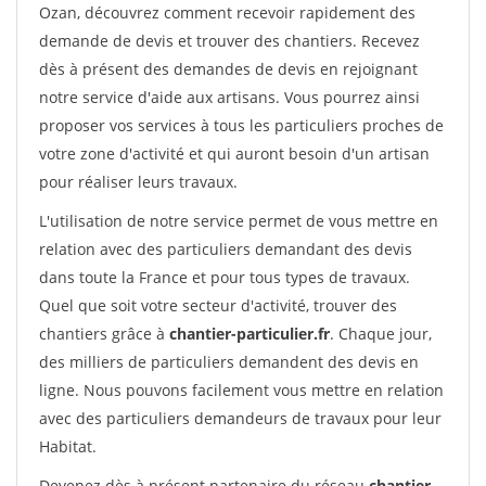
Ozan, découvrez comment recevoir rapidement des
demande de devis et trouver des chantiers. Recevez
dès à présent des demandes de devis en rejoignant
notre service d'aide aux artisans. Vous pourrez ainsi
proposer vos services à tous les particuliers proches de
votre zone d'activité et qui auront besoin d'un artisan
pour réaliser leurs travaux.
L'utilisation de notre service permet de vous mettre en
relation avec des particuliers demandant des devis
dans toute la France et pour tous types de travaux.
Quel que soit votre secteur d'activité, trouver des
chantiers grâce à
chantier-particulier.fr
. Chaque jour,
des milliers de particuliers demandent des devis en
ligne. Nous pouvons facilement vous mettre en relation
avec des particuliers demandeurs de travaux pour leur
Habitat.
Devenez dès à présent partenaire du réseau
chantier-