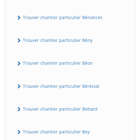
Trouver chantier particulier Bénonces
Trouver chantier particulier Bény
Trouver chantier particulier Béon
Trouver chantier particulier Béréziat
Trouver chantier particulier Bettant
Trouver chantier particulier Bey