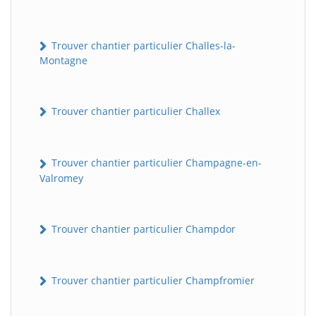
Trouver chantier particulier Challes-la-
Montagne
Trouver chantier particulier Challex
Trouver chantier particulier Champagne-en-
Valromey
Trouver chantier particulier Champdor
Trouver chantier particulier Champfromier