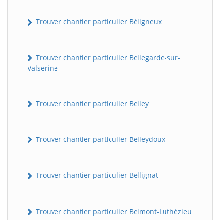
Trouver chantier particulier Béligneux
Trouver chantier particulier Bellegarde-sur-
Valserine
Trouver chantier particulier Belley
Trouver chantier particulier Belleydoux
Trouver chantier particulier Bellignat
Trouver chantier particulier Belmont-Luthézieu