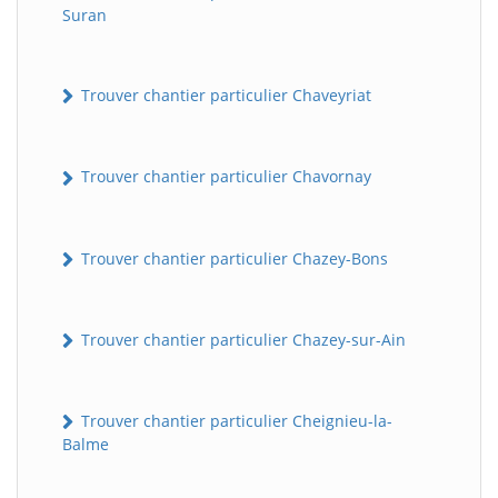
Suran
Trouver chantier particulier Chaveyriat
Trouver chantier particulier Chavornay
Trouver chantier particulier Chazey-Bons
Trouver chantier particulier Chazey-sur-Ain
Trouver chantier particulier Cheignieu-la-
Balme