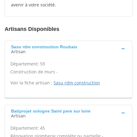
avenir à votre société.
Artisans Disponibles
Sasu rdm construction Roubaix
Artisan
Département: 59
Construction de murs -
Voir la fiche artisan :
Sasu rdm construction
Batiprojet sologne Saint pere sur loire
Artisan
Département: 45
Rénovation plomberie complète ou partielle -