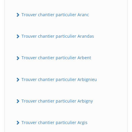
Trouver chantier particulier Aranc
Trouver chantier particulier Arandas
Trouver chantier particulier Arbent
Trouver chantier particulier Arbignieu
Trouver chantier particulier Arbigny
Trouver chantier particulier Argis