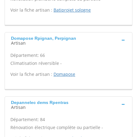
Voir la fiche artisan :
Batiprojet sologne
Domapose Rpignan, Perpignan
Artisan
Département: 66
Climatisation réversible -
Voir la fiche artisan :
Domapose
Depannelec dems Rpentras
Artisan
Département: 84
Rénovation électrique complète ou partielle -