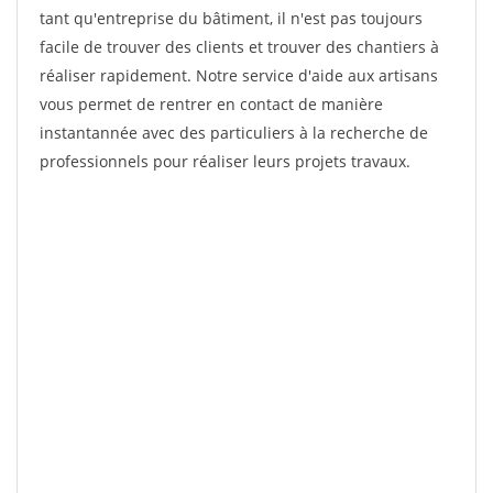
tant qu'entreprise du bâtiment, il n'est pas toujours
facile de trouver des clients et trouver des chantiers à
réaliser rapidement. Notre service d'aide aux artisans
vous permet de rentrer en contact de manière
instantannée avec des particuliers à la recherche de
professionnels pour réaliser leurs projets travaux.