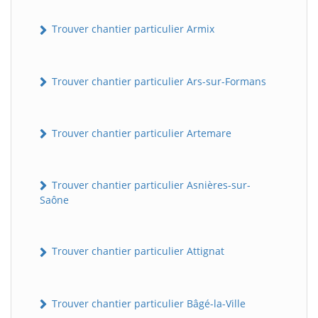
Trouver chantier particulier Armix
Trouver chantier particulier Ars-sur-Formans
Trouver chantier particulier Artemare
Trouver chantier particulier Asnières-sur-
Saône
Trouver chantier particulier Attignat
Trouver chantier particulier Bâgé-la-Ville