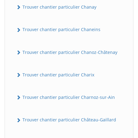
Trouver chantier particulier Chanay
Trouver chantier particulier Chaneins
Trouver chantier particulier Chanoz-Châtenay
Trouver chantier particulier Charix
Trouver chantier particulier Charnoz-sur-Ain
Trouver chantier particulier Château-Gaillard