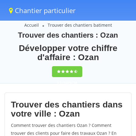
Chantier particulier
Accueil
Trouver des chantiers batiment
Trouver des chantiers : Ozan
Développer votre chiffre
d'affaire : Ozan
9,5
(100%)
58
votes
Trouver des chantiers dans
votre ville : Ozan
Comment trouver des chantiers Ozan ? Comment
trouver des clients pour faire des travaux Ozan ? En