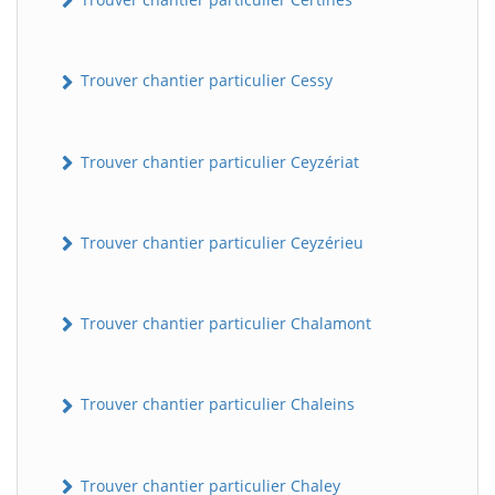
Trouver chantier particulier Cessy
Trouver chantier particulier Ceyzériat
Trouver chantier particulier Ceyzérieu
Trouver chantier particulier Chalamont
Trouver chantier particulier Chaleins
Trouver chantier particulier Chaley