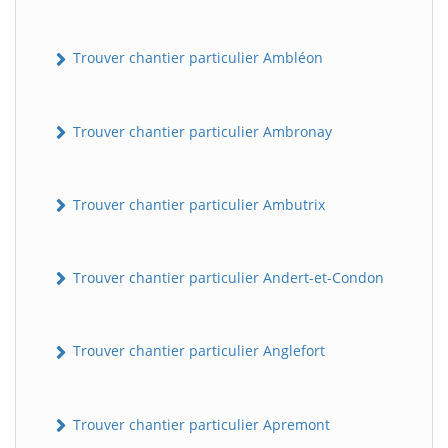
Trouver chantier particulier Ambléon
Trouver chantier particulier Ambronay
Trouver chantier particulier Ambutrix
Trouver chantier particulier Andert-et-Condon
Trouver chantier particulier Anglefort
Trouver chantier particulier Apremont