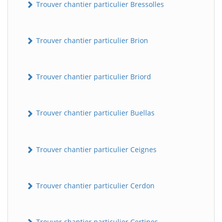
Trouver chantier particulier Bressolles
Trouver chantier particulier Brion
Trouver chantier particulier Briord
Trouver chantier particulier Buellas
Trouver chantier particulier Ceignes
Trouver chantier particulier Cerdon
Trouver chantier particulier Certines