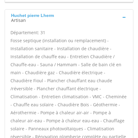
Huchet pierre Lherm
Artisan
Département: 31
Fosse septique (installation ou remplacement) -
Installation sanitaire - Installation de chaudière -
Installation de chauffe eau - Entretien Chaudière /
Chauffe-eau - Sauna / Hammam - Salle de bain clé en
main - Chaudière gaz - Chaudière électrique -
Chaudière Fioul - Plancher chauffant eau chaude
/réversible - Plancher chauffant électrique -
Climatisation - Entretien climatisation - VMC - Cheminée
- Chauffe eau solaire - Chaudière Bois - Géothermie -
Aérothermie - Pompe à chaleur air-air - Pompe à
chaleur air-eau - Pompe à chaleur eau-eau - Chauffage
solaire - Panneaux photovoltaïques - Climatisation
réversible - Rénovation plomberie complète ou partielle