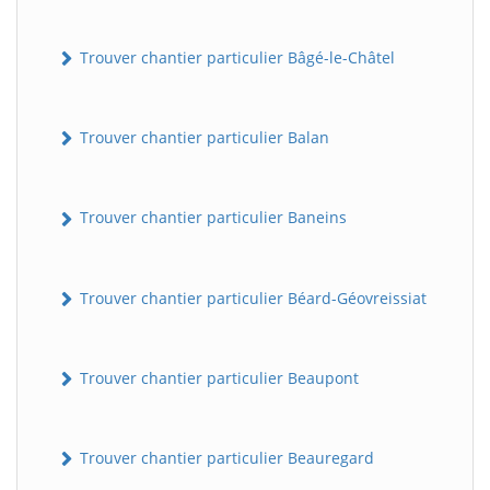
Trouver chantier particulier Bâgé-le-Châtel
Trouver chantier particulier Balan
Trouver chantier particulier Baneins
Trouver chantier particulier Béard-Géovreissiat
Trouver chantier particulier Beaupont
Trouver chantier particulier Beauregard