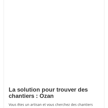
La solution pour trouver des
chantiers : Ozan
Vous êtes un artisan et vous cherchez des chantiers