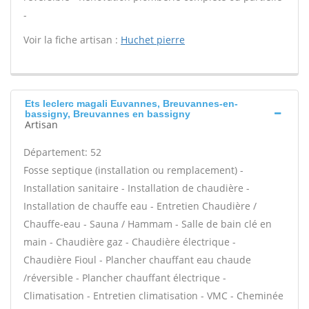
-
Voir la fiche artisan :
Huchet pierre
Ets leclerc magali Euvannes, Breuvannes-en-
bassigny, Breuvannes en bassigny
Artisan
Département: 52
Fosse septique (installation ou remplacement) -
Installation sanitaire - Installation de chaudière -
Installation de chauffe eau - Entretien Chaudière /
Chauffe-eau - Sauna / Hammam - Salle de bain clé en
main - Chaudière gaz - Chaudière électrique -
Chaudière Fioul - Plancher chauffant eau chaude
/réversible - Plancher chauffant électrique -
Climatisation - Entretien climatisation - VMC - Cheminée