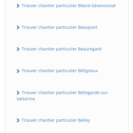
Trouver chantier particulier Béard-Géovreissiat
Trouver chantier particulier Beaupont
Trouver chantier particulier Beauregard
Trouver chantier particulier Béligneux
Trouver chantier particulier Bellegarde-sur-
Valserine
Trouver chantier particulier Belley