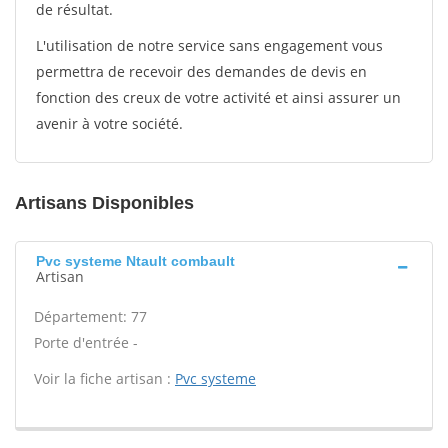
de résultat.
L'utilisation de notre service sans engagement vous
permettra de recevoir des demandes de devis en
fonction des creux de votre activité et ainsi assurer un
avenir à votre société.
Artisans Disponibles
Pvc systeme Ntault combault
Artisan
Département: 77
Porte d'entrée -
Voir la fiche artisan :
Pvc systeme