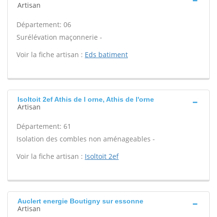
Artisan
Département: 06
Surélévation maçonnerie -
Voir la fiche artisan :
Eds batiment
Isoltoit 2ef Athis de l orne, Athis de l'orne
Artisan
Département: 61
Isolation des combles non aménageables -
Voir la fiche artisan :
Isoltoit 2ef
Auclert energie Boutigny sur essonne
Artisan