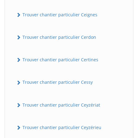
Trouver chantier particulier Ceignes
Trouver chantier particulier Cerdon
Trouver chantier particulier Certines
Trouver chantier particulier Cessy
Trouver chantier particulier Ceyzériat
Trouver chantier particulier Ceyzérieu