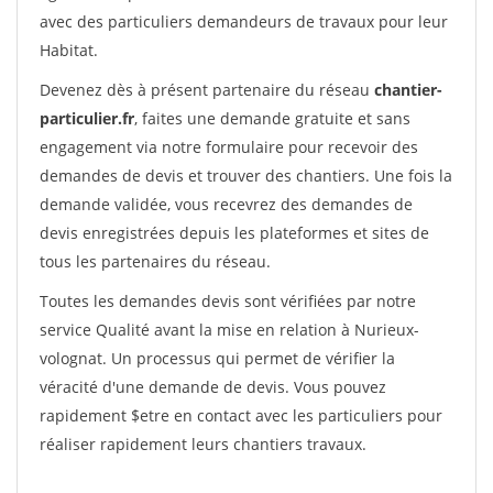
avec des particuliers demandeurs de travaux pour leur
Habitat.
Devenez dès à présent partenaire du réseau
chantier-
particulier.fr
, faites une demande gratuite et sans
engagement via notre formulaire pour recevoir des
demandes de devis et trouver des chantiers. Une fois la
demande validée, vous recevrez des demandes de
devis enregistrées depuis les plateformes et sites de
tous les partenaires du réseau.
Toutes les demandes devis sont vérifiées par notre
service Qualité avant la mise en relation à Nurieux-
volognat. Un processus qui permet de vérifier la
véracité d'une demande de devis. Vous pouvez
rapidement $etre en contact avec les particuliers pour
réaliser rapidement leurs chantiers travaux.