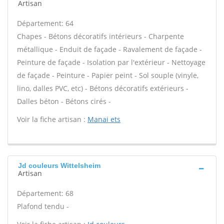
Artisan
Département: 64
Chapes - Bétons décoratifs intérieurs - Charpente
métallique - Enduit de façade - Ravalement de façade -
Peinture de façade - Isolation par l'extérieur - Nettoyage
de façade - Peinture - Papier peint - Sol souple (vinyle,
lino, dalles PVC, etc) - Bétons décoratifs extérieurs -
Dalles béton - Bétons cirés -
Voir la fiche artisan :
Manai ets
Jd couleurs Wittelsheim
Artisan
Département: 68
Plafond tendu -