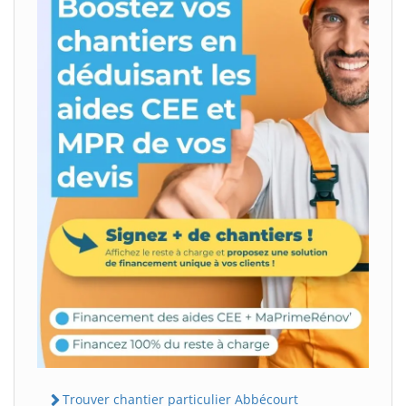
Trouver chantier particulier Abbécourt