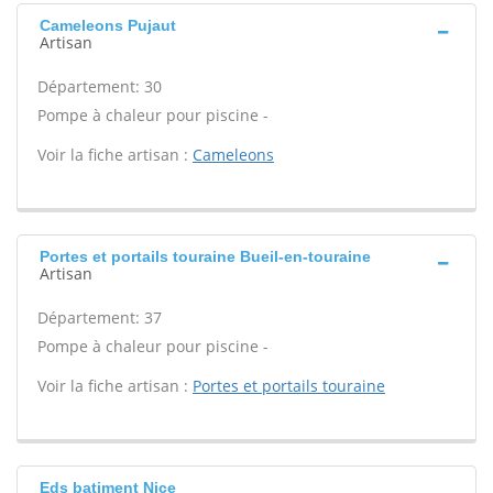
Cameleons Pujaut
Artisan
Département: 30
Pompe à chaleur pour piscine -
Voir la fiche artisan :
Cameleons
Portes et portails touraine Bueil-en-touraine
Artisan
Département: 37
Pompe à chaleur pour piscine -
Voir la fiche artisan :
Portes et portails touraine
Eds batiment Nice