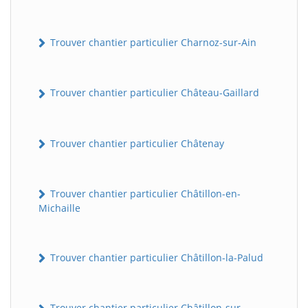
Trouver chantier particulier Charnoz-sur-Ain
Trouver chantier particulier Château-Gaillard
Trouver chantier particulier Châtenay
Trouver chantier particulier Châtillon-en-
Michaille
Trouver chantier particulier Châtillon-la-Palud
Trouver chantier particulier Châtillon-sur-