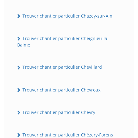
Trouver chantier particulier Chazey-sur-Ain
Trouver chantier particulier Cheignieu-la-
Balme
Trouver chantier particulier Chevillard
Trouver chantier particulier Chevroux
Trouver chantier particulier Chevry
Trouver chantier particulier Chézery-Forens