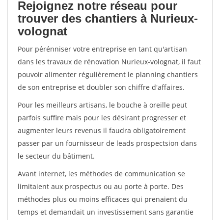
Rejoignez notre réseau pour
trouver des chantiers à Nurieux-
volognat
Pour pérénniser votre entreprise en tant qu'artisan
dans les travaux de rénovation Nurieux-volognat, il faut
pouvoir alimenter régulièrement le planning chantiers
de son entreprise et doubler son chiffre d'affaires.
Pour les meilleurs artisans, le bouche à oreille peut
parfois suffire mais pour les désirant progresser et
augmenter leurs revenus il faudra obligatoirement
passer par un fournisseur de leads prospectsion dans
le secteur du bâtiment.
Avant internet, les méthodes de communication se
limitaient aux prospectus ou au porte à porte. Des
méthodes plus ou moins efficaces qui prenaient du
temps et demandait un investissement sans garantie