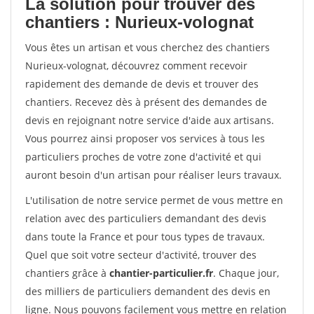
La solution pour trouver des
chantiers : Nurieux-volognat
Vous êtes un artisan et vous cherchez des chantiers
Nurieux-volognat, découvrez comment recevoir
rapidement des demande de devis et trouver des
chantiers. Recevez dès à présent des demandes de
devis en rejoignant notre service d'aide aux artisans.
Vous pourrez ainsi proposer vos services à tous les
particuliers proches de votre zone d'activité et qui
auront besoin d'un artisan pour réaliser leurs travaux.
L'utilisation de notre service permet de vous mettre en
relation avec des particuliers demandant des devis
dans toute la France et pour tous types de travaux.
Quel que soit votre secteur d'activité, trouver des
chantiers grâce à
chantier-particulier.fr
. Chaque jour,
des milliers de particuliers demandent des devis en
ligne. Nous pouvons facilement vous mettre en relation