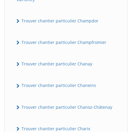
Trouver chantier particulier Champdor
Trouver chantier particulier Champfromier
Trouver chantier particulier Chanay
Trouver chantier particulier Chaneins
Trouver chantier particulier Chanoz-Châtenay
Trouver chantier particulier Charix