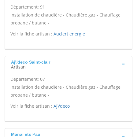
Département: 91
Installation de chaudière - Chaudière gaz - Chauffage
propane / butane -
Voir la fiche artisan :
Auclert energie
Aj\'deco Saint-clair
Artisan
Département: 07
Installation de chaudière - Chaudière gaz - Chauffage
propane / butane -
Voir la fiche artisan :
Aj\'deco
Manai ets Pau