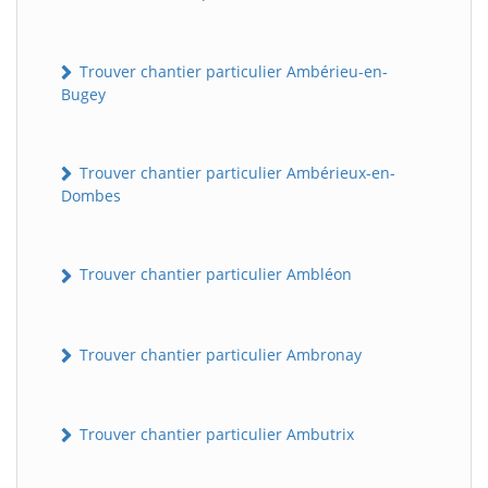
Trouver chantier particulier Ambérieu-en-
Bugey
Trouver chantier particulier Ambérieux-en-
Dombes
Trouver chantier particulier Ambléon
Trouver chantier particulier Ambronay
Trouver chantier particulier Ambutrix