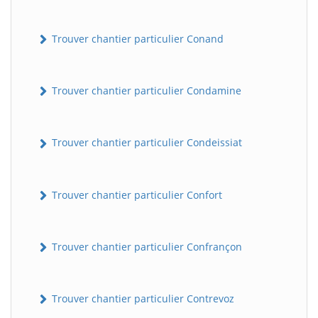
Trouver chantier particulier Conand
Trouver chantier particulier Condamine
Trouver chantier particulier Condeissiat
BatiWebPro
B
Assistant en ligne
Trouver chantier particulier Confort
B
Trouver chantier particulier Confrançon
Trouver chantier particulier Contrevoz
BatiWebPro