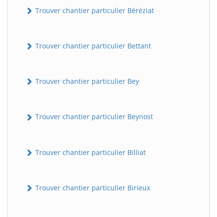
Trouver chantier particulier Béréziat
Trouver chantier particulier Bettant
Trouver chantier particulier Bey
Trouver chantier particulier Beynost
Trouver chantier particulier Billiat
Trouver chantier particulier Birieux