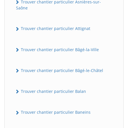
Trouver chantier particulier Asnières-sur-
Saône
Trouver chantier particulier Attignat
Trouver chantier particulier Bâgé-la-Ville
Trouver chantier particulier Bâgé-le-Châtel
Trouver chantier particulier Balan
Trouver chantier particulier Baneins