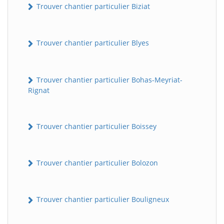
Trouver chantier particulier Biziat
Trouver chantier particulier Blyes
Trouver chantier particulier Bohas-Meyriat-
Rignat
Trouver chantier particulier Boissey
Trouver chantier particulier Bolozon
Trouver chantier particulier Bouligneux