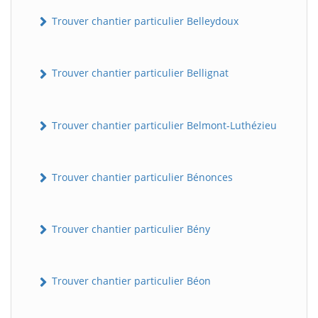
Trouver chantier particulier Belleydoux
Trouver chantier particulier Bellignat
Trouver chantier particulier Belmont-Luthézieu
Trouver chantier particulier Bénonces
Trouver chantier particulier Bény
Trouver chantier particulier Béon