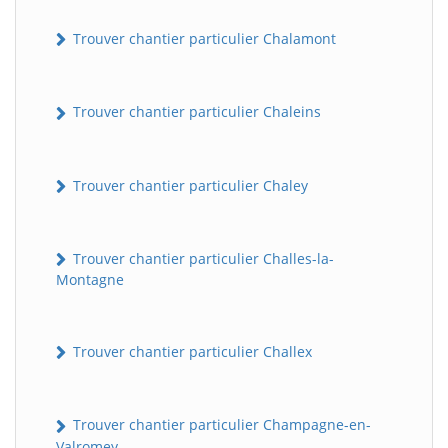
Trouver chantier particulier Chalamont
Trouver chantier particulier Chaleins
Trouver chantier particulier Chaley
Trouver chantier particulier Challes-la-
Montagne
Trouver chantier particulier Challex
Trouver chantier particulier Champagne-en-
Valromey