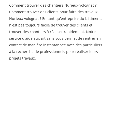
Comment trouver des chantiers Nurieux-volognat ?
Comment trouver des clients pour faire des travaux
Nurieux-volognat ? En tant qu'entreprise du bâtiment, il
n'est pas toujours facile de trouver des clients et
trouver des chantiers à réaliser rapidement. Notre
service d'aide aux artisans vous permet de rentrer en
contact de manière instantannée avec des particuliers
à la recherche de professionnels pour réaliser leurs
projets travaux.