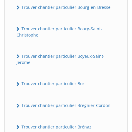
Trouver chantier particulier Bourg-en-Bresse
Trouver chantier particulier Bourg-Saint-
Christophe
Trouver chantier particulier Boyeux-Saint-
Jérôme
Trouver chantier particulier Boz
Trouver chantier particulier Brégnier-Cordon
Trouver chantier particulier Brénaz