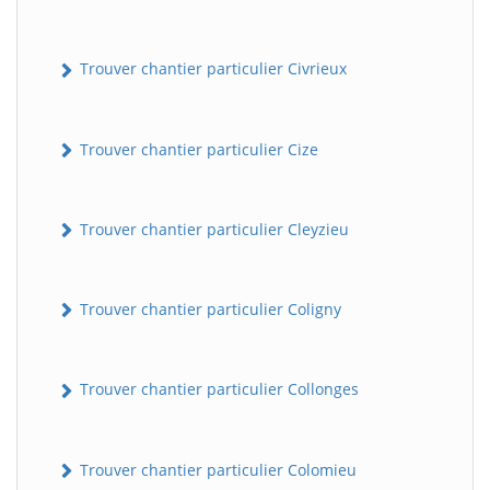
Trouver chantier particulier Civrieux
Trouver chantier particulier Cize
Trouver chantier particulier Cleyzieu
Trouver chantier particulier Coligny
Trouver chantier particulier Collonges
Trouver chantier particulier Colomieu