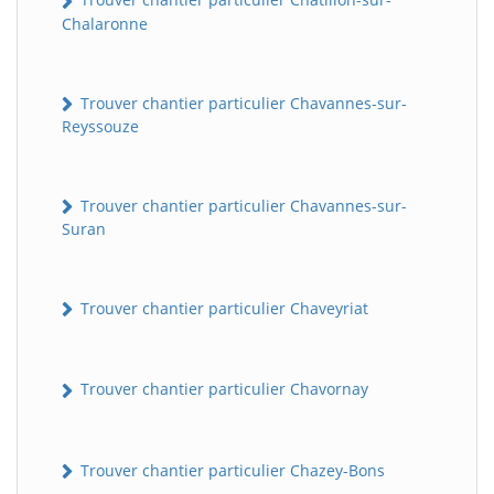
Chalaronne
Trouver chantier particulier Chavannes-sur-
Reyssouze
Trouver chantier particulier Chavannes-sur-
Suran
Trouver chantier particulier Chaveyriat
Trouver chantier particulier Chavornay
Trouver chantier particulier Chazey-Bons