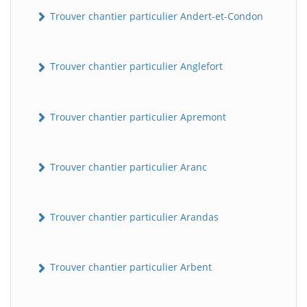
Trouver chantier particulier Andert-et-Condon
Trouver chantier particulier Anglefort
Trouver chantier particulier Apremont
Trouver chantier particulier Aranc
Trouver chantier particulier Arandas
Trouver chantier particulier Arbent