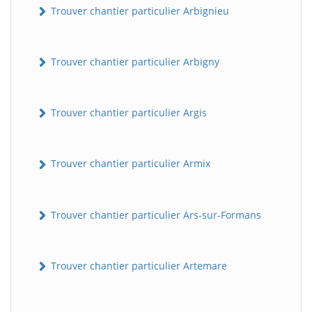
Trouver chantier particulier Arbignieu
Trouver chantier particulier Arbigny
Trouver chantier particulier Argis
Trouver chantier particulier Armix
Trouver chantier particulier Ars-sur-Formans
Trouver chantier particulier Artemare