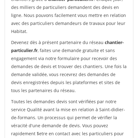
des milliers de particuliers demandent des devis en
ligne. Nous pouvons facilement vous mettre en relation
avec des particuliers demandeurs de travaux pour leur
Habitat.
Devenez dès à présent partenaire du réseau
chantier-
particulier.fr
, faites une demande gratuite et sans
engagement via notre formulaire pour recevoir des
demandes de devis et trouver des chantiers. Une fois la
demande validée, vous recevrez des demandes de
devis enregistrées depuis les plateformes et sites de
tous les partenaires du réseau.
Toutes les demandes devis sont vérifiées par notre
service Qualité avant la mise en relation à Saint-didier-
de-formans. Un processus qui permet de vérifier la
véracité d'une demande de devis. Vous pouvez
rapidement $etre en contact avec les particuliers pour