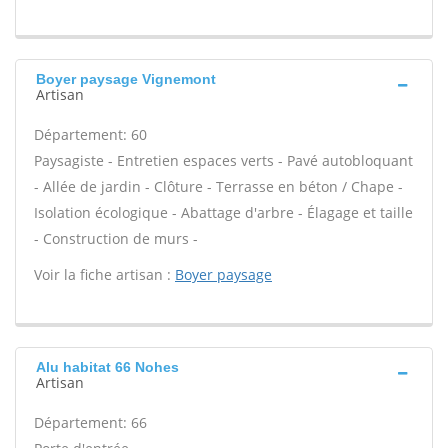
Boyer paysage Vignemont
Artisan
Département: 60
Paysagiste - Entretien espaces verts - Pavé autobloquant
- Allée de jardin - Clôture - Terrasse en béton / Chape -
Isolation écologique - Abattage d'arbre - Élagage et taille
- Construction de murs -
Voir la fiche artisan :
Boyer paysage
Alu habitat 66 Nohes
Artisan
Département: 66