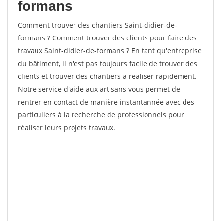
formans
Comment trouver des chantiers Saint-didier-de-
formans ? Comment trouver des clients pour faire des
travaux Saint-didier-de-formans ? En tant qu'entreprise
du bâtiment, il n'est pas toujours facile de trouver des
clients et trouver des chantiers à réaliser rapidement.
Notre service d'aide aux artisans vous permet de
rentrer en contact de manière instantannée avec des
particuliers à la recherche de professionnels pour
réaliser leurs projets travaux.