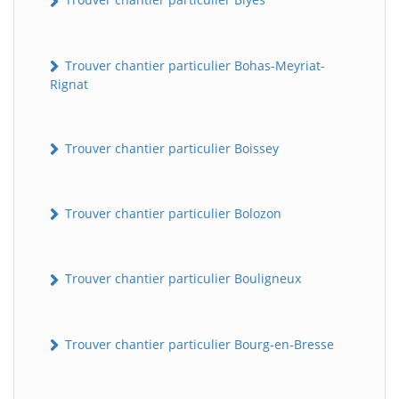
Trouver chantier particulier Bohas-Meyriat-
Rignat
Trouver chantier particulier Boissey
Trouver chantier particulier Bolozon
Trouver chantier particulier Bouligneux
Trouver chantier particulier Bourg-en-Bresse