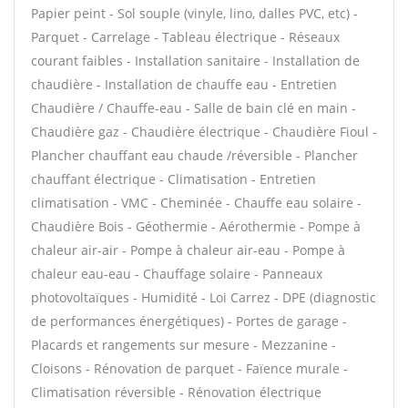
Papier peint - Sol souple (vinyle, lino, dalles PVC, etc) -
Parquet - Carrelage - Tableau électrique - Réseaux
courant faibles - Installation sanitaire - Installation de
chaudière - Installation de chauffe eau - Entretien
Chaudière / Chauffe-eau - Salle de bain clé en main -
Chaudière gaz - Chaudière électrique - Chaudière Fioul -
Plancher chauffant eau chaude /réversible - Plancher
chauffant électrique - Climatisation - Entretien
climatisation - VMC - Cheminée - Chauffe eau solaire -
Chaudière Bois - Géothermie - Aérothermie - Pompe à
chaleur air-air - Pompe à chaleur air-eau - Pompe à
chaleur eau-eau - Chauffage solaire - Panneaux
photovoltaïques - Humidité - Loi Carrez - DPE (diagnostic
de performances énergétiques) - Portes de garage -
Placards et rangements sur mesure - Mezzanine -
Cloisons - Rénovation de parquet - Faïence murale -
Climatisation réversible - Rénovation électrique