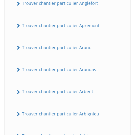
Trouver chantier particulier Anglefort
Trouver chantier particulier Apremont
Trouver chantier particulier Aranc
Trouver chantier particulier Arandas
Trouver chantier particulier Arbent
Trouver chantier particulier Arbignieu