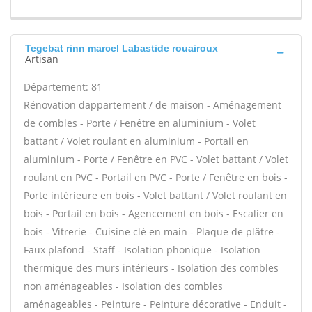
Tegebat rinn marcel Labastide rouairoux
Artisan
Département: 81
Rénovation dappartement / de maison - Aménagement
de combles - Porte / Fenêtre en aluminium - Volet
battant / Volet roulant en aluminium - Portail en
aluminium - Porte / Fenêtre en PVC - Volet battant / Volet
roulant en PVC - Portail en PVC - Porte / Fenêtre en bois -
Porte intérieure en bois - Volet battant / Volet roulant en
bois - Portail en bois - Agencement en bois - Escalier en
bois - Vitrerie - Cuisine clé en main - Plaque de plâtre -
Faux plafond - Staff - Isolation phonique - Isolation
thermique des murs intérieurs - Isolation des combles
non aménageables - Isolation des combles
aménageables - Peinture - Peinture décorative - Enduit -