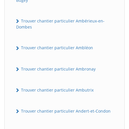
Bugey
Trouver chantier particulier Ambérieux-en-
Dombes
Trouver chantier particulier Ambléon
Trouver chantier particulier Ambronay
Trouver chantier particulier Ambutrix
Trouver chantier particulier Andert-et-Condon