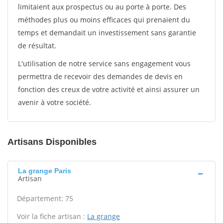
limitaient aux prospectus ou au porte à porte. Des
méthodes plus ou moins efficaces qui prenaient du
temps et demandait un investissement sans garantie
de résultat.
L'utilisation de notre service sans engagement vous
permettra de recevoir des demandes de devis en
fonction des creux de votre activité et ainsi assurer un
avenir à votre société.
Artisans Disponibles
La grange Paris
Artisan
Département: 75
Voir la fiche artisan :
La grange