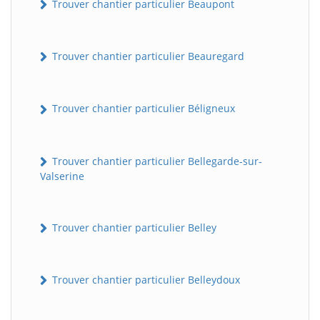
Trouver chantier particulier Beaupont
Trouver chantier particulier Beauregard
Trouver chantier particulier Béligneux
Trouver chantier particulier Bellegarde-sur-
Valserine
Trouver chantier particulier Belley
Trouver chantier particulier Belleydoux