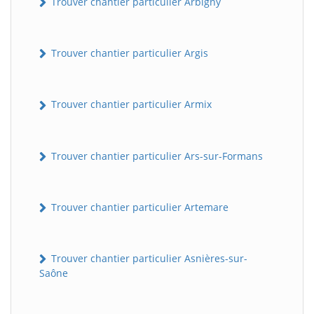
Trouver chantier particulier Arbigny
Trouver chantier particulier Argis
Trouver chantier particulier Armix
Trouver chantier particulier Ars-sur-Formans
Trouver chantier particulier Artemare
Trouver chantier particulier Asnières-sur-
Saône