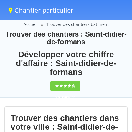
Chantier particulier
Accueil
Trouver des chantiers batiment
Trouver des chantiers : Saint-didier-
de-formans
Développer votre chiffre
d'affaire : Saint-didier-de-
formans
9,5
(100%)
77
votes
Trouver des chantiers dans
votre ville : Saint-didier-de-