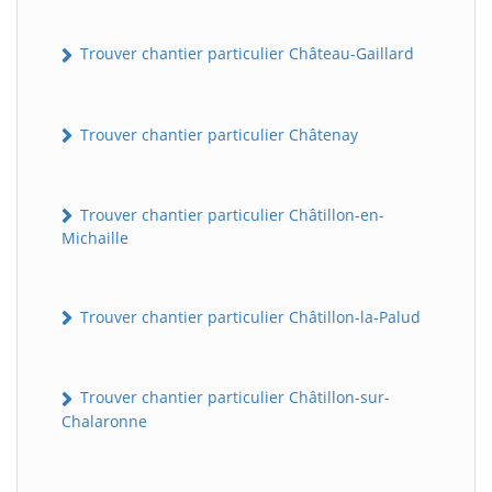
Trouver chantier particulier Château-Gaillard
Trouver chantier particulier Châtenay
Trouver chantier particulier Châtillon-en-
Michaille
Trouver chantier particulier Châtillon-la-Palud
Trouver chantier particulier Châtillon-sur-
Chalaronne