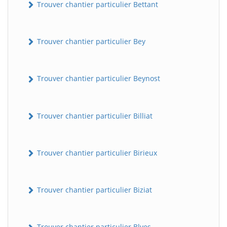
Trouver chantier particulier Bettant
Trouver chantier particulier Bey
Trouver chantier particulier Beynost
Trouver chantier particulier Billiat
Trouver chantier particulier Birieux
Trouver chantier particulier Biziat
Trouver chantier particulier Blyes