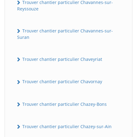
Trouver chantier particulier Chavannes-sur-
Reyssouze
Trouver chantier particulier Chavannes-sur-
Suran
Trouver chantier particulier Chaveyriat
Trouver chantier particulier Chavornay
Trouver chantier particulier Chazey-Bons
Trouver chantier particulier Chazey-sur-Ain