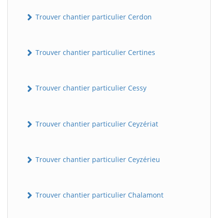
Trouver chantier particulier Cerdon
Trouver chantier particulier Certines
Trouver chantier particulier Cessy
Trouver chantier particulier Ceyzériat
Trouver chantier particulier Ceyzérieu
Trouver chantier particulier Chalamont