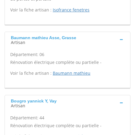
Voir la fiche artisan :
Isofrance fenetres
Baumann mathieu Asse, Grasse
Artisan
Département: 06
Rénovation électrique complète ou partielle -
Voir la fiche artisan :
Baumann mathieu
Bougro yannick Y, Vay
Artisan
Département: 44
Rénovation électrique complète ou partielle -