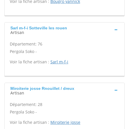
Voir la fiche artisan :
Bougro yannick
Sarl m-f-i Sotteville les rouen
Artisan
Département: 76
Pergola Soko -
Voir la fiche artisan :
Sarl m-f-i
Miroiterie josse Rnouillet / dreux
Artisan
Département: 28
Pergola Soko -
Voir la fiche artisan :
Miroiterie josse