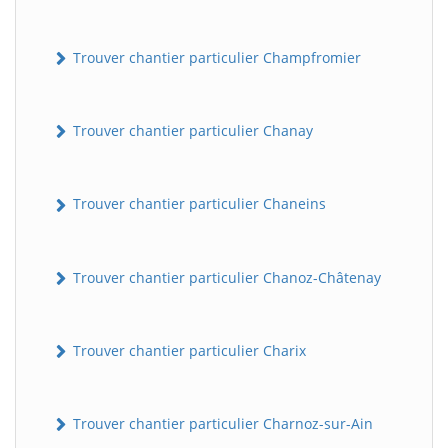
Trouver chantier particulier Champfromier
Trouver chantier particulier Chanay
Trouver chantier particulier Chaneins
Trouver chantier particulier Chanoz-Châtenay
Trouver chantier particulier Charix
Trouver chantier particulier Charnoz-sur-Ain