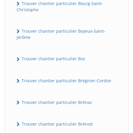
Trouver chantier particulier Bourg-Saint-
Christophe
Trouver chantier particulier Boyeux-Saint-
Jérôme
Trouver chantier particulier Boz
Trouver chantier particulier Brégnier-Cordon
Trouver chantier particulier Brénaz
Trouver chantier particulier Brénod