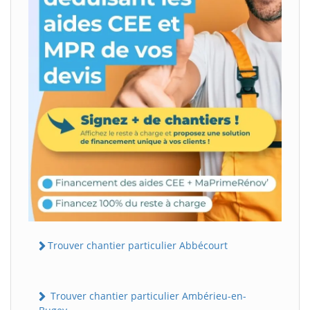
Trouver chantier particulier Abbécourt
Trouver chantier particulier Ambérieu-en-