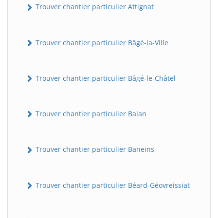
Trouver chantier particulier Attignat
Trouver chantier particulier Bâgé-la-Ville
Trouver chantier particulier Bâgé-le-Châtel
Trouver chantier particulier Balan
Trouver chantier particulier Baneins
Trouver chantier particulier Béard-Géovreissiat