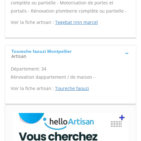
complète ou partielle - Motorisation de portes et
portails - Rénovation plomberie complète ou partielle -
Voir la fiche artisan :
Tegebat rinn marcel
Toureche faouzi Montpellier
Artisan
Département: 34
Rénovation dappartement / de maison -
Voir la fiche artisan :
Toureche faouzi