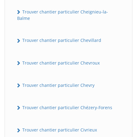
Trouver chantier particulier Cheignieu-la-
Balme
Trouver chantier particulier Chevillard
Trouver chantier particulier Chevroux
BatiWebPro
B
Assistant en ligne
Trouver chantier particulier Chevry
B
Trouver chantier particulier Chézery-Forens
Trouver chantier particulier Civrieux
BatiWebPro