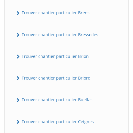
Trouver chantier particulier Brens
Trouver chantier particulier Bressolles
Trouver chantier particulier Brion
Trouver chantier particulier Briord
Trouver chantier particulier Buellas
Trouver chantier particulier Ceignes