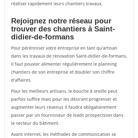
réaliser rapidement leurs chantiers travaux.
Rejoignez notre réseau pour
trouver des chantiers à Saint-
didier-de-formans
Pour pérénniser votre entreprise en tant qu'artisan
dans les travaux de rénovation Saint-didier-de-formans,
il faut pouvoir alimenter régulièrement le planning
chantiers de son entreprise et doubler son chiffre
d'affaires.
Pour les meilleurs artisans, le bouche à oreille peut
parfois suffire mais pour les désirant progresser et
augmenter leurs revenus il faudra obligatoirement
passer par un fournisseur de leads prospectsion dans
le secteur du bâtiment.
Avant internet, les méthodes de communication se