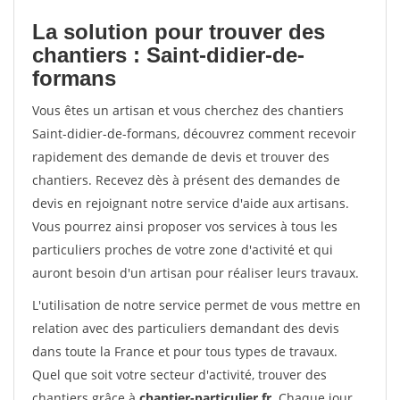
La solution pour trouver des
chantiers : Saint-didier-de-
formans
Vous êtes un artisan et vous cherchez des chantiers
Saint-didier-de-formans, découvrez comment recevoir
rapidement des demande de devis et trouver des
chantiers. Recevez dès à présent des demandes de
devis en rejoignant notre service d'aide aux artisans.
Vous pourrez ainsi proposer vos services à tous les
particuliers proches de votre zone d'activité et qui
auront besoin d'un artisan pour réaliser leurs travaux.
L'utilisation de notre service permet de vous mettre en
relation avec des particuliers demandant des devis
dans toute la France et pour tous types de travaux.
Quel que soit votre secteur d'activité, trouver des
chantiers grâce à
chantier-particulier.fr
. Chaque jour,