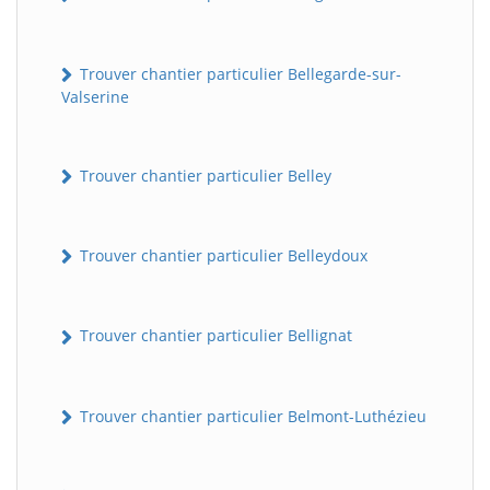
Trouver chantier particulier Bellegarde-sur-
Valserine
Trouver chantier particulier Belley
Trouver chantier particulier Belleydoux
Trouver chantier particulier Bellignat
Trouver chantier particulier Belmont-Luthézieu