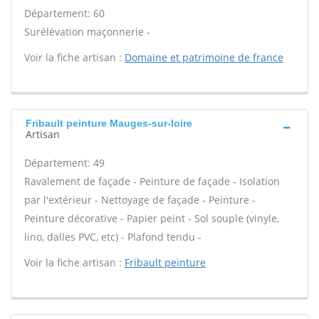
Département: 60
Surélévation maçonnerie -
Voir la fiche artisan :
Domaine et patrimoine de france
Fribault peinture Mauges-sur-loire
Artisan
Département: 49
Ravalement de façade - Peinture de façade - Isolation
par l'extérieur - Nettoyage de façade - Peinture -
Peinture décorative - Papier peint - Sol souple (vinyle,
lino, dalles PVC, etc) - Plafond tendu -
Voir la fiche artisan :
Fribault peinture