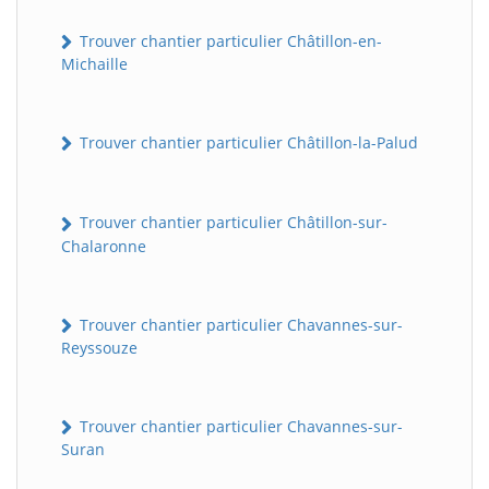
Trouver chantier particulier Châtillon-en-
Michaille
Trouver chantier particulier Châtillon-la-Palud
Trouver chantier particulier Châtillon-sur-
Chalaronne
Trouver chantier particulier Chavannes-sur-
Reyssouze
Trouver chantier particulier Chavannes-sur-
Suran