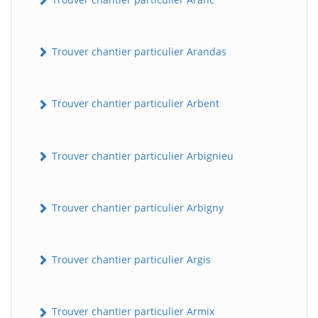
Trouver chantier particulier Arandas
Trouver chantier particulier Arbent
Trouver chantier particulier Arbignieu
Trouver chantier particulier Arbigny
Trouver chantier particulier Argis
Trouver chantier particulier Armix