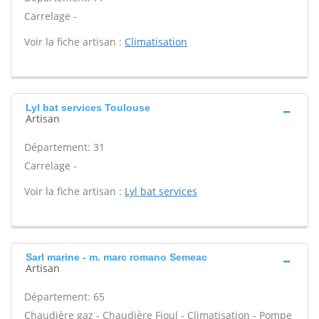
Carrelage -
Voir la fiche artisan :
Climatisation
Lyl bat services Toulouse
Artisan
Département: 31
Carrelage -
Voir la fiche artisan :
Lyl bat services
Sarl marine - m. marc romano Semeac
Artisan
Département: 65
Chaudière gaz - Chaudière Fioul - Climatisation - Pompe