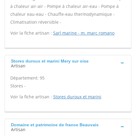
à chaleur air-air - Pompe à chaleur air-eau - Pompe à
chaleur eau-eau - Chauffe-eau thermodynamique -
Climatisation réversible -
Voir la fiche artisan :
Sarl marine - m. marc romano
Stores duroux et marini Mery sur oise
Artisan
Département: 95
Stores -
Voir la fiche artisan :
Stores duroux et marini
Domaine et patrimoine de france Beauvais
Artisan