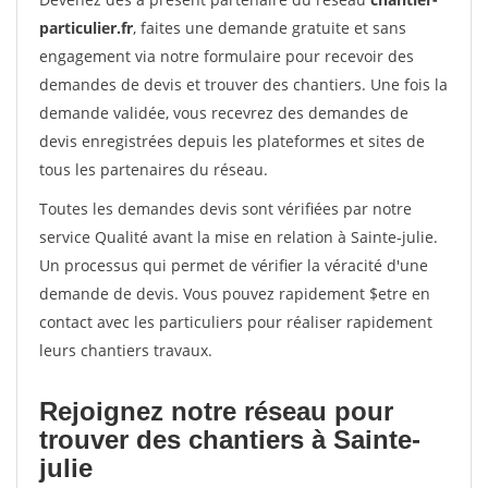
particulier.fr
, faites une demande gratuite et sans
engagement via notre formulaire pour recevoir des
demandes de devis et trouver des chantiers. Une fois la
demande validée, vous recevrez des demandes de
devis enregistrées depuis les plateformes et sites de
tous les partenaires du réseau.
Toutes les demandes devis sont vérifiées par notre
service Qualité avant la mise en relation à Sainte-julie.
Un processus qui permet de vérifier la véracité d'une
demande de devis. Vous pouvez rapidement $etre en
contact avec les particuliers pour réaliser rapidement
leurs chantiers travaux.
Rejoignez notre réseau pour
trouver des chantiers à Sainte-
julie