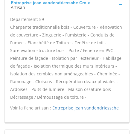
Entreprise jean vandendriessche Croix
Artisan
Département: 59
Charpente traditionnelle bois - Couverture - Rénovation
de couverture - Zinguerie - Fumisterie - Conduits de
Fumée - Étanchéité de Toiture - Fenêtre de toit -
Surélévation structure bois - Porte / Fenêtre en PVC -
Peinture de façade - Isolation par l'extérieur - Habillage
de façade - Isolation thermique des murs intérieurs -
Isolation des combles non aménageables - Cheminée -
Ramonage - Cloisons - Récupération deaux pluviales -
Ardoises - Puits de lumière - Maison ossature bois -
Décrassage / Démoussage de toiture -
Voir la fiche artisan :
Entreprise jean vandendriessche