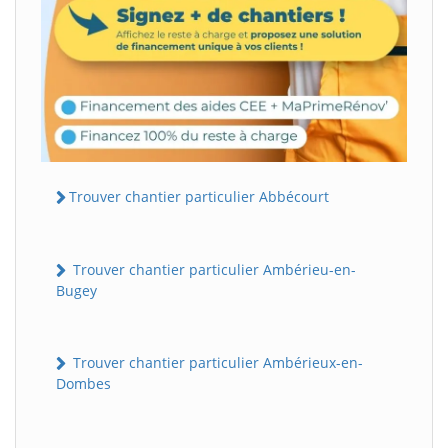
Trouver chantier particulier Abbécourt
Trouver chantier particulier Ambérieu-en-
Bugey
Trouver chantier particulier Ambérieux-en-
Dombes