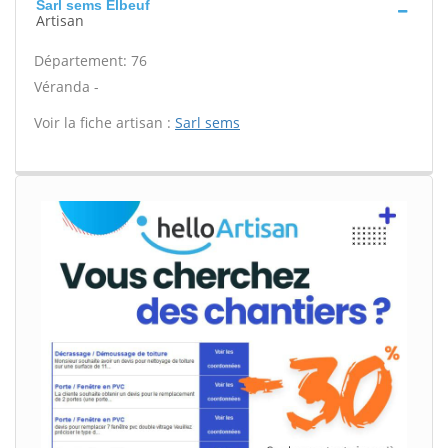
Sarl sems Elbeuf
Artisan
Département: 76
Véranda -
Voir la fiche artisan :
Sarl sems