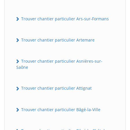
Trouver chantier particulier Ars-sur-Formans
Trouver chantier particulier Artemare
Trouver chantier particulier Asnières-sur-
Saône
Trouver chantier particulier Attignat
Trouver chantier particulier Bâgé-la-Ville