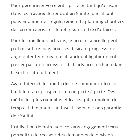
Pour pérénniser votre entreprise en tant qu'artisan
dans les travaux de rénovation Sainte-julie, il faut
pouvoir alimenter régulièrement le planning chantiers
de son entreprise et doubler son chiffre d'affaires.
Pour les meilleurs artisans, le bouche à oreille peut
parfois suffire mais pour les désirant progresser et
augmenter leurs revenus il faudra obligatoirement
passer par un fournisseur de leads prospectsion dans
le secteur du bâtiment.
Avant internet, les méthodes de communication se
limitaient aux prospectus ou au porte à porte. Des
méthodes plus ou moins efficaces qui prenaient du
temps et demandait un investissement sans garantie
de résultat.
L'utilisation de notre service sans engagement vous
permettra de recevoir des demandes de devis en