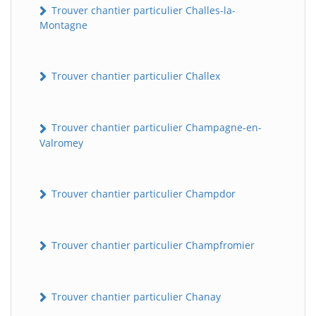
Trouver chantier particulier Challes-la-
Montagne
Trouver chantier particulier Challex
Trouver chantier particulier Champagne-en-
Valromey
Trouver chantier particulier Champdor
Trouver chantier particulier Champfromier
Trouver chantier particulier Chanay