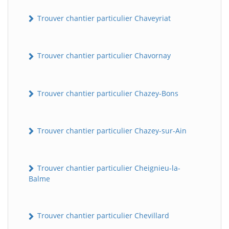
Trouver chantier particulier Chaveyriat
Trouver chantier particulier Chavornay
Trouver chantier particulier Chazey-Bons
Trouver chantier particulier Chazey-sur-Ain
Trouver chantier particulier Cheignieu-la-
Balme
Trouver chantier particulier Chevillard