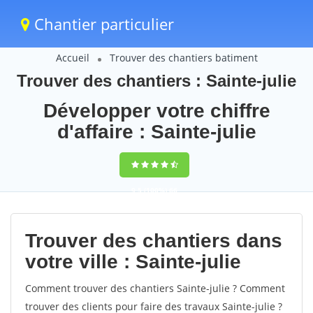
Chantier particulier
Accueil
Trouver des chantiers batiment
Trouver des chantiers : Sainte-julie
Développer votre chiffre
d'affaire : Sainte-julie
9,5
(100%)
66
votes
Trouver des chantiers dans
votre ville : Sainte-julie
Comment trouver des chantiers Sainte-julie ? Comment
trouver des clients pour faire des travaux Sainte-julie ?