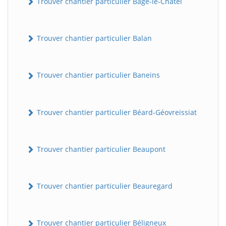
Trouver chantier particulier Bâgé-le-Châtel
Trouver chantier particulier Balan
Trouver chantier particulier Baneins
Trouver chantier particulier Béard-Géovreissiat
Trouver chantier particulier Beaupont
Trouver chantier particulier Beauregard
Trouver chantier particulier Béligneux