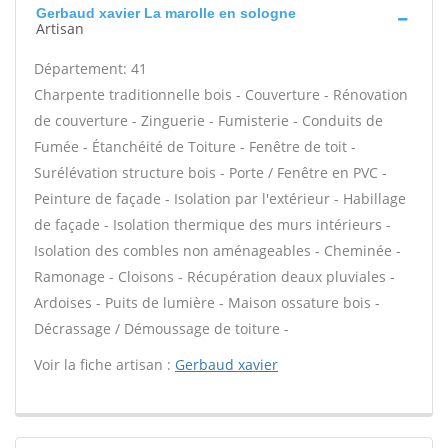
Gerbaud xavier La marolle en sologne
Artisan
Département: 41
Charpente traditionnelle bois - Couverture - Rénovation
de couverture - Zinguerie - Fumisterie - Conduits de
Fumée - Étanchéité de Toiture - Fenêtre de toit -
Surélévation structure bois - Porte / Fenêtre en PVC -
Peinture de façade - Isolation par l'extérieur - Habillage
de façade - Isolation thermique des murs intérieurs -
Isolation des combles non aménageables - Cheminée -
Ramonage - Cloisons - Récupération deaux pluviales -
Ardoises - Puits de lumière - Maison ossature bois -
Décrassage / Démoussage de toiture -
Voir la fiche artisan :
Gerbaud xavier