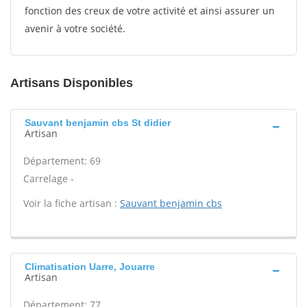
fonction des creux de votre activité et ainsi assurer un
avenir à votre société.
Artisans Disponibles
Sauvant benjamin cbs St didier
Artisan
Département: 69
Carrelage -
Voir la fiche artisan :
Sauvant benjamin cbs
Climatisation Uarre, Jouarre
Artisan
Département: 77