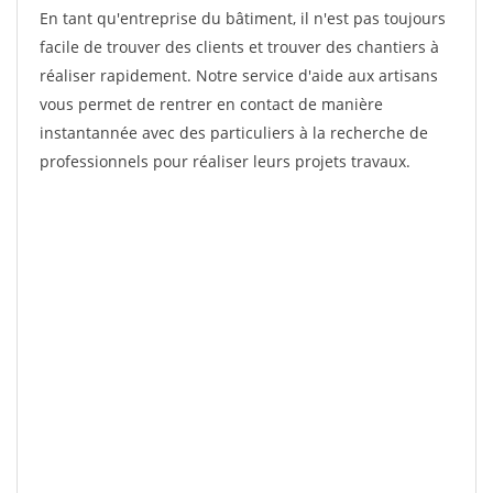
En tant qu'entreprise du bâtiment, il n'est pas toujours
facile de trouver des clients et trouver des chantiers à
réaliser rapidement. Notre service d'aide aux artisans
vous permet de rentrer en contact de manière
instantannée avec des particuliers à la recherche de
professionnels pour réaliser leurs projets travaux.