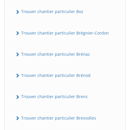
Trouver chantier particulier Boz
Trouver chantier particulier Brégnier-Cordon
Trouver chantier particulier Brénaz
Trouver chantier particulier Brénod
Trouver chantier particulier Brens
Trouver chantier particulier Bressolles