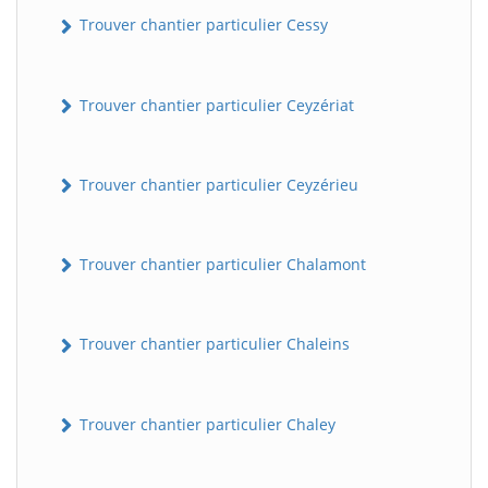
Trouver chantier particulier Cessy
Trouver chantier particulier Ceyzériat
Trouver chantier particulier Ceyzérieu
Trouver chantier particulier Chalamont
Trouver chantier particulier Chaleins
Trouver chantier particulier Chaley