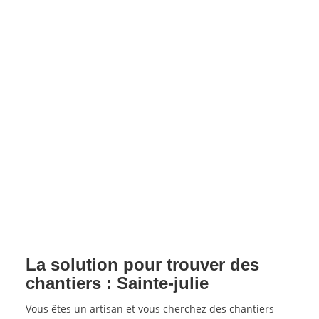
La solution pour trouver des
chantiers : Sainte-julie
Vous êtes un artisan et vous cherchez des chantiers