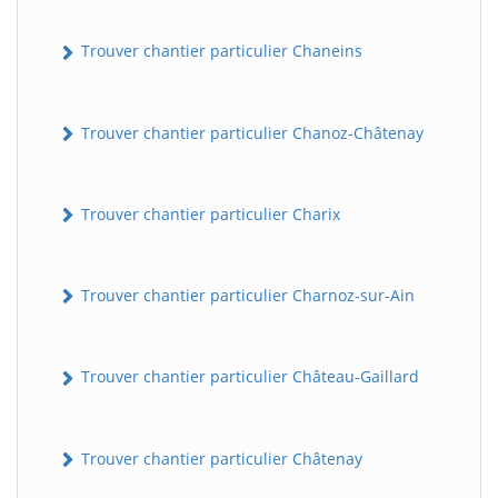
Trouver chantier particulier Chaneins
Trouver chantier particulier Chanoz-Châtenay
Trouver chantier particulier Charix
Trouver chantier particulier Charnoz-sur-Ain
Trouver chantier particulier Château-Gaillard
Trouver chantier particulier Châtenay