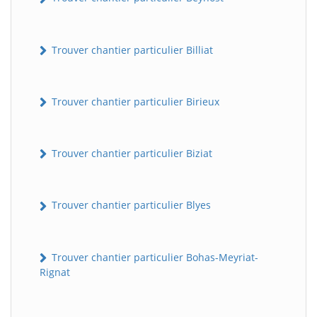
Trouver chantier particulier Billiat
Trouver chantier particulier Birieux
Trouver chantier particulier Biziat
Trouver chantier particulier Blyes
Trouver chantier particulier Bohas-Meyriat-
Rignat