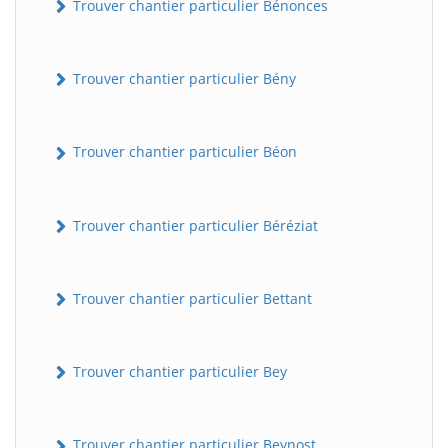
Trouver chantier particulier Bénonces
Trouver chantier particulier Bény
Trouver chantier particulier Béon
Trouver chantier particulier Béréziat
Trouver chantier particulier Bettant
Trouver chantier particulier Bey
Trouver chantier particulier Beynost