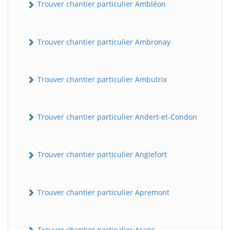
Trouver chantier particulier Ambléon
Trouver chantier particulier Ambronay
Trouver chantier particulier Ambutrix
Trouver chantier particulier Andert-et-Condon
Trouver chantier particulier Anglefort
Trouver chantier particulier Apremont
Trouver chantier particulier Aranc