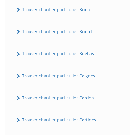
Trouver chantier particulier Brion
Trouver chantier particulier Briord
Trouver chantier particulier Buellas
Trouver chantier particulier Ceignes
Trouver chantier particulier Cerdon
Trouver chantier particulier Certines