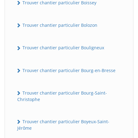
Trouver chantier particulier Boissey
Trouver chantier particulier Bolozon
Trouver chantier particulier Bouligneux
Trouver chantier particulier Bourg-en-Bresse
Trouver chantier particulier Bourg-Saint-
Christophe
Trouver chantier particulier Boyeux-Saint-
Jérôme