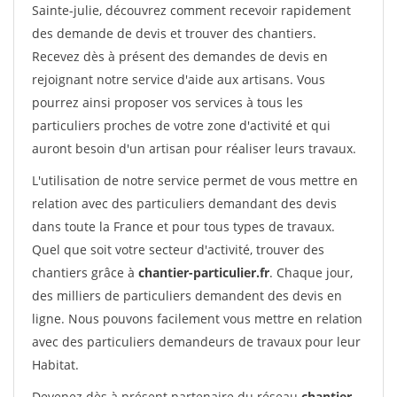
Sainte-julie, découvrez comment recevoir rapidement
des demande de devis et trouver des chantiers.
Recevez dès à présent des demandes de devis en
rejoignant notre service d'aide aux artisans. Vous
pourrez ainsi proposer vos services à tous les
particuliers proches de votre zone d'activité et qui
auront besoin d'un artisan pour réaliser leurs travaux.
L'utilisation de notre service permet de vous mettre en
relation avec des particuliers demandant des devis
dans toute la France et pour tous types de travaux.
Quel que soit votre secteur d'activité, trouver des
chantiers grâce à
chantier-particulier.fr
. Chaque jour,
des milliers de particuliers demandent des devis en
ligne. Nous pouvons facilement vous mettre en relation
avec des particuliers demandeurs de travaux pour leur
Habitat.
Devenez dès à présent partenaire du réseau
chantier-