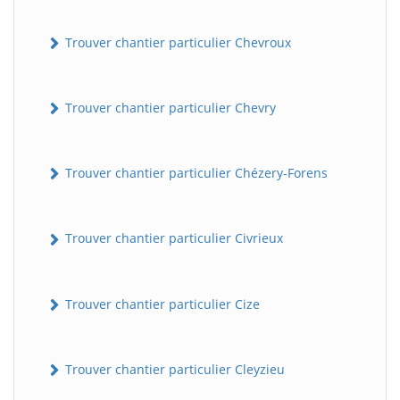
Trouver chantier particulier Chevroux
Trouver chantier particulier Chevry
Trouver chantier particulier Chézery-Forens
Trouver chantier particulier Civrieux
Trouver chantier particulier Cize
Trouver chantier particulier Cleyzieu