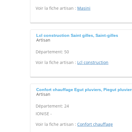
Voir la fiche artisan :
Masini
Lcl construction Saint gilles, Saint-gilles
Artisan
Département: 50
Voir la fiche artisan :
Lcl construction
Confort chauffage Egut pluviers, Piegut pluvier
Artisan
Département: 24
IONISE -
Voir la fiche artisan :
Confort chauffage