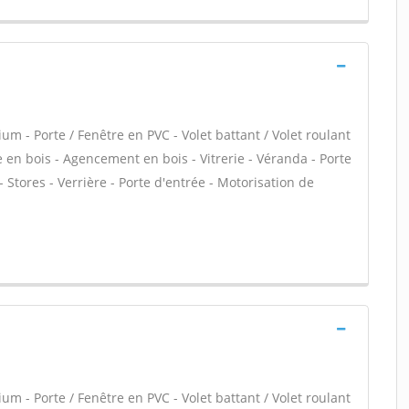
um - Porte / Fenêtre en PVC - Volet battant / Volet roulant
e en bois - Agencement en bois - Vitrerie - Véranda - Porte
 Stores - Verrière - Porte d'entrée - Motorisation de
um - Porte / Fenêtre en PVC - Volet battant / Volet roulant