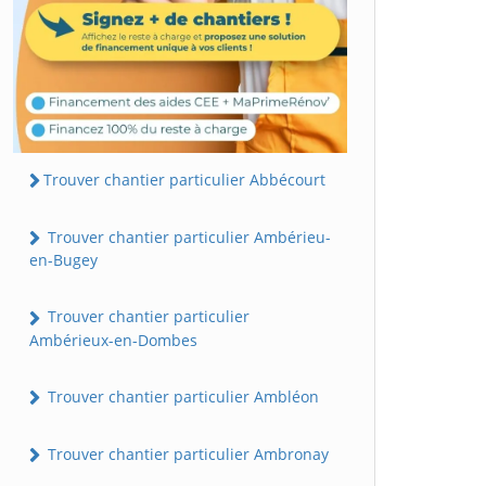
Trouver chantier particulier Abbécourt
Trouver chantier particulier Ambérieu-
en-Bugey
Trouver chantier particulier
Ambérieux-en-Dombes
Trouver chantier particulier Ambléon
Trouver chantier particulier Ambronay