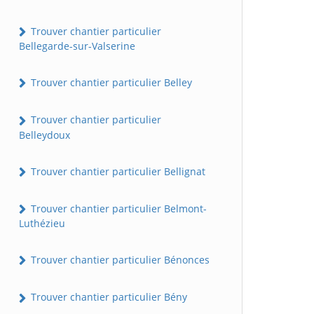
Trouver chantier particulier
Bellegarde-sur-Valserine
Trouver chantier particulier Belley
Trouver chantier particulier
Belleydoux
Trouver chantier particulier Bellignat
Trouver chantier particulier Belmont-
Luthézieu
Trouver chantier particulier Bénonces
Trouver chantier particulier Bény