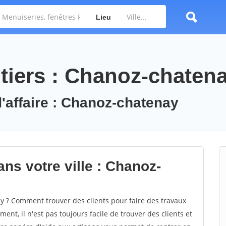
Lieu
tiers : Chanoz-chaten
d'affaire : Chanoz-chatenay
ns votre ville : Chanoz-
 ? Comment trouver des clients pour faire des travaux
nt, il n'est pas toujours facile de trouver des clients et