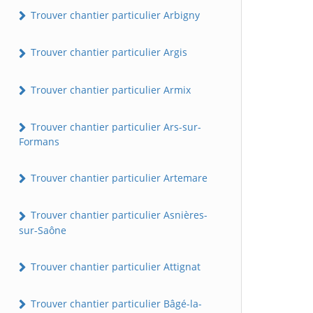
Trouver chantier particulier Arbigny
Trouver chantier particulier Argis
Trouver chantier particulier Armix
Trouver chantier particulier Ars-sur-
Formans
Trouver chantier particulier Artemare
Trouver chantier particulier Asnières-
sur-Saône
Trouver chantier particulier Attignat
Trouver chantier particulier Bâgé-la-