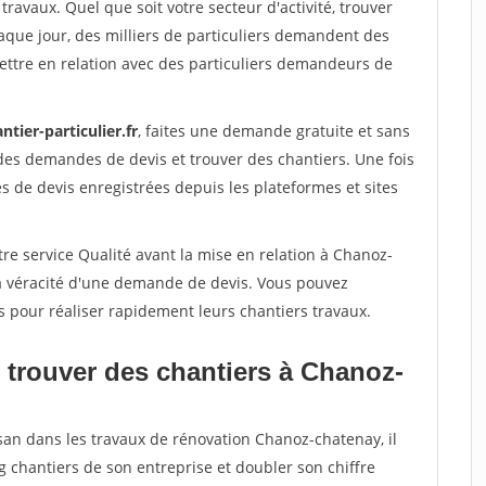
travaux. Quel que soit votre secteur d'activité, trouver
aque jour, des milliers de particuliers demandent des
ettre en relation avec des particuliers demandeurs de
ntier-particulier.fr
, faites une demande gratuite et sans
des demandes de devis et trouver des chantiers. Une fois
 de devis enregistrées depuis les plateformes et sites
re service Qualité avant la mise en relation à Chanoz-
la véracité d'une demande de devis. Vous pouvez
s pour réaliser rapidement leurs chantiers travaux.
 trouver des chantiers à Chanoz-
isan dans les travaux de rénovation Chanoz-chatenay, il
g chantiers de son entreprise et doubler son chiffre