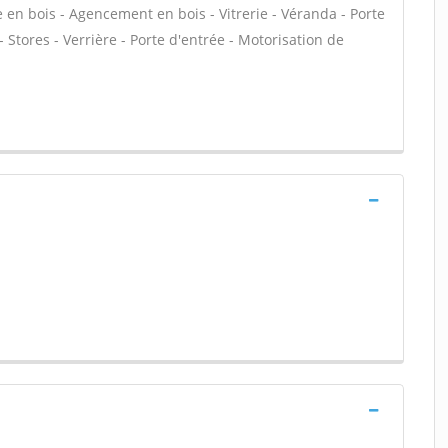
e en bois - Agencement en bois - Vitrerie - Véranda - Porte
 Stores - Verrière - Porte d'entrée - Motorisation de