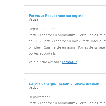
Fermazur Roquebrune sur argens
Artisan
Département: 83
Porte / Fenêtre en aluminium - Portail en alumini
en PVC - Porte / Fenêtre en bois - Porte intérieur
blindée - Cuisine clé en main - Portes de garage -
portes et portails -
Voir la fiche artisan :
Fermazur
Solution energie - sofath Villenave d\'ornon
Artisan
Département: 33
Porte / Fenêtre en aluminium - Portail en alumini