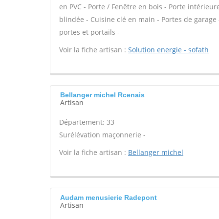
en PVC - Porte / Fenêtre en bois - Porte intérieur
blindée - Cuisine clé en main - Portes de garage -
portes et portails -
Voir la fiche artisan :
Solution energie - sofath
Bellanger michel Rcenais
Artisan
Département: 33
Surélévation maçonnerie -
Voir la fiche artisan :
Bellanger michel
Audam menusierie Radepont
Artisan