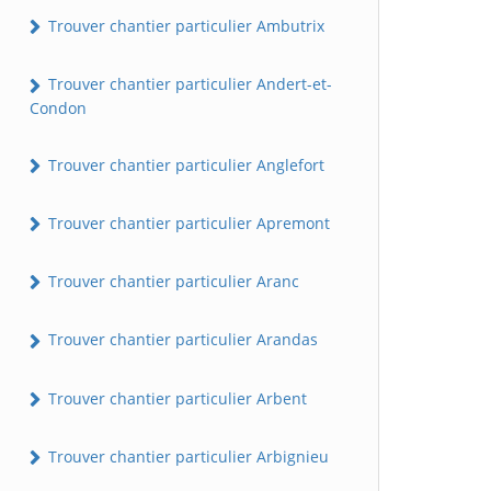
Trouver chantier particulier Ambutrix
Trouver chantier particulier Andert-et-
Condon
Trouver chantier particulier Anglefort
Trouver chantier particulier Apremont
Trouver chantier particulier Aranc
Trouver chantier particulier Arandas
Trouver chantier particulier Arbent
Trouver chantier particulier Arbignieu