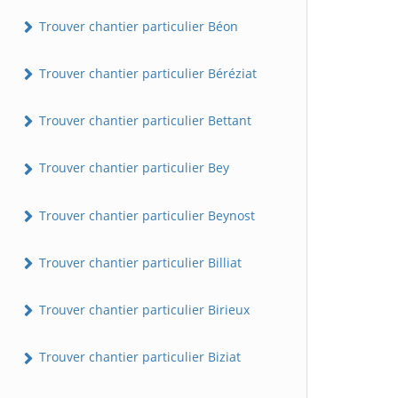
Trouver chantier particulier Béon
Trouver chantier particulier Béréziat
Trouver chantier particulier Bettant
Trouver chantier particulier Bey
Trouver chantier particulier Beynost
Trouver chantier particulier Billiat
Trouver chantier particulier Birieux
Trouver chantier particulier Biziat