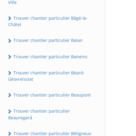
Ville
Trouver chantier particulier Bâgé-le-
Châtel
Trouver chantier particulier Balan
Trouver chantier particulier Baneins
Trouver chantier particulier Béard-
Géovreissiat
Trouver chantier particulier Beaupont
Trouver chantier particulier
Beauregard
Trouver chantier particulier Béligneux