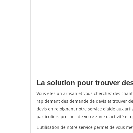
La solution pour trouver de
Vous êtes un artisan et vous cherchez des chan
rapidement des demande de devis et trouver de
devis en rejoignant notre service d'aide aux arti
particuliers proches de votre zone d'activité et 
L'utilisation de notre service permet de vous me