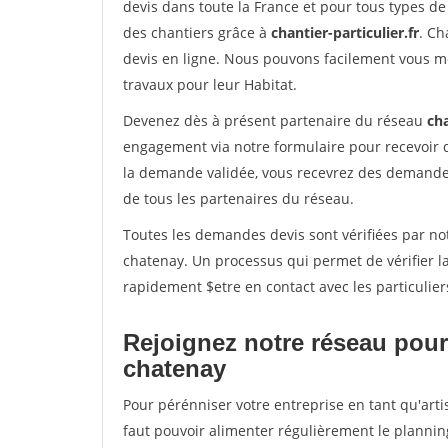
devis dans toute la France et pour tous types de 
des chantiers grâce à
chantier-particulier.fr
. Ch
devis en ligne. Nous pouvons facilement vous m
travaux pour leur Habitat.
Devenez dès à présent partenaire du réseau
cha
engagement via notre formulaire pour recevoir 
la demande validée, vous recevrez des demandes
de tous les partenaires du réseau.
Toutes les demandes devis sont vérifiées par not
chatenay. Un processus qui permet de vérifier 
rapidement $etre en contact avec les particulier
Rejoignez notre réseau pour
chatenay
Pour pérénniser votre entreprise en tant qu'art
faut pouvoir alimenter régulièrement le plannin