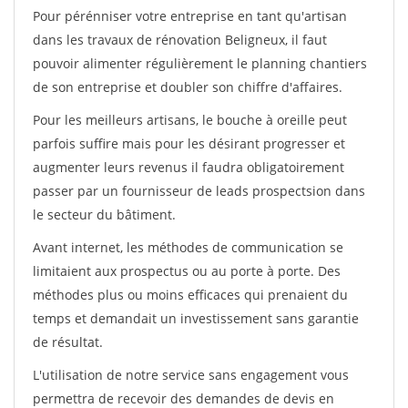
Pour pérénniser votre entreprise en tant qu'artisan
dans les travaux de rénovation Beligneux, il faut
pouvoir alimenter régulièrement le planning chantiers
de son entreprise et doubler son chiffre d'affaires.
Pour les meilleurs artisans, le bouche à oreille peut
parfois suffire mais pour les désirant progresser et
augmenter leurs revenus il faudra obligatoirement
passer par un fournisseur de leads prospectsion dans
le secteur du bâtiment.
Avant internet, les méthodes de communication se
limitaient aux prospectus ou au porte à porte. Des
méthodes plus ou moins efficaces qui prenaient du
temps et demandait un investissement sans garantie
de résultat.
L'utilisation de notre service sans engagement vous
permettra de recevoir des demandes de devis en