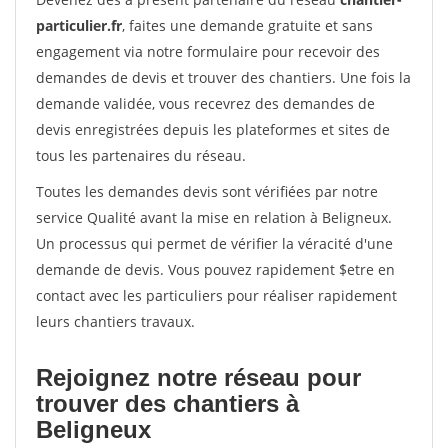
particulier.fr
, faites une demande gratuite et sans
engagement via notre formulaire pour recevoir des
demandes de devis et trouver des chantiers. Une fois la
demande validée, vous recevrez des demandes de
devis enregistrées depuis les plateformes et sites de
tous les partenaires du réseau.
Toutes les demandes devis sont vérifiées par notre
service Qualité avant la mise en relation à Beligneux.
Un processus qui permet de vérifier la véracité d'une
demande de devis. Vous pouvez rapidement $etre en
contact avec les particuliers pour réaliser rapidement
leurs chantiers travaux.
Rejoignez notre réseau pour
trouver des chantiers à
Beligneux