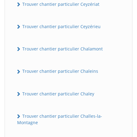
Trouver chantier particulier Ceyzériat
Trouver chantier particulier Ceyzérieu
Trouver chantier particulier Chalamont
Trouver chantier particulier Chaleins
Trouver chantier particulier Chaley
Trouver chantier particulier Challes-la-
Montagne