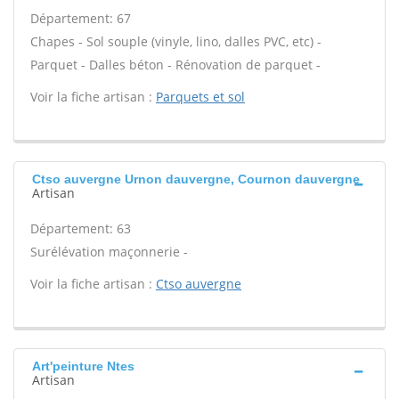
Département: 67
Chapes - Sol souple (vinyle, lino, dalles PVC, etc) -
Parquet - Dalles béton - Rénovation de parquet -
Voir la fiche artisan :
Parquets et sol
Ctso auvergne Urnon dauvergne, Cournon dauvergne
Artisan
Département: 63
Surélévation maçonnerie -
Voir la fiche artisan :
Ctso auvergne
Art'peinture Ntes
Artisan