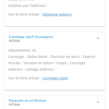
Isolation par l'extérieur -
Voir la fiche artisan :
Delahaye nabarre
Carrelage ripoll Guzargues
Artisan
Département: 34
Carrelage - Dalles béton - Plancher en verre - Faïence
murale - Terrasse en béton / Chape - Carrelage
extérieur - Dallage extérieur -
Voir la fiche artisan :
Carrelage ripoll
Parquets et sol Erstein
Artisan