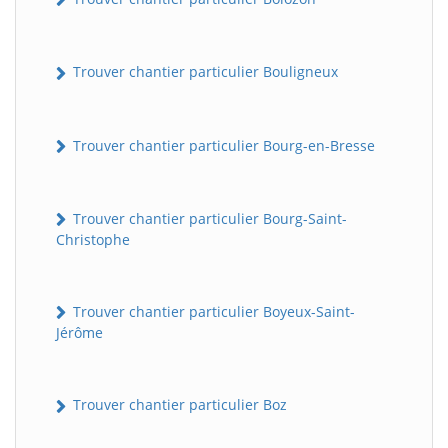
Trouver chantier particulier Bouligneux
Trouver chantier particulier Bourg-en-Bresse
Trouver chantier particulier Bourg-Saint-
Christophe
Trouver chantier particulier Boyeux-Saint-
Jérôme
Trouver chantier particulier Boz