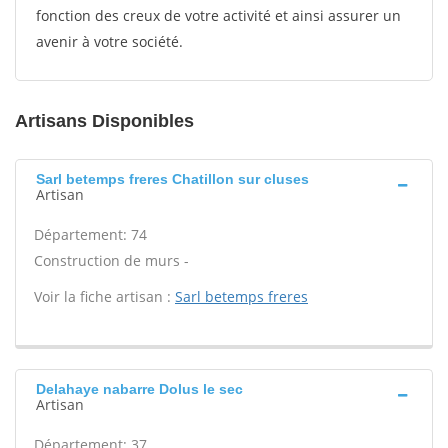
fonction des creux de votre activité et ainsi assurer un
avenir à votre société.
Artisans Disponibles
Sarl betemps freres Chatillon sur cluses
Artisan
Département: 74
Construction de murs -
Voir la fiche artisan :
Sarl betemps freres
Delahaye nabarre Dolus le sec
Artisan
Département: 37