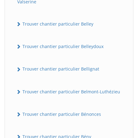
Valserine
Trouver chantier particulier Belley
Trouver chantier particulier Belleydoux
Trouver chantier particulier Bellignat
Trouver chantier particulier Belmont-Luthézieu
Trouver chantier particulier Bénonces
Trouver chantier particulier Bény