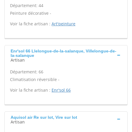
Département: 44
Peinture décorative -
Voir la fiche artisan :
Art'peinture
Enr'sol 66 Llelongue-de-la-salanque, Villelongue-de-
la-salanque
Artisan
Département: 66
Climatisation réversible -
Voir la fiche artisan :
Enr'sol 66
Aquisol air Re sur lot, Vire sur lot
Artisan