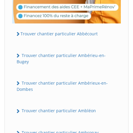
Trouver chantier particulier Abbécourt
Trouver chantier particulier Ambérieu-en-
Bugey
Trouver chantier particulier Ambérieux-en-
Dombes
Trouver chantier particulier Ambléon
Trouver chantier particulier Ambronay