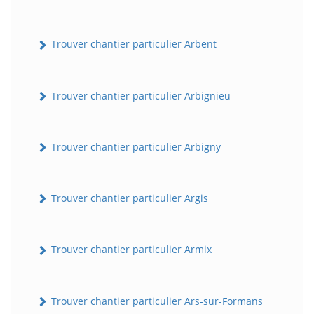
Trouver chantier particulier Arbent
Trouver chantier particulier Arbignieu
Trouver chantier particulier Arbigny
Trouver chantier particulier Argis
Trouver chantier particulier Armix
Trouver chantier particulier Ars-sur-Formans