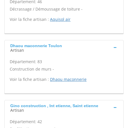
Département: 46
Décrassage / Démoussage de toiture -
Voir la fiche artisan :
Aquisol air
Dhaou maconnerie Toulon
Artisan
Département: 83
Construction de murs -
Voir la fiche artisan :
Dhaou maconnerie
Gino construction , Int etienne, Saint etienne
Artisan
Département: 42