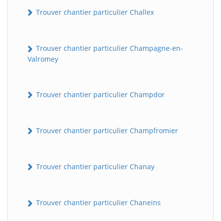
Trouver chantier particulier Challex
Trouver chantier particulier Champagne-en-
Valromey
Trouver chantier particulier Champdor
Trouver chantier particulier Champfromier
Trouver chantier particulier Chanay
Trouver chantier particulier Chaneins