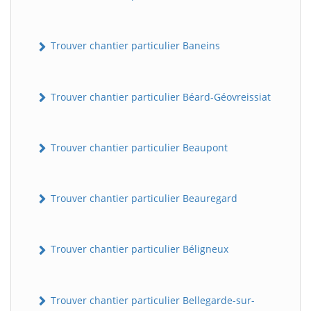
Trouver chantier particulier Baneins
Trouver chantier particulier Béard-Géovreissiat
Trouver chantier particulier Beaupont
Trouver chantier particulier Beauregard
Trouver chantier particulier Béligneux
Trouver chantier particulier Bellegarde-sur-