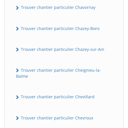
Trouver chantier particulier Chavornay
Trouver chantier particulier Chazey-Bons
Trouver chantier particulier Chazey-sur-Ain
Trouver chantier particulier Cheignieu-la-
Balme
Trouver chantier particulier Chevillard
Trouver chantier particulier Chevroux