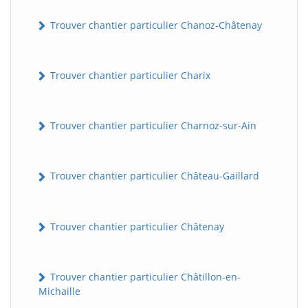
Trouver chantier particulier Chanoz-Châtenay
Trouver chantier particulier Charix
Trouver chantier particulier Charnoz-sur-Ain
Trouver chantier particulier Château-Gaillard
Trouver chantier particulier Châtenay
Trouver chantier particulier Châtillon-en-
Michaille