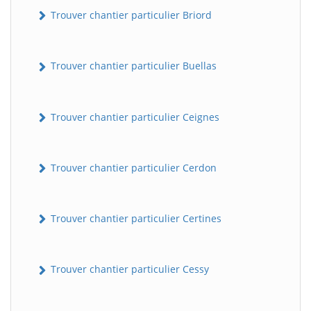
Trouver chantier particulier Briord
Trouver chantier particulier Buellas
Trouver chantier particulier Ceignes
Trouver chantier particulier Cerdon
Trouver chantier particulier Certines
Trouver chantier particulier Cessy