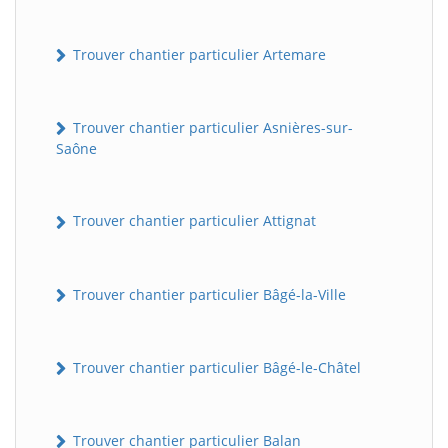
Trouver chantier particulier Artemare
Trouver chantier particulier Asnières-sur-
Saône
Trouver chantier particulier Attignat
Trouver chantier particulier Bâgé-la-Ville
Trouver chantier particulier Bâgé-le-Châtel
Trouver chantier particulier Balan