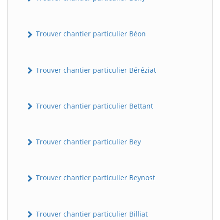
Trouver chantier particulier Béon
Trouver chantier particulier Béréziat
Trouver chantier particulier Bettant
Trouver chantier particulier Bey
Trouver chantier particulier Beynost
Trouver chantier particulier Billiat