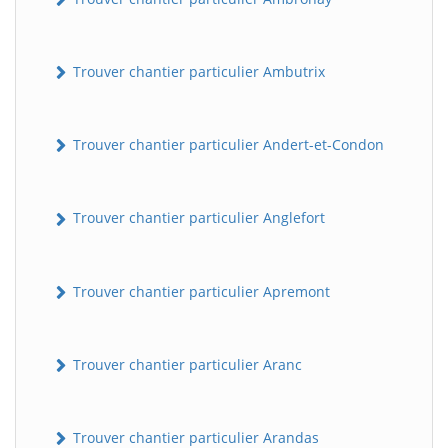
Trouver chantier particulier Ambutrix
Trouver chantier particulier Andert-et-Condon
Trouver chantier particulier Anglefort
Trouver chantier particulier Apremont
Trouver chantier particulier Aranc
Trouver chantier particulier Arandas