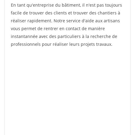
En tant qu'entreprise du bâtiment, il n'est pas toujours
facile de trouver des clients et trouver des chantiers à
réaliser rapidement. Notre service d'aide aux artisans
vous permet de rentrer en contact de manière
instantannée avec des particuliers à la recherche de
professionnels pour réaliser leurs projets travaux.