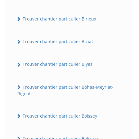
Trouver chantier particulier Birieux
Trouver chantier particulier Biziat
Trouver chantier particulier Blyes
Trouver chantier particulier Bohas-Meyriat-
Rignat
Trouver chantier particulier Boissey
Trouver chantier particulier Bolozon