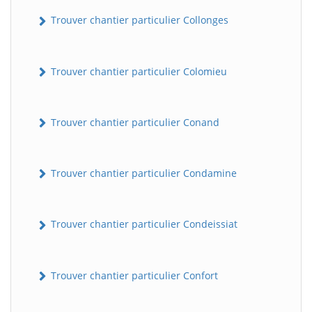
Trouver chantier particulier Collonges
Trouver chantier particulier Colomieu
Trouver chantier particulier Conand
Trouver chantier particulier Condamine
Trouver chantier particulier Condeissiat
Trouver chantier particulier Confort