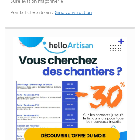
Surélévation maçonnerie -
Voir la fiche artisan :
Gino construction