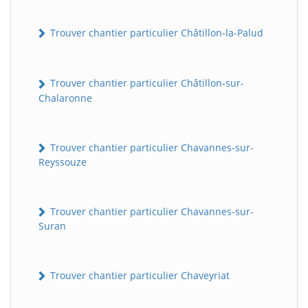
Trouver chantier particulier Châtillon-la-Palud
Trouver chantier particulier Châtillon-sur-
Chalaronne
Trouver chantier particulier Chavannes-sur-
Reyssouze
Trouver chantier particulier Chavannes-sur-
Suran
Trouver chantier particulier Chaveyriat