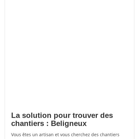
La solution pour trouver des
chantiers : Beligneux
Vous êtes un artisan et vous cherchez des chantiers