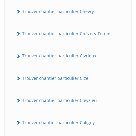
Trouver chantier particulier Chevry
Trouver chantier particulier Chézery-Forens
Trouver chantier particulier Civrieux
Trouver chantier particulier Cize
Trouver chantier particulier Cleyzieu
Trouver chantier particulier Coligny