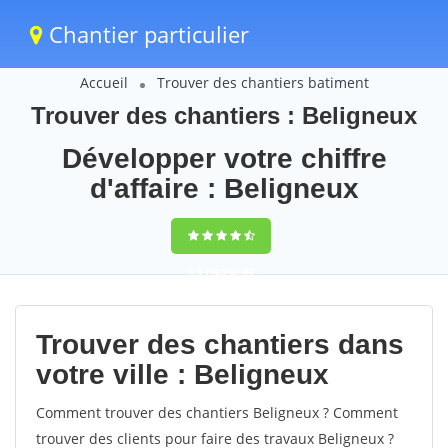
Chantier particulier
Accueil
Trouver des chantiers batiment
Trouver des chantiers : Beligneux
Développer votre chiffre
d'affaire : Beligneux
9,5
(100%)
63
votes
Trouver des chantiers dans
votre ville : Beligneux
Comment trouver des chantiers Beligneux ? Comment
trouver des clients pour faire des travaux Beligneux ?