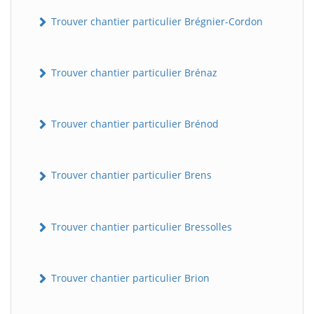
Trouver chantier particulier Brégnier-Cordon
Trouver chantier particulier Brénaz
Trouver chantier particulier Brénod
Trouver chantier particulier Brens
Trouver chantier particulier Bressolles
Trouver chantier particulier Brion