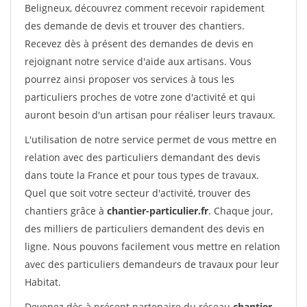
Beligneux, découvrez comment recevoir rapidement
des demande de devis et trouver des chantiers.
Recevez dès à présent des demandes de devis en
rejoignant notre service d'aide aux artisans. Vous
pourrez ainsi proposer vos services à tous les
particuliers proches de votre zone d'activité et qui
auront besoin d'un artisan pour réaliser leurs travaux.
L'utilisation de notre service permet de vous mettre en
relation avec des particuliers demandant des devis
dans toute la France et pour tous types de travaux.
Quel que soit votre secteur d'activité, trouver des
chantiers grâce à
chantier-particulier.fr
. Chaque jour,
des milliers de particuliers demandent des devis en
ligne. Nous pouvons facilement vous mettre en relation
avec des particuliers demandeurs de travaux pour leur
Habitat.
Devenez dès à présent partenaire du réseau
chantier-