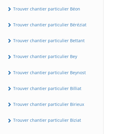
Trouver chantier particulier Béon
Trouver chantier particulier Béréziat
Trouver chantier particulier Bettant
Trouver chantier particulier Bey
Trouver chantier particulier Beynost
Trouver chantier particulier Billiat
Trouver chantier particulier Birieux
Trouver chantier particulier Biziat