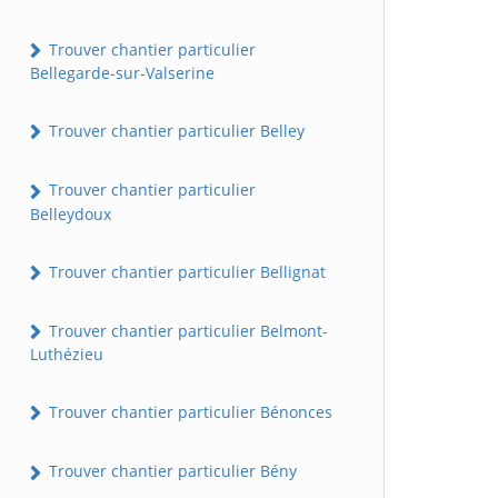
Trouver chantier particulier
Bellegarde-sur-Valserine
Trouver chantier particulier Belley
Trouver chantier particulier
Belleydoux
Trouver chantier particulier Bellignat
Trouver chantier particulier Belmont-
Luthézieu
Trouver chantier particulier Bénonces
Trouver chantier particulier Bény