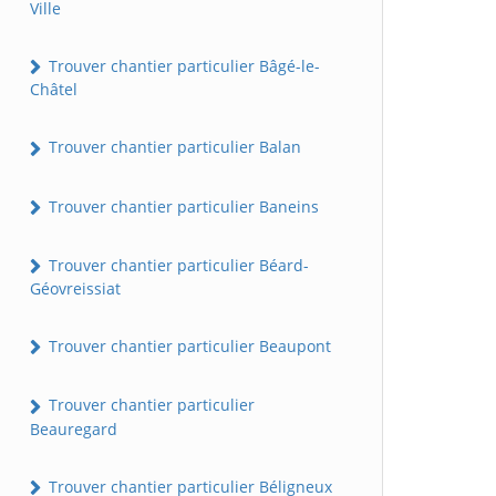
Ville
Trouver chantier particulier Bâgé-le-
Châtel
Trouver chantier particulier Balan
Trouver chantier particulier Baneins
Trouver chantier particulier Béard-
Géovreissiat
Trouver chantier particulier Beaupont
Trouver chantier particulier
Beauregard
Trouver chantier particulier Béligneux