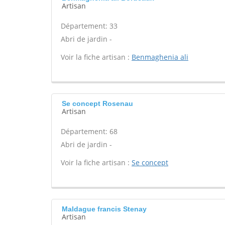
Artisan
Département: 33
Abri de jardin -
Voir la fiche artisan :
Benmaghenia ali
Se concept Rosenau
Artisan
Département: 68
Abri de jardin -
Voir la fiche artisan :
Se concept
Maldague francis Stenay
Artisan