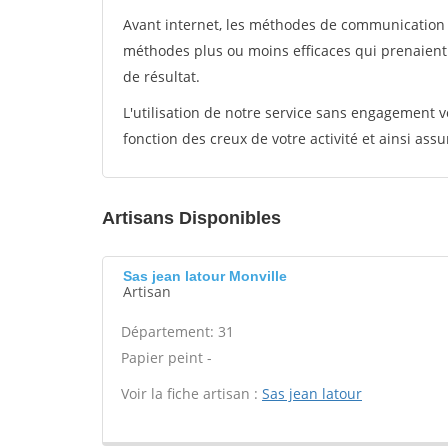
Avant internet, les méthodes de communication s
méthodes plus ou moins efficaces qui prenaien
de résultat.
L'utilisation de notre service sans engagement
fonction des creux de votre activité et ainsi assu
Artisans Disponibles
Sas jean latour Monville
Artisan
Département: 31
Papier peint -
Voir la fiche artisan :
Sas jean latour