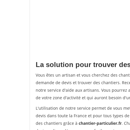
La solution pour trouver des 
Vous êtes un artisan et vous cherchez des chan
demande de devis et trouver des chantiers. Rec
notre service d'aide aux artisans. Vous pourrez a
de votre zone d'activité et qui auront besoin d'u
L'utilisation de notre service permet de vous me
devis dans toute la France et pour tous types de 
des chantiers grâce à
chantier-particulier.fr
. Ch