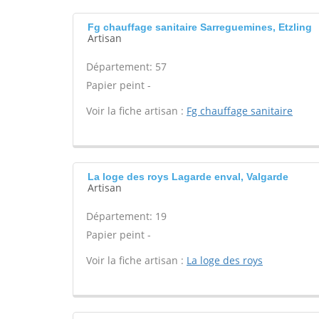
Fg chauffage sanitaire Sarreguemines, Etzling
Artisan
Département: 57
Papier peint -
Voir la fiche artisan :
Fg chauffage sanitaire
La loge des roys Lagarde enval, Valgarde
Artisan
Département: 19
Papier peint -
Voir la fiche artisan :
La loge des roys