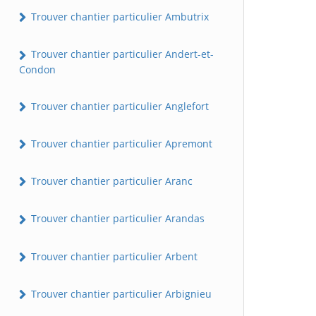
Trouver chantier particulier Ambutrix
Trouver chantier particulier Andert-et-
Condon
Trouver chantier particulier Anglefort
Trouver chantier particulier Apremont
Trouver chantier particulier Aranc
Trouver chantier particulier Arandas
Trouver chantier particulier Arbent
Trouver chantier particulier Arbignieu