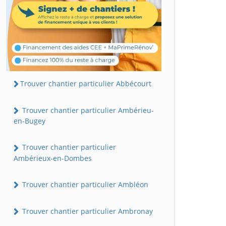
Trouver chantier particulier Abbécourt
Trouver chantier particulier Ambérieu-
en-Bugey
Trouver chantier particulier
Ambérieux-en-Dombes
Trouver chantier particulier Ambléon
Trouver chantier particulier Ambronay