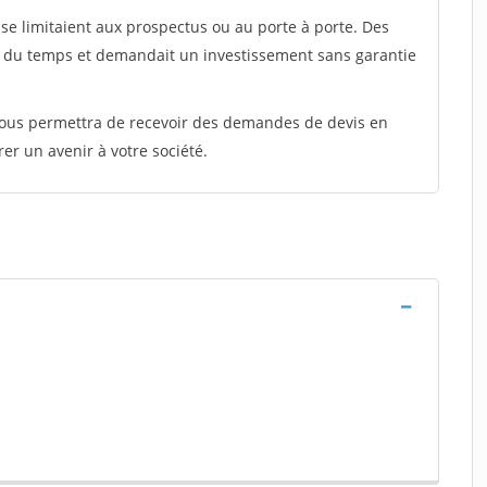
e limitaient aux prospectus ou au porte à porte. Des
t du temps et demandait un investissement sans garantie
 vous permettra de recevoir des demandes de devis en
rer un avenir à votre société.