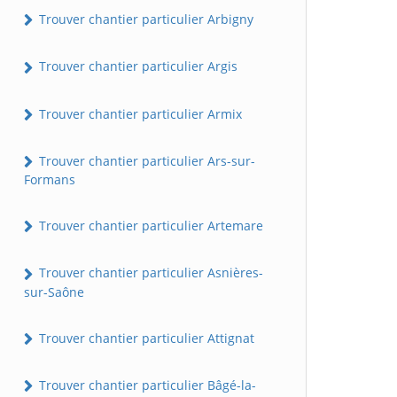
Trouver chantier particulier Arbigny
Trouver chantier particulier Argis
Trouver chantier particulier Armix
Trouver chantier particulier Ars-sur-
Formans
Trouver chantier particulier Artemare
Trouver chantier particulier Asnières-
sur-Saône
Trouver chantier particulier Attignat
Trouver chantier particulier Bâgé-la-