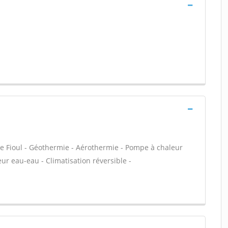
e Fioul - Géothermie - Aérothermie - Pompe à chaleur
ur eau-eau - Climatisation réversible -