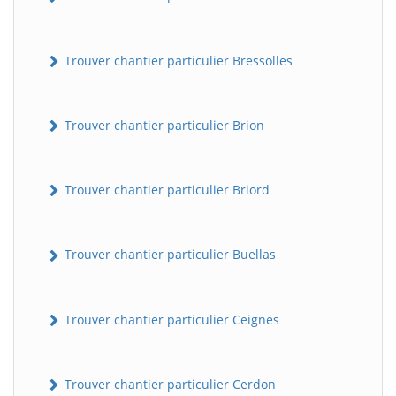
Trouver chantier particulier Bressolles
Trouver chantier particulier Brion
Trouver chantier particulier Briord
Trouver chantier particulier Buellas
Trouver chantier particulier Ceignes
Trouver chantier particulier Cerdon