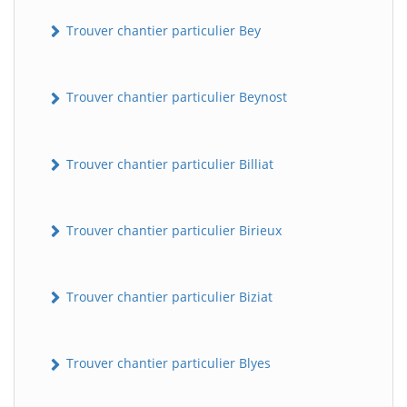
Trouver chantier particulier Bey
Trouver chantier particulier Beynost
Trouver chantier particulier Billiat
Trouver chantier particulier Birieux
Trouver chantier particulier Biziat
Trouver chantier particulier Blyes