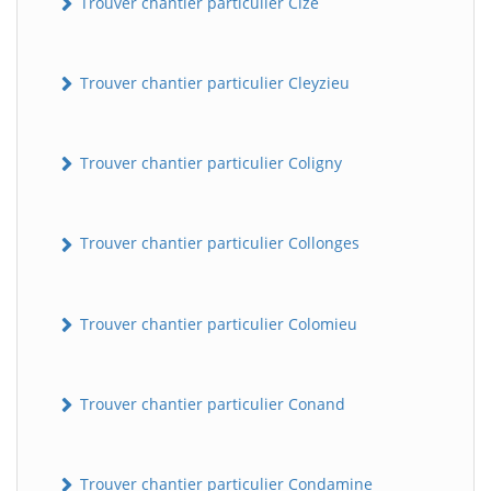
Trouver chantier particulier Cize
Trouver chantier particulier Cleyzieu
Trouver chantier particulier Coligny
Trouver chantier particulier Collonges
Trouver chantier particulier Colomieu
Trouver chantier particulier Conand
Trouver chantier particulier Condamine