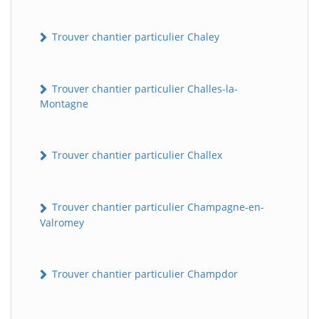
Trouver chantier particulier Chaley
Trouver chantier particulier Challes-la-
Montagne
Trouver chantier particulier Challex
Trouver chantier particulier Champagne-en-
Valromey
Trouver chantier particulier Champdor