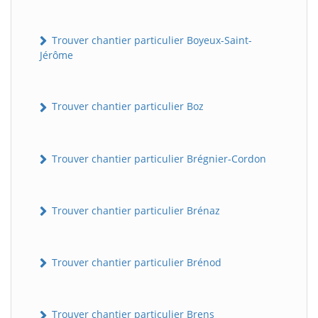
Trouver chantier particulier Boyeux-Saint-
Jérôme
Trouver chantier particulier Boz
Trouver chantier particulier Brégnier-Cordon
Trouver chantier particulier Brénaz
Trouver chantier particulier Brénod
Trouver chantier particulier Brens