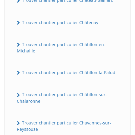
Trouver chantier particulier Château-Gaillard
Trouver chantier particulier Châtenay
Trouver chantier particulier Châtillon-en-
Michaille
Trouver chantier particulier Châtillon-la-Palud
Trouver chantier particulier Châtillon-sur-
Chalaronne
Trouver chantier particulier Chavannes-sur-
Reyssouze