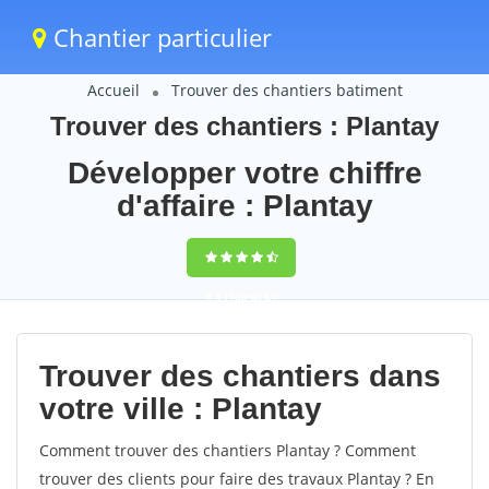
Chantier particulier
Accueil
Trouver des chantiers batiment
Trouver des chantiers : Plantay
Développer votre chiffre
d'affaire : Plantay
9,5
(100%)
61
votes
Trouver des chantiers dans
votre ville : Plantay
Comment trouver des chantiers Plantay ? Comment
trouver des clients pour faire des travaux Plantay ? En