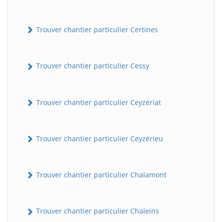
Trouver chantier particulier Certines
Trouver chantier particulier Cessy
Trouver chantier particulier Ceyzériat
Trouver chantier particulier Ceyzérieu
Trouver chantier particulier Chalamont
Trouver chantier particulier Chaleins