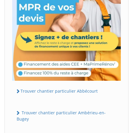
Trouver chantier particulier Abbécourt
Trouver chantier particulier Ambérieu-en-
Bugey