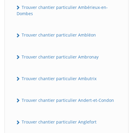
Trouver chantier particulier Ambérieux-en-
Dombes
Trouver chantier particulier Ambléon
Trouver chantier particulier Ambronay
Trouver chantier particulier Ambutrix
Trouver chantier particulier Andert-et-Condon
Trouver chantier particulier Anglefort