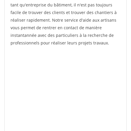
tant qu'entreprise du bâtiment, il n'est pas toujours
facile de trouver des clients et trouver des chantiers à
réaliser rapidement. Notre service d'aide aux artisans
vous permet de rentrer en contact de manière
instantannée avec des particuliers à la recherche de
professionnels pour réaliser leurs projets travaux.