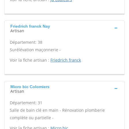
Friedrich franck Nay
Artisan
Département: 38
Surélévation maçonnerie -
Voir la fiche artisan :
Friedrich franck
Micro bic Colomiers
Artisan
Département: 31
Salle de bain clé en main - Rénovation plomberie
complète ou partielle -
Voir la fiche artisan :
Micro bic