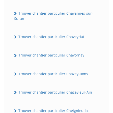
Trouver chantier particulier Chavannes-sur-
Suran
Trouver chantier particulier Chaveyriat
Trouver chantier particulier Chavornay
Trouver chantier particulier Chazey-Bons
Trouver chantier particulier Chazey-sur-Ain
Trouver chantier particulier Cheignieu-la-