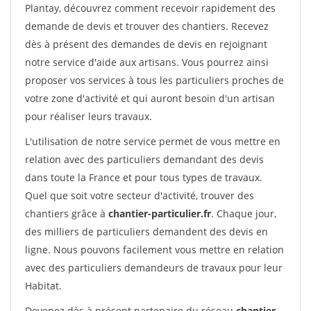
Plantay, découvrez comment recevoir rapidement des
demande de devis et trouver des chantiers. Recevez
dès à présent des demandes de devis en rejoignant
notre service d'aide aux artisans. Vous pourrez ainsi
proposer vos services à tous les particuliers proches de
votre zone d'activité et qui auront besoin d'un artisan
pour réaliser leurs travaux.
L'utilisation de notre service permet de vous mettre en
relation avec des particuliers demandant des devis
dans toute la France et pour tous types de travaux.
Quel que soit votre secteur d'activité, trouver des
chantiers grâce à
chantier-particulier.fr
. Chaque jour,
des milliers de particuliers demandent des devis en
ligne. Nous pouvons facilement vous mettre en relation
avec des particuliers demandeurs de travaux pour leur
Habitat.
Devenez dès à présent partenaire du réseau
chantier-