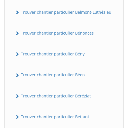
Trouver chantier particulier Belmont-Luthézieu
Trouver chantier particulier Bénonces
Trouver chantier particulier Bény
Trouver chantier particulier Béon
Trouver chantier particulier Béréziat
Trouver chantier particulier Bettant