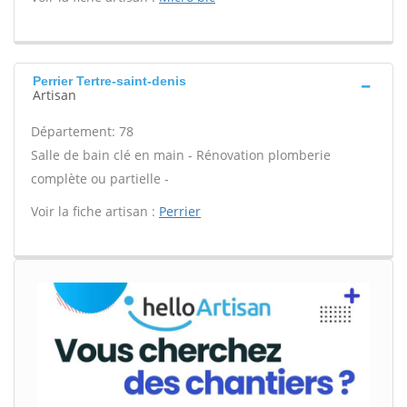
Perrier Tertre-saint-denis
Artisan
Département: 78
Salle de bain clé en main - Rénovation plomberie
complète ou partielle -
Voir la fiche artisan :
Perrier