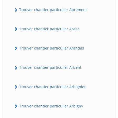
Trouver chantier particulier Apremont
Trouver chantier particulier Aranc
Trouver chantier particulier Arandas
Trouver chantier particulier Arbent
Trouver chantier particulier Arbignieu
Trouver chantier particulier Arbigny