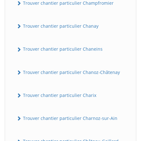
Trouver chantier particulier Champfromier
Trouver chantier particulier Chanay
Trouver chantier particulier Chaneins
Trouver chantier particulier Chanoz-Châtenay
Trouver chantier particulier Charix
Trouver chantier particulier Charnoz-sur-Ain