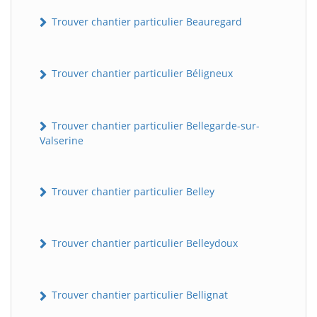
Trouver chantier particulier Beauregard
Trouver chantier particulier Béligneux
Trouver chantier particulier Bellegarde-sur-
Valserine
Trouver chantier particulier Belley
Trouver chantier particulier Belleydoux
Trouver chantier particulier Bellignat