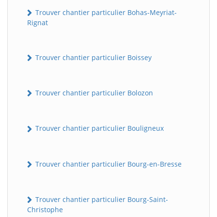
Trouver chantier particulier Bohas-Meyriat-
Rignat
Trouver chantier particulier Boissey
Trouver chantier particulier Bolozon
Trouver chantier particulier Bouligneux
Trouver chantier particulier Bourg-en-Bresse
Trouver chantier particulier Bourg-Saint-
Christophe