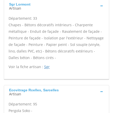
Sgr Lormont
Artisan
Département: 33
Chapes - Bétons décoratifs intérieurs - Charpente
métallique - Enduit de façade - Ravalement de façade -
Peinture de façade - Isolation par l'extérieur - Nettoyage
de façade - Peinture - Papier peint - Sol souple (vinyle,
lino, dalles PVC, etc) - Bétons décoratifs extérieurs -
Dalles béton - Bétons cirés -
Voir la fiche artisan :
Sgr
Ecovitrage Rcelles, Sarcelles
Artisan
Département: 95
Pergola Soko -