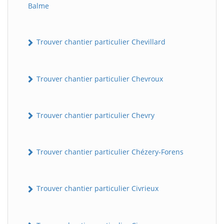
Balme
Trouver chantier particulier Chevillard
Trouver chantier particulier Chevroux
Trouver chantier particulier Chevry
Trouver chantier particulier Chézery-Forens
Trouver chantier particulier Civrieux