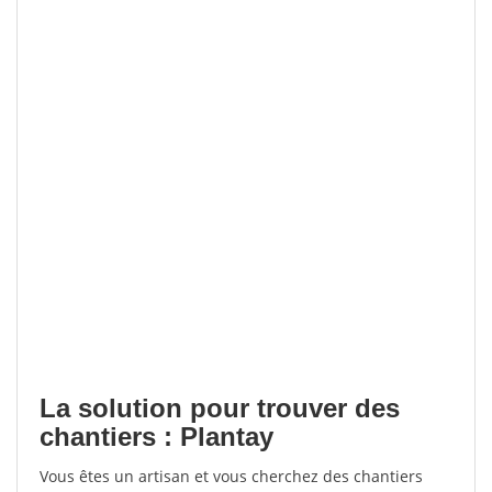
La solution pour trouver des
chantiers : Plantay
Vous êtes un artisan et vous cherchez des chantiers