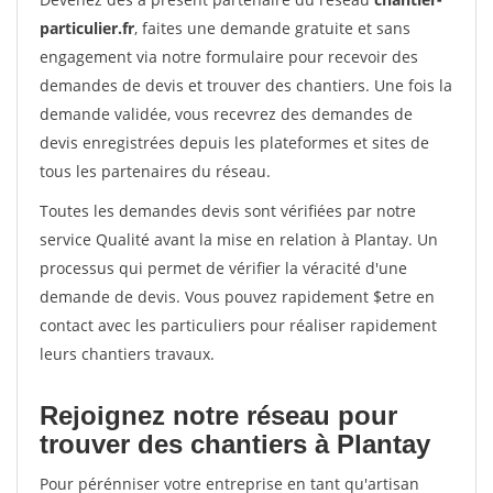
particulier.fr
, faites une demande gratuite et sans
engagement via notre formulaire pour recevoir des
demandes de devis et trouver des chantiers. Une fois la
demande validée, vous recevrez des demandes de
devis enregistrées depuis les plateformes et sites de
tous les partenaires du réseau.
Toutes les demandes devis sont vérifiées par notre
service Qualité avant la mise en relation à Plantay. Un
processus qui permet de vérifier la véracité d'une
demande de devis. Vous pouvez rapidement $etre en
contact avec les particuliers pour réaliser rapidement
leurs chantiers travaux.
Rejoignez notre réseau pour
trouver des chantiers à Plantay
Pour pérénniser votre entreprise en tant qu'artisan