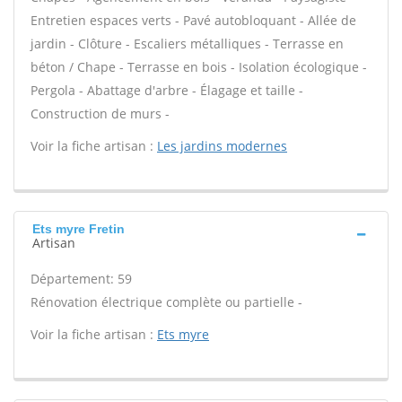
Entretien espaces verts - Pavé autobloquant - Allée de
jardin - Clôture - Escaliers métalliques - Terrasse en
béton / Chape - Terrasse en bois - Isolation écologique -
Pergola - Abattage d'arbre - Élagage et taille -
Construction de murs -
Voir la fiche artisan :
Les jardins modernes
Ets myre Fretin
Artisan
Département: 59
Rénovation électrique complète ou partielle -
Voir la fiche artisan :
Ets myre