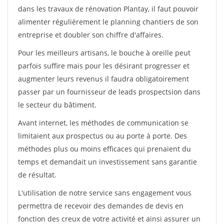
dans les travaux de rénovation Plantay, il faut pouvoir
alimenter régulièrement le planning chantiers de son
entreprise et doubler son chiffre d'affaires.
Pour les meilleurs artisans, le bouche à oreille peut
parfois suffire mais pour les désirant progresser et
augmenter leurs revenus il faudra obligatoirement
passer par un fournisseur de leads prospectsion dans
le secteur du bâtiment.
Avant internet, les méthodes de communication se
limitaient aux prospectus ou au porte à porte. Des
méthodes plus ou moins efficaces qui prenaient du
temps et demandait un investissement sans garantie
de résultat.
L'utilisation de notre service sans engagement vous
permettra de recevoir des demandes de devis en
fonction des creux de votre activité et ainsi assurer un