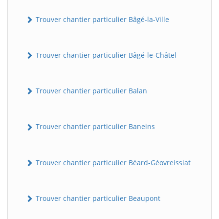
Trouver chantier particulier Bâgé-la-Ville
Trouver chantier particulier Bâgé-le-Châtel
Trouver chantier particulier Balan
Trouver chantier particulier Baneins
Trouver chantier particulier Béard-Géovreissiat
Trouver chantier particulier Beaupont