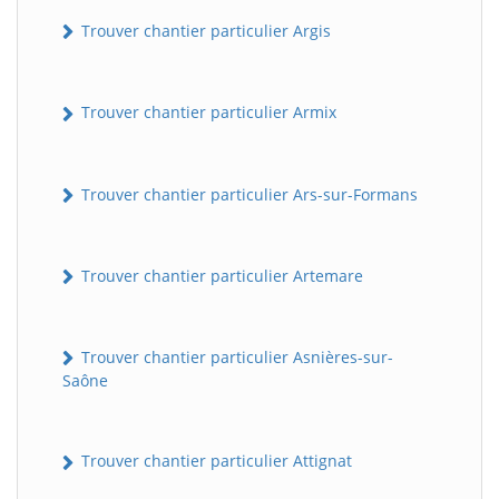
Trouver chantier particulier Argis
Trouver chantier particulier Armix
Trouver chantier particulier Ars-sur-Formans
Trouver chantier particulier Artemare
Trouver chantier particulier Asnières-sur-
Saône
Trouver chantier particulier Attignat