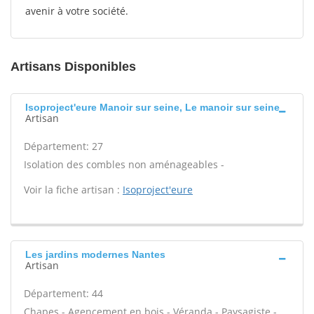
avenir à votre société.
Artisans Disponibles
Isoproject'eure Manoir sur seine, Le manoir sur seine
Artisan
Département: 27
Isolation des combles non aménageables -
Voir la fiche artisan :
Isoproject'eure
Les jardins modernes Nantes
Artisan
Département: 44
Chapes - Agencement en bois - Véranda - Paysagiste -