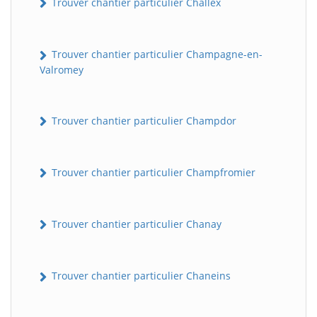
Trouver chantier particulier Challex
Trouver chantier particulier Champagne-en-
Valromey
Trouver chantier particulier Champdor
Trouver chantier particulier Champfromier
Trouver chantier particulier Chanay
Trouver chantier particulier Chaneins