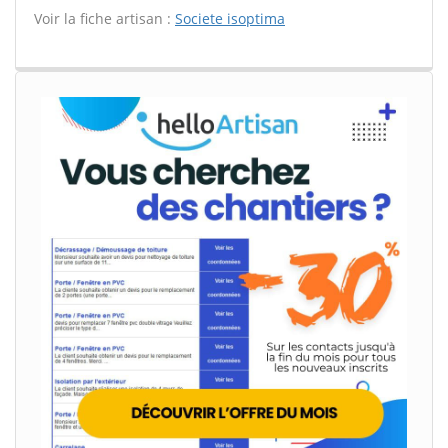
Voir la fiche artisan :
Societe isoptima