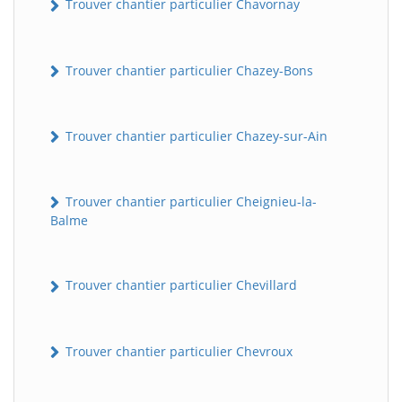
Trouver chantier particulier Chavornay
Trouver chantier particulier Chazey-Bons
Trouver chantier particulier Chazey-sur-Ain
Trouver chantier particulier Cheignieu-la-
Balme
Trouver chantier particulier Chevillard
Trouver chantier particulier Chevroux