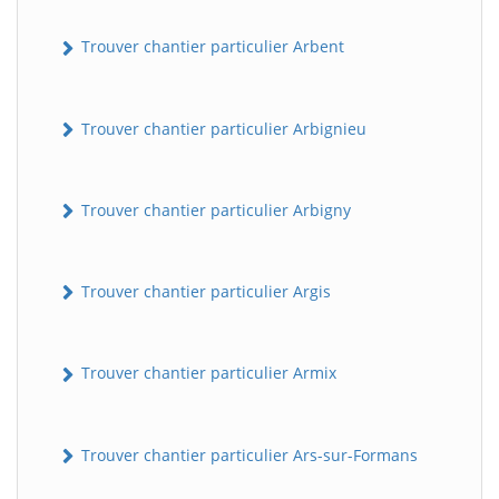
Trouver chantier particulier Arbent
Trouver chantier particulier Arbignieu
Trouver chantier particulier Arbigny
Trouver chantier particulier Argis
Trouver chantier particulier Armix
Trouver chantier particulier Ars-sur-Formans