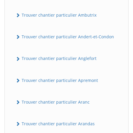
Trouver chantier particulier Ambutrix
Trouver chantier particulier Andert-et-Condon
Trouver chantier particulier Anglefort
Trouver chantier particulier Apremont
Trouver chantier particulier Aranc
Trouver chantier particulier Arandas