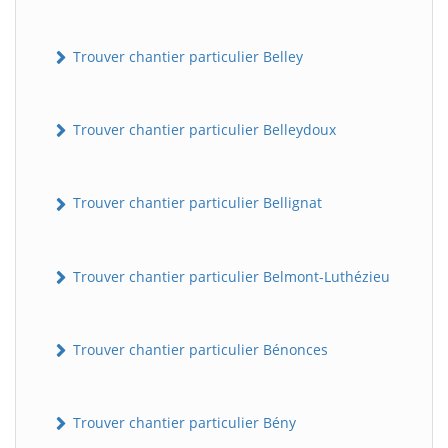
Trouver chantier particulier Belley
Trouver chantier particulier Belleydoux
Trouver chantier particulier Bellignat
Trouver chantier particulier Belmont-Luthézieu
Trouver chantier particulier Bénonces
Trouver chantier particulier Bény