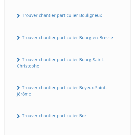
Trouver chantier particulier Bouligneux
Trouver chantier particulier Bourg-en-Bresse
Trouver chantier particulier Bourg-Saint-
Christophe
Trouver chantier particulier Boyeux-Saint-
Jérôme
Trouver chantier particulier Boz