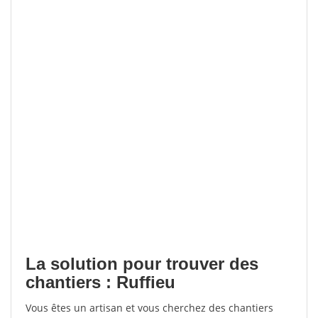
La solution pour trouver des
chantiers : Ruffieu
Vous êtes un artisan et vous cherchez des chantiers