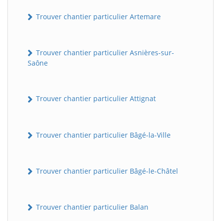
Trouver chantier particulier Artemare
Trouver chantier particulier Asnières-sur-
Saône
Trouver chantier particulier Attignat
Trouver chantier particulier Bâgé-la-Ville
Trouver chantier particulier Bâgé-le-Châtel
Trouver chantier particulier Balan