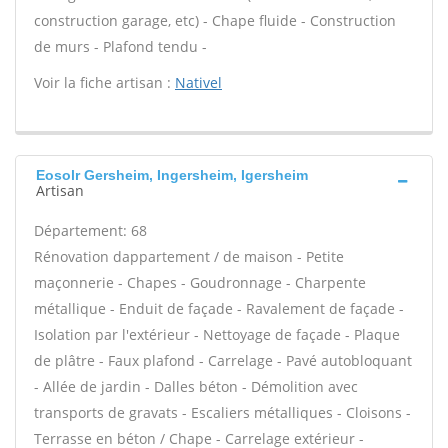
construction garage, etc) - Chape fluide - Construction
de murs - Plafond tendu -
Voir la fiche artisan :
Nativel
Eosolr Gersheim, Ingersheim, Igersheim
Artisan
Département: 68
Rénovation dappartement / de maison - Petite
maçonnerie - Chapes - Goudronnage - Charpente
métallique - Enduit de façade - Ravalement de façade -
Isolation par l'extérieur - Nettoyage de façade - Plaque
de plâtre - Faux plafond - Carrelage - Pavé autobloquant
- Allée de jardin - Dalles béton - Démolition avec
transports de gravats - Escaliers métalliques - Cloisons -
Terrasse en béton / Chape - Carrelage extérieur -