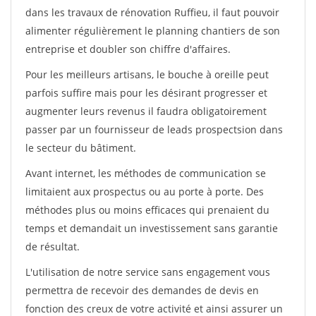
dans les travaux de rénovation Ruffieu, il faut pouvoir
alimenter régulièrement le planning chantiers de son
entreprise et doubler son chiffre d'affaires.
Pour les meilleurs artisans, le bouche à oreille peut
parfois suffire mais pour les désirant progresser et
augmenter leurs revenus il faudra obligatoirement
passer par un fournisseur de leads prospectsion dans
le secteur du bâtiment.
Avant internet, les méthodes de communication se
limitaient aux prospectus ou au porte à porte. Des
méthodes plus ou moins efficaces qui prenaient du
temps et demandait un investissement sans garantie
de résultat.
L'utilisation de notre service sans engagement vous
permettra de recevoir des demandes de devis en
fonction des creux de votre activité et ainsi assurer un