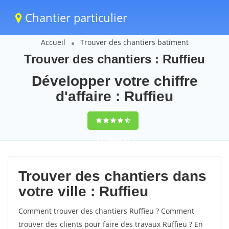
Chantier particulier
Accueil
Trouver des chantiers batiment
Trouver des chantiers : Ruffieu
Développer votre chiffre
d'affaire : Ruffieu
9,5
(100%)
61
votes
Trouver des chantiers dans
votre ville : Ruffieu
Comment trouver des chantiers Ruffieu ? Comment
trouver des clients pour faire des travaux Ruffieu ? En