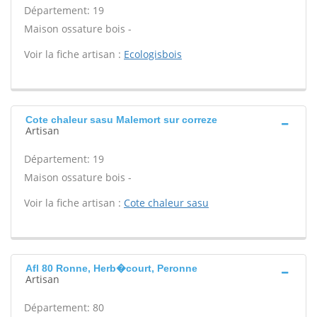
Département: 19
Maison ossature bois -
Voir la fiche artisan :
Ecologisbois
Cote chaleur sasu Malemort sur correze
Artisan
Département: 19
Maison ossature bois -
Voir la fiche artisan :
Cote chaleur sasu
Afl 80 Ronne, Herb�court, Peronne
Artisan
Département: 80