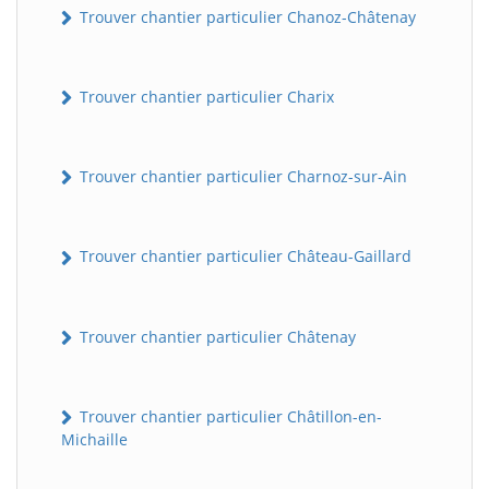
Trouver chantier particulier Chanoz-Châtenay
Trouver chantier particulier Charix
Trouver chantier particulier Charnoz-sur-Ain
Trouver chantier particulier Château-Gaillard
Trouver chantier particulier Châtenay
Trouver chantier particulier Châtillon-en-
Michaille