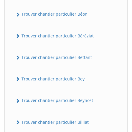
Trouver chantier particulier Béon
Trouver chantier particulier Béréziat
Trouver chantier particulier Bettant
Trouver chantier particulier Bey
Trouver chantier particulier Beynost
Trouver chantier particulier Billiat