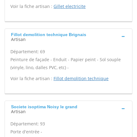
Voir la fiche artisan :
Gillet electricite
Fillot demolition technique Brignais
Artisan
Département: 69
Peinture de façade - Enduit - Papier peint - Sol souple
(vinyle, lino, dalles PVC, etc) -
Voir la fiche artisan :
Fillot demolition technique
Societe isoptima Noisy le grand
Artisan
Département: 93
Porte d'entrée -