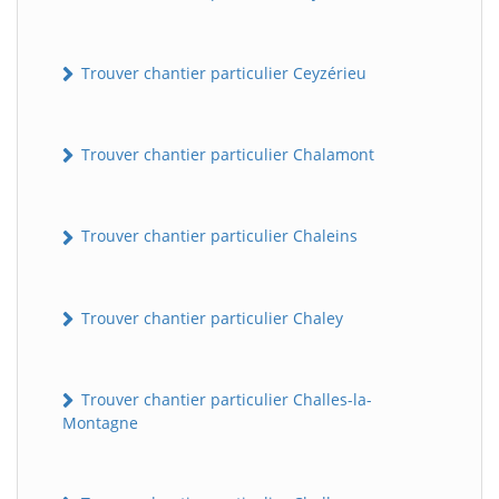
Trouver chantier particulier Ceyzérieu
Trouver chantier particulier Chalamont
Trouver chantier particulier Chaleins
Trouver chantier particulier Chaley
Trouver chantier particulier Challes-la-
Montagne