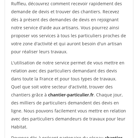
Ruffieu, découvrez comment recevoir rapidement des
demande de devis et trouver des chantiers. Recevez
dès à présent des demandes de devis en rejoignant
notre service d'aide aux artisans. Vous pourrez ainsi
proposer vos services à tous les particuliers proches de
votre zone d'activité et qui auront besoin d'un artisan
pour réaliser leurs travaux.
L'utilisation de notre service permet de vous mettre en
relation avec des particuliers demandant des devis
dans toute la France et pour tous types de travaux.
Quel que soit votre secteur d'activité, trouver des
chantiers grâce à
chantier-particulier.fr
. Chaque jour,
des milliers de particuliers demandent des devis en
ligne. Nous pouvons facilement vous mettre en relation
avec des particuliers demandeurs de travaux pour leur
Habitat.
Devenez dès à présent partenaire du réseau
chantier-