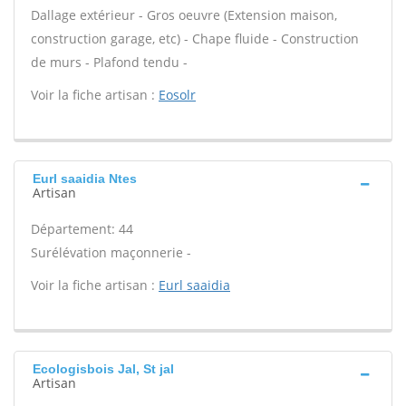
Dallage extérieur - Gros oeuvre (Extension maison,
construction garage, etc) - Chape fluide - Construction
de murs - Plafond tendu -
Voir la fiche artisan :
Eosolr
Eurl saaidia Ntes
Artisan
Département: 44
Surélévation maçonnerie -
Voir la fiche artisan :
Eurl saaidia
Ecologisbois Jal, St jal
Artisan