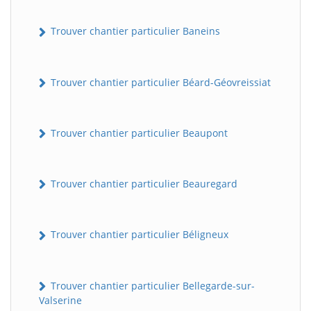
Trouver chantier particulier Baneins
Trouver chantier particulier Béard-Géovreissiat
Trouver chantier particulier Beaupont
Trouver chantier particulier Beauregard
Trouver chantier particulier Béligneux
Trouver chantier particulier Bellegarde-sur-
Valserine