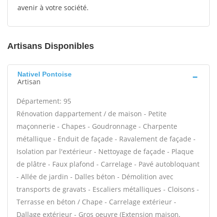
avenir à votre société.
Artisans Disponibles
Nativel Pontoise
Artisan
Département: 95
Rénovation dappartement / de maison - Petite
maçonnerie - Chapes - Goudronnage - Charpente
métallique - Enduit de façade - Ravalement de façade -
Isolation par l'extérieur - Nettoyage de façade - Plaque
de plâtre - Faux plafond - Carrelage - Pavé autobloquant
- Allée de jardin - Dalles béton - Démolition avec
transports de gravats - Escaliers métalliques - Cloisons -
Terrasse en béton / Chape - Carrelage extérieur -
Dallage extérieur - Gros oeuvre (Extension maison,