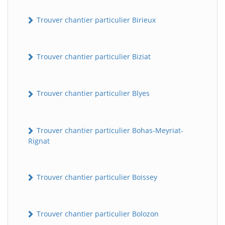
Trouver chantier particulier Birieux
Trouver chantier particulier Biziat
Trouver chantier particulier Blyes
Trouver chantier particulier Bohas-Meyriat-
Rignat
Trouver chantier particulier Boissey
Trouver chantier particulier Bolozon