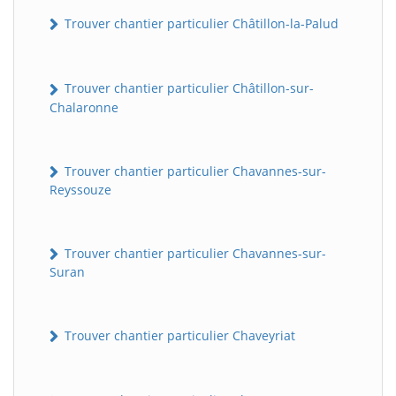
Trouver chantier particulier Châtillon-la-Palud
Trouver chantier particulier Châtillon-sur-
Chalaronne
Trouver chantier particulier Chavannes-sur-
Reyssouze
Trouver chantier particulier Chavannes-sur-
Suran
Trouver chantier particulier Chaveyriat