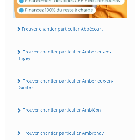
Trouver chantier particulier Abbécourt
Trouver chantier particulier Ambérieu-en-
Bugey
Trouver chantier particulier Ambérieux-en-
Dombes
Trouver chantier particulier Ambléon
Trouver chantier particulier Ambronay