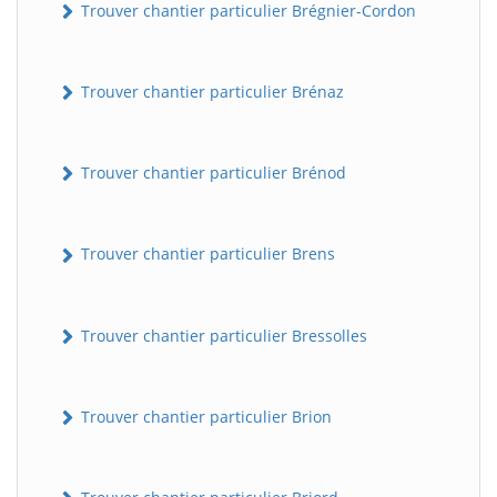
Trouver chantier particulier Brégnier-Cordon
Trouver chantier particulier Brénaz
Trouver chantier particulier Brénod
Trouver chantier particulier Brens
Trouver chantier particulier Bressolles
Trouver chantier particulier Brion