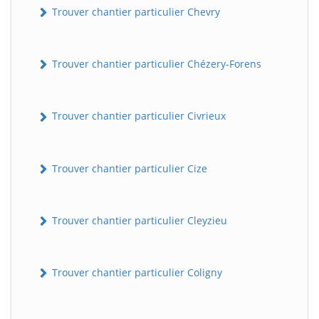
Trouver chantier particulier Chevry
Trouver chantier particulier Chézery-Forens
Trouver chantier particulier Civrieux
Trouver chantier particulier Cize
Trouver chantier particulier Cleyzieu
Trouver chantier particulier Coligny