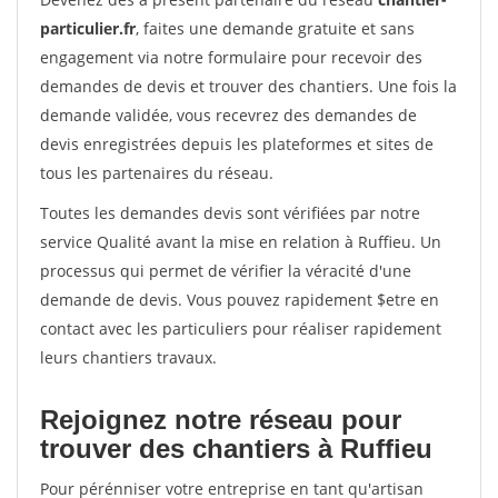
particulier.fr
, faites une demande gratuite et sans
engagement via notre formulaire pour recevoir des
demandes de devis et trouver des chantiers. Une fois la
demande validée, vous recevrez des demandes de
devis enregistrées depuis les plateformes et sites de
tous les partenaires du réseau.
Toutes les demandes devis sont vérifiées par notre
service Qualité avant la mise en relation à Ruffieu. Un
processus qui permet de vérifier la véracité d'une
demande de devis. Vous pouvez rapidement $etre en
contact avec les particuliers pour réaliser rapidement
leurs chantiers travaux.
Rejoignez notre réseau pour
trouver des chantiers à Ruffieu
Pour pérénniser votre entreprise en tant qu'artisan