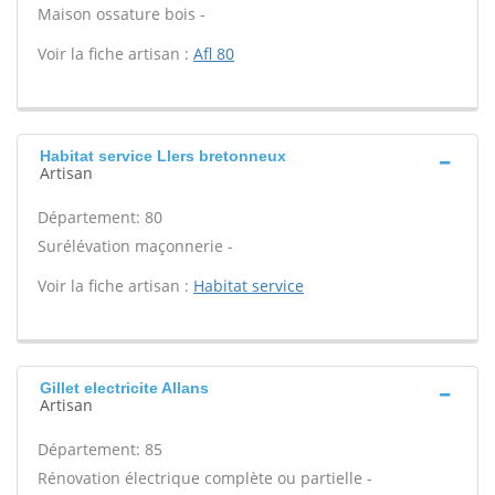
Maison ossature bois -
Voir la fiche artisan :
Afl 80
Habitat service Llers bretonneux
Artisan
Département: 80
Surélévation maçonnerie -
Voir la fiche artisan :
Habitat service
Gillet electricite Allans
Artisan
Département: 85
Rénovation électrique complète ou partielle -