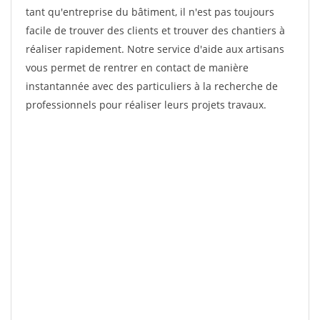
tant qu'entreprise du bâtiment, il n'est pas toujours
facile de trouver des clients et trouver des chantiers à
réaliser rapidement. Notre service d'aide aux artisans
vous permet de rentrer en contact de manière
instantannée avec des particuliers à la recherche de
professionnels pour réaliser leurs projets travaux.