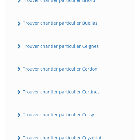
Trouver chantier particulier Briord
Trouver chantier particulier Buellas
Trouver chantier particulier Ceignes
Trouver chantier particulier Cerdon
Trouver chantier particulier Certines
Trouver chantier particulier Cessy
Trouver chantier particulier Ceyzériat