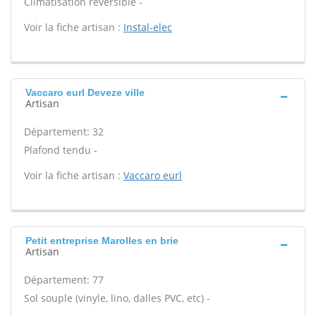
Climatisation réversible -
Voir la fiche artisan :
Instal-elec
Vaccaro eurl Deveze ville
Artisan
Département: 32
Plafond tendu -
Voir la fiche artisan :
Vaccaro eurl
Petit entreprise Marolles en brie
Artisan
Département: 77
Sol souple (vinyle, lino, dalles PVC, etc) -