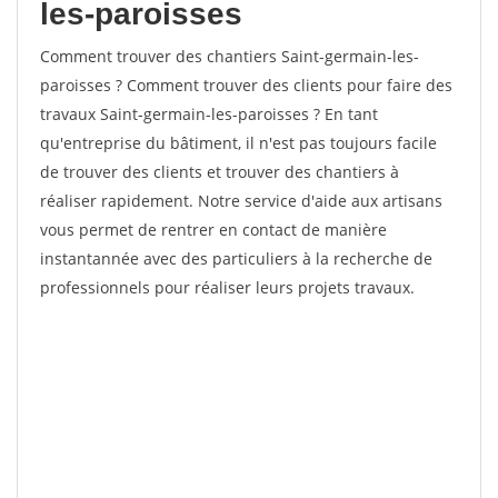
les-paroisses
Comment trouver des chantiers Saint-germain-les-
paroisses ? Comment trouver des clients pour faire des
travaux Saint-germain-les-paroisses ? En tant
qu'entreprise du bâtiment, il n'est pas toujours facile
de trouver des clients et trouver des chantiers à
réaliser rapidement. Notre service d'aide aux artisans
vous permet de rentrer en contact de manière
instantannée avec des particuliers à la recherche de
professionnels pour réaliser leurs projets travaux.