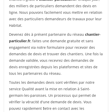
des milliers de particuliers demandent des devis en
ligne. Nous pouvons facilement vous mettre en relation
avec des particuliers demandeurs de travaux pour leur
Habitat.
Devenez dès à présent partenaire du réseau
chantier-
particulier.fr
, faites une demande gratuite et sans
engagement via notre formulaire pour recevoir des
demandes de devis et trouver des chantiers. Une fois la
demande validée, vous recevrez des demandes de
devis enregistrées depuis les plateformes et sites de
tous les partenaires du réseau.
Toutes les demandes devis sont vérifiées par notre
service Qualité avant la mise en relation à Saint-
germain-les-paroisses. Un processus qui permet de
vérifier la véracité d'une demande de devis. Vous
pouvez rapidement $etre en contact avec les