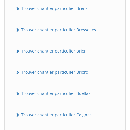
Trouver chantier particulier Brens
Trouver chantier particulier Bressolles
Trouver chantier particulier Brion
Trouver chantier particulier Briord
Trouver chantier particulier Buellas
Trouver chantier particulier Ceignes