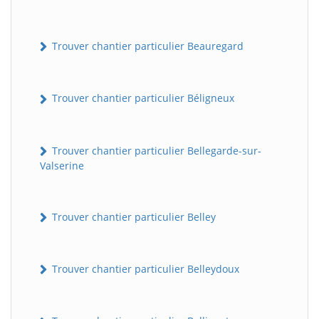
Trouver chantier particulier Beauregard
Trouver chantier particulier Béligneux
Trouver chantier particulier Bellegarde-sur-
Valserine
Trouver chantier particulier Belley
Trouver chantier particulier Belleydoux