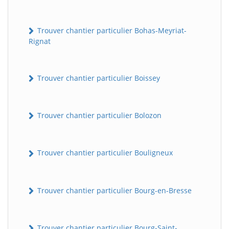
Trouver chantier particulier Bohas-Meyriat-
Rignat
Trouver chantier particulier Boissey
Trouver chantier particulier Bolozon
Trouver chantier particulier Bouligneux
Trouver chantier particulier Bourg-en-Bresse
Trouver chantier particulier Bourg-Saint-