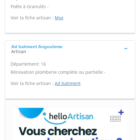
Poêle à Granulés -
Voir la fiche artisan :
Mse
Ad batiment Angouleme
Artisan
Département: 16
Rénovation plomberie complète ou partielle -
Voir la fiche artisan :
Ad batiment