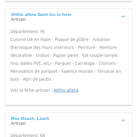
Attilio allera Saint leu la foret
Artisan
Département: 95
Cuisine clé en main - Plaque de plâtre - Isolation
thermique des murs intérieurs - Peinture - Peinture
décorative - Enduit - Papier peint - Sol souple (vinyle,
lino, dalles PVC, etc) - Parquet - Carrelage - Cloisons -
Rénovation de parquet - Faïence murale - Terrasse en
bois - Abri de jardin -
Voir la fiche artisan :
Attilio allera
Mse Illzach, Lzach
Artisan
Département: 68