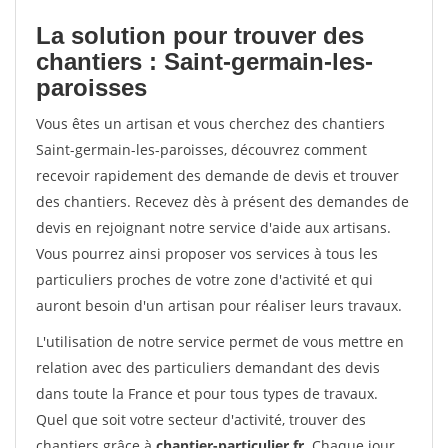
La solution pour trouver des
chantiers : Saint-germain-les-
paroisses
Vous êtes un artisan et vous cherchez des chantiers
Saint-germain-les-paroisses, découvrez comment
recevoir rapidement des demande de devis et trouver
des chantiers. Recevez dès à présent des demandes de
devis en rejoignant notre service d'aide aux artisans.
Vous pourrez ainsi proposer vos services à tous les
particuliers proches de votre zone d'activité et qui
auront besoin d'un artisan pour réaliser leurs travaux.
L'utilisation de notre service permet de vous mettre en
relation avec des particuliers demandant des devis
dans toute la France et pour tous types de travaux.
Quel que soit votre secteur d'activité, trouver des
chantiers grâce à
chantier-particulier.fr
. Chaque jour,