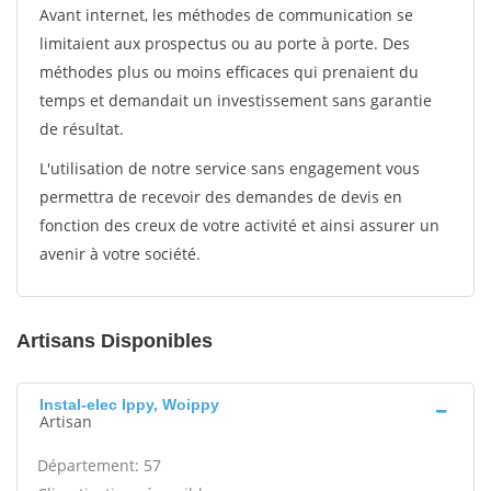
Avant internet, les méthodes de communication se
limitaient aux prospectus ou au porte à porte. Des
méthodes plus ou moins efficaces qui prenaient du
temps et demandait un investissement sans garantie
de résultat.
L'utilisation de notre service sans engagement vous
permettra de recevoir des demandes de devis en
fonction des creux de votre activité et ainsi assurer un
avenir à votre société.
Artisans Disponibles
Instal-elec Ippy, Woippy
Artisan
Département: 57