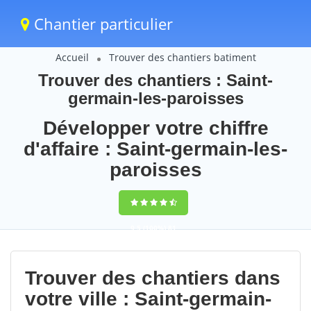
Chantier particulier
Accueil
Trouver des chantiers batiment
Trouver des chantiers : Saint-
germain-les-paroisses
Développer votre chiffre
d'affaire : Saint-germain-les-
paroisses
9,5
(100%)
81
votes
Trouver des chantiers dans
votre ville : Saint-germain-