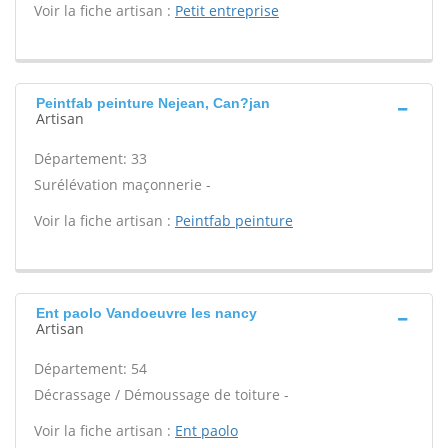
Voir la fiche artisan :
Petit entreprise
Peintfab peinture Nejean, Can?jan
Artisan
Département: 33
Surélévation maçonnerie -
Voir la fiche artisan :
Peintfab peinture
Ent paolo Vandoeuvre les nancy
Artisan
Département: 54
Décrassage / Démoussage de toiture -
Voir la fiche artisan :
Ent paolo