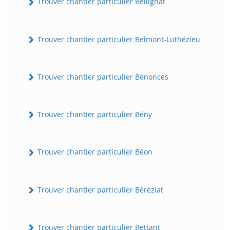
Trouver chantier particulier Bellignat
Trouver chantier particulier Belmont-Luthézieu
Trouver chantier particulier Bénonces
Trouver chantier particulier Bény
Trouver chantier particulier Béon
Trouver chantier particulier Béréziat
Trouver chantier particulier Bettant