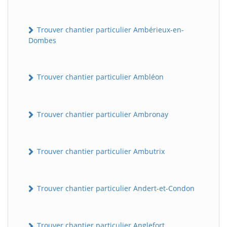
Trouver chantier particulier Ambérieux-en-
Dombes
Trouver chantier particulier Ambléon
Trouver chantier particulier Ambronay
Trouver chantier particulier Ambutrix
Trouver chantier particulier Andert-et-Condon
Trouver chantier particulier Anglefort