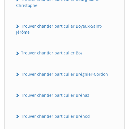
Christophe
Trouver chantier particulier Boyeux-Saint-
Jérôme
Trouver chantier particulier Boz
Trouver chantier particulier Brégnier-Cordon
Trouver chantier particulier Brénaz
Trouver chantier particulier Brénod