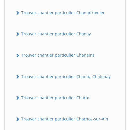
Trouver chantier particulier Champfromier
Trouver chantier particulier Chanay
Trouver chantier particulier Chaneins
Trouver chantier particulier Chanoz-Châtenay
Trouver chantier particulier Charix
Trouver chantier particulier Charnoz-sur-Ain