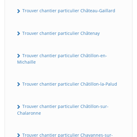
Trouver chantier particulier Château-Gaillard
Trouver chantier particulier Châtenay
Trouver chantier particulier Châtillon-en-
Michaille
Trouver chantier particulier Châtillon-la-Palud
Trouver chantier particulier Châtillon-sur-
Chalaronne
Trouver chantier particulier Chavannes-sur-