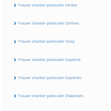
Trouver chantier particulier Cerdon
Trouver chantier particulier Certines
Trouver chantier particulier Cessy
Trouver chantier particulier Ceyzériat
Trouver chantier particulier Ceyzérieu
Trouver chantier particulier Chalamont