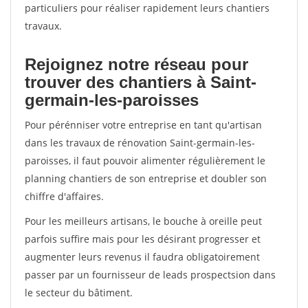
particuliers pour réaliser rapidement leurs chantiers
travaux.
Rejoignez notre réseau pour
trouver des chantiers à Saint-
germain-les-paroisses
Pour pérénniser votre entreprise en tant qu'artisan
dans les travaux de rénovation Saint-germain-les-
paroisses, il faut pouvoir alimenter régulièrement le
planning chantiers de son entreprise et doubler son
chiffre d'affaires.
Pour les meilleurs artisans, le bouche à oreille peut
parfois suffire mais pour les désirant progresser et
augmenter leurs revenus il faudra obligatoirement
passer par un fournisseur de leads prospectsion dans
le secteur du bâtiment.