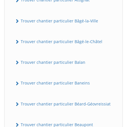
Trouver chantier particulier Bâgé-la-Ville
Trouver chantier particulier Bâgé-le-Châtel
Trouver chantier particulier Balan
Trouver chantier particulier Baneins
Trouver chantier particulier Béard-Géovreissiat
Trouver chantier particulier Beaupont