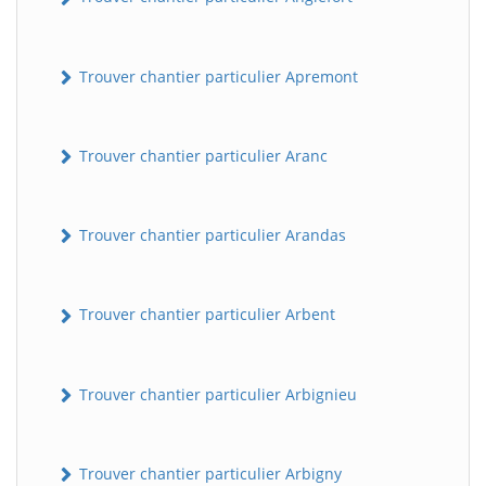
Trouver chantier particulier Apremont
Trouver chantier particulier Aranc
Trouver chantier particulier Arandas
Trouver chantier particulier Arbent
Trouver chantier particulier Arbignieu
Trouver chantier particulier Arbigny