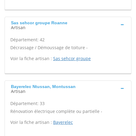
Sas sehcor groupe Roanne
Artisan
Département: 42
Décrassage / Démoussage de toiture -
Voir la fiche artisan :
Sas sehcor groupe
Bayerelec Ntussan, Montussan
Artisan
Département: 33
Rénovation électrique complète ou partielle -
Voir la fiche artisan :
Bayerelec