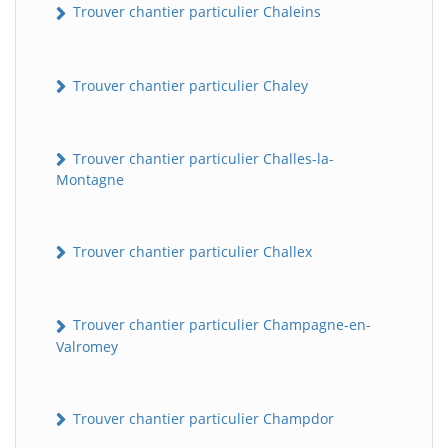
Trouver chantier particulier Chaleins
Trouver chantier particulier Chaley
Trouver chantier particulier Challes-la-
Montagne
Trouver chantier particulier Challex
Trouver chantier particulier Champagne-en-
Valromey
Trouver chantier particulier Champdor