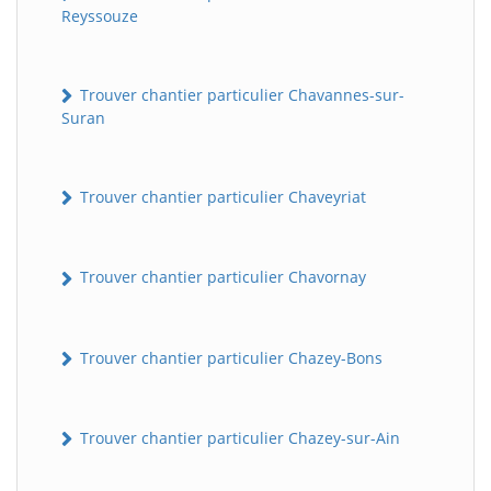
Reyssouze
Trouver chantier particulier Chavannes-sur-
Suran
Trouver chantier particulier Chaveyriat
Trouver chantier particulier Chavornay
Trouver chantier particulier Chazey-Bons
Trouver chantier particulier Chazey-sur-Ain