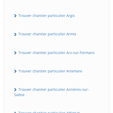
Trouver chantier particulier Argis
Trouver chantier particulier Armix
Trouver chantier particulier Ars-sur-Formans
Trouver chantier particulier Artemare
Trouver chantier particulier Asnières-sur-
Saône
Trouver chantier particulier Attignat