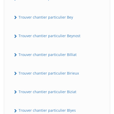
Trouver chantier particulier Bey
Trouver chantier particulier Beynost
Trouver chantier particulier Billiat
Trouver chantier particulier Birieux
Trouver chantier particulier Biziat
Trouver chantier particulier Blyes