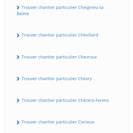
Trouver chantier particulier Cheignieu-la-
Balme
Trouver chantier particulier Chevillard
Trouver chantier particulier Chevroux
Trouver chantier particulier Chevry
Trouver chantier particulier Chézery-Forens
Trouver chantier particulier Civrieux