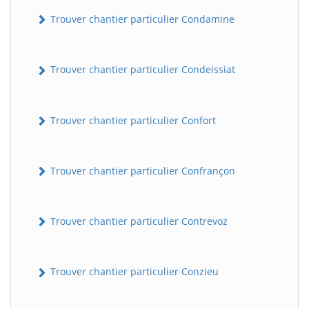
Trouver chantier particulier Condamine
Trouver chantier particulier Condeissiat
Trouver chantier particulier Confort
BatiWebPro
B
Trouver chantier particulier Confrançon
Assistant en ligne
B
Trouver chantier particulier Contrevoz
Trouver chantier particulier Conzieu
BatiWebPro