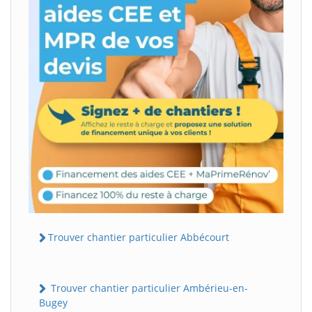
Trouver chantier particulier Abbécourt
Trouver chantier particulier Ambérieu-en-
Bugey