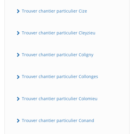
Trouver chantier particulier Cize
Trouver chantier particulier Cleyzieu
Trouver chantier particulier Coligny
Trouver chantier particulier Collonges
Trouver chantier particulier Colomieu
Trouver chantier particulier Conand