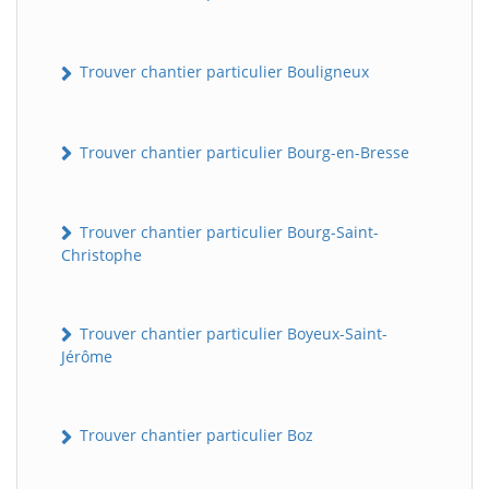
Trouver chantier particulier Bouligneux
Trouver chantier particulier Bourg-en-Bresse
Trouver chantier particulier Bourg-Saint-
Christophe
Trouver chantier particulier Boyeux-Saint-
Jérôme
Trouver chantier particulier Boz