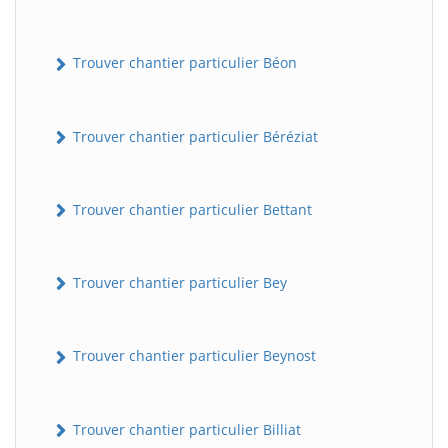
Trouver chantier particulier Béon
Trouver chantier particulier Béréziat
Trouver chantier particulier Bettant
Trouver chantier particulier Bey
Trouver chantier particulier Beynost
Trouver chantier particulier Billiat