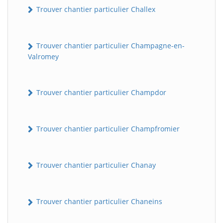
Trouver chantier particulier Challex
Trouver chantier particulier Champagne-en-
Valromey
Trouver chantier particulier Champdor
Trouver chantier particulier Champfromier
Trouver chantier particulier Chanay
Trouver chantier particulier Chaneins