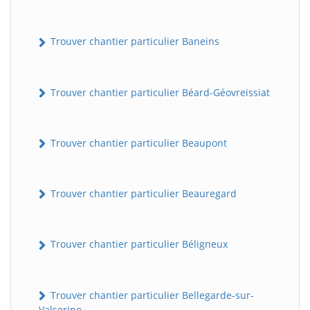
Trouver chantier particulier Baneins
Trouver chantier particulier Béard-Géovreissiat
Trouver chantier particulier Beaupont
Trouver chantier particulier Beauregard
Trouver chantier particulier Béligneux
Trouver chantier particulier Bellegarde-sur-
Valserine