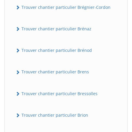
Trouver chantier particulier Brégnier-Cordon
Trouver chantier particulier Brénaz
Trouver chantier particulier Brénod
Trouver chantier particulier Brens
Trouver chantier particulier Bressolles
Trouver chantier particulier Brion