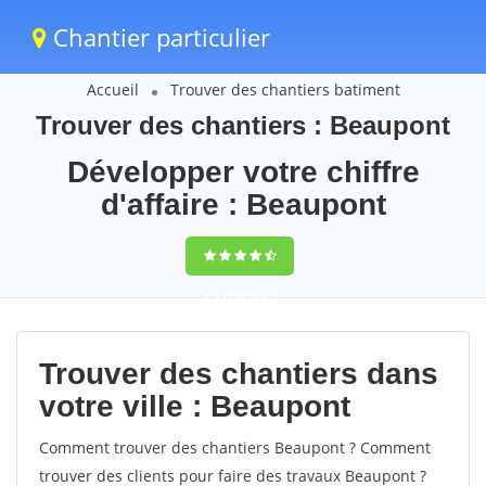
Chantier particulier
Accueil
Trouver des chantiers batiment
Trouver des chantiers : Beaupont
Développer votre chiffre
d'affaire : Beaupont
9,5
(100%)
62
votes
Trouver des chantiers dans
votre ville : Beaupont
Comment trouver des chantiers Beaupont ? Comment
trouver des clients pour faire des travaux Beaupont ?