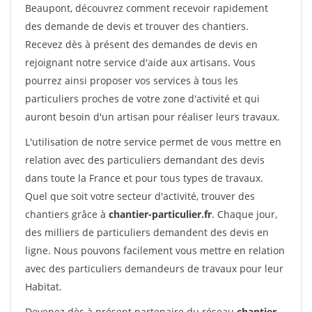
Beaupont, découvrez comment recevoir rapidement
des demande de devis et trouver des chantiers.
Recevez dès à présent des demandes de devis en
rejoignant notre service d'aide aux artisans. Vous
pourrez ainsi proposer vos services à tous les
particuliers proches de votre zone d'activité et qui
auront besoin d'un artisan pour réaliser leurs travaux.
L'utilisation de notre service permet de vous mettre en
relation avec des particuliers demandant des devis
dans toute la France et pour tous types de travaux.
Quel que soit votre secteur d'activité, trouver des
chantiers grâce à
chantier-particulier.fr
. Chaque jour,
des milliers de particuliers demandent des devis en
ligne. Nous pouvons facilement vous mettre en relation
avec des particuliers demandeurs de travaux pour leur
Habitat.
Devenez dès à présent partenaire du réseau
chantier-