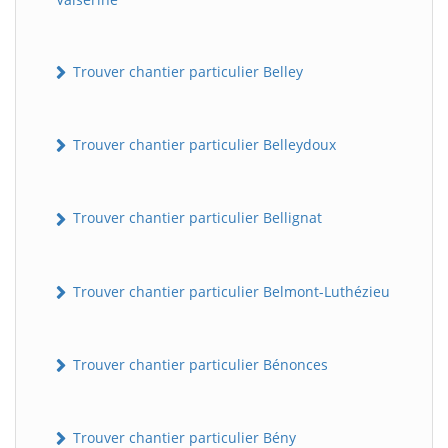
Trouver chantier particulier Belley
Trouver chantier particulier Belleydoux
Trouver chantier particulier Bellignat
Trouver chantier particulier Belmont-Luthézieu
Trouver chantier particulier Bénonces
Trouver chantier particulier Bény