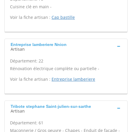
Cuisine clé en main -
Voir la fiche artisan :
Cap bastille
Entreprise lamberiere Nnion
Artisan
Département: 22
Rénovation électrique complète ou partielle -
Voir la fiche artisan :
Entreprise lamberiere
Tribote stephane Saint-julien-sur-sarthe
Artisan
Département: 61
Maçonnerie / Gros oeuvre - Chapes - Enduit de façade -