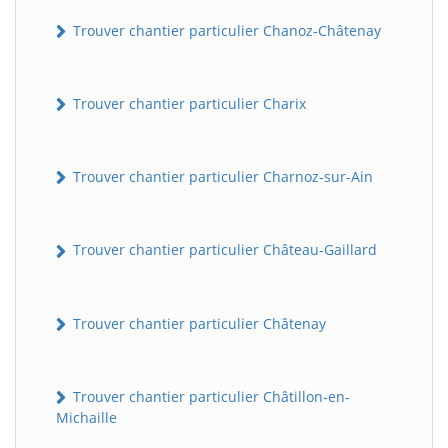
Trouver chantier particulier Chanoz-Châtenay
Trouver chantier particulier Charix
Trouver chantier particulier Charnoz-sur-Ain
Trouver chantier particulier Château-Gaillard
Trouver chantier particulier Châtenay
Trouver chantier particulier Châtillon-en-
Michaille