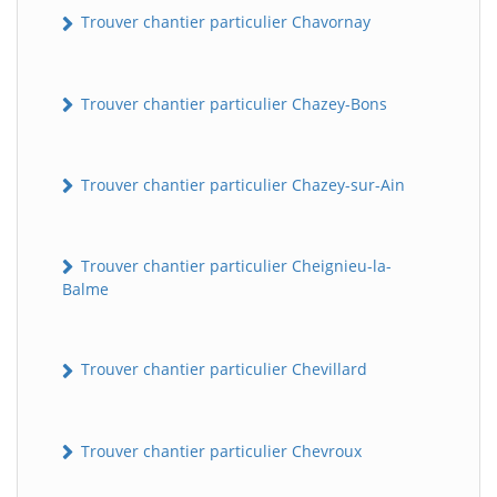
Trouver chantier particulier Chavornay
Trouver chantier particulier Chazey-Bons
Trouver chantier particulier Chazey-sur-Ain
Trouver chantier particulier Cheignieu-la-
Balme
Trouver chantier particulier Chevillard
Trouver chantier particulier Chevroux