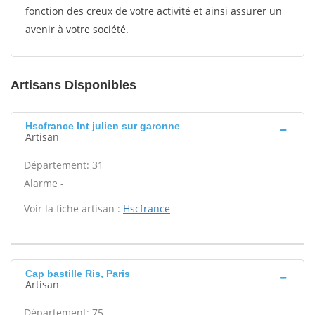
fonction des creux de votre activité et ainsi assurer un
avenir à votre société.
Artisans Disponibles
Hscfrance Int julien sur garonne
Artisan
Département: 31
Alarme -
Voir la fiche artisan :
Hscfrance
Cap bastille Ris, Paris
Artisan
Département: 75