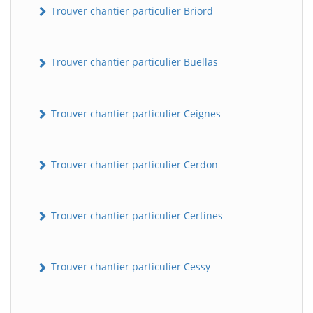
Trouver chantier particulier Briord
Trouver chantier particulier Buellas
Trouver chantier particulier Ceignes
Trouver chantier particulier Cerdon
Trouver chantier particulier Certines
Trouver chantier particulier Cessy