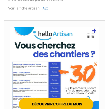
Voir la fiche artisan :
A2c