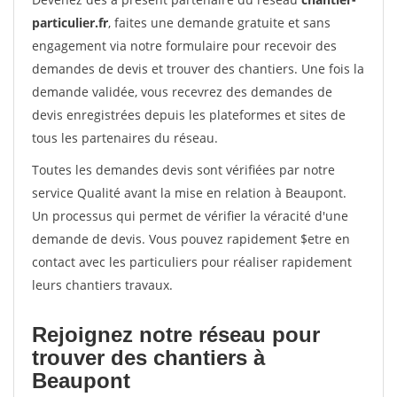
particulier.fr
, faites une demande gratuite et sans
engagement via notre formulaire pour recevoir des
demandes de devis et trouver des chantiers. Une fois la
demande validée, vous recevrez des demandes de
devis enregistrées depuis les plateformes et sites de
tous les partenaires du réseau.
Toutes les demandes devis sont vérifiées par notre
service Qualité avant la mise en relation à Beaupont.
Un processus qui permet de vérifier la véracité d'une
demande de devis. Vous pouvez rapidement $etre en
contact avec les particuliers pour réaliser rapidement
leurs chantiers travaux.
Rejoignez notre réseau pour
trouver des chantiers à
Beaupont