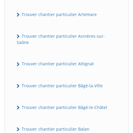
Trouver chantier particulier Artemare
Trouver chantier particulier Asnières-sur-
Saône
Trouver chantier particulier Attignat
Trouver chantier particulier Bâgé-la-Ville
Trouver chantier particulier Bâgé-le-Châtel
Trouver chantier particulier Balan