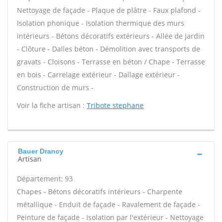
Nettoyage de façade - Plaque de plâtre - Faux plafond -
Isolation phonique - Isolation thermique des murs
intérieurs - Bétons décoratifs extérieurs - Allée de jardin
- Clôture - Dalles béton - Démolition avec transports de
gravats - Cloisons - Terrasse en béton / Chape - Terrasse
en bois - Carrelage extérieur - Dallage extérieur -
Construction de murs -
Voir la fiche artisan :
Tribote stephane
Bauer Drancy
Artisan
Département: 93
Chapes - Bétons décoratifs intérieurs - Charpente
métallique - Enduit de façade - Ravalement de façade -
Peinture de façade - Isolation par l'extérieur - Nettoyage