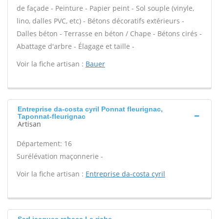
de façade - Peinture - Papier peint - Sol souple (vinyle,
lino, dalles PVC, etc) - Bétons décoratifs extérieurs -
Dalles béton - Terrasse en béton / Chape - Bétons cirés -
Abattage d'arbre - Élagage et taille -
Voir la fiche artisan :
Bauer
Entreprise da-costa cyril Ponnat fleurignac,
Taponnat-fleurignac
Artisan
Département: 16
Surélévation maçonnerie -
Voir la fiche artisan :
Entreprise da-costa cyril