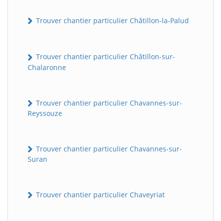
Trouver chantier particulier Châtillon-la-Palud
Trouver chantier particulier Châtillon-sur-
Chalaronne
Trouver chantier particulier Chavannes-sur-
Reyssouze
Trouver chantier particulier Chavannes-sur-
Suran
Trouver chantier particulier Chaveyriat