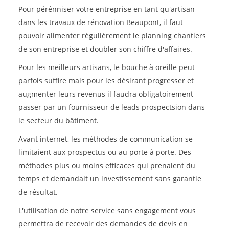
Pour pérénniser votre entreprise en tant qu'artisan
dans les travaux de rénovation Beaupont, il faut
pouvoir alimenter régulièrement le planning chantiers
de son entreprise et doubler son chiffre d'affaires.
Pour les meilleurs artisans, le bouche à oreille peut
parfois suffire mais pour les désirant progresser et
augmenter leurs revenus il faudra obligatoirement
passer par un fournisseur de leads prospectsion dans
le secteur du bâtiment.
Avant internet, les méthodes de communication se
limitaient aux prospectus ou au porte à porte. Des
méthodes plus ou moins efficaces qui prenaient du
temps et demandait un investissement sans garantie
de résultat.
L'utilisation de notre service sans engagement vous
permettra de recevoir des demandes de devis en