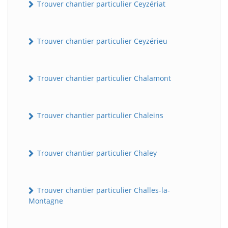
Trouver chantier particulier Ceyzériat
Trouver chantier particulier Ceyzérieu
Trouver chantier particulier Chalamont
Trouver chantier particulier Chaleins
Trouver chantier particulier Chaley
Trouver chantier particulier Challes-la-
Montagne