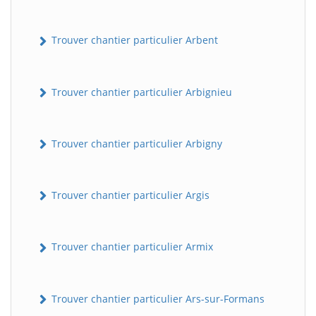
Trouver chantier particulier Arbent
Trouver chantier particulier Arbignieu
Trouver chantier particulier Arbigny
Trouver chantier particulier Argis
Trouver chantier particulier Armix
Trouver chantier particulier Ars-sur-Formans