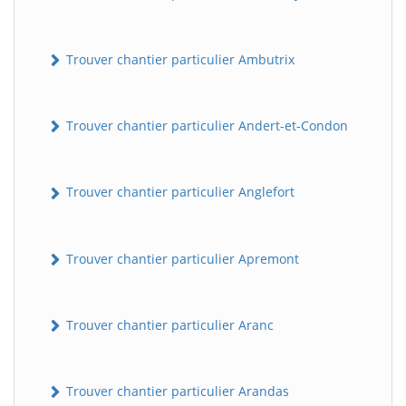
Trouver chantier particulier Ambutrix
Trouver chantier particulier Andert-et-Condon
Trouver chantier particulier Anglefort
Trouver chantier particulier Apremont
Trouver chantier particulier Aranc
Trouver chantier particulier Arandas