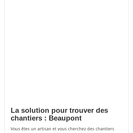
La solution pour trouver des
chantiers : Beaupont
Vous êtes un artisan et vous cherchez des chantiers