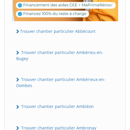
Trouver chantier particulier Abbécourt
Trouver chantier particulier Ambérieu-en-
Bugey
Trouver chantier particulier Ambérieux-en-
Dombes
Trouver chantier particulier Ambléon
Trouver chantier particulier Ambronay