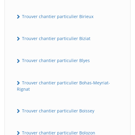
Trouver chantier particulier Birieux
Trouver chantier particulier Biziat
Trouver chantier particulier Blyes
Trouver chantier particulier Bohas-Meyriat-
Rignat
Trouver chantier particulier Boissey
Trouver chantier particulier Bolozon