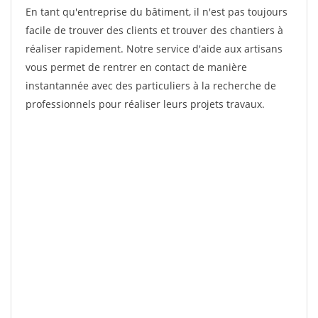
En tant qu'entreprise du bâtiment, il n'est pas toujours
facile de trouver des clients et trouver des chantiers à
réaliser rapidement. Notre service d'aide aux artisans
vous permet de rentrer en contact de manière
instantannée avec des particuliers à la recherche de
professionnels pour réaliser leurs projets travaux.