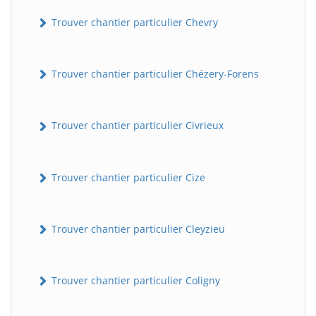
Trouver chantier particulier Chevry
Trouver chantier particulier Chézery-Forens
Trouver chantier particulier Civrieux
Trouver chantier particulier Cize
Trouver chantier particulier Cleyzieu
Trouver chantier particulier Coligny