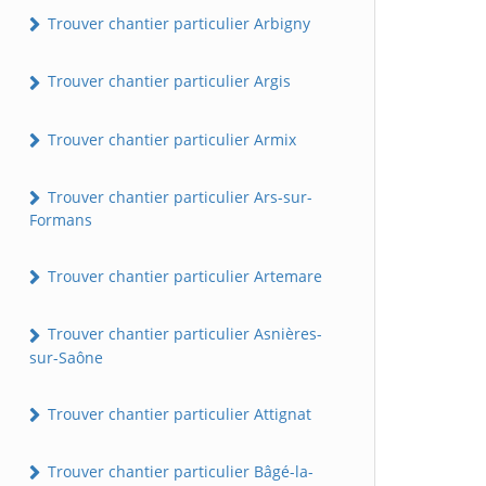
Trouver chantier particulier Arbigny
Trouver chantier particulier Argis
Trouver chantier particulier Armix
Trouver chantier particulier Ars-sur-
Formans
Trouver chantier particulier Artemare
Trouver chantier particulier Asnières-
sur-Saône
Trouver chantier particulier Attignat
Trouver chantier particulier Bâgé-la-