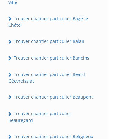
Ville
Trouver chantier particulier Bâgé-le-
Châtel
Trouver chantier particulier Balan
Trouver chantier particulier Baneins
Trouver chantier particulier Béard-
Géovreissiat
Trouver chantier particulier Beaupont
Trouver chantier particulier
Beauregard
Trouver chantier particulier Béligneux