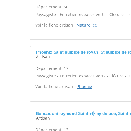
Département: 56
Paysagiste - Entretien espaces verts - Clôture - Is
Voir la fiche artisan :
Naturelice
Phoenix Saint sulpice de royan, St sulpice de 
Artisan
Département: 17
Paysagiste - Entretien espaces verts - Clôture - Is
Voir la fiche artisan :
Phoenix
Bernardoni raymond Saint-r�my de pce, Saint-
Artisan
Département: 13