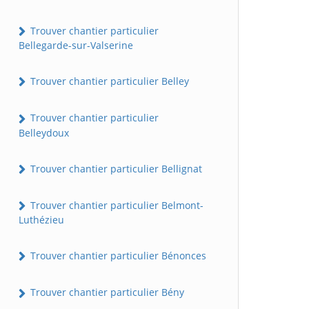
Trouver chantier particulier
Bellegarde-sur-Valserine
Trouver chantier particulier Belley
Trouver chantier particulier
Belleydoux
Trouver chantier particulier Bellignat
Trouver chantier particulier Belmont-
Luthézieu
Trouver chantier particulier Bénonces
Trouver chantier particulier Bény