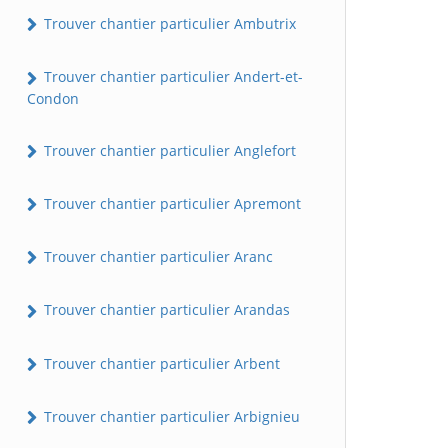
Trouver chantier particulier Ambutrix
Trouver chantier particulier Andert-et-
Condon
Trouver chantier particulier Anglefort
Trouver chantier particulier Apremont
Trouver chantier particulier Aranc
Trouver chantier particulier Arandas
Trouver chantier particulier Arbent
Trouver chantier particulier Arbignieu