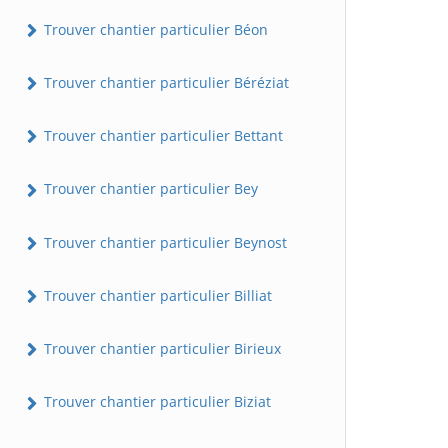
Trouver chantier particulier Béon
Trouver chantier particulier Béréziat
Trouver chantier particulier Bettant
Trouver chantier particulier Bey
Trouver chantier particulier Beynost
Trouver chantier particulier Billiat
Trouver chantier particulier Birieux
Trouver chantier particulier Biziat