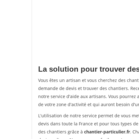
La solution pour trouver des
Vous êtes un artisan et vous cherchez des chan
demande de devis et trouver des chantiers. Rec
notre service d'aide aux artisans. Vous pourrez a
de votre zone d'activité et qui auront besoin d'u
L'utilisation de notre service permet de vous me
devis dans toute la France et pour tous types de 
des chantiers grâce à
chantier-particulier.fr
. Ch