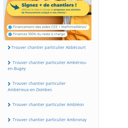
Trouver chantier particulier Abbécourt
Trouver chantier particulier Ambérieu-
en-Bugey
Trouver chantier particulier
Ambérieux-en-Dombes
Trouver chantier particulier Ambléon
Trouver chantier particulier Ambronay