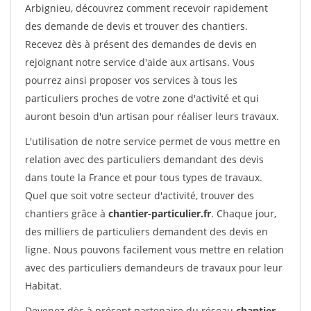
Arbignieu, découvrez comment recevoir rapidement
des demande de devis et trouver des chantiers.
Recevez dès à présent des demandes de devis en
rejoignant notre service d'aide aux artisans. Vous
pourrez ainsi proposer vos services à tous les
particuliers proches de votre zone d'activité et qui
auront besoin d'un artisan pour réaliser leurs travaux.
L'utilisation de notre service permet de vous mettre en
relation avec des particuliers demandant des devis
dans toute la France et pour tous types de travaux.
Quel que soit votre secteur d'activité, trouver des
chantiers grâce à
chantier-particulier.fr
. Chaque jour,
des milliers de particuliers demandent des devis en
ligne. Nous pouvons facilement vous mettre en relation
avec des particuliers demandeurs de travaux pour leur
Habitat.
Devenez dès à présent partenaire du réseau
chantier-