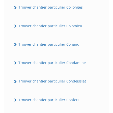
Trouver chantier particulier Collonges
Trouver chantier particulier Colomieu
Trouver chantier particulier Conand
Trouver chantier particulier Condamine
Trouver chantier particulier Condeissiat
Trouver chantier particulier Confort