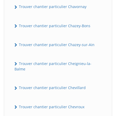
Trouver chantier particulier Chavornay
Trouver chantier particulier Chazey-Bons
Trouver chantier particulier Chazey-sur-Ain
Trouver chantier particulier Cheignieu-la-
Balme
Trouver chantier particulier Chevillard
Trouver chantier particulier Chevroux