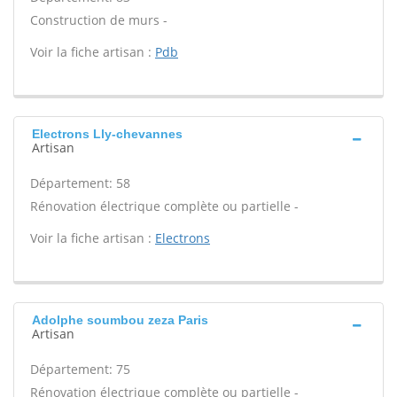
Construction de murs -
Voir la fiche artisan :
Pdb
Electrons Lly-chevannes
Artisan
Département: 58
Rénovation électrique complète ou partielle -
Voir la fiche artisan :
Electrons
Adolphe soumbou zeza Paris
Artisan
Département: 75
Rénovation électrique complète ou partielle -