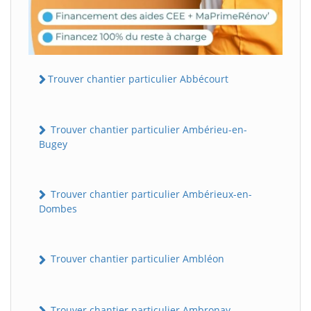
Trouver chantier particulier Abbécourt
Trouver chantier particulier Ambérieu-en-
Bugey
Trouver chantier particulier Ambérieux-en-
Dombes
Trouver chantier particulier Ambléon
Trouver chantier particulier Ambronay