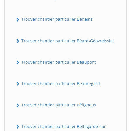
Trouver chantier particulier Baneins
Trouver chantier particulier Béard-Géovreissiat
Trouver chantier particulier Beaupont
Trouver chantier particulier Beauregard
Trouver chantier particulier Béligneux
Trouver chantier particulier Bellegarde-sur-