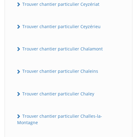
Trouver chantier particulier Ceyzériat
Trouver chantier particulier Ceyzérieu
Trouver chantier particulier Chalamont
Trouver chantier particulier Chaleins
Trouver chantier particulier Chaley
Trouver chantier particulier Challes-la-
Montagne