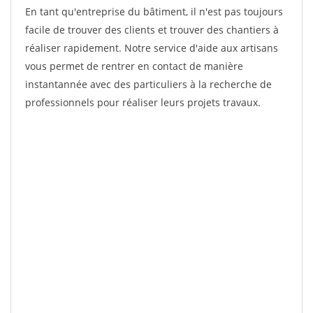
En tant qu'entreprise du bâtiment, il n'est pas toujours
facile de trouver des clients et trouver des chantiers à
réaliser rapidement. Notre service d'aide aux artisans
vous permet de rentrer en contact de manière
instantannée avec des particuliers à la recherche de
professionnels pour réaliser leurs projets travaux.