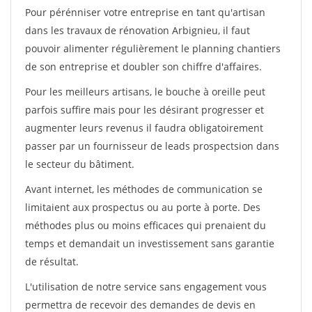
Pour pérénniser votre entreprise en tant qu'artisan
dans les travaux de rénovation Arbignieu, il faut
pouvoir alimenter régulièrement le planning chantiers
de son entreprise et doubler son chiffre d'affaires.
Pour les meilleurs artisans, le bouche à oreille peut
parfois suffire mais pour les désirant progresser et
augmenter leurs revenus il faudra obligatoirement
passer par un fournisseur de leads prospectsion dans
le secteur du bâtiment.
Avant internet, les méthodes de communication se
limitaient aux prospectus ou au porte à porte. Des
méthodes plus ou moins efficaces qui prenaient du
temps et demandait un investissement sans garantie
de résultat.
L'utilisation de notre service sans engagement vous
permettra de recevoir des demandes de devis en