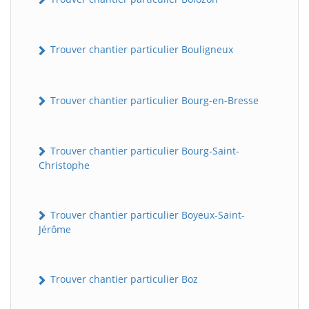
Trouver chantier particulier Bouligneux
Trouver chantier particulier Bourg-en-Bresse
Trouver chantier particulier Bourg-Saint-
Christophe
Trouver chantier particulier Boyeux-Saint-
Jérôme
Trouver chantier particulier Boz