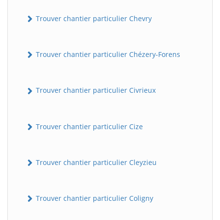
Trouver chantier particulier Chevry
Trouver chantier particulier Chézery-Forens
Trouver chantier particulier Civrieux
Trouver chantier particulier Cize
Trouver chantier particulier Cleyzieu
Trouver chantier particulier Coligny