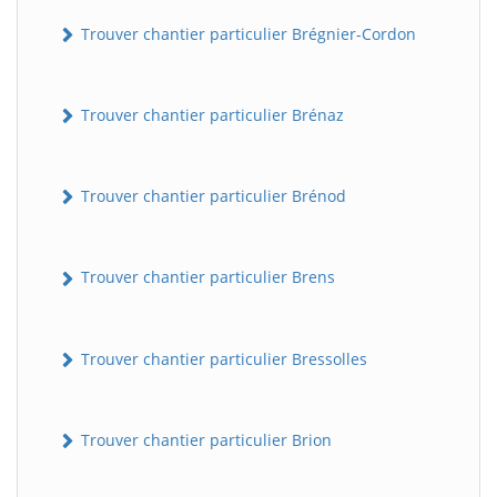
Trouver chantier particulier Brégnier-Cordon
Trouver chantier particulier Brénaz
Trouver chantier particulier Brénod
Trouver chantier particulier Brens
Trouver chantier particulier Bressolles
Trouver chantier particulier Brion