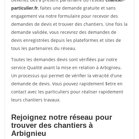
particulier.fr
, faites une demande gratuite et sans
engagement via notre formulaire pour recevoir des
demandes de devis et trouver des chantiers. Une fois la
demande validée, vous recevrez des demandes de
devis enregistrées depuis les plateformes et sites de
tous les partenaires du réseau.
Toutes les demandes devis sont vérifiées par notre
service Qualité avant la mise en relation à Arbignieu.
Un processus qui permet de vérifier la véracité d'une
demande de devis. Vous pouvez rapidement $etre en
contact avec les particuliers pour réaliser rapidement
leurs chantiers travaux.
Rejoignez notre réseau pour
trouver des chantiers à
Arbignieu