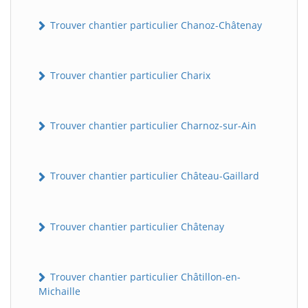
Trouver chantier particulier Chanoz-Châtenay
Trouver chantier particulier Charix
Trouver chantier particulier Charnoz-sur-Ain
Trouver chantier particulier Château-Gaillard
Trouver chantier particulier Châtenay
Trouver chantier particulier Châtillon-en-
Michaille