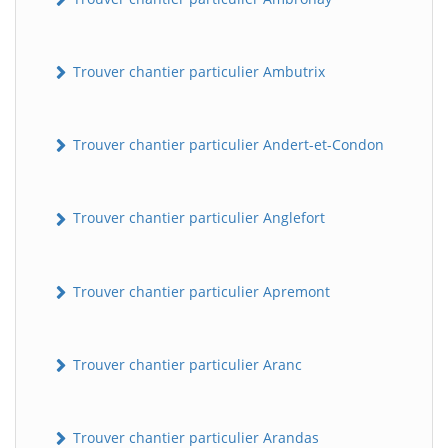
Trouver chantier particulier Ambutrix
Trouver chantier particulier Andert-et-Condon
Trouver chantier particulier Anglefort
Trouver chantier particulier Apremont
Trouver chantier particulier Aranc
Trouver chantier particulier Arandas