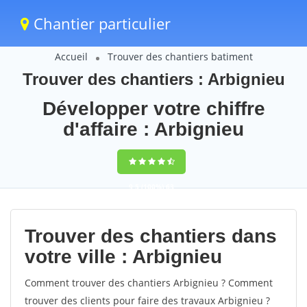
Chantier particulier
Accueil
Trouver des chantiers batiment
Trouver des chantiers : Arbignieu
Développer votre chiffre
d'affaire : Arbignieu
9,5
(100%)
63
votes
Trouver des chantiers dans
votre ville : Arbignieu
Comment trouver des chantiers Arbignieu ? Comment
trouver des clients pour faire des travaux Arbignieu ?