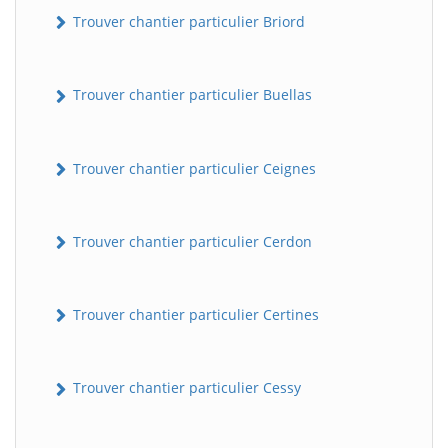
Trouver chantier particulier Briord
Trouver chantier particulier Buellas
Trouver chantier particulier Ceignes
Trouver chantier particulier Cerdon
Trouver chantier particulier Certines
Trouver chantier particulier Cessy