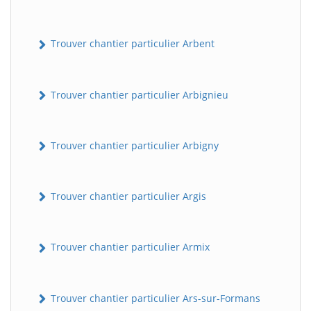
Trouver chantier particulier Arbent
Trouver chantier particulier Arbignieu
Trouver chantier particulier Arbigny
Trouver chantier particulier Argis
Trouver chantier particulier Armix
Trouver chantier particulier Ars-sur-Formans