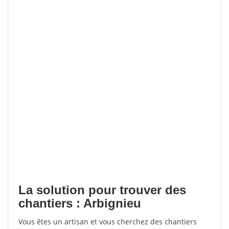
La solution pour trouver des
chantiers : Arbignieu
Vous êtes un artisan et vous cherchez des chantiers