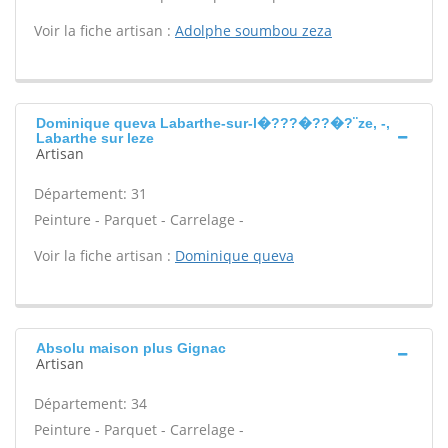
Voir la fiche artisan :
Adolphe soumbou zeza
Dominique queva Labarthe-sur-l�???�??�?¨ze, -,
Labarthe sur leze
Artisan
Département: 31
Peinture - Parquet - Carrelage -
Voir la fiche artisan :
Dominique queva
Absolu maison plus Gignac
Artisan
Département: 34
Peinture - Parquet - Carrelage -