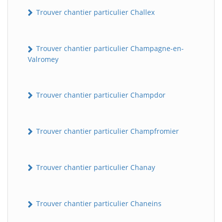
Trouver chantier particulier Challex
Trouver chantier particulier Champagne-en-
Valromey
Trouver chantier particulier Champdor
Trouver chantier particulier Champfromier
Trouver chantier particulier Chanay
Trouver chantier particulier Chaneins