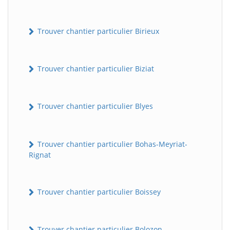
Trouver chantier particulier Birieux
Trouver chantier particulier Biziat
Trouver chantier particulier Blyes
Trouver chantier particulier Bohas-Meyriat-
Rignat
Trouver chantier particulier Boissey
Trouver chantier particulier Bolozon