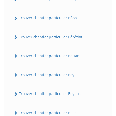
Trouver chantier particulier Béon
Trouver chantier particulier Béréziat
Trouver chantier particulier Bettant
Trouver chantier particulier Bey
Trouver chantier particulier Beynost
Trouver chantier particulier Billiat