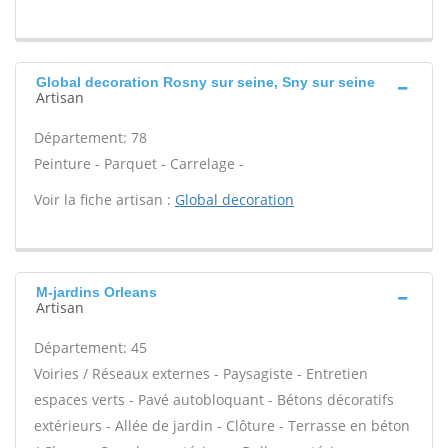
Global decoration Rosny sur seine, Sny sur seine
Artisan
Département: 78
Peinture - Parquet - Carrelage -
Voir la fiche artisan :
Global decoration
M-jardins Orleans
Artisan
Département: 45
Voiries / Réseaux externes - Paysagiste - Entretien
espaces verts - Pavé autobloquant - Bétons décoratifs
extérieurs - Allée de jardin - Clôture - Terrasse en béton