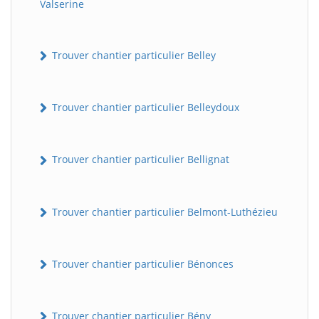
Valserine
Trouver chantier particulier Belley
Trouver chantier particulier Belleydoux
Trouver chantier particulier Bellignat
Trouver chantier particulier Belmont-Luthézieu
Trouver chantier particulier Bénonces
Trouver chantier particulier Bény