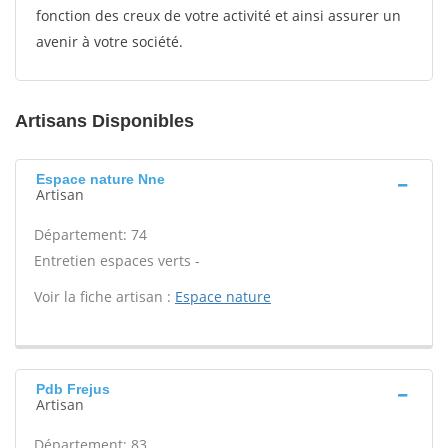
fonction des creux de votre activité et ainsi assurer un
avenir à votre société.
Artisans Disponibles
Espace nature Nne
Artisan
Département: 74
Entretien espaces verts -
Voir la fiche artisan :
Espace nature
Pdb Frejus
Artisan
Département: 83