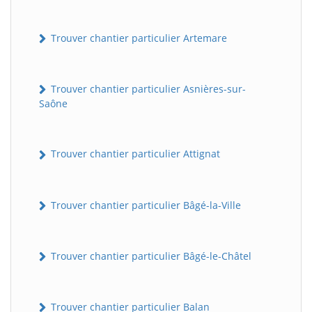
Trouver chantier particulier Artemare
Trouver chantier particulier Asnières-sur-
Saône
Trouver chantier particulier Attignat
Trouver chantier particulier Bâgé-la-Ville
Trouver chantier particulier Bâgé-le-Châtel
Trouver chantier particulier Balan