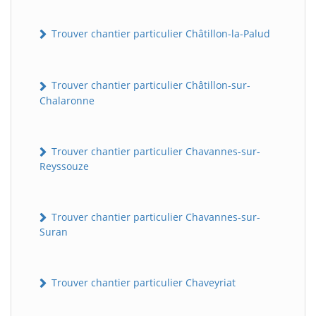
Trouver chantier particulier Châtillon-la-Palud
Trouver chantier particulier Châtillon-sur-
Chalaronne
Trouver chantier particulier Chavannes-sur-
Reyssouze
Trouver chantier particulier Chavannes-sur-
Suran
Trouver chantier particulier Chaveyriat