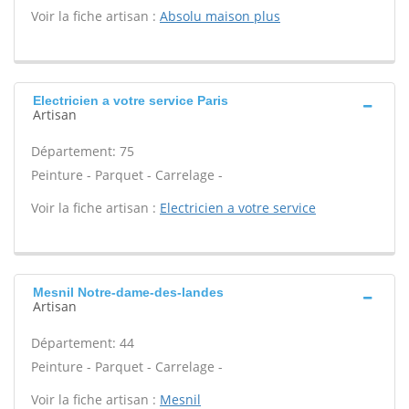
Voir la fiche artisan :
Absolu maison plus
Electricien a votre service Paris
Artisan
Département: 75
Peinture - Parquet - Carrelage -
Voir la fiche artisan :
Electricien a votre service
Mesnil Notre-dame-des-landes
Artisan
Département: 44
Peinture - Parquet - Carrelage -
Voir la fiche artisan :
Mesnil