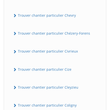
Trouver chantier particulier Chevry
Trouver chantier particulier Chézery-Forens
Trouver chantier particulier Civrieux
BatiWebPro
B
Assistant en ligne
Trouver chantier particulier Cize
B
Trouver chantier particulier Cleyzieu
Trouver chantier particulier Coligny
BatiWebPro