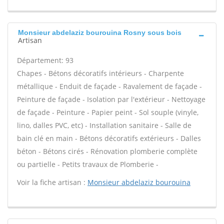
Monsieur abdelaziz bourouina Rosny sous bois
Artisan
Département: 93
Chapes - Bétons décoratifs intérieurs - Charpente
métallique - Enduit de façade - Ravalement de façade -
Peinture de façade - Isolation par l'extérieur - Nettoyage
de façade - Peinture - Papier peint - Sol souple (vinyle,
lino, dalles PVC, etc) - Installation sanitaire - Salle de
bain clé en main - Bétons décoratifs extérieurs - Dalles
béton - Bétons cirés - Rénovation plomberie complète
ou partielle - Petits travaux de Plomberie -
Voir la fiche artisan :
Monsieur abdelaziz bourouina