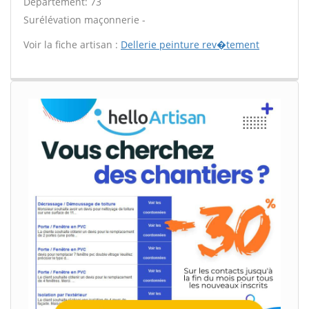
Département: 73
Surélévation maçonnerie -
Voir la fiche artisan :
Dellerie peinture rev�tement