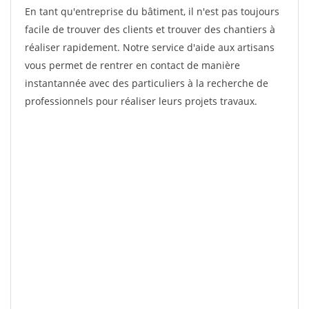
En tant qu'entreprise du bâtiment, il n'est pas toujours
facile de trouver des clients et trouver des chantiers à
réaliser rapidement. Notre service d'aide aux artisans
vous permet de rentrer en contact de manière
instantannée avec des particuliers à la recherche de
professionnels pour réaliser leurs projets travaux.