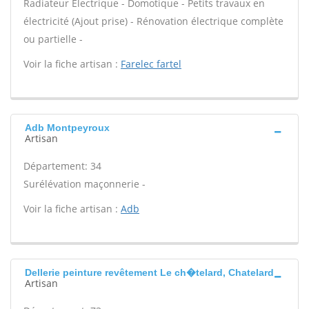
Radiateur Électrique - Domotique - Petits travaux en
électricité (Ajout prise) - Rénovation électrique complète
ou partielle -
Voir la fiche artisan :
Farelec fartel
Adb Montpeyroux
Artisan
Département: 34
Surélévation maçonnerie -
Voir la fiche artisan :
Adb
Dellerie peinture revêtement Le ch�telard, Chatelard
Artisan