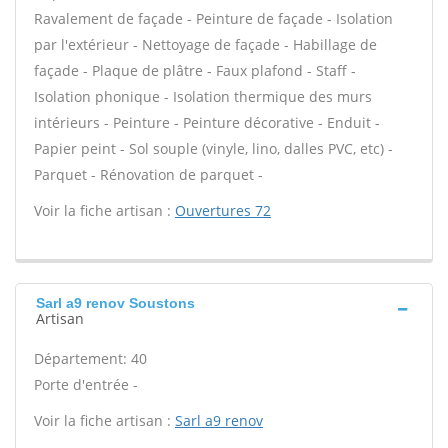
Ravalement de façade - Peinture de façade - Isolation
par l'extérieur - Nettoyage de façade - Habillage de
façade - Plaque de plâtre - Faux plafond - Staff -
Isolation phonique - Isolation thermique des murs
intérieurs - Peinture - Peinture décorative - Enduit -
Papier peint - Sol souple (vinyle, lino, dalles PVC, etc) -
Parquet - Rénovation de parquet -
Voir la fiche artisan :
Ouvertures 72
Sarl a9 renov Soustons
Artisan
Département: 40
Porte d'entrée -
Voir la fiche artisan :
Sarl a9 renov