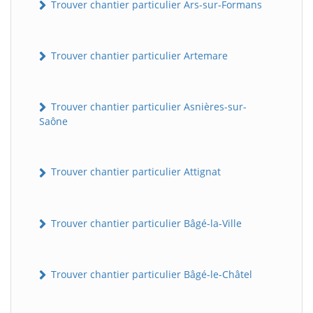
Trouver chantier particulier Ars-sur-Formans
Trouver chantier particulier Artemare
Trouver chantier particulier Asnières-sur-
Saône
Trouver chantier particulier Attignat
Trouver chantier particulier Bâgé-la-Ville
Trouver chantier particulier Bâgé-le-Châtel