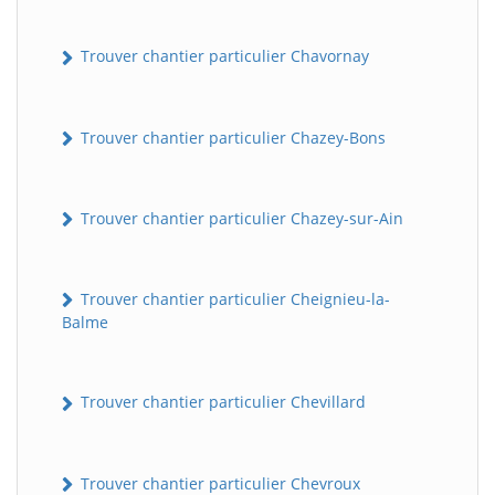
Trouver chantier particulier Chavornay
Trouver chantier particulier Chazey-Bons
Trouver chantier particulier Chazey-sur-Ain
Trouver chantier particulier Cheignieu-la-
Balme
Trouver chantier particulier Chevillard
Trouver chantier particulier Chevroux