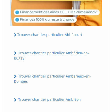
Trouver chantier particulier Abbécourt
Trouver chantier particulier Ambérieu-en-
Bugey
Trouver chantier particulier Ambérieux-en-
Dombes
Trouver chantier particulier Ambléon