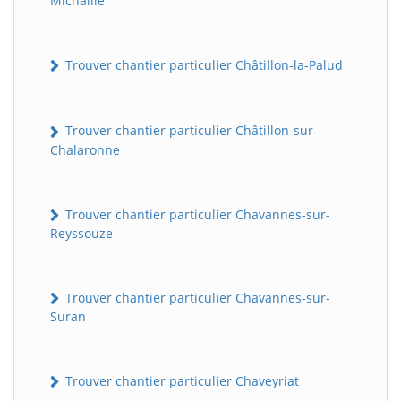
Michaille
Trouver chantier particulier Châtillon-la-Palud
Trouver chantier particulier Châtillon-sur-
Chalaronne
Trouver chantier particulier Chavannes-sur-
Reyssouze
Trouver chantier particulier Chavannes-sur-
Suran
Trouver chantier particulier Chaveyriat