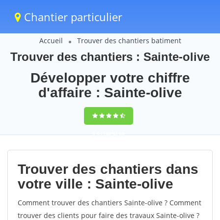
Chantier particulier
Accueil
Trouver des chantiers batiment
Trouver des chantiers : Sainte-olive
Développer votre chiffre
d'affaire : Sainte-olive
9,5
(100%)
66
votes
Trouver des chantiers dans
votre ville : Sainte-olive
Comment trouver des chantiers Sainte-olive ? Comment
trouver des clients pour faire des travaux Sainte-olive ?