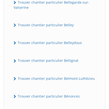
Trouver chantier particulier Bellegarde-sur-
Valserine
Trouver chantier particulier Belley
Trouver chantier particulier Belleydoux
Trouver chantier particulier Bellignat
Trouver chantier particulier Belmont-Luthézieu
Trouver chantier particulier Bénonces