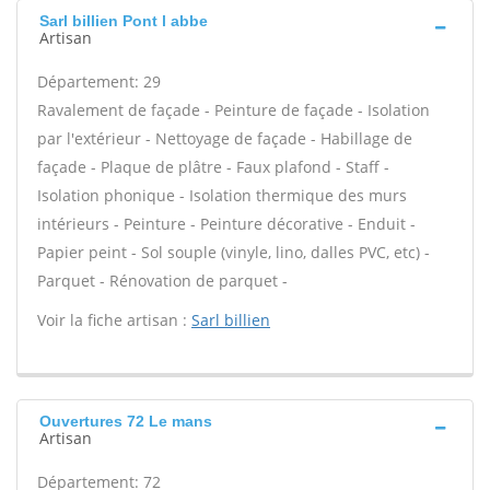
Sarl billien Pont l abbe
Artisan
Département: 29
Ravalement de façade - Peinture de façade - Isolation
par l'extérieur - Nettoyage de façade - Habillage de
façade - Plaque de plâtre - Faux plafond - Staff -
Isolation phonique - Isolation thermique des murs
intérieurs - Peinture - Peinture décorative - Enduit -
Papier peint - Sol souple (vinyle, lino, dalles PVC, etc) -
Parquet - Rénovation de parquet -
Voir la fiche artisan :
Sarl billien
Ouvertures 72 Le mans
Artisan
Département: 72