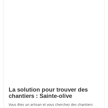
La solution pour trouver des
chantiers : Sainte-olive
Vous êtes un artisan et vous cherchez des chantiers