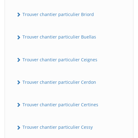
Trouver chantier particulier Briord
Trouver chantier particulier Buellas
Trouver chantier particulier Ceignes
Trouver chantier particulier Cerdon
Trouver chantier particulier Certines
Trouver chantier particulier Cessy