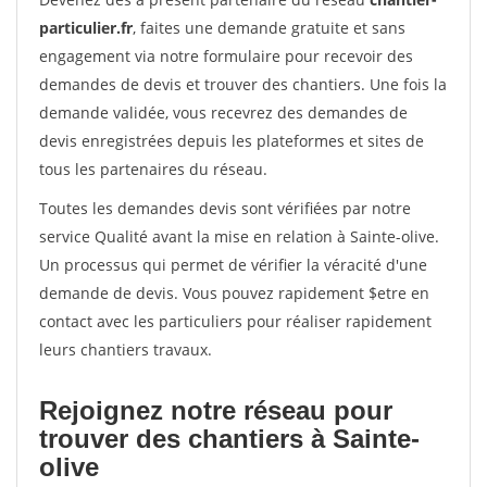
particulier.fr
, faites une demande gratuite et sans
engagement via notre formulaire pour recevoir des
demandes de devis et trouver des chantiers. Une fois la
demande validée, vous recevrez des demandes de
devis enregistrées depuis les plateformes et sites de
tous les partenaires du réseau.
Toutes les demandes devis sont vérifiées par notre
service Qualité avant la mise en relation à Sainte-olive.
Un processus qui permet de vérifier la véracité d'une
demande de devis. Vous pouvez rapidement $etre en
contact avec les particuliers pour réaliser rapidement
leurs chantiers travaux.
Rejoignez notre réseau pour
trouver des chantiers à Sainte-
olive