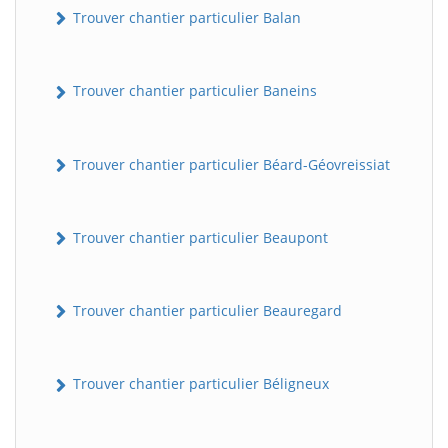
Trouver chantier particulier Balan
Trouver chantier particulier Baneins
Trouver chantier particulier Béard-Géovreissiat
Trouver chantier particulier Beaupont
Trouver chantier particulier Beauregard
Trouver chantier particulier Béligneux