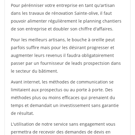
Pour pérénniser votre entreprise en tant qu'artisan
dans les travaux de rénovation Sainte-olive, il faut
pouvoir alimenter régulièrement le planning chantiers
de son entreprise et doubler son chiffre d'affaires.
Pour les meilleurs artisans, le bouche à oreille peut
parfois suffire mais pour les désirant progresser et
augmenter leurs revenus il faudra obligatoirement
passer par un fournisseur de leads prospectsion dans
le secteur du bâtiment.
Avant internet, les méthodes de communication se
limitaient aux prospectus ou au porte à porte. Des
méthodes plus ou moins efficaces qui prenaient du
temps et demandait un investissement sans garantie
de résultat.
L'utilisation de notre service sans engagement vous
permettra de recevoir des demandes de devis en