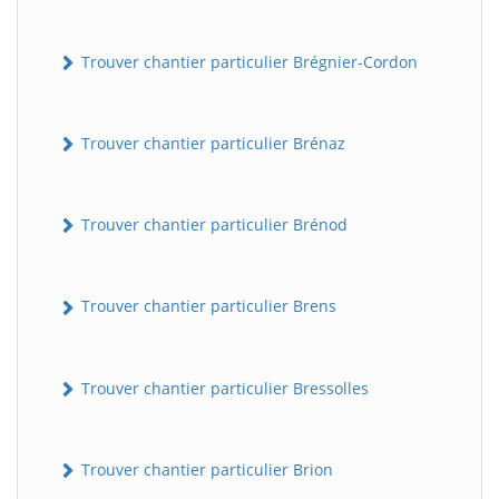
Trouver chantier particulier Brégnier-Cordon
Trouver chantier particulier Brénaz
Trouver chantier particulier Brénod
Trouver chantier particulier Brens
Trouver chantier particulier Bressolles
Trouver chantier particulier Brion