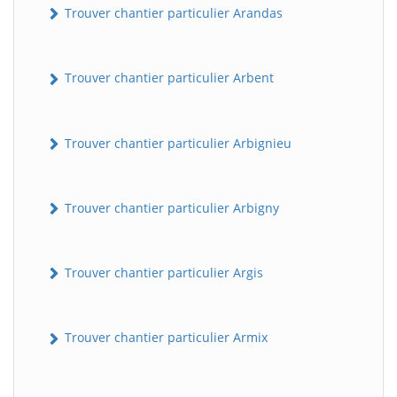
Trouver chantier particulier Arandas
Trouver chantier particulier Arbent
Trouver chantier particulier Arbignieu
Trouver chantier particulier Arbigny
Trouver chantier particulier Argis
Trouver chantier particulier Armix