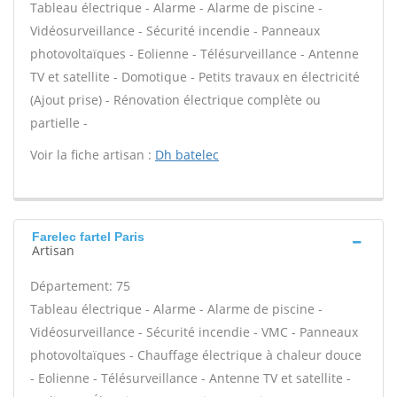
Tableau électrique - Alarme - Alarme de piscine -
Vidéosurveillance - Sécurité incendie - Panneaux
photovoltaïques - Eolienne - Télésurveillance - Antenne
TV et satellite - Domotique - Petits travaux en électricité
(Ajout prise) - Rénovation électrique complète ou
partielle -
Voir la fiche artisan :
Dh batelec
Farelec fartel Paris
Artisan
Département: 75
Tableau électrique - Alarme - Alarme de piscine -
Vidéosurveillance - Sécurité incendie - VMC - Panneaux
photovoltaïques - Chauffage électrique à chaleur douce
- Eolienne - Télésurveillance - Antenne TV et satellite -