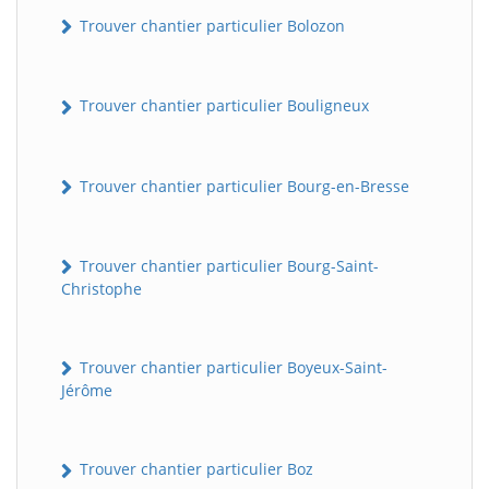
Trouver chantier particulier Bolozon
Trouver chantier particulier Bouligneux
Trouver chantier particulier Bourg-en-Bresse
Trouver chantier particulier Bourg-Saint-
Christophe
Trouver chantier particulier Boyeux-Saint-
Jérôme
Trouver chantier particulier Boz