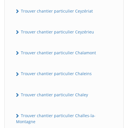
Trouver chantier particulier Ceyzériat
Trouver chantier particulier Ceyzérieu
Trouver chantier particulier Chalamont
Trouver chantier particulier Chaleins
Trouver chantier particulier Chaley
Trouver chantier particulier Challes-la-
Montagne