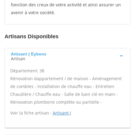
fonction des creux de votre activité et ainsi assurer un
avenir à votre société.
Artisans Disponibles
Artisant ( Eybens
Artisan
Département: 38
Rénovation dappartement / de maison - Aménagement
de combles - Installation de chauffe eau - Entretien
Chaudière / Chauffe-eau - Salle de bain clé en main -
Rénovation plomberie complète ou partielle -
Voir la fiche artisan :
Artisant (