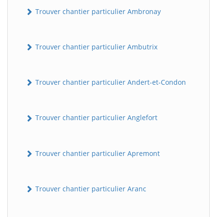
Trouver chantier particulier Ambronay
Trouver chantier particulier Ambutrix
Trouver chantier particulier Andert-et-Condon
Trouver chantier particulier Anglefort
Trouver chantier particulier Apremont
Trouver chantier particulier Aranc