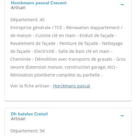
Horckmans pascal Cravant
Artisan
Département: 45
Entreprise générale / TCE - Rénovation dappartement /
de maison - Cuisine clé en main - Enduit de façade -
Ravalement de façade - Peinture de façade - Nettoyage
de façade - Electricité - Salle de bain clé en main -
Cheminée - Démolition avec transports de gravats - Gros
oeuvre (Extension maison, construction garage, etc) -
Rénovation plomberie complète ou partielle -
Voir la fiche artisan :
Horckmans pascal
Dh batelec Creteil
Artisan
Département: 94