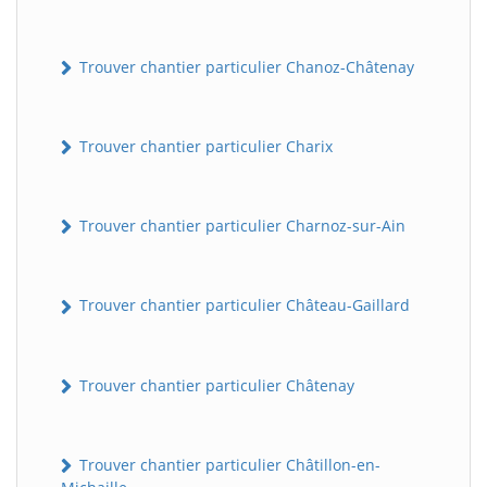
Trouver chantier particulier Chanoz-Châtenay
Trouver chantier particulier Charix
Trouver chantier particulier Charnoz-sur-Ain
Trouver chantier particulier Château-Gaillard
Trouver chantier particulier Châtenay
Trouver chantier particulier Châtillon-en-