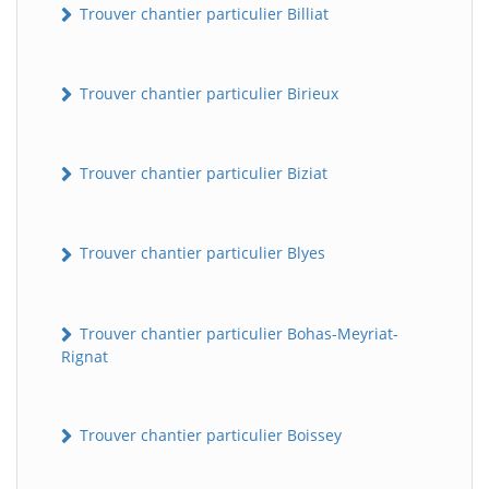
Trouver chantier particulier Billiat
Trouver chantier particulier Birieux
Trouver chantier particulier Biziat
Trouver chantier particulier Blyes
Trouver chantier particulier Bohas-Meyriat-
Rignat
Trouver chantier particulier Boissey