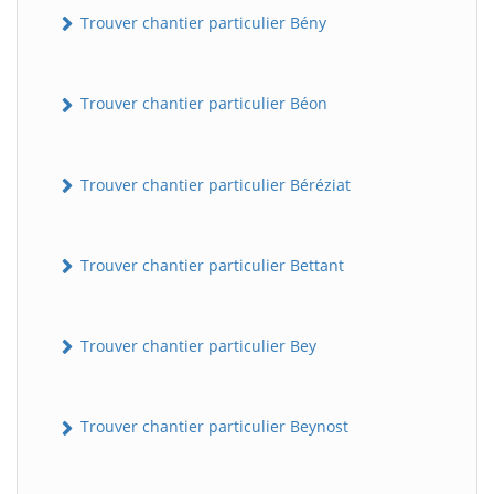
Trouver chantier particulier Bény
Trouver chantier particulier Béon
Trouver chantier particulier Béréziat
Trouver chantier particulier Bettant
Trouver chantier particulier Bey
Trouver chantier particulier Beynost