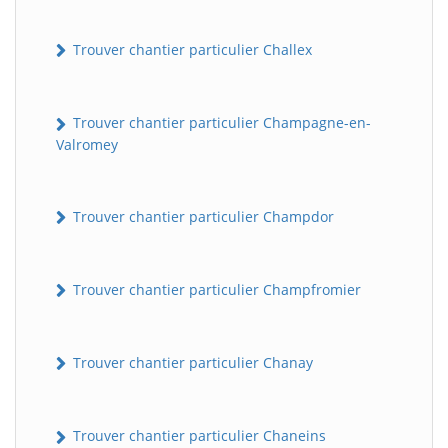
Trouver chantier particulier Challex
Trouver chantier particulier Champagne-en-
Valromey
Trouver chantier particulier Champdor
Trouver chantier particulier Champfromier
Trouver chantier particulier Chanay
Trouver chantier particulier Chaneins