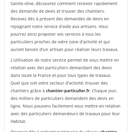
Sainte-olive, découvrez comment recevoir rapidement
des demande de devis et trouver des chantiers.
Recevez dès à présent des demandes de devis en
rejoignant notre service d'aide aux artisans. Vous
pourrez ainsi proposer vos services à tous les
particuliers proches de votre zone d'activité et qui
auront besoin d'un artisan pour réaliser leurs travaux.
L'utilisation de notre service permet de vous mettre en
relation avec des particuliers demandant des devis
dans toute la France et pour tous types de travaux.
Quel que soit votre secteur d'activité, trouver des
chantiers grâce à
chantier-particulier.fr
. Chaque jour,
des milliers de particuliers demandent des devis en
ligne. Nous pouvons facilement vous mettre en relation
avec des particuliers demandeurs de travaux pour leur
Habitat.
Devenez dès à présent partenaire du réseau
chantier-