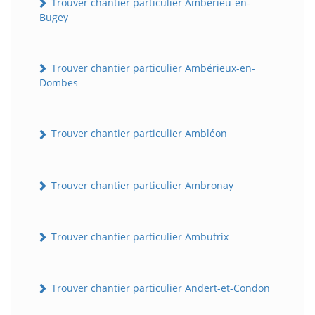
Trouver chantier particulier Ambérieu-en-
Bugey
Trouver chantier particulier Ambérieux-en-
Dombes
Trouver chantier particulier Ambléon
Trouver chantier particulier Ambronay
Trouver chantier particulier Ambutrix
Trouver chantier particulier Andert-et-Condon