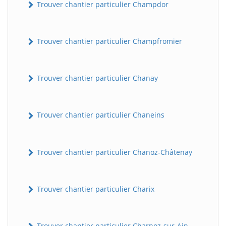
Trouver chantier particulier Champdor
Trouver chantier particulier Champfromier
Trouver chantier particulier Chanay
Trouver chantier particulier Chaneins
Trouver chantier particulier Chanoz-Châtenay
Trouver chantier particulier Charix
Trouver chantier particulier Charnoz-sur-Ain