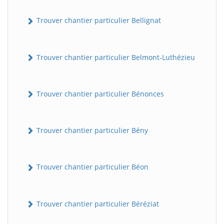
Trouver chantier particulier Bellignat
Trouver chantier particulier Belmont-Luthézieu
Trouver chantier particulier Bénonces
Trouver chantier particulier Bény
Trouver chantier particulier Béon
Trouver chantier particulier Béréziat