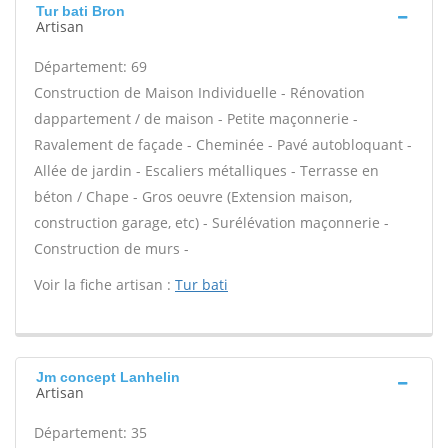
Tur bati Bron
Artisan
Département: 69
Construction de Maison Individuelle - Rénovation
dappartement / de maison - Petite maçonnerie -
Ravalement de façade - Cheminée - Pavé autobloquant -
Allée de jardin - Escaliers métalliques - Terrasse en
béton / Chape - Gros oeuvre (Extension maison,
construction garage, etc) - Surélévation maçonnerie -
Construction de murs -
Voir la fiche artisan :
Tur bati
Jm concept Lanhelin
Artisan
Département: 35