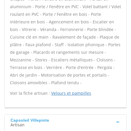
aluminium - Porte / Fenêtre en PVC - Volet battant / Volet
roulant en PVC - Porte / Fenêtre en bois - Porte
intérieure en bois - Agencement en bois - Escalier en
bois - Vitrerie - Véranda - Ferronnerie - Porte blindée -
Cuisine clé en main - Ravalement de façade - Plaque de
plâtre - Faux plafond - Staff - Isolation phonique - Portes
de garage - Placards et rangements sur mesure -
Mezzanine - Stores - Escaliers métalliques - Cloisons -
Terrasse en bois - Verrière - Porte d'entrée - Pergola -
Abri de jardin - Motorisation de portes et portails -
Cloisons amovibles - Plafond tendu -
Voir la fiche artisan :
Velours et pampilles
Capsoleil Villepinte
Artisan