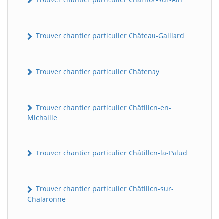
Trouver chantier particulier Château-Gaillard
Trouver chantier particulier Châtenay
Trouver chantier particulier Châtillon-en-
Michaille
Trouver chantier particulier Châtillon-la-Palud
Trouver chantier particulier Châtillon-sur-
Chalaronne