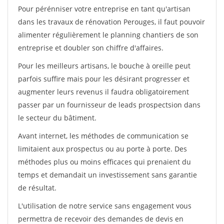
Pour pérénniser votre entreprise en tant qu'artisan
dans les travaux de rénovation Perouges, il faut pouvoir
alimenter régulièrement le planning chantiers de son
entreprise et doubler son chiffre d'affaires.
Pour les meilleurs artisans, le bouche à oreille peut
parfois suffire mais pour les désirant progresser et
augmenter leurs revenus il faudra obligatoirement
passer par un fournisseur de leads prospectsion dans
le secteur du bâtiment.
Avant internet, les méthodes de communication se
limitaient aux prospectus ou au porte à porte. Des
méthodes plus ou moins efficaces qui prenaient du
temps et demandait un investissement sans garantie
de résultat.
L'utilisation de notre service sans engagement vous
permettra de recevoir des demandes de devis en