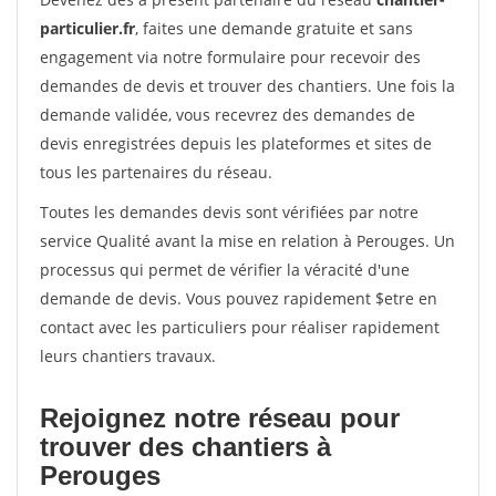
particulier.fr
, faites une demande gratuite et sans
engagement via notre formulaire pour recevoir des
demandes de devis et trouver des chantiers. Une fois la
demande validée, vous recevrez des demandes de
devis enregistrées depuis les plateformes et sites de
tous les partenaires du réseau.
Toutes les demandes devis sont vérifiées par notre
service Qualité avant la mise en relation à Perouges. Un
processus qui permet de vérifier la véracité d'une
demande de devis. Vous pouvez rapidement $etre en
contact avec les particuliers pour réaliser rapidement
leurs chantiers travaux.
Rejoignez notre réseau pour
trouver des chantiers à
Perouges