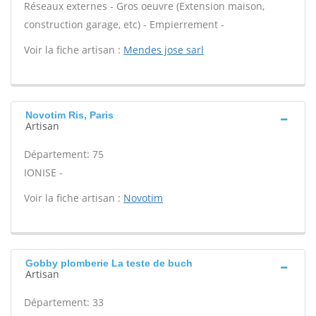
Réseaux externes - Gros oeuvre (Extension maison,
construction garage, etc) - Empierrement -
Voir la fiche artisan :
Mendes jose sarl
Novotim Ris, Paris
Artisan
Département: 75
IONISE -
Voir la fiche artisan :
Novotim
Gobby plomberie La teste de buch
Artisan
Département: 33