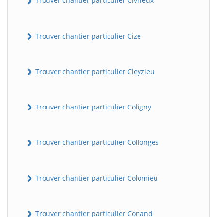
Trouver chantier particulier Civrieux
Trouver chantier particulier Cize
Trouver chantier particulier Cleyzieu
Trouver chantier particulier Coligny
BatiWebPro
B
Assistant en ligne
Trouver chantier particulier Collonges
B
Trouver chantier particulier Colomieu
Trouver chantier particulier Conand
BatiWebPro