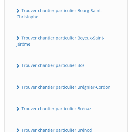
Trouver chantier particulier Bourg-Saint-
Christophe
Trouver chantier particulier Boyeux-Saint-
Jérôme
Trouver chantier particulier Boz
Trouver chantier particulier Brégnier-Cordon
Trouver chantier particulier Brénaz
Trouver chantier particulier Brénod