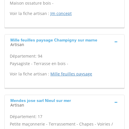
Maison ossature bois -
Voir la fiche artisan :
Jm concept
Mille feuilles paysage Champigny sur marne
Artisan
Département: 94
Paysagiste - Terrasse en bois -
Voir la fiche artisan :
Mille feuilles paysage
Mendes jose sarl Nieul sur mer
Artisan
Département: 17
Petite maçonnerie - Terrassement - Chapes - Voiries /