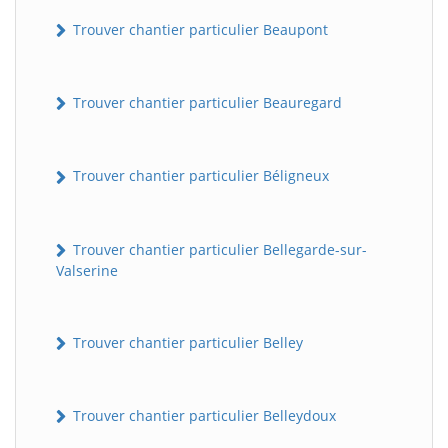
Trouver chantier particulier Beaupont
Trouver chantier particulier Beauregard
Trouver chantier particulier Béligneux
Trouver chantier particulier Bellegarde-sur-
Valserine
Trouver chantier particulier Belley
Trouver chantier particulier Belleydoux