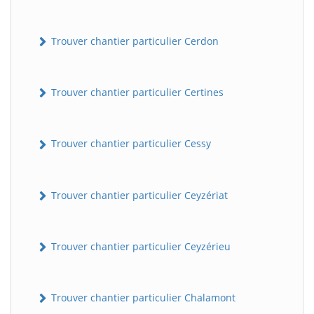
Trouver chantier particulier Cerdon
Trouver chantier particulier Certines
Trouver chantier particulier Cessy
Trouver chantier particulier Ceyzériat
Trouver chantier particulier Ceyzérieu
Trouver chantier particulier Chalamont