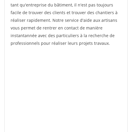
tant qu'entreprise du bâtiment, il n'est pas toujours
facile de trouver des clients et trouver des chantiers à
réaliser rapidement. Notre service d'aide aux artisans
vous permet de rentrer en contact de manière
instantannée avec des particuliers à la recherche de
professionnels pour réaliser leurs projets travaux.