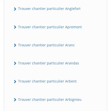
Trouver chantier particulier Anglefort
Trouver chantier particulier Apremont
Trouver chantier particulier Aranc
Trouver chantier particulier Arandas
Trouver chantier particulier Arbent
Trouver chantier particulier Arbignieu