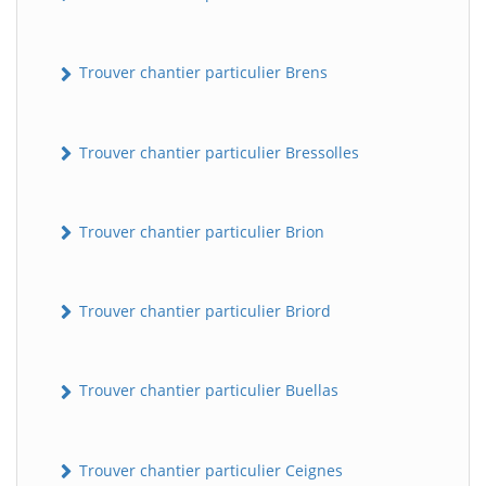
Trouver chantier particulier Brens
Trouver chantier particulier Bressolles
Trouver chantier particulier Brion
Trouver chantier particulier Briord
Trouver chantier particulier Buellas
Trouver chantier particulier Ceignes