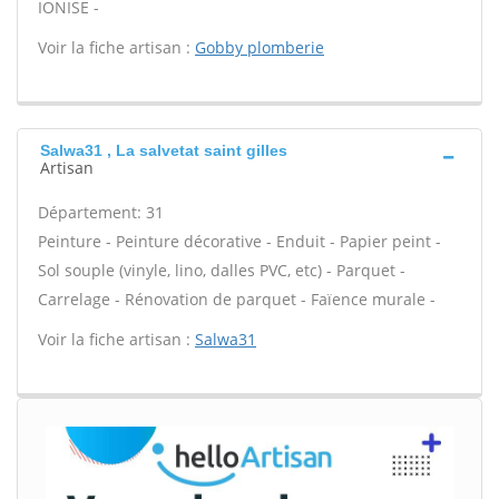
IONISE -
Voir la fiche artisan :
Gobby plomberie
Salwa31 , La salvetat saint gilles
Artisan
Département: 31
Peinture - Peinture décorative - Enduit - Papier peint -
Sol souple (vinyle, lino, dalles PVC, etc) - Parquet -
Carrelage - Rénovation de parquet - Faïence murale -
Voir la fiche artisan :
Salwa31