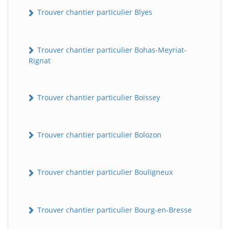
Trouver chantier particulier Blyes
Trouver chantier particulier Bohas-Meyriat-
Rignat
Trouver chantier particulier Boissey
Trouver chantier particulier Bolozon
Trouver chantier particulier Bouligneux
Trouver chantier particulier Bourg-en-Bresse