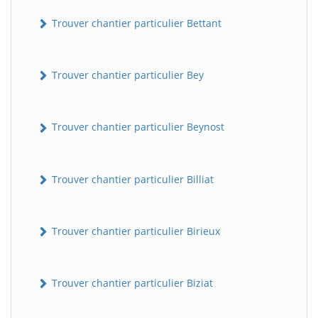
Trouver chantier particulier Bettant
Trouver chantier particulier Bey
Trouver chantier particulier Beynost
Trouver chantier particulier Billiat
Trouver chantier particulier Birieux
Trouver chantier particulier Biziat