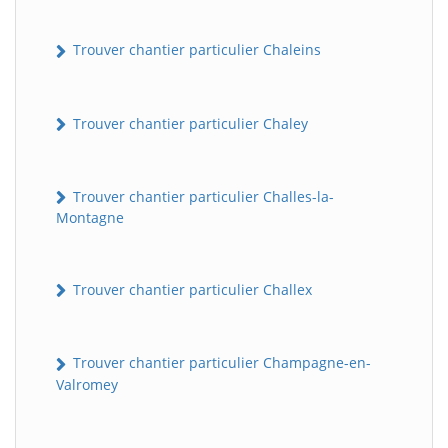
Trouver chantier particulier Chaleins
Trouver chantier particulier Chaley
Trouver chantier particulier Challes-la-
Montagne
Trouver chantier particulier Challex
Trouver chantier particulier Champagne-en-
Valromey