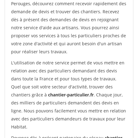
Perouges, découvrez comment recevoir rapidement des
demande de devis et trouver des chantiers. Recevez
dès à présent des demandes de devis en rejoignant
notre service d'aide aux artisans. Vous pourrez ainsi
proposer vos services à tous les particuliers proches de
votre zone d'activité et qui auront besoin d'un artisan
pour réaliser leurs travaux.
L'utilisation de notre service permet de vous mettre en
relation avec des particuliers demandant des devis
dans toute la France et pour tous types de travaux.
Quel que soit votre secteur d'activité, trouver des
chantiers grâce à
chantier-particulier.fr
. Chaque jour,
des milliers de particuliers demandent des devis en
ligne. Nous pouvons facilement vous mettre en relation
avec des particuliers demandeurs de travaux pour leur
Habitat.
Devenez dès à présent partenaire du réseau
chantier-