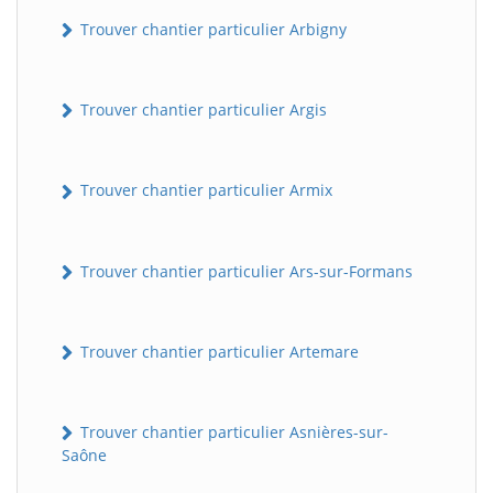
Trouver chantier particulier Arbigny
Trouver chantier particulier Argis
Trouver chantier particulier Armix
Trouver chantier particulier Ars-sur-Formans
Trouver chantier particulier Artemare
Trouver chantier particulier Asnières-sur-
Saône