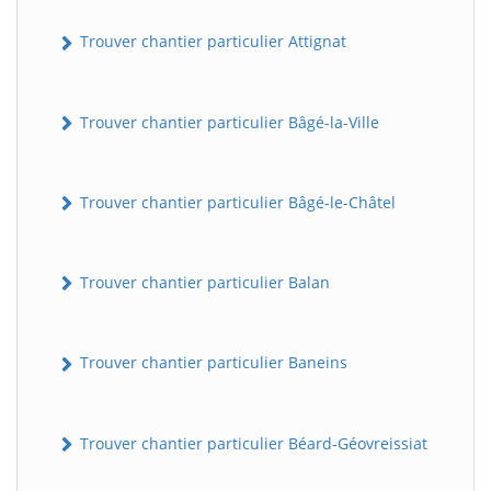
Trouver chantier particulier Attignat
Trouver chantier particulier Bâgé-la-Ville
Trouver chantier particulier Bâgé-le-Châtel
Trouver chantier particulier Balan
Trouver chantier particulier Baneins
Trouver chantier particulier Béard-Géovreissiat