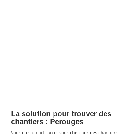
La solution pour trouver des
chantiers : Perouges
Vous êtes un artisan et vous cherchez des chantiers