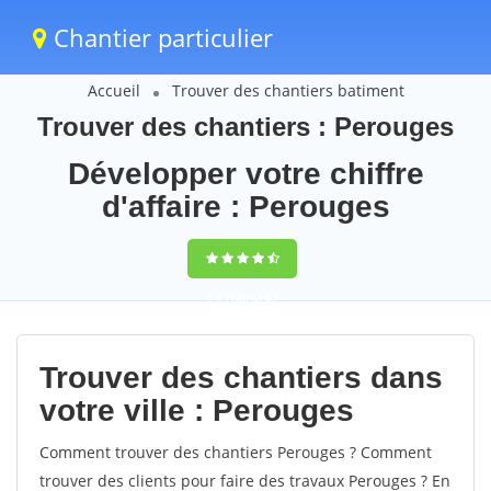
Chantier particulier
Accueil
Trouver des chantiers batiment
Trouver des chantiers : Perouges
Développer votre chiffre
d'affaire : Perouges
9,5
(100%)
62
votes
Trouver des chantiers dans
votre ville : Perouges
Comment trouver des chantiers Perouges ? Comment
trouver des clients pour faire des travaux Perouges ? En