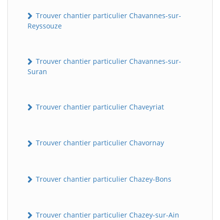
Trouver chantier particulier Chavannes-sur-
Reyssouze
Trouver chantier particulier Chavannes-sur-
Suran
Trouver chantier particulier Chaveyriat
Trouver chantier particulier Chavornay
Trouver chantier particulier Chazey-Bons
Trouver chantier particulier Chazey-sur-Ain