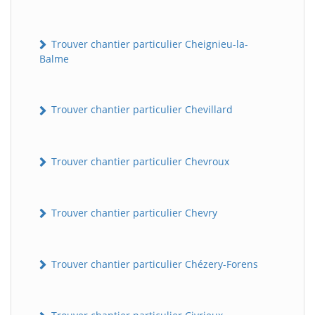
Trouver chantier particulier Cheignieu-la-
Balme
Trouver chantier particulier Chevillard
Trouver chantier particulier Chevroux
Trouver chantier particulier Chevry
Trouver chantier particulier Chézery-Forens