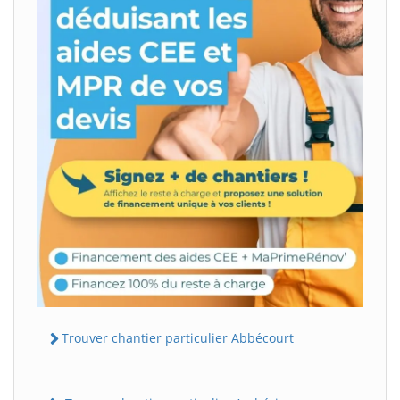
Trouver chantier particulier Abbécourt