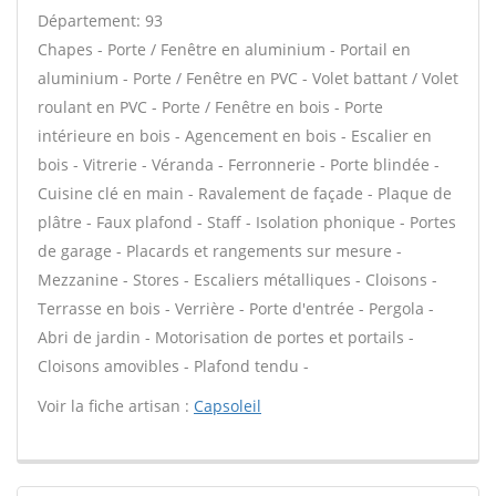
Département: 93
Chapes - Porte / Fenêtre en aluminium - Portail en
aluminium - Porte / Fenêtre en PVC - Volet battant / Volet
roulant en PVC - Porte / Fenêtre en bois - Porte
intérieure en bois - Agencement en bois - Escalier en
bois - Vitrerie - Véranda - Ferronnerie - Porte blindée -
Cuisine clé en main - Ravalement de façade - Plaque de
plâtre - Faux plafond - Staff - Isolation phonique - Portes
de garage - Placards et rangements sur mesure -
Mezzanine - Stores - Escaliers métalliques - Cloisons -
Terrasse en bois - Verrière - Porte d'entrée - Pergola -
Abri de jardin - Motorisation de portes et portails -
Cloisons amovibles - Plafond tendu -
Voir la fiche artisan :
Capsoleil