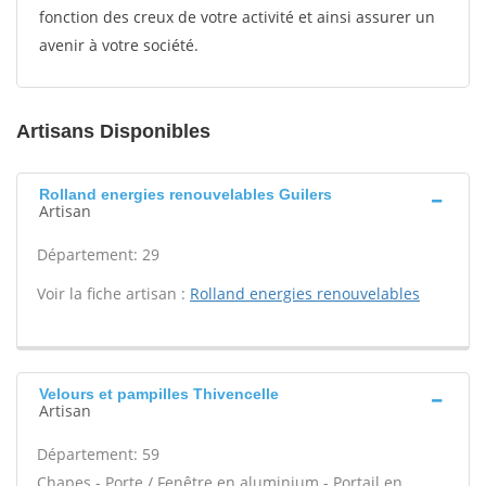
fonction des creux de votre activité et ainsi assurer un
avenir à votre société.
Artisans Disponibles
Rolland energies renouvelables Guilers
Artisan
Département: 29
Voir la fiche artisan :
Rolland energies renouvelables
Velours et pampilles Thivencelle
Artisan
Département: 59
Chapes - Porte / Fenêtre en aluminium - Portail en