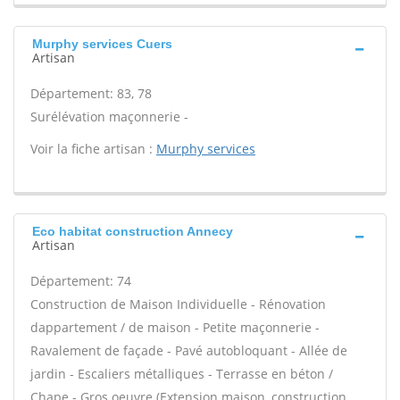
Murphy services Cuers
Artisan
Département: 83, 78
Surélévation maçonnerie -
Voir la fiche artisan :
Murphy services
Eco habitat construction Annecy
Artisan
Département: 74
Construction de Maison Individuelle - Rénovation
dappartement / de maison - Petite maçonnerie -
Ravalement de façade - Pavé autobloquant - Allée de
jardin - Escaliers métalliques - Terrasse en béton /
Chape - Gros oeuvre (Extension maison, construction