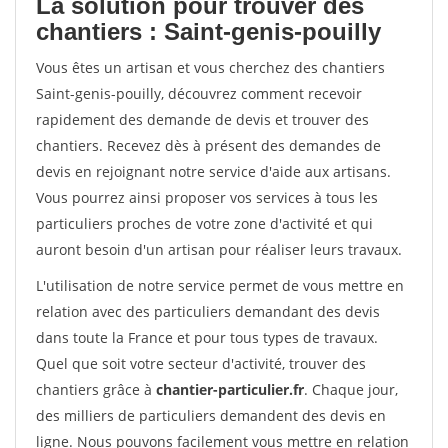
La solution pour trouver des
chantiers : Saint-genis-pouilly
Vous êtes un artisan et vous cherchez des chantiers
Saint-genis-pouilly, découvrez comment recevoir
rapidement des demande de devis et trouver des
chantiers. Recevez dès à présent des demandes de
devis en rejoignant notre service d'aide aux artisans.
Vous pourrez ainsi proposer vos services à tous les
particuliers proches de votre zone d'activité et qui
auront besoin d'un artisan pour réaliser leurs travaux.
L'utilisation de notre service permet de vous mettre en
relation avec des particuliers demandant des devis
dans toute la France et pour tous types de travaux.
Quel que soit votre secteur d'activité, trouver des
chantiers grâce à
chantier-particulier.fr
. Chaque jour,
des milliers de particuliers demandent des devis en
ligne. Nous pouvons facilement vous mettre en relation