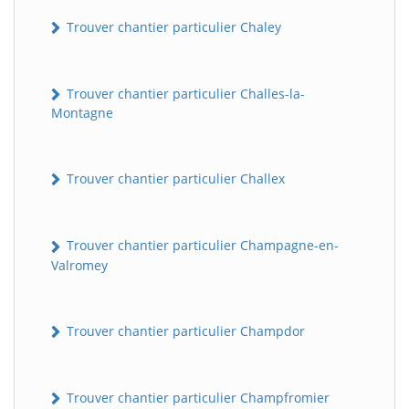
Trouver chantier particulier Chaley
Trouver chantier particulier Challes-la-
Montagne
Trouver chantier particulier Challex
Trouver chantier particulier Champagne-en-
Valromey
Trouver chantier particulier Champdor
Trouver chantier particulier Champfromier