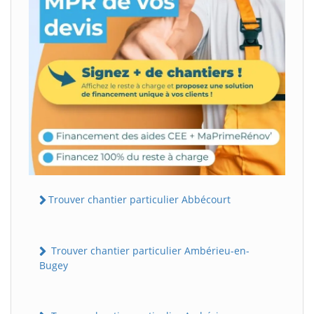
Trouver chantier particulier Abbécourt
Trouver chantier particulier Ambérieu-en-
Bugey