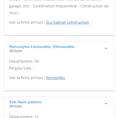
garage, etc) - Surélévation maçonnerie - Construction de
murs -
Voir la fiche artisan :
Eco habitat construction
Renostyles Llemomble, Villemomble
Artisan
Département: 93
Pergola Soko -
Voir la fiche artisan :
Renostyles
Esb Saint paterne
Artisan
Département: 72