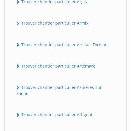
Trouver chantier particulier Argis
Trouver chantier particulier Armix
Trouver chantier particulier Ars-sur-Formans
Trouver chantier particulier Artemare
Trouver chantier particulier Asnières-sur-
Saône
Trouver chantier particulier Attignat