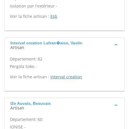
Isolation par l'extérieur -
Voir la fiche artisan :
Esb
Interval creation Lafran�aise, Vaslin
Artisan
Département: 82
Pergola Soko -
Voir la fiche artisan :
Interval creation
I2e Auvais, Beauvais
Artisan
Département: 60
IONISE -