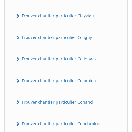
Trouver chantier particulier Cleyzieu
Trouver chantier particulier Coligny
Trouver chantier particulier Collonges
Trouver chantier particulier Colomieu
Trouver chantier particulier Conand
Trouver chantier particulier Condamine