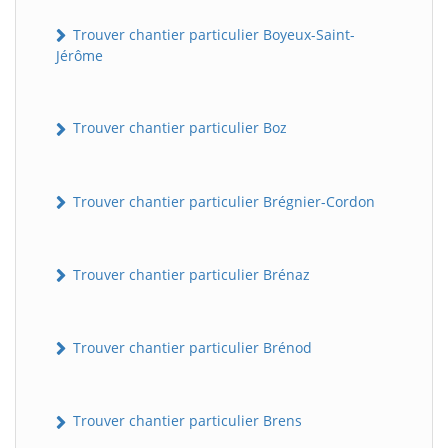
Trouver chantier particulier Boyeux-Saint-
Jérôme
Trouver chantier particulier Boz
Trouver chantier particulier Brégnier-Cordon
Trouver chantier particulier Brénaz
Trouver chantier particulier Brénod
Trouver chantier particulier Brens