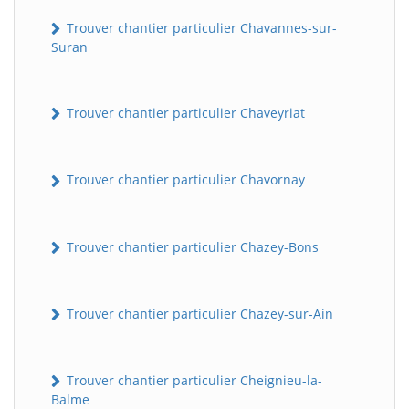
Trouver chantier particulier Chavannes-sur-
Suran
Trouver chantier particulier Chaveyriat
Trouver chantier particulier Chavornay
Trouver chantier particulier Chazey-Bons
Trouver chantier particulier Chazey-sur-Ain
Trouver chantier particulier Cheignieu-la-
Balme