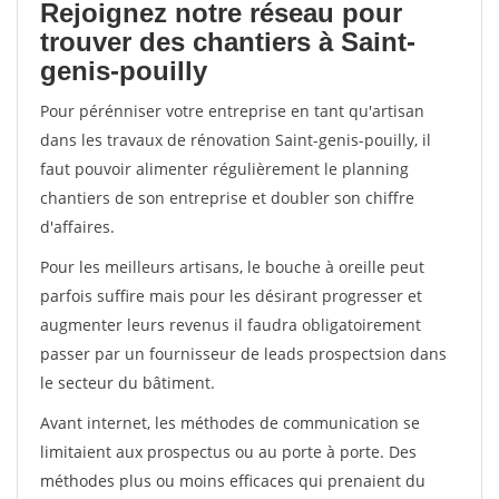
Rejoignez notre réseau pour
trouver des chantiers à Saint-
genis-pouilly
Pour pérénniser votre entreprise en tant qu'artisan
dans les travaux de rénovation Saint-genis-pouilly, il
faut pouvoir alimenter régulièrement le planning
chantiers de son entreprise et doubler son chiffre
d'affaires.
Pour les meilleurs artisans, le bouche à oreille peut
parfois suffire mais pour les désirant progresser et
augmenter leurs revenus il faudra obligatoirement
passer par un fournisseur de leads prospectsion dans
le secteur du bâtiment.
Avant internet, les méthodes de communication se
limitaient aux prospectus ou au porte à porte. Des
méthodes plus ou moins efficaces qui prenaient du