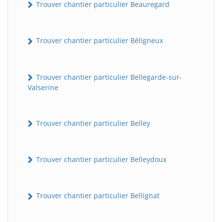
Trouver chantier particulier Beauregard
Trouver chantier particulier Béligneux
Trouver chantier particulier Bellegarde-sur-
Valserine
Trouver chantier particulier Belley
Trouver chantier particulier Belleydoux
Trouver chantier particulier Bellignat