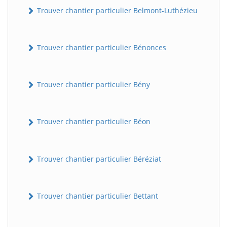
Trouver chantier particulier Belmont-Luthézieu
Trouver chantier particulier Bénonces
Trouver chantier particulier Bény
Trouver chantier particulier Béon
Trouver chantier particulier Béréziat
Trouver chantier particulier Bettant