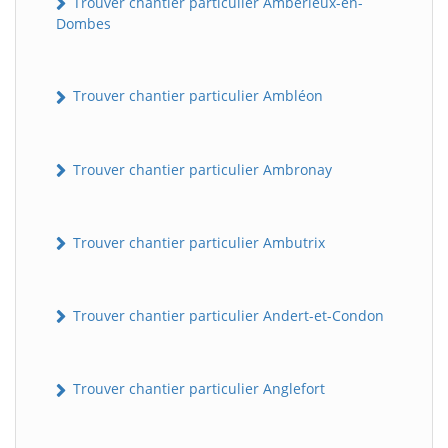
Trouver chantier particulier Ambérieux-en-
Dombes
Trouver chantier particulier Ambléon
Trouver chantier particulier Ambronay
Trouver chantier particulier Ambutrix
Trouver chantier particulier Andert-et-Condon
Trouver chantier particulier Anglefort