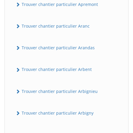
Trouver chantier particulier Apremont
Trouver chantier particulier Aranc
Trouver chantier particulier Arandas
Trouver chantier particulier Arbent
Trouver chantier particulier Arbignieu
Trouver chantier particulier Arbigny