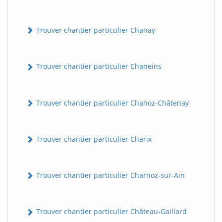
Trouver chantier particulier Chanay
Trouver chantier particulier Chaneins
Trouver chantier particulier Chanoz-Châtenay
Trouver chantier particulier Charix
Trouver chantier particulier Charnoz-sur-Ain
Trouver chantier particulier Château-Gaillard