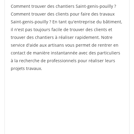
Comment trouver des chantiers Saint-genis-pouilly ?
Comment trouver des clients pour faire des travaux
Saint-genis-pouilly ? En tant qu'entreprise du bâtiment,
il n'est pas toujours facile de trouver des clients et
trouver des chantiers à réaliser rapidement. Notre
service d'aide aux artisans vous permet de rentrer en
contact de manière instantannée avec des particuliers
à la recherche de professionnels pour réaliser leurs
projets travaux.