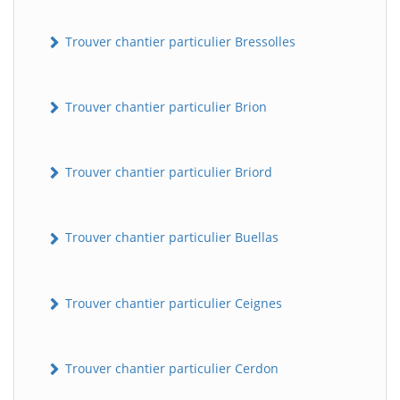
Trouver chantier particulier Bressolles
Trouver chantier particulier Brion
Trouver chantier particulier Briord
Trouver chantier particulier Buellas
Trouver chantier particulier Ceignes
Trouver chantier particulier Cerdon