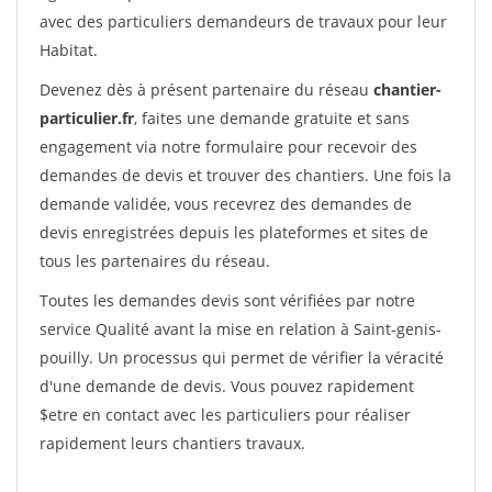
avec des particuliers demandeurs de travaux pour leur
Habitat.
Devenez dès à présent partenaire du réseau
chantier-
particulier.fr
, faites une demande gratuite et sans
engagement via notre formulaire pour recevoir des
demandes de devis et trouver des chantiers. Une fois la
demande validée, vous recevrez des demandes de
devis enregistrées depuis les plateformes et sites de
tous les partenaires du réseau.
Toutes les demandes devis sont vérifiées par notre
service Qualité avant la mise en relation à Saint-genis-
pouilly. Un processus qui permet de vérifier la véracité
d'une demande de devis. Vous pouvez rapidement
$etre en contact avec les particuliers pour réaliser
rapidement leurs chantiers travaux.