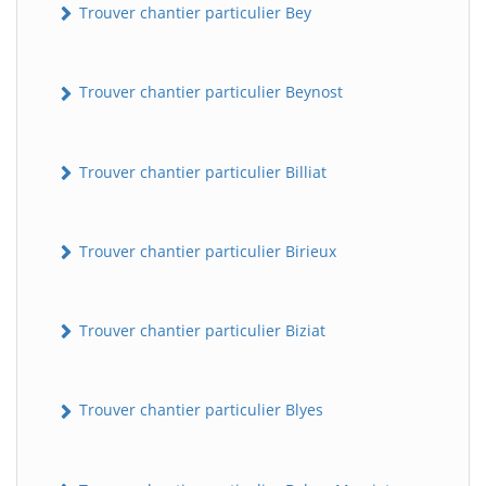
Trouver chantier particulier Bey
Trouver chantier particulier Beynost
Trouver chantier particulier Billiat
Trouver chantier particulier Birieux
Trouver chantier particulier Biziat
Trouver chantier particulier Blyes