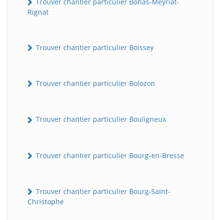
Trouver chantier particulier Bohas-Meyriat-
Rignat
Trouver chantier particulier Boissey
Trouver chantier particulier Bolozon
Trouver chantier particulier Bouligneux
Trouver chantier particulier Bourg-en-Bresse
Trouver chantier particulier Bourg-Saint-
Christophe