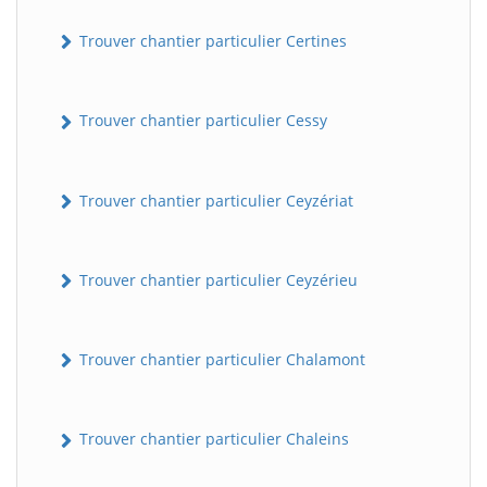
Trouver chantier particulier Certines
Trouver chantier particulier Cessy
Trouver chantier particulier Ceyzériat
Trouver chantier particulier Ceyzérieu
Trouver chantier particulier Chalamont
Trouver chantier particulier Chaleins