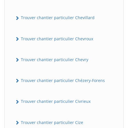
Trouver chantier particulier Chevillard
Trouver chantier particulier Chevroux
Trouver chantier particulier Chevry
Trouver chantier particulier Chézery-Forens
Trouver chantier particulier Civrieux
Trouver chantier particulier Cize