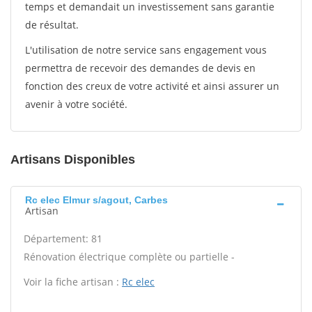
temps et demandait un investissement sans garantie
de résultat.
L'utilisation de notre service sans engagement vous
permettra de recevoir des demandes de devis en
fonction des creux de votre activité et ainsi assurer un
avenir à votre société.
Artisans Disponibles
Rc elec Elmur s/agout, Carbes
Artisan
Département: 81
Rénovation électrique complète ou partielle -
Voir la fiche artisan :
Rc elec