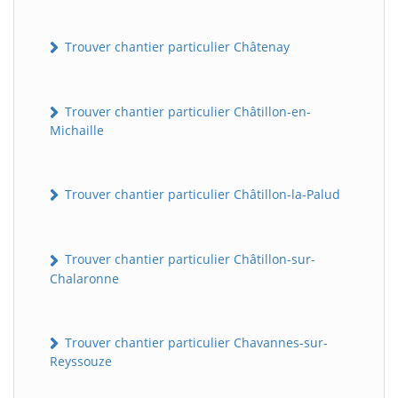
Trouver chantier particulier Châtenay
Trouver chantier particulier Châtillon-en-
Michaille
Trouver chantier particulier Châtillon-la-Palud
Trouver chantier particulier Châtillon-sur-
Chalaronne
Trouver chantier particulier Chavannes-sur-
Reyssouze