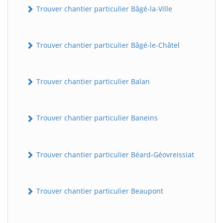
Trouver chantier particulier Bâgé-la-Ville
Trouver chantier particulier Bâgé-le-Châtel
Trouver chantier particulier Balan
Trouver chantier particulier Baneins
Trouver chantier particulier Béard-Géovreissiat
Trouver chantier particulier Beaupont