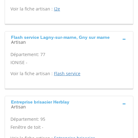
Voir la fiche artisan :
I2e
Flash service Lagny-sur-marne, Gny sur marne
Artisan
Département: 77
IONISE -
Voir la fiche artisan :
Flash service
Entreprise brisacier Herblay
Artisan
Département: 95
Fenêtre de toit -