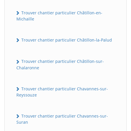
Trouver chantier particulier Châtillon-en-
Michaille
Trouver chantier particulier Châtillon-la-Palud
Trouver chantier particulier Châtillon-sur-
Chalaronne
Trouver chantier particulier Chavannes-sur-
Reyssouze
Trouver chantier particulier Chavannes-sur-
Suran