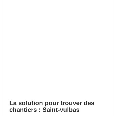
La solution pour trouver des
chantiers : Saint-vulbas