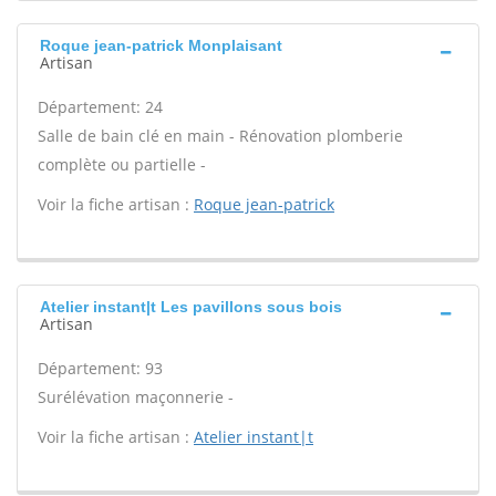
Roque jean-patrick Monplaisant
Artisan
Département: 24
Salle de bain clé en main - Rénovation plomberie
complète ou partielle -
Voir la fiche artisan :
Roque jean-patrick
Atelier instant|t Les pavillons sous bois
Artisan
Département: 93
Surélévation maçonnerie -
Voir la fiche artisan :
Atelier instant|t