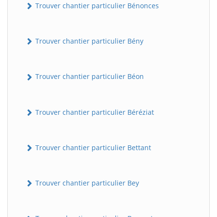
Trouver chantier particulier Bénonces
Trouver chantier particulier Bény
Trouver chantier particulier Béon
Trouver chantier particulier Béréziat
Trouver chantier particulier Bettant
Trouver chantier particulier Bey