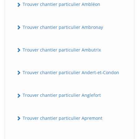
Trouver chantier particulier Ambléon
Trouver chantier particulier Ambronay
Trouver chantier particulier Ambutrix
Trouver chantier particulier Andert-et-Condon
Trouver chantier particulier Anglefort
Trouver chantier particulier Apremont