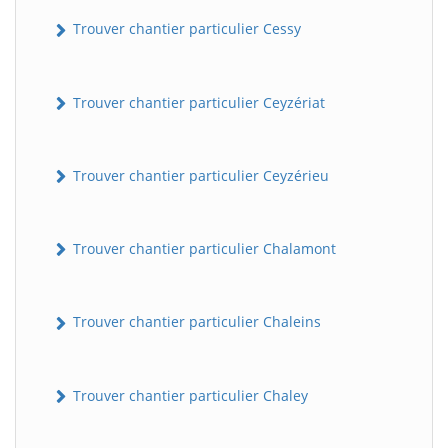
Trouver chantier particulier Cessy
Trouver chantier particulier Ceyzériat
Trouver chantier particulier Ceyzérieu
Trouver chantier particulier Chalamont
Trouver chantier particulier Chaleins
Trouver chantier particulier Chaley