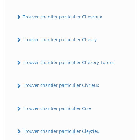
Trouver chantier particulier Chevroux
Trouver chantier particulier Chevry
Trouver chantier particulier Chézery-Forens
Trouver chantier particulier Civrieux
Trouver chantier particulier Cize
Trouver chantier particulier Cleyzieu