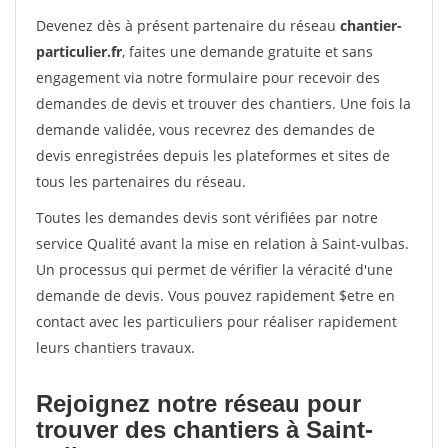
Devenez dès à présent partenaire du réseau
chantier-
particulier.fr
, faites une demande gratuite et sans
engagement via notre formulaire pour recevoir des
demandes de devis et trouver des chantiers. Une fois la
demande validée, vous recevrez des demandes de
devis enregistrées depuis les plateformes et sites de
tous les partenaires du réseau.
Toutes les demandes devis sont vérifiées par notre
service Qualité avant la mise en relation à Saint-vulbas.
Un processus qui permet de vérifier la véracité d'une
demande de devis. Vous pouvez rapidement $etre en
contact avec les particuliers pour réaliser rapidement
leurs chantiers travaux.
Rejoignez notre réseau pour
trouver des chantiers à Saint-