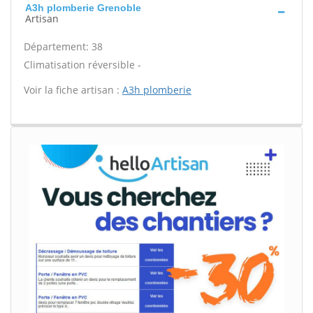
A3h plomberie Grenoble
Artisan
Département: 38
Climatisation réversible -
Voir la fiche artisan :
A3h plomberie