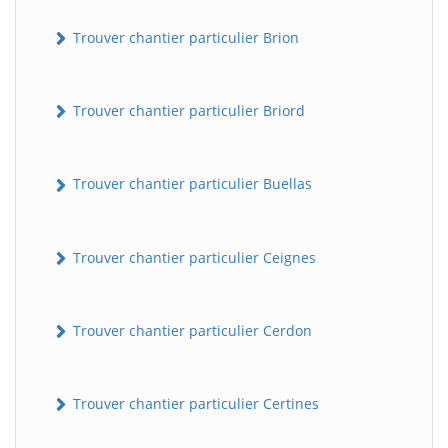
Trouver chantier particulier Brion
Trouver chantier particulier Briord
Trouver chantier particulier Buellas
Trouver chantier particulier Ceignes
Trouver chantier particulier Cerdon
Trouver chantier particulier Certines