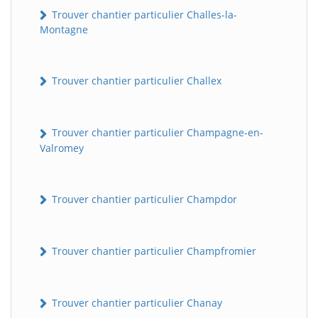
Trouver chantier particulier Challes-la-
Montagne
Trouver chantier particulier Challex
Trouver chantier particulier Champagne-en-
Valromey
Trouver chantier particulier Champdor
Trouver chantier particulier Champfromier
Trouver chantier particulier Chanay