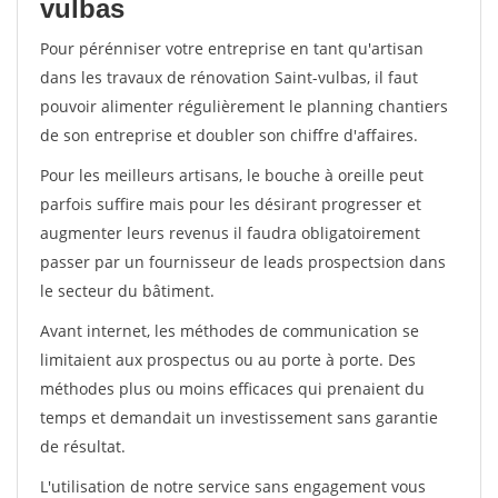
vulbas
Pour pérénniser votre entreprise en tant qu'artisan
dans les travaux de rénovation Saint-vulbas, il faut
pouvoir alimenter régulièrement le planning chantiers
de son entreprise et doubler son chiffre d'affaires.
Pour les meilleurs artisans, le bouche à oreille peut
parfois suffire mais pour les désirant progresser et
augmenter leurs revenus il faudra obligatoirement
passer par un fournisseur de leads prospectsion dans
le secteur du bâtiment.
Avant internet, les méthodes de communication se
limitaient aux prospectus ou au porte à porte. Des
méthodes plus ou moins efficaces qui prenaient du
temps et demandait un investissement sans garantie
de résultat.
L'utilisation de notre service sans engagement vous