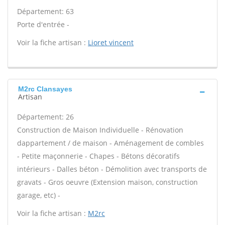
Département: 63
Porte d'entrée -
Voir la fiche artisan :
Lioret vincent
M2rc Clansayes
Artisan
Département: 26
Construction de Maison Individuelle - Rénovation
dappartement / de maison - Aménagement de combles
- Petite maçonnerie - Chapes - Bétons décoratifs
intérieurs - Dalles béton - Démolition avec transports de
gravats - Gros oeuvre (Extension maison, construction
garage, etc) -
Voir la fiche artisan :
M2rc