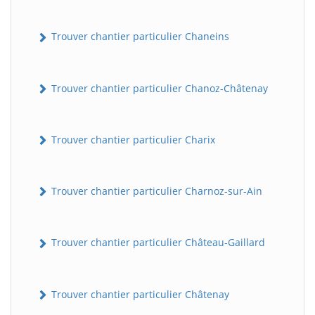
Trouver chantier particulier Chaneins
Trouver chantier particulier Chanoz-Châtenay
Trouver chantier particulier Charix
Trouver chantier particulier Charnoz-sur-Ain
Trouver chantier particulier Château-Gaillard
Trouver chantier particulier Châtenay