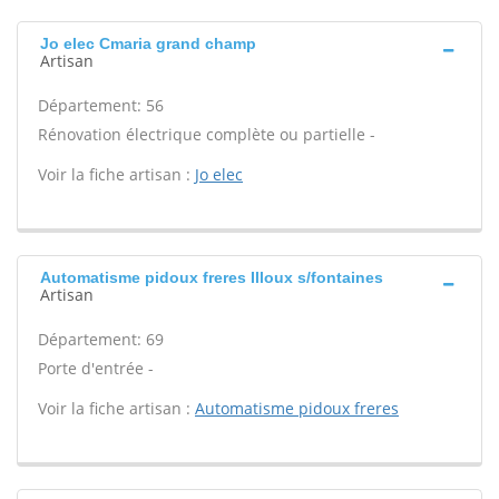
Jo elec Cmaria grand champ
Artisan
Département: 56
Rénovation électrique complète ou partielle -
Voir la fiche artisan :
Jo elec
Automatisme pidoux freres Illoux s/fontaines
Artisan
Département: 69
Porte d'entrée -
Voir la fiche artisan :
Automatisme pidoux freres