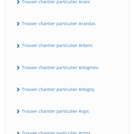
Trouver chantier particulier Aranc
Trouver chantier particulier Arandas
Trouver chantier particulier Arbent
Trouver chantier particulier Arbignieu
Trouver chantier particulier Arbigny
Trouver chantier particulier Argis
Trouver chantier particulier Armix