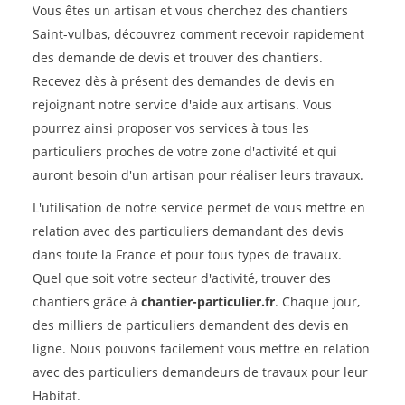
Vous êtes un artisan et vous cherchez des chantiers
Saint-vulbas, découvrez comment recevoir rapidement
des demande de devis et trouver des chantiers.
Recevez dès à présent des demandes de devis en
rejoignant notre service d'aide aux artisans. Vous
pourrez ainsi proposer vos services à tous les
particuliers proches de votre zone d'activité et qui
auront besoin d'un artisan pour réaliser leurs travaux.
L'utilisation de notre service permet de vous mettre en
relation avec des particuliers demandant des devis
dans toute la France et pour tous types de travaux.
Quel que soit votre secteur d'activité, trouver des
chantiers grâce à
chantier-particulier.fr
. Chaque jour,
des milliers de particuliers demandent des devis en
ligne. Nous pouvons facilement vous mettre en relation
avec des particuliers demandeurs de travaux pour leur
Habitat.