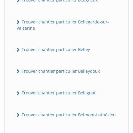
Trouver chantier particulier Bellegarde-sur-
Valserine
Trouver chantier particulier Belley
Trouver chantier particulier Belleydoux
Trouver chantier particulier Bellignat
Trouver chantier particulier Belmont-Luthézieu