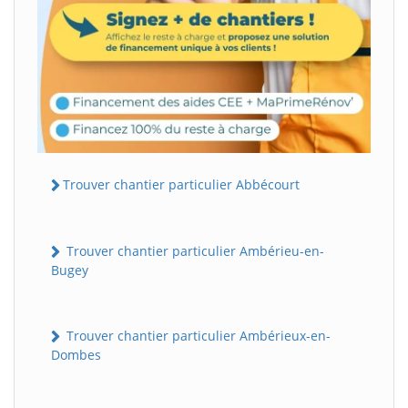
Trouver chantier particulier Abbécourt
Trouver chantier particulier Ambérieu-en-
Bugey
Trouver chantier particulier Ambérieux-en-
Dombes