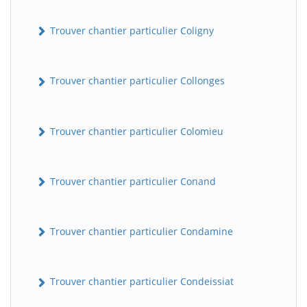
Trouver chantier particulier Coligny
Trouver chantier particulier Collonges
Trouver chantier particulier Colomieu
Trouver chantier particulier Conand
Trouver chantier particulier Condamine
Trouver chantier particulier Condeissiat