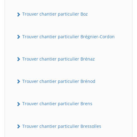
Trouver chantier particulier Boz
Trouver chantier particulier Brégnier-Cordon
Trouver chantier particulier Brénaz
Trouver chantier particulier Brénod
Trouver chantier particulier Brens
Trouver chantier particulier Bressolles