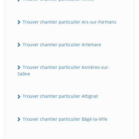
Trouver chantier particulier Ars-sur-Formans
Trouver chantier particulier Artemare
Trouver chantier particulier Asnières-sur-
Saône
Trouver chantier particulier Attignat
Trouver chantier particulier Bâgé-la-Ville