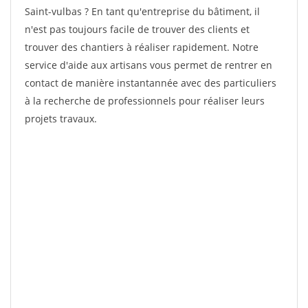
Saint-vulbas ? En tant qu'entreprise du bâtiment, il
n'est pas toujours facile de trouver des clients et
trouver des chantiers à réaliser rapidement. Notre
service d'aide aux artisans vous permet de rentrer en
contact de manière instantannée avec des particuliers
à la recherche de professionnels pour réaliser leurs
projets travaux.