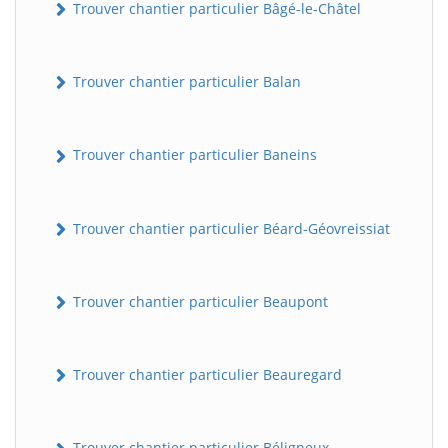
Trouver chantier particulier Bâgé-le-Châtel
Trouver chantier particulier Balan
Trouver chantier particulier Baneins
Trouver chantier particulier Béard-Géovreissiat
Trouver chantier particulier Beaupont
Trouver chantier particulier Beauregard
Trouver chantier particulier Béligneux