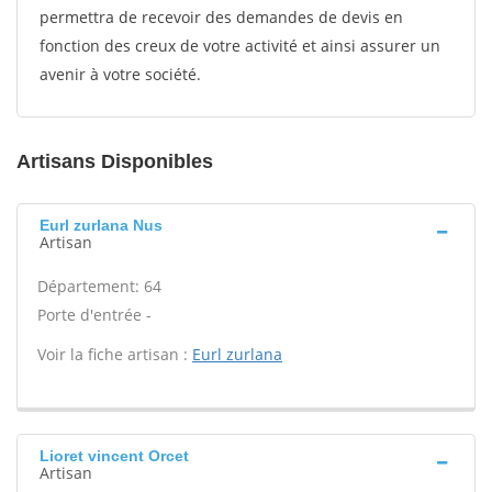
permettra de recevoir des demandes de devis en
fonction des creux de votre activité et ainsi assurer un
avenir à votre société.
Artisans Disponibles
Eurl zurlana Nus
Artisan
Département: 64
Porte d'entrée -
Voir la fiche artisan :
Eurl zurlana
Lioret vincent Orcet
Artisan