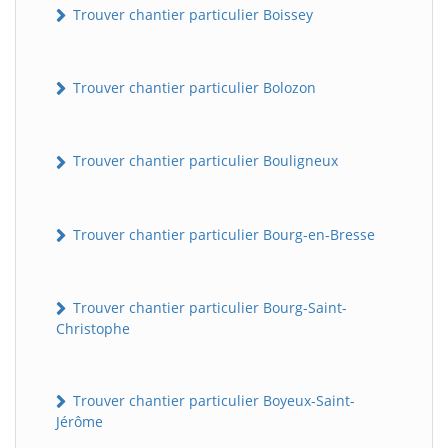
Trouver chantier particulier Boissey
Trouver chantier particulier Bolozon
Trouver chantier particulier Bouligneux
Trouver chantier particulier Bourg-en-Bresse
Trouver chantier particulier Bourg-Saint-
Christophe
Trouver chantier particulier Boyeux-Saint-
Jérôme