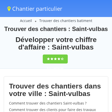
Chantier particulier
Accueil
Trouver des chantiers batiment
Trouver des chantiers : Saint-vulbas
Développer votre chiffre
d'affaire : Saint-vulbas
9,5
(100%)
66
votes
Trouver des chantiers dans
votre ville : Saint-vulbas
Comment trouver des chantiers Saint-vulbas ?
Comment trouver des clients pour faire des travaux