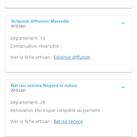
Solaircie diffusion Marseille
Artisan
Département: 13
Climatisation réversible -
Voir la fiche artisan :
Solaircie diffusion
Bat iso service Nogent le rotrou
Artisan
Département: 28
Rénovation électrique complète ou partielle -
Voir la fiche artisan :
Bat iso service