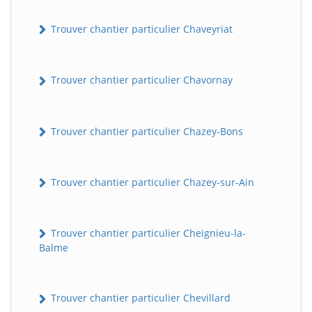
Trouver chantier particulier Chaveyriat
Trouver chantier particulier Chavornay
Trouver chantier particulier Chazey-Bons
Trouver chantier particulier Chazey-sur-Ain
Trouver chantier particulier Cheignieu-la-
Balme
Trouver chantier particulier Chevillard