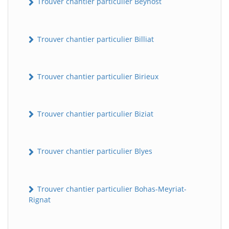
Trouver chantier particulier Beynost
Trouver chantier particulier Billiat
Trouver chantier particulier Birieux
Trouver chantier particulier Biziat
Trouver chantier particulier Blyes
Trouver chantier particulier Bohas-Meyriat-
Rignat