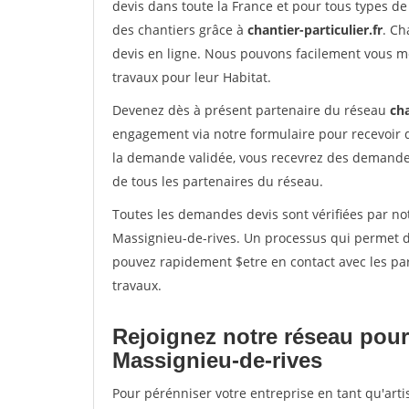
devis dans toute la France et pour tous types de 
des chantiers grâce à
chantier-particulier.fr
. Ch
devis en ligne. Nous pouvons facilement vous m
travaux pour leur Habitat.
Devenez dès à présent partenaire du réseau
cha
engagement via notre formulaire pour recevoir 
la demande validée, vous recevrez des demandes
de tous les partenaires du réseau.
Toutes les demandes devis sont vérifiées par not
Massignieu-de-rives. Un processus qui permet de
pouvez rapidement $etre en contact avec les par
travaux.
Rejoignez notre réseau pour
Massignieu-de-rives
Pour pérénniser votre entreprise en tant qu'art