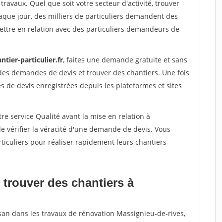
travaux. Quel que soit votre secteur d'activité, trouver
aque jour, des milliers de particuliers demandent des
ettre en relation avec des particuliers demandeurs de
ntier-particulier.fr
, faites une demande gratuite et sans
des demandes de devis et trouver des chantiers. Une fois
 de devis enregistrées depuis les plateformes et sites
re service Qualité avant la mise en relation à
 vérifier la véracité d'une demande de devis. Vous
ticuliers pour réaliser rapidement leurs chantiers
 trouver des chantiers à
isan dans les travaux de rénovation Massignieu-de-rives,