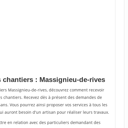
 chantiers : Massignieu-de-rives
tiers Massignieu-de-rives, découvrez comment recevoir
s chantiers. Recevez dès à présent des demandes de
sans. Vous pourrez ainsi proposer vos services à tous les
qui auront besoin d'un artisan pour réaliser leurs travaux.
ttre en relation avec des particuliers demandant des