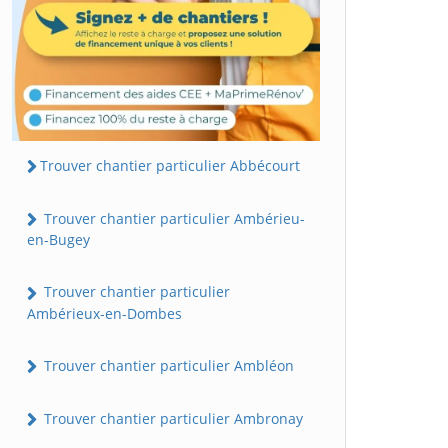
Trouver chantier particulier Abbécourt
Trouver chantier particulier Ambérieu-
en-Bugey
Trouver chantier particulier
Ambérieux-en-Dombes
Trouver chantier particulier Ambléon
Trouver chantier particulier Ambronay