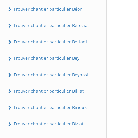
Trouver chantier particulier Béon
Trouver chantier particulier Béréziat
Trouver chantier particulier Bettant
Trouver chantier particulier Bey
Trouver chantier particulier Beynost
Trouver chantier particulier Billiat
Trouver chantier particulier Birieux
Trouver chantier particulier Biziat