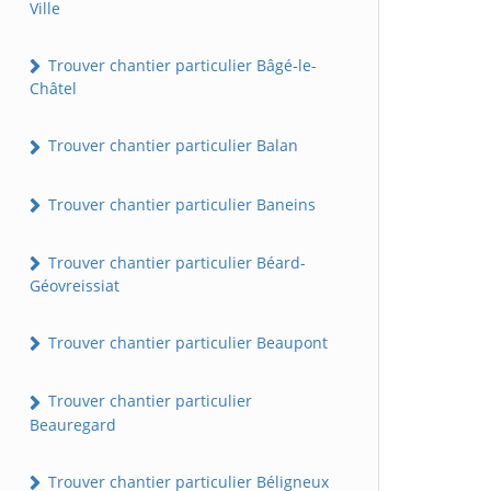
Ville
Trouver chantier particulier Bâgé-le-
Châtel
Trouver chantier particulier Balan
Trouver chantier particulier Baneins
Trouver chantier particulier Béard-
Géovreissiat
Trouver chantier particulier Beaupont
Trouver chantier particulier
Beauregard
Trouver chantier particulier Béligneux