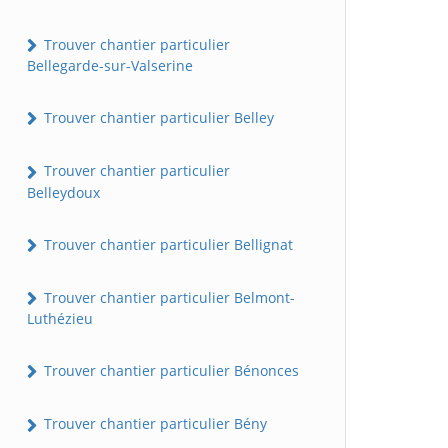
Trouver chantier particulier
Bellegarde-sur-Valserine
Trouver chantier particulier Belley
Trouver chantier particulier
Belleydoux
Trouver chantier particulier Bellignat
Trouver chantier particulier Belmont-
Luthézieu
Trouver chantier particulier Bénonces
Trouver chantier particulier Bény