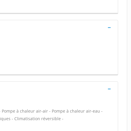
 Pompe à chaleur air-air - Pompe à chaleur air-eau -
ues - Climatisation réversible -