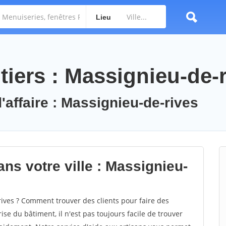
Lieu
tiers : Massignieu-de-
'affaire : Massignieu-de-rives
ns votre ville : Massignieu-
ves ? Comment trouver des clients pour faire des
se du bâtiment, il n'est pas toujours facile de trouver