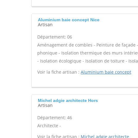
Aluminium baie concept Nice
Artisan
Département: 06
Aménagement de combles - Peinture de façade - Is
phonique - Isolation thermique des murs intérie
- Isolation écologique - Isolation de toiture - Isol
Voir la fiche artisan :
Aluminium baie concept
Michel adgie architecte Hors
Artisan
Département: 46
Architecte -
Voir la fiche artisan :
Michel adgie architecte