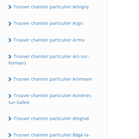
Trouver chantier particulier Arbigny
Trouver chantier particulier Argis
Trouver chantier particulier Armix
Trouver chantier particulier Ars-sur-
Formans
Trouver chantier particulier Artemare
Trouver chantier particulier Asnières-
sur-Saône
Trouver chantier particulier Attignat
Trouver chantier particulier Bâgé-la-