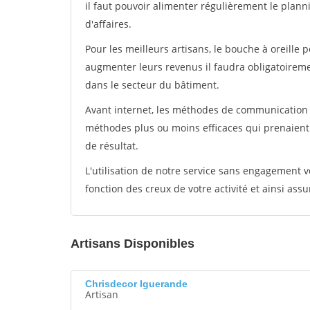
il faut pouvoir alimenter régulièrement le plann
d'affaires.
Pour les meilleurs artisans, le bouche à oreille 
augmenter leurs revenus il faudra obligatoirem
dans le secteur du bâtiment.
Avant internet, les méthodes de communication s
méthodes plus ou moins efficaces qui prenaien
de résultat.
L'utilisation de notre service sans engagement
fonction des creux de votre activité et ainsi assu
Artisans Disponibles
Chrisdecor Iguerande
Artisan