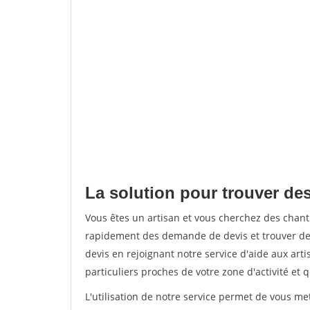
La solution pour trouver des
Vous êtes un artisan et vous cherchez des chan
rapidement des demande de devis et trouver de
devis en rejoignant notre service d'aide aux arti
particuliers proches de votre zone d'activité et 
L'utilisation de notre service permet de vous me