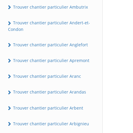
Trouver chantier particulier Ambutrix
Trouver chantier particulier Andert-et-
Condon
Trouver chantier particulier Anglefort
Trouver chantier particulier Apremont
Trouver chantier particulier Aranc
Trouver chantier particulier Arandas
Trouver chantier particulier Arbent
Trouver chantier particulier Arbignieu