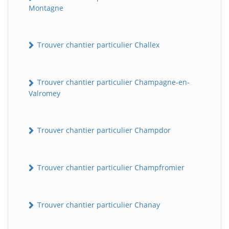
Montagne
Trouver chantier particulier Challex
Trouver chantier particulier Champagne-en-
Valromey
Trouver chantier particulier Champdor
Trouver chantier particulier Champfromier
Trouver chantier particulier Chanay