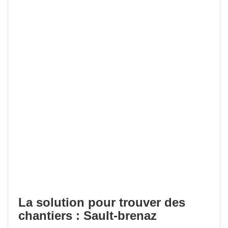
La solution pour trouver des
chantiers : Sault-brenaz