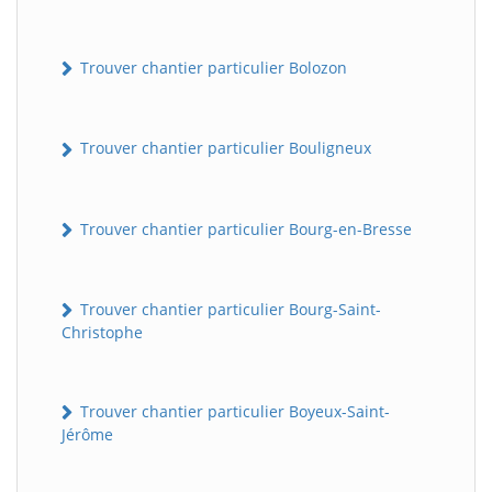
Trouver chantier particulier Bolozon
Trouver chantier particulier Bouligneux
Trouver chantier particulier Bourg-en-Bresse
Trouver chantier particulier Bourg-Saint-
Christophe
Trouver chantier particulier Boyeux-Saint-
Jérôme