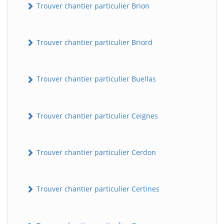
Trouver chantier particulier Brion
Trouver chantier particulier Briord
Trouver chantier particulier Buellas
Trouver chantier particulier Ceignes
Trouver chantier particulier Cerdon
Trouver chantier particulier Certines