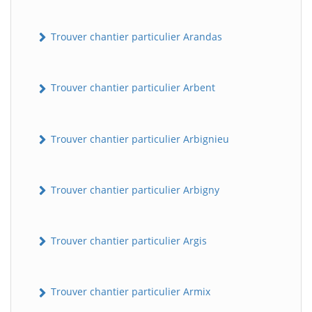
Trouver chantier particulier Arandas
Trouver chantier particulier Arbent
Trouver chantier particulier Arbignieu
Trouver chantier particulier Arbigny
Trouver chantier particulier Argis
Trouver chantier particulier Armix