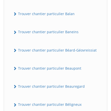
Trouver chantier particulier Balan
Trouver chantier particulier Baneins
Trouver chantier particulier Béard-Géovreissiat
Trouver chantier particulier Beaupont
Trouver chantier particulier Beauregard
Trouver chantier particulier Béligneux