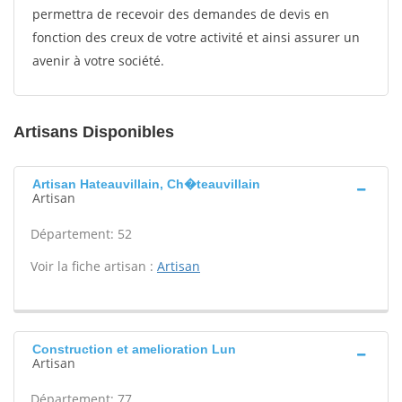
permettra de recevoir des demandes de devis en
fonction des creux de votre activité et ainsi assurer un
avenir à votre société.
Artisans Disponibles
Artisan Hateauvillain, Ch�teauvillain
Artisan
Département: 52
Voir la fiche artisan :
Artisan
Construction et amelioration Lun
Artisan
Département: 77