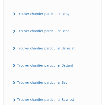
Trouver chantier particulier Bény
Trouver chantier particulier Béon
Trouver chantier particulier Béréziat
Trouver chantier particulier Bettant
Trouver chantier particulier Bey
Trouver chantier particulier Beynost