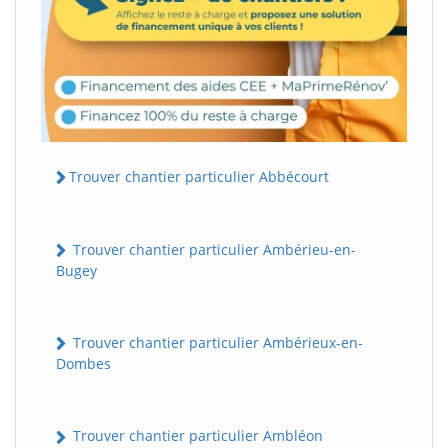
Trouver chantier particulier Abbécourt
Trouver chantier particulier Ambérieu-en-
Bugey
Trouver chantier particulier Ambérieux-en-
Dombes
Trouver chantier particulier Ambléon