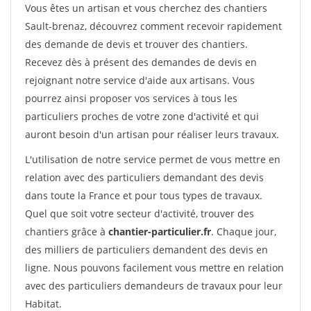
Vous êtes un artisan et vous cherchez des chantiers
Sault-brenaz, découvrez comment recevoir rapidement
des demande de devis et trouver des chantiers.
Recevez dès à présent des demandes de devis en
rejoignant notre service d'aide aux artisans. Vous
pourrez ainsi proposer vos services à tous les
particuliers proches de votre zone d'activité et qui
auront besoin d'un artisan pour réaliser leurs travaux.
L'utilisation de notre service permet de vous mettre en
relation avec des particuliers demandant des devis
dans toute la France et pour tous types de travaux.
Quel que soit votre secteur d'activité, trouver des
chantiers grâce à
chantier-particulier.fr
. Chaque jour,
des milliers de particuliers demandent des devis en
ligne. Nous pouvons facilement vous mettre en relation
avec des particuliers demandeurs de travaux pour leur
Habitat.