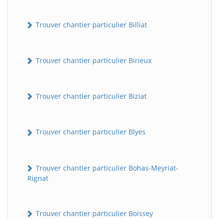
Trouver chantier particulier Billiat
Trouver chantier particulier Birieux
Trouver chantier particulier Biziat
Trouver chantier particulier Blyes
Trouver chantier particulier Bohas-Meyriat-
Rignat
Trouver chantier particulier Boissey