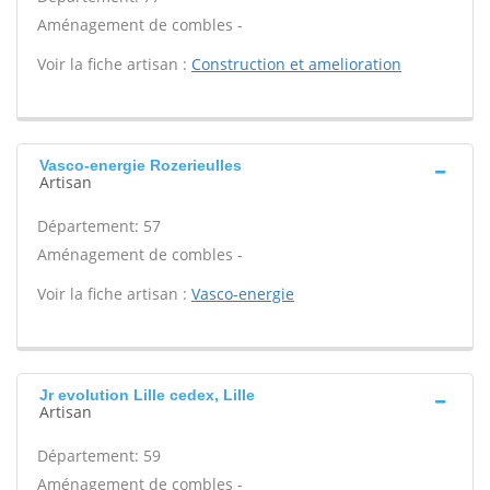
Aménagement de combles -
Voir la fiche artisan :
Construction et amelioration
Vasco-energie Rozerieulles
Artisan
Département: 57
Aménagement de combles -
Voir la fiche artisan :
Vasco-energie
Jr evolution Lille cedex, Lille
Artisan
Département: 59
Aménagement de combles -