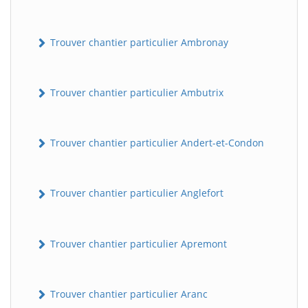
Trouver chantier particulier Ambronay
Trouver chantier particulier Ambutrix
Trouver chantier particulier Andert-et-Condon
Trouver chantier particulier Anglefort
Trouver chantier particulier Apremont
Trouver chantier particulier Aranc