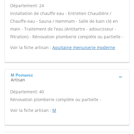
Département: 24
Installation de chauffe eau - Entretien Chaudière /
Chauffe-eau - Sauna / Hammam - Salle de bain clé en
main - Traitement de l'eau (Antitartre - adoucisseur -
filtration) - Rénovation plomberie complète ou partielle -
Voir la fiche artisan :
Aquitaine menuiserie moderne
M Pomarez
Artisan
Département: 40
Rénovation plomberie complète ou partielle -
Voir la fiche artisan :
M