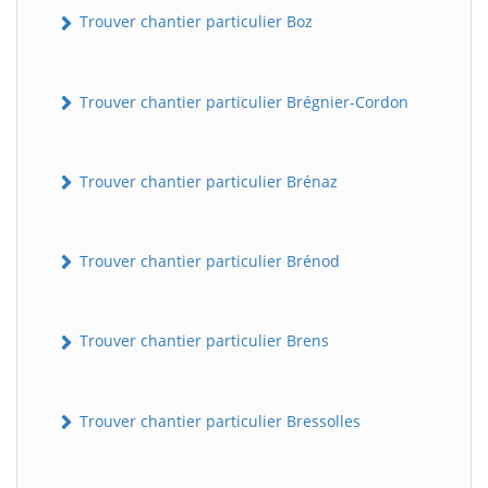
Trouver chantier particulier Boz
Trouver chantier particulier Brégnier-Cordon
Trouver chantier particulier Brénaz
Trouver chantier particulier Brénod
Trouver chantier particulier Brens
Trouver chantier particulier Bressolles