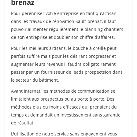
brenaz
Pour pérénniser votre entreprise en tant qu'artisan
dans les travaux de rénovation Sault-brenaz, il faut
pouvoir alimenter régulièrement le planning chantiers
de son entreprise et doubler son chiffre d'affaires.
Pour les meilleurs artisans, le bouche à oreille peut
parfois suffire mais pour les désirant progresser et
augmenter leurs revenus il faudra obligatoirement
passer par un fournisseur de leads prospectsion dans
le secteur du bâtiment.
Avant internet, les méthodes de communication se
limitaient aux prospectus ou au porte à porte. Des
méthodes plus ou moins efficaces qui prenaient du
temps et demandait un investissement sans garantie
de résultat.
L'utilisation de notre service sans engagement vous