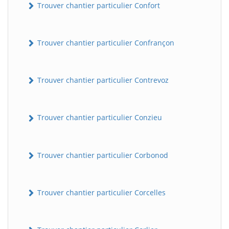
Trouver chantier particulier Confort
Trouver chantier particulier Confrançon
Trouver chantier particulier Contrevoz
Trouver chantier particulier Conzieu
BatiWebPro
B
Assistant en ligne
Trouver chantier particulier Corbonod
B
Trouver chantier particulier Corcelles
BatiWebPro