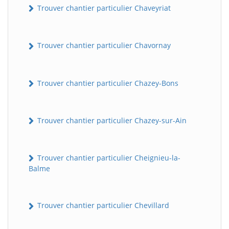
Trouver chantier particulier Chaveyriat
Trouver chantier particulier Chavornay
Trouver chantier particulier Chazey-Bons
Trouver chantier particulier Chazey-sur-Ain
Trouver chantier particulier Cheignieu-la-
Balme
Trouver chantier particulier Chevillard