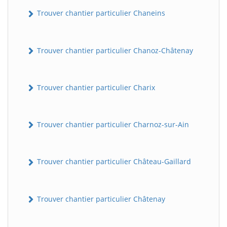
Trouver chantier particulier Chaneins
Trouver chantier particulier Chanoz-Châtenay
Trouver chantier particulier Charix
Trouver chantier particulier Charnoz-sur-Ain
Trouver chantier particulier Château-Gaillard
Trouver chantier particulier Châtenay