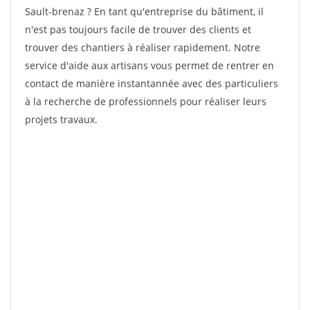
Sault-brenaz ? En tant qu'entreprise du bâtiment, il
n'est pas toujours facile de trouver des clients et
trouver des chantiers à réaliser rapidement. Notre
service d'aide aux artisans vous permet de rentrer en
contact de manière instantannée avec des particuliers
à la recherche de professionnels pour réaliser leurs
projets travaux.