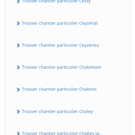
Trouver chantier particulier Cessy
Trouver chantier particulier Ceyzériat
Trouver chantier particulier Ceyzérieu
Trouver chantier particulier Chalamont
Trouver chantier particulier Chaleins
Trouver chantier particulier Chaley
Trouver chantier particulier Challes-la-