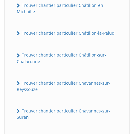
Trouver chantier particulier Châtillon-en-
Michaille
Trouver chantier particulier Châtillon-la-Palud
Trouver chantier particulier Châtillon-sur-
Chalaronne
Trouver chantier particulier Chavannes-sur-
Reyssouze
Trouver chantier particulier Chavannes-sur-
Suran