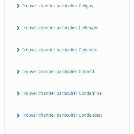
Trouver chantier particulier Coligny
Trouver chantier particulier Collonges
Trouver chantier particulier Colomieu
Trouver chantier particulier Conand
Trouver chantier particulier Condamine
Trouver chantier particulier Condeissiat