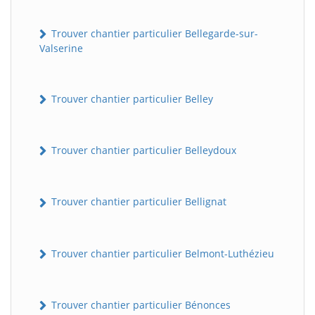
Trouver chantier particulier Bellegarde-sur-
Valserine
Trouver chantier particulier Belley
Trouver chantier particulier Belleydoux
Trouver chantier particulier Bellignat
Trouver chantier particulier Belmont-Luthézieu
Trouver chantier particulier Bénonces