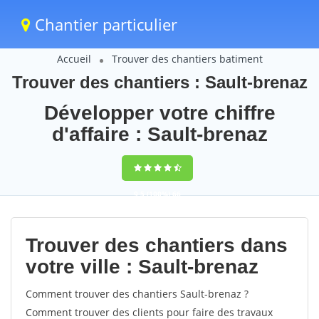
Chantier particulier
Accueil
Trouver des chantiers batiment
Trouver des chantiers : Sault-brenaz
Développer votre chiffre
d'affaire : Sault-brenaz
9,5
(100%)
66
votes
Trouver des chantiers dans
votre ville : Sault-brenaz
Comment trouver des chantiers Sault-brenaz ?
Comment trouver des clients pour faire des travaux