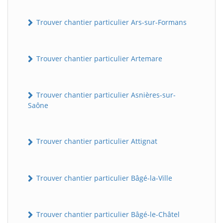
Trouver chantier particulier Ars-sur-Formans
Trouver chantier particulier Artemare
Trouver chantier particulier Asnières-sur-
Saône
Trouver chantier particulier Attignat
Trouver chantier particulier Bâgé-la-Ville
Trouver chantier particulier Bâgé-le-Châtel