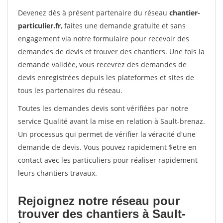
Devenez dès à présent partenaire du réseau
chantier-
particulier.fr
, faites une demande gratuite et sans
engagement via notre formulaire pour recevoir des
demandes de devis et trouver des chantiers. Une fois la
demande validée, vous recevrez des demandes de
devis enregistrées depuis les plateformes et sites de
tous les partenaires du réseau.
Toutes les demandes devis sont vérifiées par notre
service Qualité avant la mise en relation à Sault-brenaz.
Un processus qui permet de vérifier la véracité d'une
demande de devis. Vous pouvez rapidement $etre en
contact avec les particuliers pour réaliser rapidement
leurs chantiers travaux.
Rejoignez notre réseau pour
trouver des chantiers à Sault-