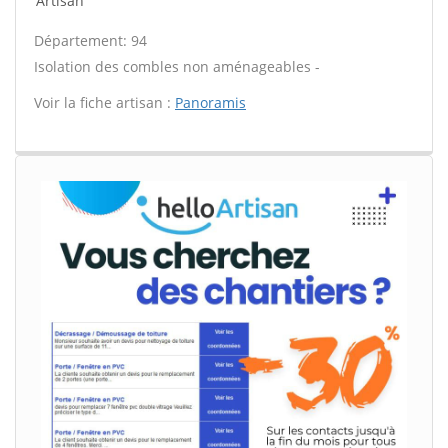
Artisan
Département: 94
Isolation des combles non aménageables -
Voir la fiche artisan :
Panoramis