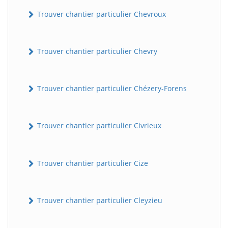
Trouver chantier particulier Chevroux
Trouver chantier particulier Chevry
Trouver chantier particulier Chézery-Forens
Trouver chantier particulier Civrieux
Trouver chantier particulier Cize
Trouver chantier particulier Cleyzieu