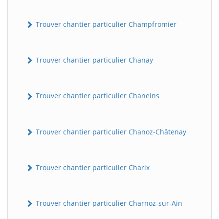
Trouver chantier particulier Champfromier
Trouver chantier particulier Chanay
Trouver chantier particulier Chaneins
Trouver chantier particulier Chanoz-Châtenay
Trouver chantier particulier Charix
Trouver chantier particulier Charnoz-sur-Ain