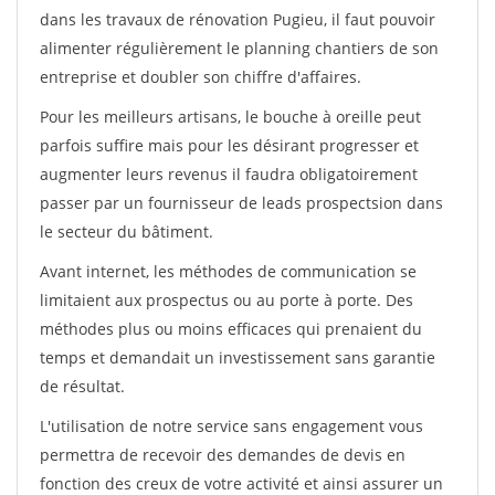
dans les travaux de rénovation Pugieu, il faut pouvoir
alimenter régulièrement le planning chantiers de son
entreprise et doubler son chiffre d'affaires.
Pour les meilleurs artisans, le bouche à oreille peut
parfois suffire mais pour les désirant progresser et
augmenter leurs revenus il faudra obligatoirement
passer par un fournisseur de leads prospectsion dans
le secteur du bâtiment.
Avant internet, les méthodes de communication se
limitaient aux prospectus ou au porte à porte. Des
méthodes plus ou moins efficaces qui prenaient du
temps et demandait un investissement sans garantie
de résultat.
L'utilisation de notre service sans engagement vous
permettra de recevoir des demandes de devis en
fonction des creux de votre activité et ainsi assurer un