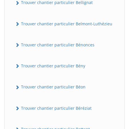
Trouver chantier particulier Bellignat
Trouver chantier particulier Belmont-Luthézieu
Trouver chantier particulier Bénonces
Trouver chantier particulier Bény
Trouver chantier particulier Béon
Trouver chantier particulier Béréziat