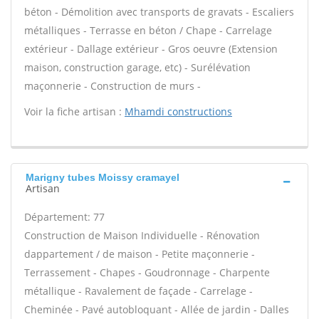
béton - Démolition avec transports de gravats - Escaliers
métalliques - Terrasse en béton / Chape - Carrelage
extérieur - Dallage extérieur - Gros oeuvre (Extension
maison, construction garage, etc) - Surélévation
maçonnerie - Construction de murs -
Voir la fiche artisan :
Mhamdi constructions
Marigny tubes Moissy cramayel
Artisan
Département: 77
Construction de Maison Individuelle - Rénovation
dappartement / de maison - Petite maçonnerie -
Terrassement - Chapes - Goudronnage - Charpente
métallique - Ravalement de façade - Carrelage -
Cheminée - Pavé autobloquant - Allée de jardin - Dalles