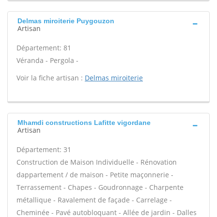
Delmas miroiterie Puygouzon
Artisan
Département: 81
Véranda - Pergola -
Voir la fiche artisan :
Delmas miroiterie
Mhamdi constructions Lafitte vigordane
Artisan
Département: 31
Construction de Maison Individuelle - Rénovation
dappartement / de maison - Petite maçonnerie -
Terrassement - Chapes - Goudronnage - Charpente
métallique - Ravalement de façade - Carrelage -
Cheminée - Pavé autobloquant - Allée de jardin - Dalles