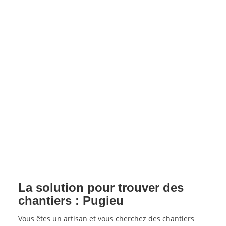
La solution pour trouver des
chantiers : Pugieu
Vous êtes un artisan et vous cherchez des chantiers