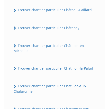
Trouver chantier particulier Château-Gaillard
Trouver chantier particulier Châtenay
Trouver chantier particulier Châtillon-en-
Michaille
Trouver chantier particulier Châtillon-la-Palud
Trouver chantier particulier Châtillon-sur-
Chalaronne
Trouver chantier particulier Chavannes-sur-