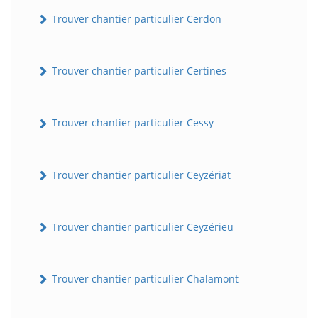
Trouver chantier particulier Cerdon
Trouver chantier particulier Certines
Trouver chantier particulier Cessy
Trouver chantier particulier Ceyzériat
Trouver chantier particulier Ceyzérieu
Trouver chantier particulier Chalamont