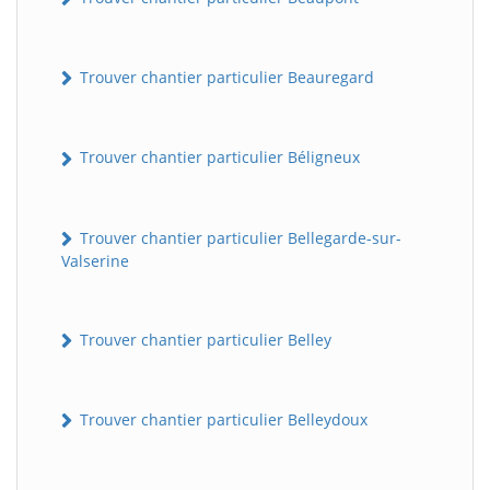
Trouver chantier particulier Beauregard
Trouver chantier particulier Béligneux
Trouver chantier particulier Bellegarde-sur-
Valserine
Trouver chantier particulier Belley
Trouver chantier particulier Belleydoux