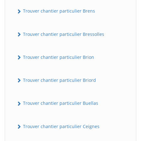
Trouver chantier particulier Brens
Trouver chantier particulier Bressolles
Trouver chantier particulier Brion
Trouver chantier particulier Briord
Trouver chantier particulier Buellas
Trouver chantier particulier Ceignes