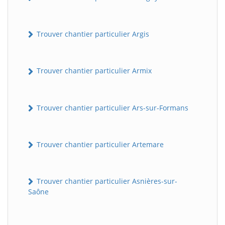
Trouver chantier particulier Argis
Trouver chantier particulier Armix
Trouver chantier particulier Ars-sur-Formans
Trouver chantier particulier Artemare
Trouver chantier particulier Asnières-sur-
Saône