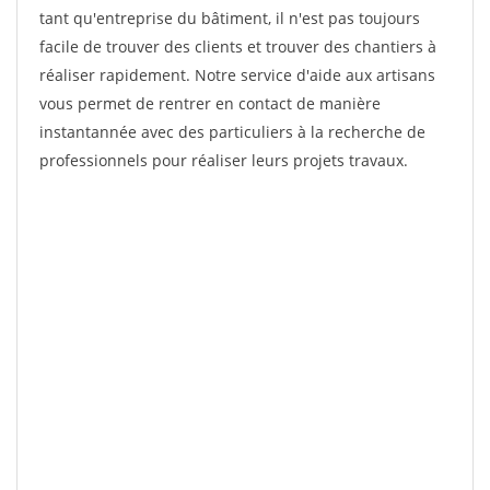
tant qu'entreprise du bâtiment, il n'est pas toujours
facile de trouver des clients et trouver des chantiers à
réaliser rapidement. Notre service d'aide aux artisans
vous permet de rentrer en contact de manière
instantannée avec des particuliers à la recherche de
professionnels pour réaliser leurs projets travaux.