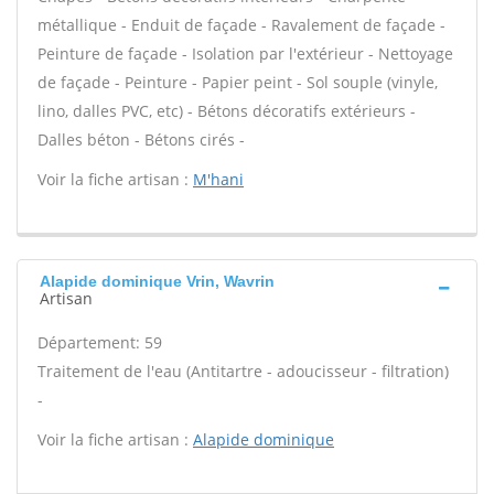
métallique - Enduit de façade - Ravalement de façade -
Peinture de façade - Isolation par l'extérieur - Nettoyage
de façade - Peinture - Papier peint - Sol souple (vinyle,
lino, dalles PVC, etc) - Bétons décoratifs extérieurs -
Dalles béton - Bétons cirés -
Voir la fiche artisan :
M'hani
Alapide dominique Vrin, Wavrin
Artisan
Département: 59
Traitement de l'eau (Antitartre - adoucisseur - filtration)
-
Voir la fiche artisan :
Alapide dominique