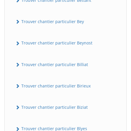
Trouver chantier particulier Bettant
Trouver chantier particulier Bey
Trouver chantier particulier Beynost
Trouver chantier particulier Billiat
Trouver chantier particulier Birieux
Trouver chantier particulier Biziat
Trouver chantier particulier Blyes