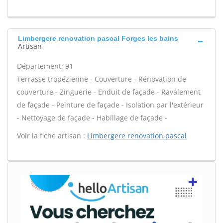
Limbergere renovation pascal Forges les bains
Artisan
Département: 91
Terrasse tropézienne - Couverture - Rénovation de
couverture - Zinguerie - Enduit de façade - Ravalement
de façade - Peinture de façade - Isolation par l'extérieur
- Nettoyage de façade - Habillage de façade -
Voir la fiche artisan :
Limbergere renovation pascal