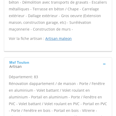
béton - Démolition avec transports de gravats - Escaliers
métalliques - Terrasse en béton / Chape - Carrelage
extérieur - Dallage extérieur - Gros oeuvre (Extension
maison, construction garage, etc) - Surélévation
maçonnerie - Construction de murs -
Voir la fiche artisan :
Artisan maleon
Msf Toulon
Artisan
Département: 83
Rénovation dappartement / de maison - Porte / Fenêtre
en aluminium - Volet battant / Volet roulant en
aluminium - Portail en aluminium - Porte / Fenêtre en
PVC - Volet battant / Volet roulant en PVC - Portail en PVC
- Porte / Fenêtre en bois - Portail en bois - Vitrerie -