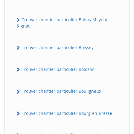
Trouver chantier particulier Bohas-Meyriat-
Rignat
Trouver chantier particulier Boissey
Trouver chantier particulier Bolozon
Trouver chantier particulier Bouligneux
Trouver chantier particulier Bourg-en-Bresse