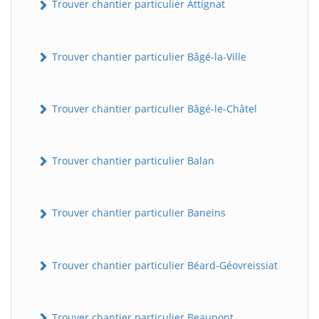
Trouver chantier particulier Attignat
Trouver chantier particulier Bâgé-la-Ville
Trouver chantier particulier Bâgé-le-Châtel
Trouver chantier particulier Balan
Trouver chantier particulier Baneins
Trouver chantier particulier Béard-Géovreissiat
Trouver chantier particulier Beaupont