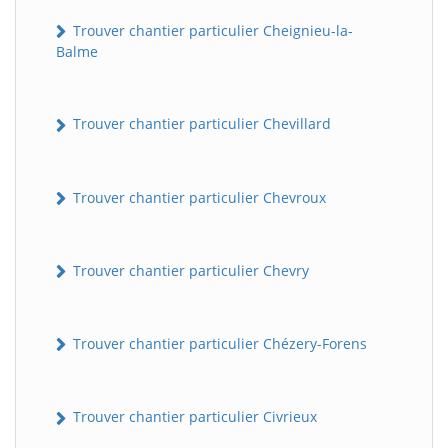
Trouver chantier particulier Cheignieu-la-
Balme
Trouver chantier particulier Chevillard
Trouver chantier particulier Chevroux
BatiWebPro
B
Assistant en ligne
Trouver chantier particulier Chevry
B
Trouver chantier particulier Chézery-Forens
Trouver chantier particulier Civrieux
BatiWebPro