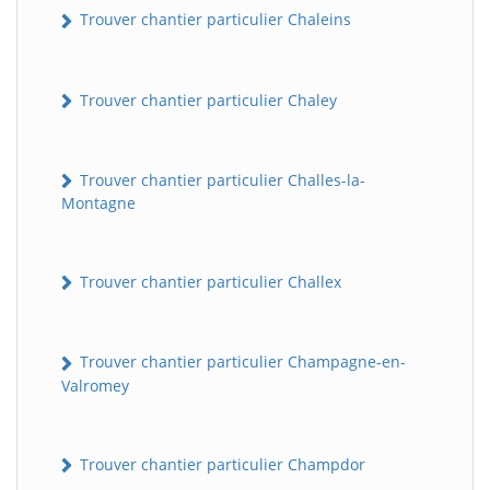
Trouver chantier particulier Chaleins
Trouver chantier particulier Chaley
Trouver chantier particulier Challes-la-
Montagne
Trouver chantier particulier Challex
Trouver chantier particulier Champagne-en-
Valromey
Trouver chantier particulier Champdor