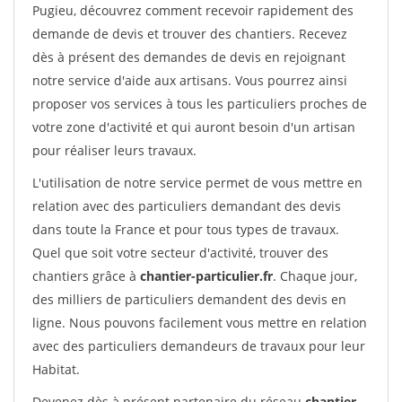
Pugieu, découvrez comment recevoir rapidement des
demande de devis et trouver des chantiers. Recevez
dès à présent des demandes de devis en rejoignant
notre service d'aide aux artisans. Vous pourrez ainsi
proposer vos services à tous les particuliers proches de
votre zone d'activité et qui auront besoin d'un artisan
pour réaliser leurs travaux.
L'utilisation de notre service permet de vous mettre en
relation avec des particuliers demandant des devis
dans toute la France et pour tous types de travaux.
Quel que soit votre secteur d'activité, trouver des
chantiers grâce à
chantier-particulier.fr
. Chaque jour,
des milliers de particuliers demandent des devis en
ligne. Nous pouvons facilement vous mettre en relation
avec des particuliers demandeurs de travaux pour leur
Habitat.
Devenez dès à présent partenaire du réseau
chantier-