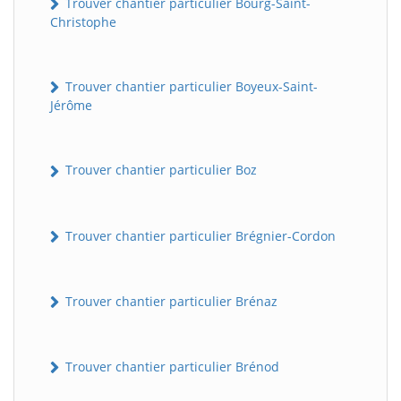
Trouver chantier particulier Bourg-Saint-
Christophe
Trouver chantier particulier Boyeux-Saint-
Jérôme
Trouver chantier particulier Boz
Trouver chantier particulier Brégnier-Cordon
Trouver chantier particulier Brénaz
Trouver chantier particulier Brénod