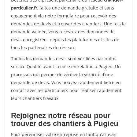
particulier.fr
, faites une demande gratuite et sans
engagement via notre formulaire pour recevoir des
demandes de devis et trouver des chantiers. Une fois la
demande validée, vous recevrez des demandes de
devis enregistrées depuis les plateformes et sites de
tous les partenaires du réseau.
Toutes les demandes devis sont vérifiées par notre
service Qualité avant la mise en relation à Pugieu. Un
processus qui permet de vérifier la véracité d'une
demande de devis. Vous pouvez rapidement $etre en
contact avec les particuliers pour réaliser rapidement
leurs chantiers travaux.
Rejoignez notre réseau pour
trouver des chantiers à Pugieu
Pour pérénniser votre entreprise en tant qu'artisan