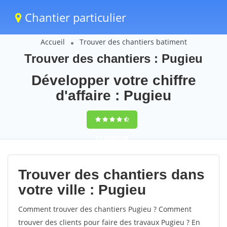
Chantier particulier
Accueil
Trouver des chantiers batiment
Trouver des chantiers : Pugieu
Développer votre chiffre
d'affaire : Pugieu
9,5
(100%)
60
votes
Trouver des chantiers dans
votre ville : Pugieu
Comment trouver des chantiers Pugieu ? Comment
trouver des clients pour faire des travaux Pugieu ? En