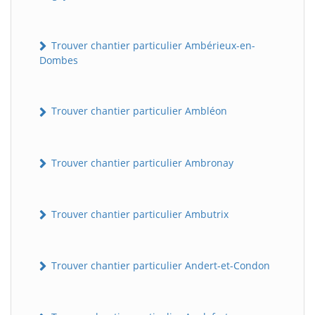
Trouver chantier particulier Ambérieux-en-
Dombes
Trouver chantier particulier Ambléon
Trouver chantier particulier Ambronay
Trouver chantier particulier Ambutrix
Trouver chantier particulier Andert-et-Condon