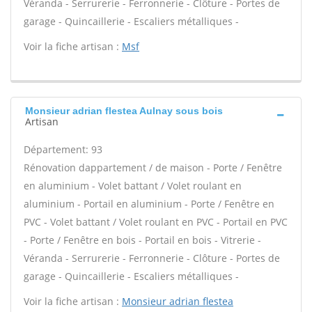
Véranda - Serrurerie - Ferronnerie - Clôture - Portes de
garage - Quincaillerie - Escaliers métalliques -
Voir la fiche artisan :
Msf
Monsieur adrian flestea Aulnay sous bois
Artisan
Département: 93
Rénovation dappartement / de maison - Porte / Fenêtre
en aluminium - Volet battant / Volet roulant en
aluminium - Portail en aluminium - Porte / Fenêtre en
PVC - Volet battant / Volet roulant en PVC - Portail en PVC
- Porte / Fenêtre en bois - Portail en bois - Vitrerie -
Véranda - Serrurerie - Ferronnerie - Clôture - Portes de
garage - Quincaillerie - Escaliers métalliques -
Voir la fiche artisan :
Monsieur adrian flestea