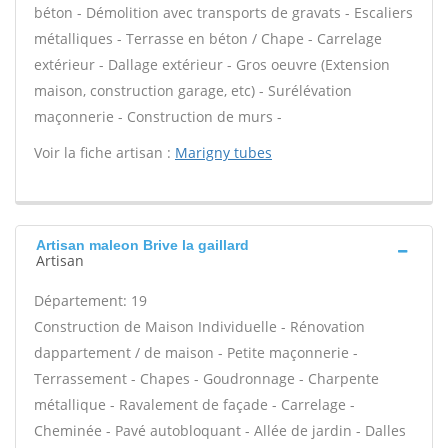
béton - Démolition avec transports de gravats - Escaliers
métalliques - Terrasse en béton / Chape - Carrelage
extérieur - Dallage extérieur - Gros oeuvre (Extension
maison, construction garage, etc) - Surélévation
maçonnerie - Construction de murs -
Voir la fiche artisan :
Marigny tubes
Artisan maleon Brive la gaillard
Artisan
Département: 19
Construction de Maison Individuelle - Rénovation
dappartement / de maison - Petite maçonnerie -
Terrassement - Chapes - Goudronnage - Charpente
métallique - Ravalement de façade - Carrelage -
Cheminée - Pavé autobloquant - Allée de jardin - Dalles