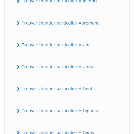
Trouver chantier particulier Anglefort
Trouver chantier particulier Apremont
Trouver chantier particulier Aranc
Trouver chantier particulier Arandas
Trouver chantier particulier Arbent
Trouver chantier particulier Arbignieu
Trouver chantier particulier Arbigny