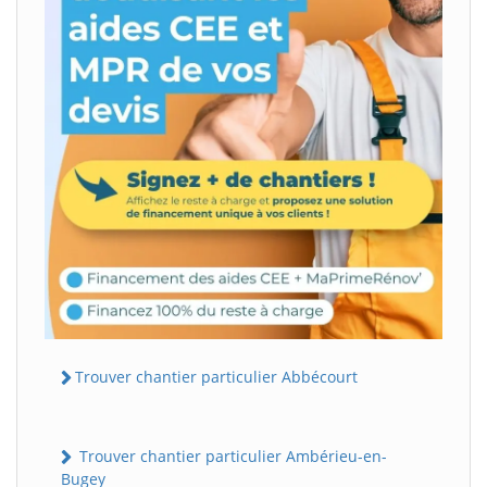
Trouver chantier particulier Abbécourt
Trouver chantier particulier Ambérieu-en-
Bugey