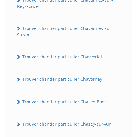
Reyssouze
Trouver chantier particulier Chavannes-sur-
Suran
Trouver chantier particulier Chaveyriat
Trouver chantier particulier Chavornay
Trouver chantier particulier Chazey-Bons
Trouver chantier particulier Chazey-sur-Ain