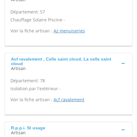
Département: 57
Chauffage Solaire Piscine -
Voir la fiche artisan :
Az menuiseries
Acf ravalement , Celle saint cloud, La celle saint
cloud
Artisan
Département: 78
Isolation par l'extérieur -
Voir la fiche artisan :
Acf ravalement
R.p.p.i. St usage
Artisan