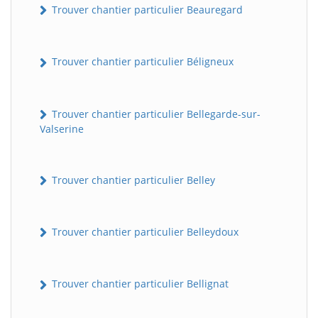
Trouver chantier particulier Beauregard
Trouver chantier particulier Béligneux
Trouver chantier particulier Bellegarde-sur-
Valserine
Trouver chantier particulier Belley
Trouver chantier particulier Belleydoux
Trouver chantier particulier Bellignat