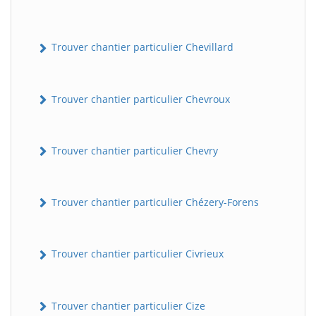
Trouver chantier particulier Chevillard
Trouver chantier particulier Chevroux
Trouver chantier particulier Chevry
Trouver chantier particulier Chézery-Forens
Trouver chantier particulier Civrieux
Trouver chantier particulier Cize