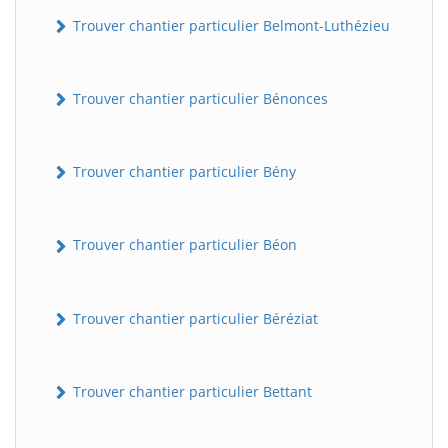
Trouver chantier particulier Belmont-Luthézieu
Trouver chantier particulier Bénonces
Trouver chantier particulier Bény
Trouver chantier particulier Béon
Trouver chantier particulier Béréziat
Trouver chantier particulier Bettant