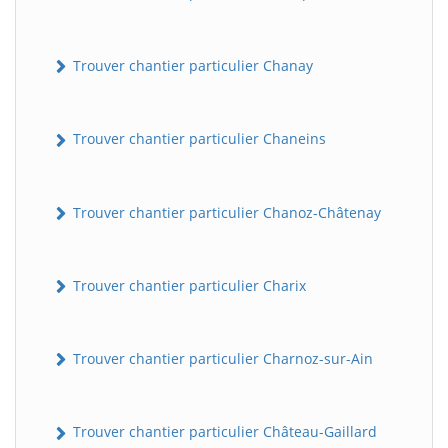
Trouver chantier particulier Chanay
Trouver chantier particulier Chaneins
Trouver chantier particulier Chanoz-Châtenay
Trouver chantier particulier Charix
Trouver chantier particulier Charnoz-sur-Ain
Trouver chantier particulier Château-Gaillard