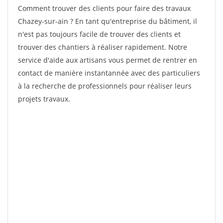
Comment trouver des clients pour faire des travaux
Chazey-sur-ain ? En tant qu'entreprise du bâtiment, il
n'est pas toujours facile de trouver des clients et
trouver des chantiers à réaliser rapidement. Notre
service d'aide aux artisans vous permet de rentrer en
contact de manière instantannée avec des particuliers
à la recherche de professionnels pour réaliser leurs
projets travaux.