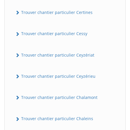
Trouver chantier particulier Certines
Trouver chantier particulier Cessy
Trouver chantier particulier Ceyzériat
Trouver chantier particulier Ceyzérieu
Trouver chantier particulier Chalamont
Trouver chantier particulier Chaleins