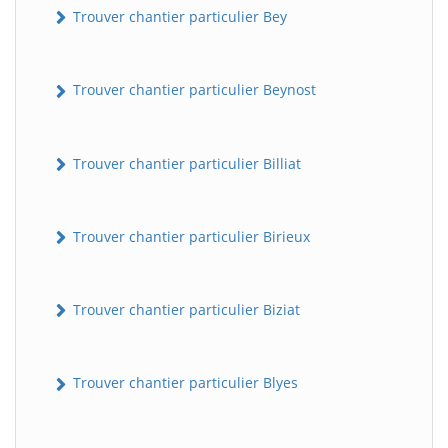
Trouver chantier particulier Bey
Trouver chantier particulier Beynost
Trouver chantier particulier Billiat
Trouver chantier particulier Birieux
Trouver chantier particulier Biziat
Trouver chantier particulier Blyes