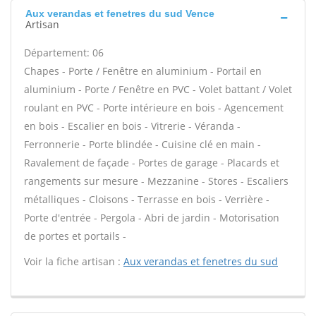
Aux verandas et fenetres du sud Vence
Artisan
Département: 06
Chapes - Porte / Fenêtre en aluminium - Portail en
aluminium - Porte / Fenêtre en PVC - Volet battant / Volet
roulant en PVC - Porte intérieure en bois - Agencement
en bois - Escalier en bois - Vitrerie - Véranda -
Ferronnerie - Porte blindée - Cuisine clé en main -
Ravalement de façade - Portes de garage - Placards et
rangements sur mesure - Mezzanine - Stores - Escaliers
métalliques - Cloisons - Terrasse en bois - Verrière -
Porte d'entrée - Pergola - Abri de jardin - Motorisation
de portes et portails -
Voir la fiche artisan :
Aux verandas et fenetres du sud