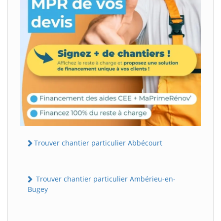
Trouver chantier particulier Abbécourt
Trouver chantier particulier Ambérieu-en-
Bugey