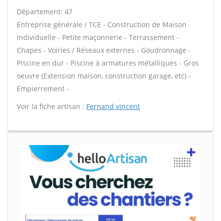
Département: 47
Entreprise générale / TCE - Construction de Maison
Individuelle - Petite maçonnerie - Terrassement -
Chapes - Voiries / Réseaux externes - Goudronnage -
Piscine en dur - Piscine à armatures métalliques - Gros
oeuvre (Extension maison, construction garage, etc) -
Empierrement -
Voir la fiche artisan :
Fernand vincent