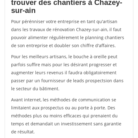
trouver des chantiers à Chazey-
sur-ain
Pour pérénniser votre entreprise en tant qu'artisan
dans les travaux de rénovation Chazey-sur-ain, il faut
pouvoir alimenter régulièrement le planning chantiers
de son entreprise et doubler son chiffre d'affaires.
Pour les meilleurs artisans, le bouche à oreille peut
parfois suffire mais pour les désirant progresser et
augmenter leurs revenus il faudra obligatoirement
passer par un fournisseur de leads prospectsion dans
le secteur du bâtiment.
Avant internet, les méthodes de communication se
limitaient aux prospectus ou au porte à porte. Des
méthodes plus ou moins efficaces qui prenaient du
temps et demandait un investissement sans garantie
de résultat.