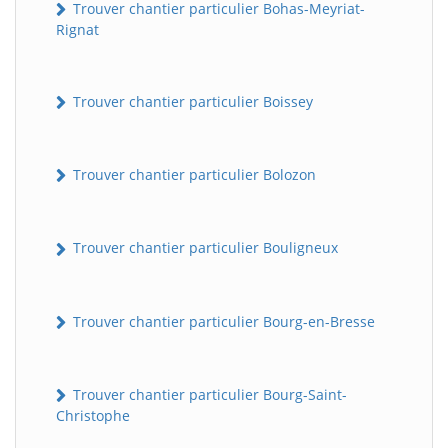
Trouver chantier particulier Bohas-Meyriat-
Rignat
Trouver chantier particulier Boissey
Trouver chantier particulier Bolozon
Trouver chantier particulier Bouligneux
Trouver chantier particulier Bourg-en-Bresse
Trouver chantier particulier Bourg-Saint-
Christophe