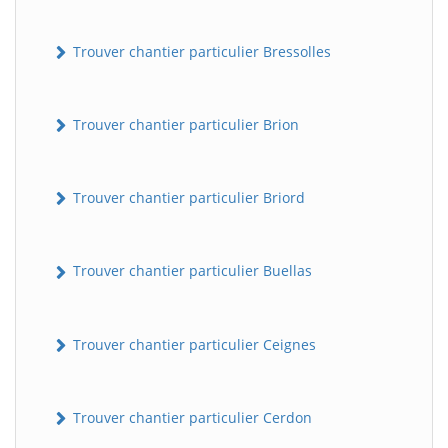
Trouver chantier particulier Bressolles
Trouver chantier particulier Brion
Trouver chantier particulier Briord
Trouver chantier particulier Buellas
Trouver chantier particulier Ceignes
Trouver chantier particulier Cerdon