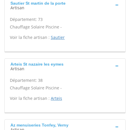
Sautier St martin de la porte
Artisan
Département: 73
Chauffage Solaire Piscine -
Voir la fiche artisan :
Sautier
Arteis St nazaire les eymes
Artisan
Département: 38
Chauffage Solaire Piscine -
Voir la fiche artisan :
Arteis
Az menuiseries Tonfey, Verny
Artisan