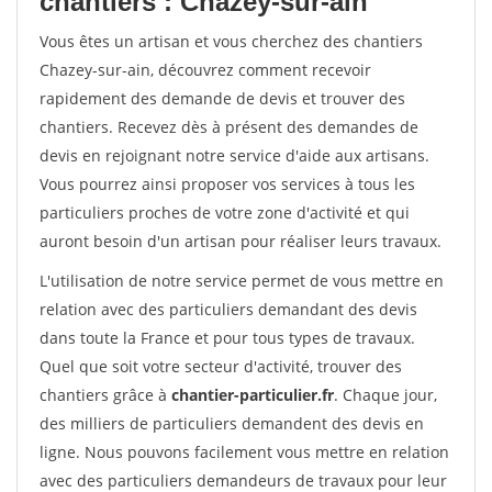
chantiers : Chazey-sur-ain
Vous êtes un artisan et vous cherchez des chantiers
Chazey-sur-ain, découvrez comment recevoir
rapidement des demande de devis et trouver des
chantiers. Recevez dès à présent des demandes de
devis en rejoignant notre service d'aide aux artisans.
Vous pourrez ainsi proposer vos services à tous les
particuliers proches de votre zone d'activité et qui
auront besoin d'un artisan pour réaliser leurs travaux.
L'utilisation de notre service permet de vous mettre en
relation avec des particuliers demandant des devis
dans toute la France et pour tous types de travaux.
Quel que soit votre secteur d'activité, trouver des
chantiers grâce à
chantier-particulier.fr
. Chaque jour,
des milliers de particuliers demandent des devis en
ligne. Nous pouvons facilement vous mettre en relation
avec des particuliers demandeurs de travaux pour leur