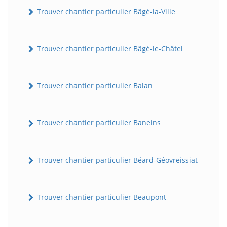
Trouver chantier particulier Bâgé-la-Ville
Trouver chantier particulier Bâgé-le-Châtel
Trouver chantier particulier Balan
Trouver chantier particulier Baneins
Trouver chantier particulier Béard-Géovreissiat
Trouver chantier particulier Beaupont