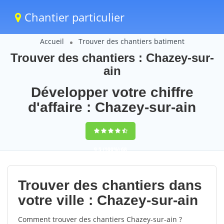
Chantier particulier
Accueil
Trouver des chantiers batiment
Trouver des chantiers : Chazey-sur-
ain
Développer votre chiffre
d'affaire : Chazey-sur-ain
9,5
(100%)
68
votes
Trouver des chantiers dans
votre ville : Chazey-sur-ain
Comment trouver des chantiers Chazey-sur-ain ?