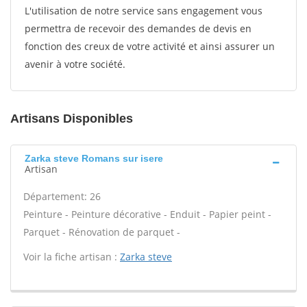
L'utilisation de notre service sans engagement vous
permettra de recevoir des demandes de devis en
fonction des creux de votre activité et ainsi assurer un
avenir à votre société.
Artisans Disponibles
Zarka steve Romans sur isere
Artisan
Département: 26
Peinture - Peinture décorative - Enduit - Papier peint -
Parquet - Rénovation de parquet -
Voir la fiche artisan :
Zarka steve