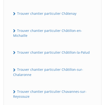
Trouver chantier particulier Châtenay
Trouver chantier particulier Châtillon-en-
Michaille
Trouver chantier particulier Châtillon-la-Palud
Trouver chantier particulier Châtillon-sur-
Chalaronne
Trouver chantier particulier Chavannes-sur-
Reyssouze