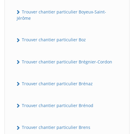
Trouver chantier particulier Boyeux-Saint-
Jérôme
Trouver chantier particulier Boz
Trouver chantier particulier Brégnier-Cordon
Trouver chantier particulier Brénaz
Trouver chantier particulier Brénod
Trouver chantier particulier Brens