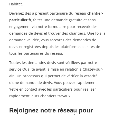
Habitat.
Devenez dès à présent partenaire du réseau
chantier-
particulier.fr
, faites une demande gratuite et sans
engagement via notre formulaire pour recevoir des
demandes de devis et trouver des chantiers. Une fois la
demande validée, vous recevrez des demandes de
devis enregistrées depuis les plateformes et sites de
tous les partenaires du réseau.
Toutes les demandes devis sont vérifiées par notre
service Qualité avant la mise en relation à Chazey-sur-
ain. Un processus qui permet de vérifier la véracité
d'une demande de devis. Vous pouvez rapidement
$etre en contact avec les particuliers pour réaliser
rapidement leurs chantiers travaux.
Rejoignez notre réseau pour