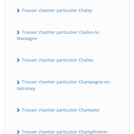
Trouver chantier particulier Chaley
Trouver chantier particulier Challes-la-
Montagne
Trouver chantier particulier Challex
Trouver chantier particulier Champagne-en-
Valromey
Trouver chantier particulier Champdor
Trouver chantier particulier Champfromier