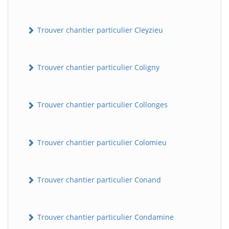
Trouver chantier particulier Cleyzieu
Trouver chantier particulier Coligny
Trouver chantier particulier Collonges
BatiWebPro
B
Assistant en ligne
Trouver chantier particulier Colomieu
B
Trouver chantier particulier Conand
Trouver chantier particulier Condamine
BatiWebPro