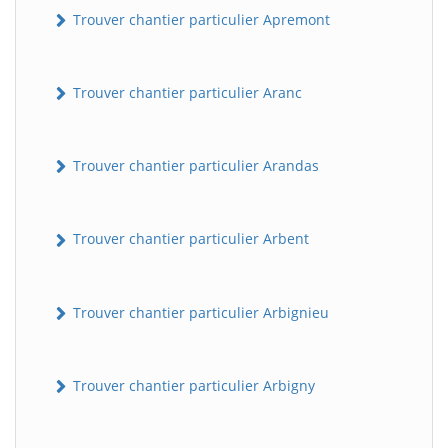
Trouver chantier particulier Apremont
Trouver chantier particulier Aranc
Trouver chantier particulier Arandas
Trouver chantier particulier Arbent
Trouver chantier particulier Arbignieu
Trouver chantier particulier Arbigny