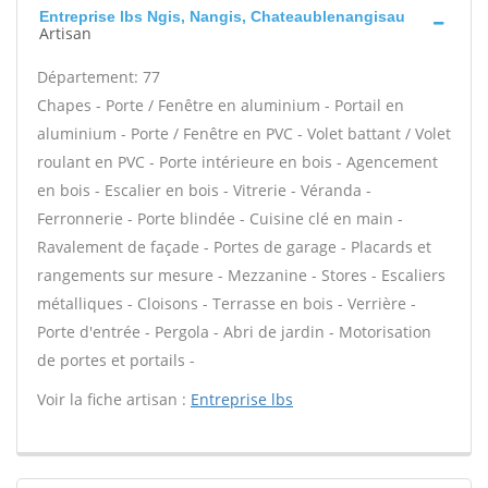
Entreprise lbs Ngis, Nangis, Chateaublenangisau
Artisan
Département: 77
Chapes - Porte / Fenêtre en aluminium - Portail en
aluminium - Porte / Fenêtre en PVC - Volet battant / Volet
roulant en PVC - Porte intérieure en bois - Agencement
en bois - Escalier en bois - Vitrerie - Véranda -
Ferronnerie - Porte blindée - Cuisine clé en main -
Ravalement de façade - Portes de garage - Placards et
rangements sur mesure - Mezzanine - Stores - Escaliers
métalliques - Cloisons - Terrasse en bois - Verrière -
Porte d'entrée - Pergola - Abri de jardin - Motorisation
de portes et portails -
Voir la fiche artisan :
Entreprise lbs