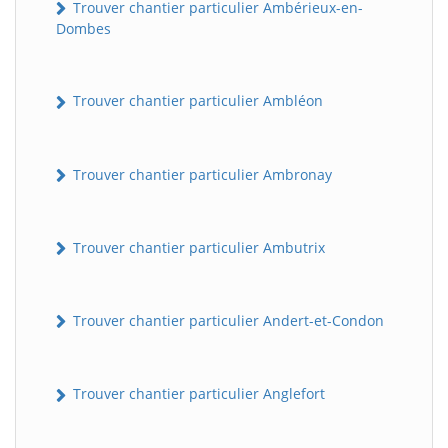
Trouver chantier particulier Ambérieux-en-
Dombes
Trouver chantier particulier Ambléon
Trouver chantier particulier Ambronay
Trouver chantier particulier Ambutrix
Trouver chantier particulier Andert-et-Condon
Trouver chantier particulier Anglefort