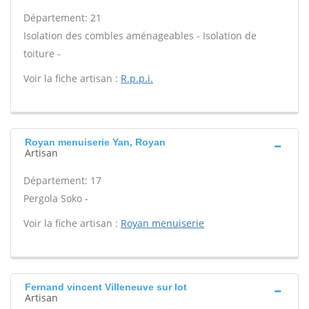
Département: 21
Isolation des combles aménageables - Isolation de
toiture -
Voir la fiche artisan :
R.p.p.i.
Royan menuiserie Yan, Royan
Artisan
Département: 17
Pergola Soko -
Voir la fiche artisan :
Royan menuiserie
Fernand vincent Villeneuve sur lot
Artisan