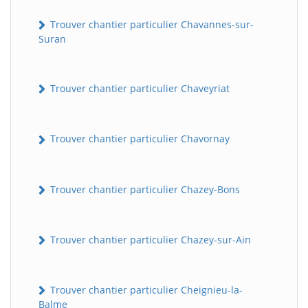
Trouver chantier particulier Chavannes-sur-
Suran
Trouver chantier particulier Chaveyriat
Trouver chantier particulier Chavornay
Trouver chantier particulier Chazey-Bons
Trouver chantier particulier Chazey-sur-Ain
Trouver chantier particulier Cheignieu-la-
Balme