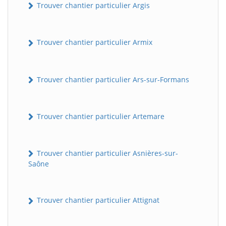
Trouver chantier particulier Argis
Trouver chantier particulier Armix
Trouver chantier particulier Ars-sur-Formans
Trouver chantier particulier Artemare
Trouver chantier particulier Asnières-sur-
Saône
Trouver chantier particulier Attignat