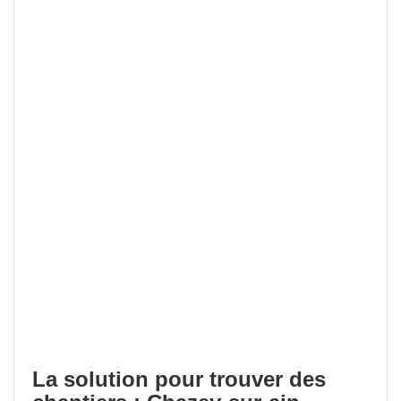
La solution pour trouver des