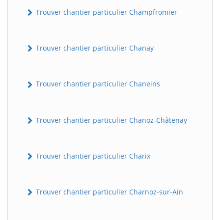
Trouver chantier particulier Champfromier
Trouver chantier particulier Chanay
Trouver chantier particulier Chaneins
Trouver chantier particulier Chanoz-Châtenay
Trouver chantier particulier Charix
Trouver chantier particulier Charnoz-sur-Ain