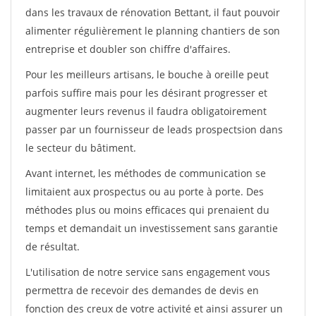
dans les travaux de rénovation Bettant, il faut pouvoir
alimenter régulièrement le planning chantiers de son
entreprise et doubler son chiffre d'affaires.
Pour les meilleurs artisans, le bouche à oreille peut
parfois suffire mais pour les désirant progresser et
augmenter leurs revenus il faudra obligatoirement
passer par un fournisseur de leads prospectsion dans
le secteur du bâtiment.
Avant internet, les méthodes de communication se
limitaient aux prospectus ou au porte à porte. Des
méthodes plus ou moins efficaces qui prenaient du
temps et demandait un investissement sans garantie
de résultat.
L'utilisation de notre service sans engagement vous
permettra de recevoir des demandes de devis en
fonction des creux de votre activité et ainsi assurer un