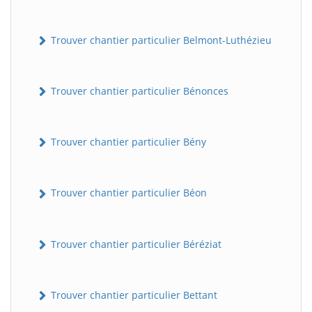
Trouver chantier particulier Belmont-Luthézieu
Trouver chantier particulier Bénonces
Trouver chantier particulier Bény
Trouver chantier particulier Béon
Trouver chantier particulier Béréziat
Trouver chantier particulier Bettant