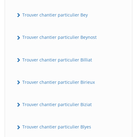
Trouver chantier particulier Bey
Trouver chantier particulier Beynost
Trouver chantier particulier Billiat
Trouver chantier particulier Birieux
Trouver chantier particulier Biziat
Trouver chantier particulier Blyes