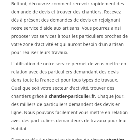
Bettant, découvrez comment recevoir rapidement des
demande de devis et trouver des chantiers. Recevez
dès à présent des demandes de devis en rejoignant
notre service d'aide aux artisans. Vous pourrez ainsi
proposer vos services à tous les particuliers proches de
votre zone d'activité et qui auront besoin d'un artisan
pour réaliser leurs travaux.
L'utilisation de notre service permet de vous mettre en
relation avec des particuliers demandant des devis
dans toute la France et pour tous types de travaux.
Quel que soit votre secteur d'activité, trouver des
chantiers grâce à
chantier-particulier.fr
. Chaque jour,
des milliers de particuliers demandent des devis en
ligne. Nous pouvons facilement vous mettre en relation
avec des particuliers demandeurs de travaux pour leur
Habitat.
Devenez dès à présent partenaire du réseau
chantier-