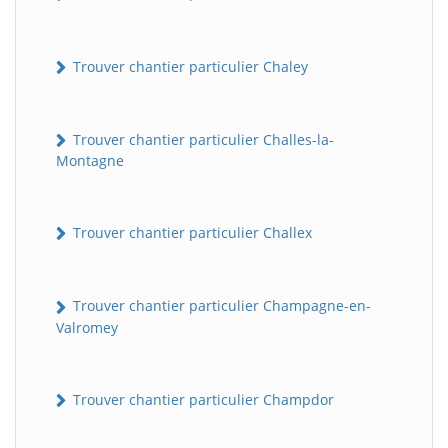
Trouver chantier particulier Chaley
Trouver chantier particulier Challes-la-
Montagne
Trouver chantier particulier Challex
Trouver chantier particulier Champagne-en-
Valromey
Trouver chantier particulier Champdor