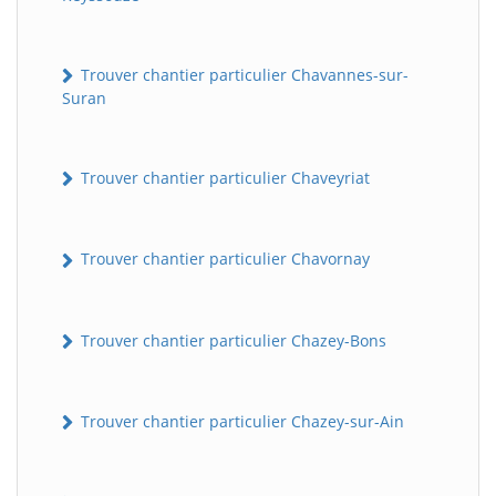
Trouver chantier particulier Chavannes-sur-
Suran
Trouver chantier particulier Chaveyriat
Trouver chantier particulier Chavornay
Trouver chantier particulier Chazey-Bons
Trouver chantier particulier Chazey-sur-Ain