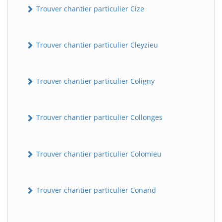
Trouver chantier particulier Cize
Trouver chantier particulier Cleyzieu
Trouver chantier particulier Coligny
Trouver chantier particulier Collonges
Trouver chantier particulier Colomieu
Trouver chantier particulier Conand