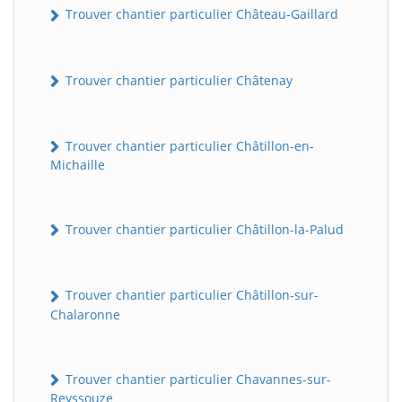
Trouver chantier particulier Château-Gaillard
Trouver chantier particulier Châtenay
Trouver chantier particulier Châtillon-en-
Michaille
Trouver chantier particulier Châtillon-la-Palud
Trouver chantier particulier Châtillon-sur-
Chalaronne
Trouver chantier particulier Chavannes-sur-
Reyssouze