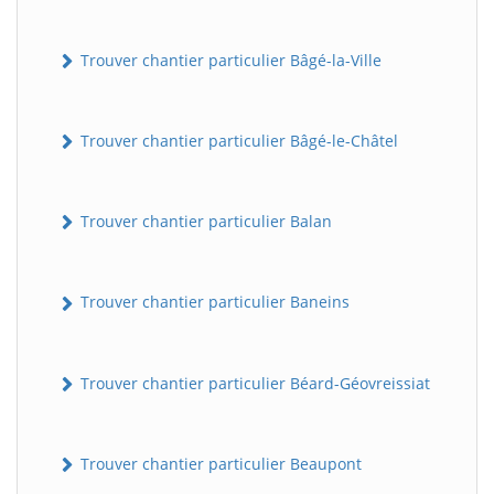
Trouver chantier particulier Bâgé-la-Ville
Trouver chantier particulier Bâgé-le-Châtel
Trouver chantier particulier Balan
Trouver chantier particulier Baneins
Trouver chantier particulier Béard-Géovreissiat
Trouver chantier particulier Beaupont