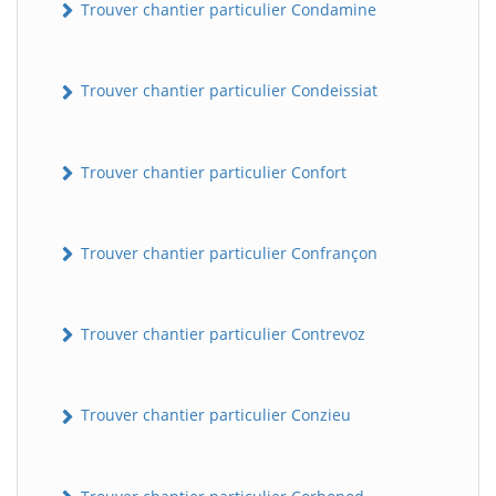
Trouver chantier particulier Condamine
Trouver chantier particulier Condeissiat
Trouver chantier particulier Confort
Trouver chantier particulier Confrançon
BatiWebPro
B
Assistant en ligne
Trouver chantier particulier Contrevoz
B
Trouver chantier particulier Conzieu
BatiWebPro