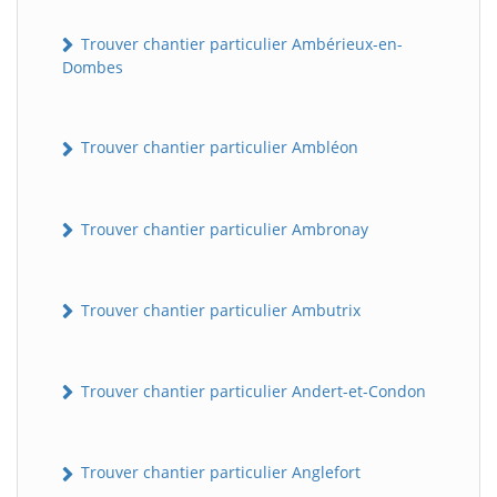
Trouver chantier particulier Ambérieux-en-
Dombes
Trouver chantier particulier Ambléon
Trouver chantier particulier Ambronay
Trouver chantier particulier Ambutrix
Trouver chantier particulier Andert-et-Condon
Trouver chantier particulier Anglefort