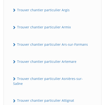
Trouver chantier particulier Argis
Trouver chantier particulier Armix
Trouver chantier particulier Ars-sur-Formans
Trouver chantier particulier Artemare
Trouver chantier particulier Asnières-sur-
Saône
Trouver chantier particulier Attignat