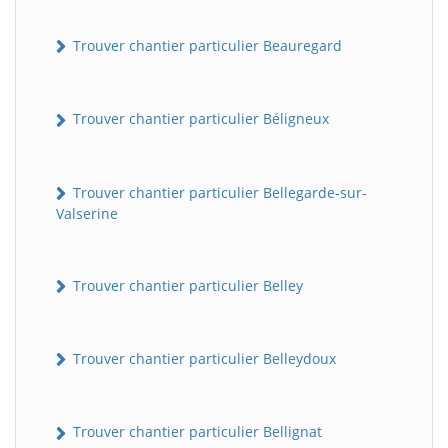
Trouver chantier particulier Beauregard
Trouver chantier particulier Béligneux
Trouver chantier particulier Bellegarde-sur-
Valserine
Trouver chantier particulier Belley
Trouver chantier particulier Belleydoux
Trouver chantier particulier Bellignat