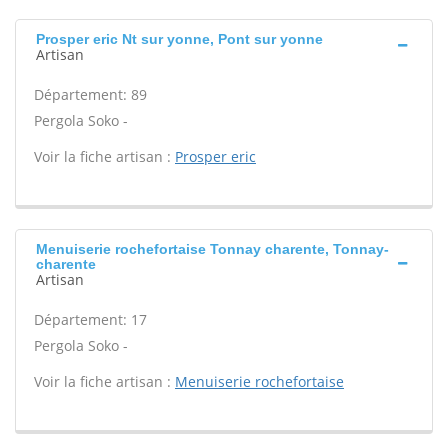
Prosper eric Nt sur yonne, Pont sur yonne
Artisan
Département: 89
Pergola Soko -
Voir la fiche artisan :
Prosper eric
Menuiserie rochefortaise Tonnay charente, Tonnay-
charente
Artisan
Département: 17
Pergola Soko -
Voir la fiche artisan :
Menuiserie rochefortaise