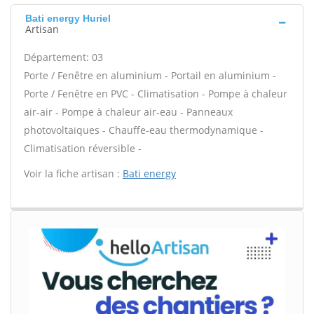
Bati energy Huriel
Artisan
Département: 03
Porte / Fenêtre en aluminium - Portail en aluminium -
Porte / Fenêtre en PVC - Climatisation - Pompe à chaleur
air-air - Pompe à chaleur air-eau - Panneaux
photovoltaïques - Chauffe-eau thermodynamique -
Climatisation réversible -
Voir la fiche artisan :
Bati energy