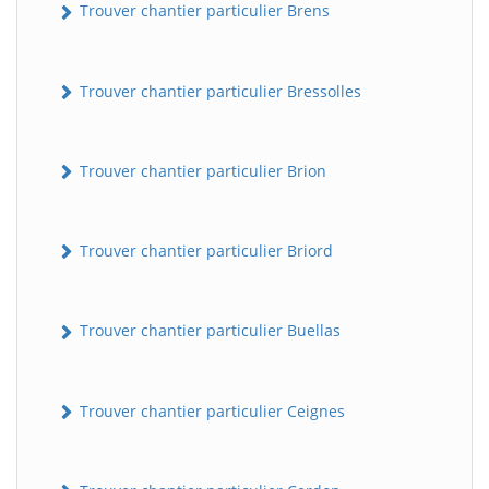
Trouver chantier particulier Brens
Trouver chantier particulier Bressolles
Trouver chantier particulier Brion
Trouver chantier particulier Briord
Trouver chantier particulier Buellas
Trouver chantier particulier Ceignes