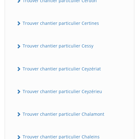
Trouver chantier particulier Cerdon
Trouver chantier particulier Certines
Trouver chantier particulier Cessy
Trouver chantier particulier Ceyzériat
Trouver chantier particulier Ceyzérieu
Trouver chantier particulier Chalamont
Trouver chantier particulier Chaleins