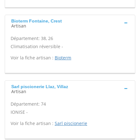
Bioterm Fontaine, Crest
Artisan
Département: 38, 26
Climatisation réversible -
Voir la fiche artisan :
Bioterm
Sarl piscionerie Llaz, Villaz
Artisan
Département: 74
IONISE -
Voir la fiche artisan :
Sarl piscionerie