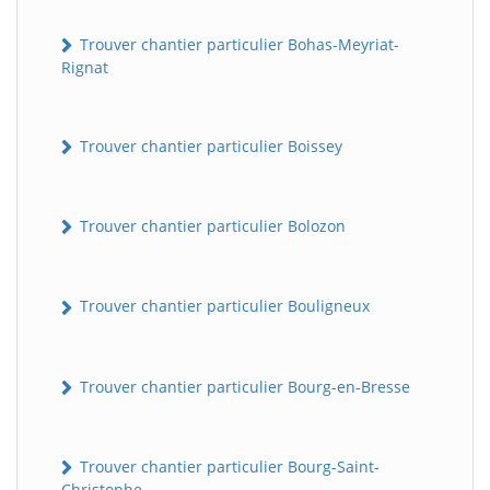
Trouver chantier particulier Bohas-Meyriat-
Rignat
Trouver chantier particulier Boissey
Trouver chantier particulier Bolozon
Trouver chantier particulier Bouligneux
Trouver chantier particulier Bourg-en-Bresse
Trouver chantier particulier Bourg-Saint-
Christophe