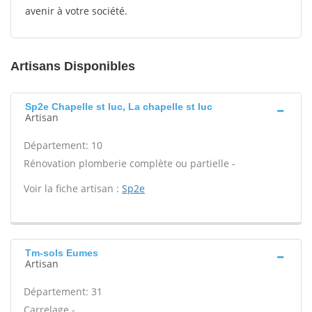
avenir à votre société.
Artisans Disponibles
Sp2e Chapelle st luc, La chapelle st luc
Artisan
Département: 10
Rénovation plomberie complète ou partielle -
Voir la fiche artisan :
Sp2e
Tm-sols Eumes
Artisan
Département: 31
Carrelage -