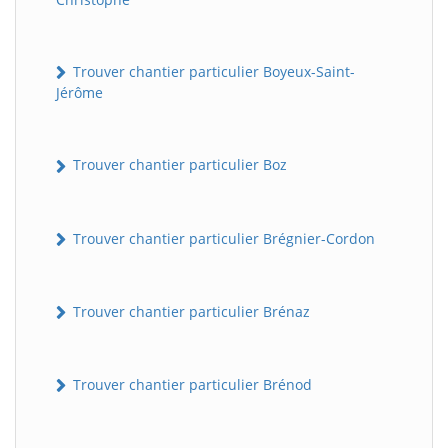
Trouver chantier particulier Boyeux-Saint-
Jérôme
Trouver chantier particulier Boz
Trouver chantier particulier Brégnier-Cordon
Trouver chantier particulier Brénaz
Trouver chantier particulier Brénod