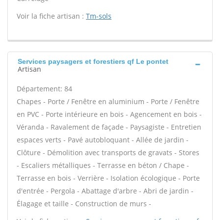
Voir la fiche artisan :
Tm-sols
Services paysagers et forestiers qf Le pontet
Artisan
Département: 84
Chapes - Porte / Fenêtre en aluminium - Porte / Fenêtre
en PVC - Porte intérieure en bois - Agencement en bois -
Véranda - Ravalement de façade - Paysagiste - Entretien
espaces verts - Pavé autobloquant - Allée de jardin -
Clôture - Démolition avec transports de gravats - Stores
- Escaliers métalliques - Terrasse en béton / Chape -
Terrasse en bois - Verrière - Isolation écologique - Porte
d'entrée - Pergola - Abattage d'arbre - Abri de jardin -
Élagage et taille - Construction de murs -