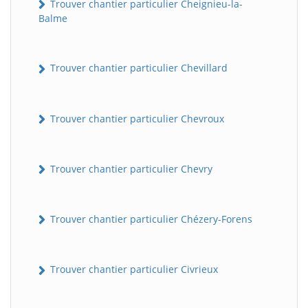
Trouver chantier particulier Cheignieu-la-
Balme
Trouver chantier particulier Chevillard
Trouver chantier particulier Chevroux
Trouver chantier particulier Chevry
Trouver chantier particulier Chézery-Forens
Trouver chantier particulier Civrieux