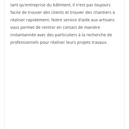
tant qu'entreprise du bâtiment, il n'est pas toujours
facile de trouver des clients et trouver des chantiers à
réaliser rapidement. Notre service d'aide aux artisans
vous permet de rentrer en contact de manière
instantannée avec des particuliers à la recherche de
professionnels pour réaliser leurs projets travaux.