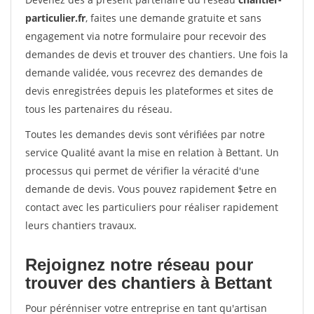
particulier.fr
, faites une demande gratuite et sans
engagement via notre formulaire pour recevoir des
demandes de devis et trouver des chantiers. Une fois la
demande validée, vous recevrez des demandes de
devis enregistrées depuis les plateformes et sites de
tous les partenaires du réseau.
Toutes les demandes devis sont vérifiées par notre
service Qualité avant la mise en relation à Bettant. Un
processus qui permet de vérifier la véracité d'une
demande de devis. Vous pouvez rapidement $etre en
contact avec les particuliers pour réaliser rapidement
leurs chantiers travaux.
Rejoignez notre réseau pour
trouver des chantiers à Bettant
Pour pérénniser votre entreprise en tant qu'artisan