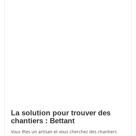
La solution pour trouver des
chantiers : Bettant
Vous êtes un artisan et vous cherchez des chantiers