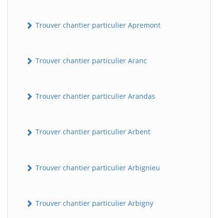
Trouver chantier particulier Apremont
Trouver chantier particulier Aranc
Trouver chantier particulier Arandas
Trouver chantier particulier Arbent
Trouver chantier particulier Arbignieu
Trouver chantier particulier Arbigny