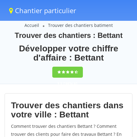
Chantier particulier
Accueil
Trouver des chantiers batiment
Trouver des chantiers : Bettant
Développer votre chiffre
d'affaire : Bettant
9,5
(100%)
61
votes
Trouver des chantiers dans
votre ville : Bettant
Comment trouver des chantiers Bettant ? Comment
trouver des clients pour faire des travaux Bettant ? En