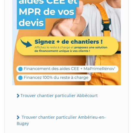
Trouver chantier particulier Abbécourt
Trouver chantier particulier Ambérieu-en-
Bugey