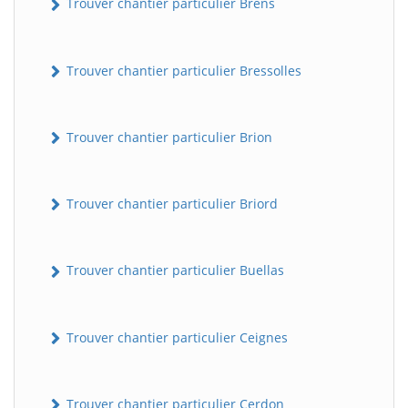
Trouver chantier particulier Brens
Trouver chantier particulier Bressolles
Trouver chantier particulier Brion
Trouver chantier particulier Briord
Trouver chantier particulier Buellas
Trouver chantier particulier Ceignes
Trouver chantier particulier Cerdon