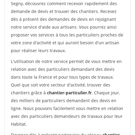
Segny, découvrez comment recevoir rapidement des
demande de devis et trouver des chantiers. Recevez
dès à présent des demandes de devis en rejoignant
notre service d'aide aux artisans. Vous pourrez ainsi
proposer vos services à tous les particuliers proches de
votre zone d'activité et qui auront besoin d'un artisan
pour réaliser leurs travaux.
L'utilisation de notre service permet de vous mettre en
relation avec des particuliers demandant des devis
dans toute la France et pour tous types de travaux.
Quel que soit votre secteur d'activité, trouver des
chantiers grâce à
chantier-particulier.fr
. Chaque jour,
des milliers de particuliers demandent des devis en
ligne. Nous pouvons facilement vous mettre en relation
avec des particuliers demandeurs de travaux pour leur
Habitat.
Devenez dès à présent partenaire du réseau
chantier-