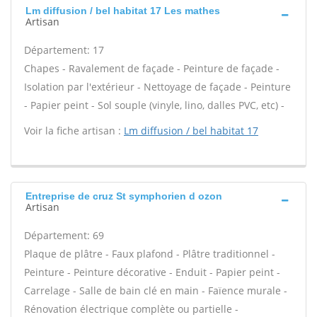
Lm diffusion / bel habitat 17 Les mathes
Artisan
Département: 17
Chapes - Ravalement de façade - Peinture de façade -
Isolation par l'extérieur - Nettoyage de façade - Peinture
- Papier peint - Sol souple (vinyle, lino, dalles PVC, etc) -
Voir la fiche artisan :
Lm diffusion / bel habitat 17
Entreprise de cruz St symphorien d ozon
Artisan
Département: 69
Plaque de plâtre - Faux plafond - Plâtre traditionnel -
Peinture - Peinture décorative - Enduit - Papier peint -
Carrelage - Salle de bain clé en main - Faïence murale -
Rénovation électrique complète ou partielle -