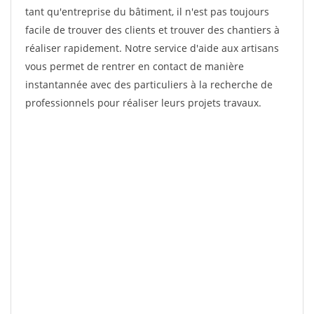
tant qu'entreprise du bâtiment, il n'est pas toujours
facile de trouver des clients et trouver des chantiers à
réaliser rapidement. Notre service d'aide aux artisans
vous permet de rentrer en contact de manière
instantannée avec des particuliers à la recherche de
professionnels pour réaliser leurs projets travaux.