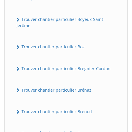
Trouver chantier particulier Boyeux-Saint-
Jérôme
Trouver chantier particulier Boz
Trouver chantier particulier Brégnier-Cordon
Trouver chantier particulier Brénaz
Trouver chantier particulier Brénod