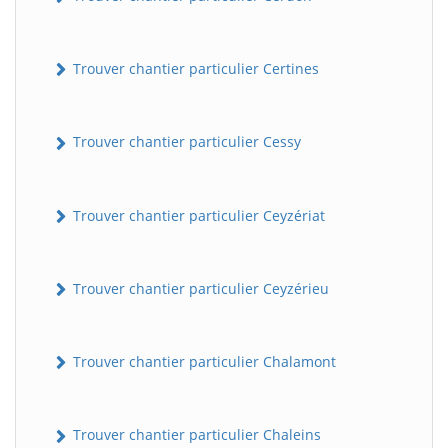
Trouver chantier particulier Certines
Trouver chantier particulier Cessy
Trouver chantier particulier Ceyzériat
Trouver chantier particulier Ceyzérieu
Trouver chantier particulier Chalamont
Trouver chantier particulier Chaleins