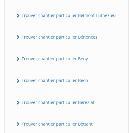
Trouver chantier particulier Belmont-Luthézieu
Trouver chantier particulier Bénonces
Trouver chantier particulier Bény
Trouver chantier particulier Béon
Trouver chantier particulier Béréziat
Trouver chantier particulier Bettant