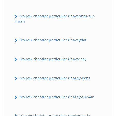
Trouver chantier particulier Chavannes-sur-
Suran
Trouver chantier particulier Chaveyriat
Trouver chantier particulier Chavornay
Trouver chantier particulier Chazey-Bons
Trouver chantier particulier Chazey-sur-Ain
Trouver chantier particulier Cheignieu-la-