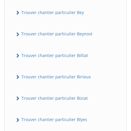
Trouver chantier particulier Bey
Trouver chantier particulier Beynost
Trouver chantier particulier Billiat
Trouver chantier particulier Birieux
Trouver chantier particulier Biziat
Trouver chantier particulier Blyes