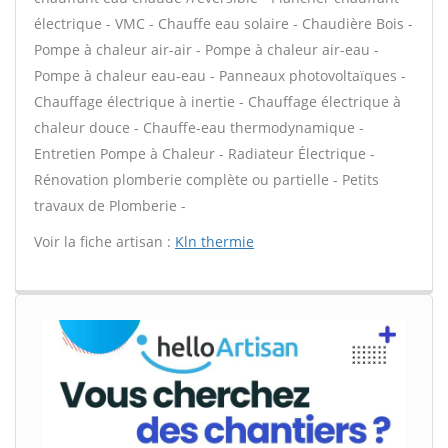
électrique - VMC - Chauffe eau solaire - Chaudière Bois -
Pompe à chaleur air-air - Pompe à chaleur air-eau -
Pompe à chaleur eau-eau - Panneaux photovoltaïques -
Chauffage électrique à inertie - Chauffage électrique à
chaleur douce - Chauffe-eau thermodynamique -
Entretien Pompe à Chaleur - Radiateur Électrique -
Rénovation plomberie complète ou partielle - Petits
travaux de Plomberie -
Voir la fiche artisan :
Kln thermie