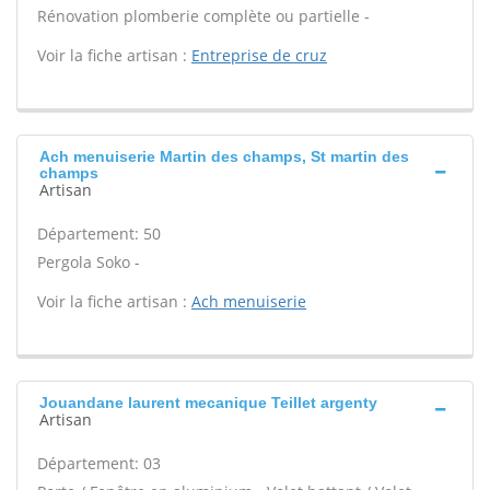
Rénovation plomberie complète ou partielle -
Voir la fiche artisan :
Entreprise de cruz
Ach menuiserie Martin des champs, St martin des
champs
Artisan
Département: 50
Pergola Soko -
Voir la fiche artisan :
Ach menuiserie
Jouandane laurent mecanique Teillet argenty
Artisan
Département: 03