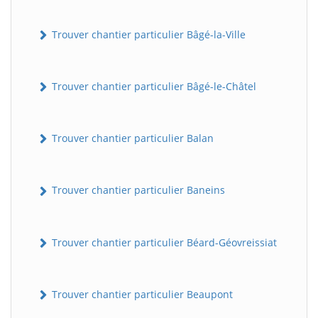
Trouver chantier particulier Bâgé-la-Ville
Trouver chantier particulier Bâgé-le-Châtel
Trouver chantier particulier Balan
Trouver chantier particulier Baneins
Trouver chantier particulier Béard-Géovreissiat
Trouver chantier particulier Beaupont