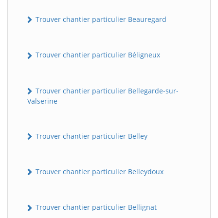
Trouver chantier particulier Beauregard
Trouver chantier particulier Béligneux
Trouver chantier particulier Bellegarde-sur-
Valserine
Trouver chantier particulier Belley
Trouver chantier particulier Belleydoux
Trouver chantier particulier Bellignat