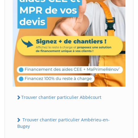
Trouver chantier particulier Abbécourt
Trouver chantier particulier Ambérieu-en-
Bugey