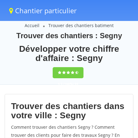
Chantier particulier
Accueil
Trouver des chantiers batiment
Trouver des chantiers : Segny
Développer votre chiffre
d'affaire : Segny
9,5
(100%)
59
votes
Trouver des chantiers dans
votre ville : Segny
Comment trouver des chantiers Segny ? Comment
trouver des clients pour faire des travaux Segny ? En