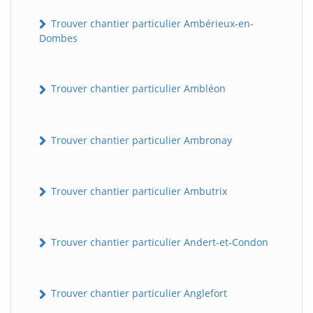
Trouver chantier particulier Ambérieux-en-
Dombes
Trouver chantier particulier Ambléon
Trouver chantier particulier Ambronay
Trouver chantier particulier Ambutrix
Trouver chantier particulier Andert-et-Condon
Trouver chantier particulier Anglefort