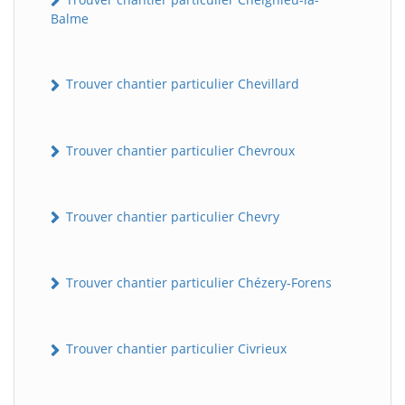
Balme
Trouver chantier particulier Chevillard
Trouver chantier particulier Chevroux
Trouver chantier particulier Chevry
Trouver chantier particulier Chézery-Forens
Trouver chantier particulier Civrieux