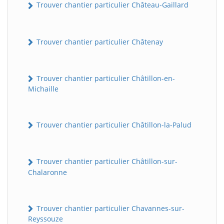
Trouver chantier particulier Château-Gaillard
Trouver chantier particulier Châtenay
Trouver chantier particulier Châtillon-en-
Michaille
Trouver chantier particulier Châtillon-la-Palud
Trouver chantier particulier Châtillon-sur-
Chalaronne
Trouver chantier particulier Chavannes-sur-
Reyssouze