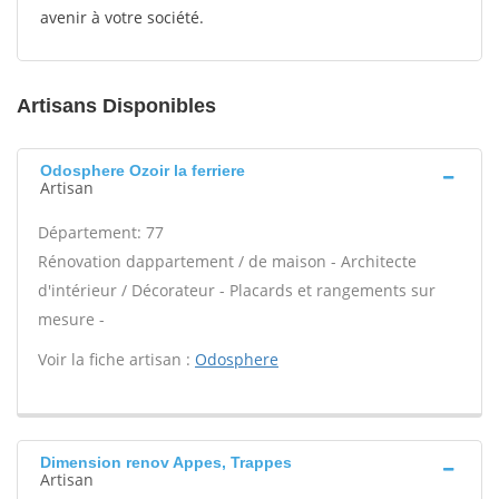
avenir à votre société.
Artisans Disponibles
Odosphere Ozoir la ferriere
Artisan
Département: 77
Rénovation dappartement / de maison - Architecte
d'intérieur / Décorateur - Placards et rangements sur
mesure -
Voir la fiche artisan :
Odosphere
Dimension renov Appes, Trappes
Artisan