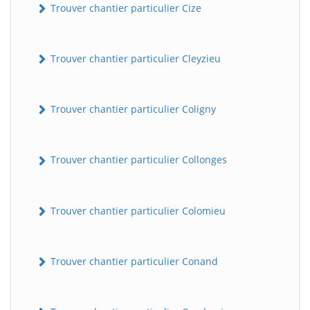
Trouver chantier particulier Cize
Trouver chantier particulier Cleyzieu
Trouver chantier particulier Coligny
Trouver chantier particulier Collonges
BatiWebPro
B
Assistant en ligne
Trouver chantier particulier Colomieu
B
Trouver chantier particulier Conand
BatiWebPro