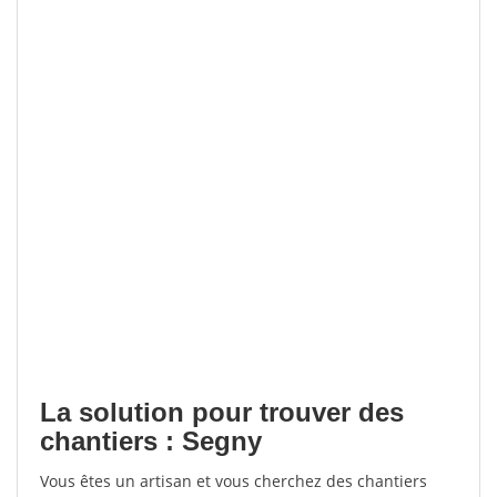
La solution pour trouver des
chantiers : Segny
Vous êtes un artisan et vous cherchez des chantiers