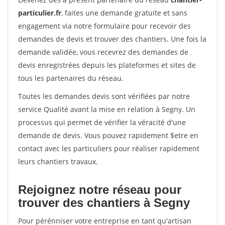
particulier.fr
, faites une demande gratuite et sans
engagement via notre formulaire pour recevoir des
demandes de devis et trouver des chantiers. Une fois la
demande validée, vous recevrez des demandes de
devis enregistrées depuis les plateformes et sites de
tous les partenaires du réseau.
Toutes les demandes devis sont vérifiées par notre
service Qualité avant la mise en relation à Segny. Un
processus qui permet de vérifier la véracité d'une
demande de devis. Vous pouvez rapidement $etre en
contact avec les particuliers pour réaliser rapidement
leurs chantiers travaux.
Rejoignez notre réseau pour
trouver des chantiers à Segny
Pour pérénniser votre entreprise en tant qu'artisan