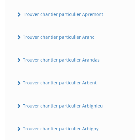
Trouver chantier particulier Apremont
Trouver chantier particulier Aranc
Trouver chantier particulier Arandas
Trouver chantier particulier Arbent
Trouver chantier particulier Arbignieu
Trouver chantier particulier Arbigny