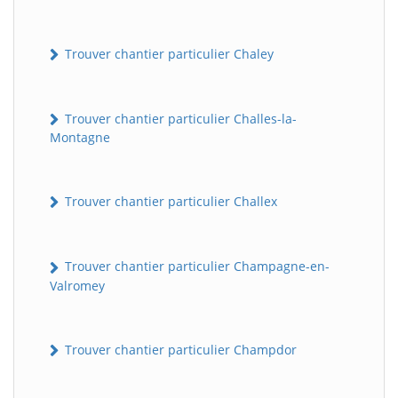
Trouver chantier particulier Chaley
Trouver chantier particulier Challes-la-
Montagne
Trouver chantier particulier Challex
Trouver chantier particulier Champagne-en-
Valromey
Trouver chantier particulier Champdor