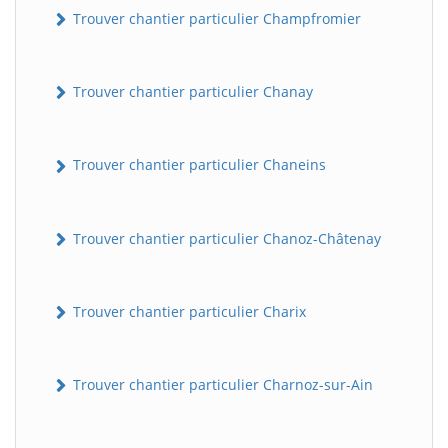
Trouver chantier particulier Champfromier
Trouver chantier particulier Chanay
Trouver chantier particulier Chaneins
Trouver chantier particulier Chanoz-Châtenay
Trouver chantier particulier Charix
Trouver chantier particulier Charnoz-sur-Ain