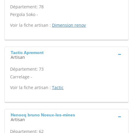
Département: 78
Pergola Soko -
Voir la fiche artisan :
Dimension renov
Tactic Apremont
Artisan
Département: 73
Carrelage -
Voir la fiche artisan :
Tactic
Henocq bruno Noeux-les-mines
Artisan
Département: 62