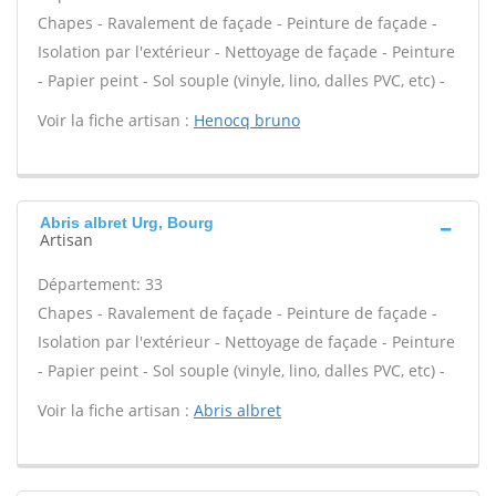
Chapes - Ravalement de façade - Peinture de façade -
Isolation par l'extérieur - Nettoyage de façade - Peinture
- Papier peint - Sol souple (vinyle, lino, dalles PVC, etc) -
Voir la fiche artisan :
Henocq bruno
Abris albret Urg, Bourg
Artisan
Département: 33
Chapes - Ravalement de façade - Peinture de façade -
Isolation par l'extérieur - Nettoyage de façade - Peinture
- Papier peint - Sol souple (vinyle, lino, dalles PVC, etc) -
Voir la fiche artisan :
Abris albret