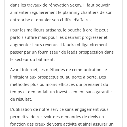
dans les travaux de rénovation Segny, il faut pouvoir
alimenter régulièrement le planning chantiers de son
entreprise et doubler son chiffre d'affaires.
Pour les meilleurs artisans, le bouche à oreille peut
parfois suffire mais pour les désirant progresser et
augmenter leurs revenus il faudra obligatoirement
passer par un fournisseur de leads prospectsion dans
le secteur du bâtiment.
Avant internet, les méthodes de communication se
limitaient aux prospectus ou au porte à porte. Des
méthodes plus ou moins efficaces qui prenaient du
temps et demandait un investissement sans garantie
de résultat.
L'utilisation de notre service sans engagement vous
permettra de recevoir des demandes de devis en
fonction des creux de votre activité et ainsi assurer un