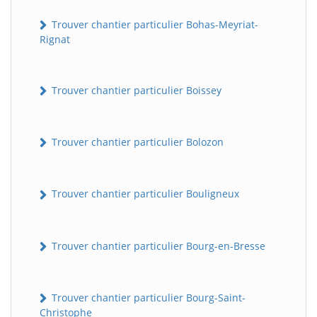
Trouver chantier particulier Bohas-Meyriat-
Rignat
Trouver chantier particulier Boissey
Trouver chantier particulier Bolozon
Trouver chantier particulier Bouligneux
Trouver chantier particulier Bourg-en-Bresse
Trouver chantier particulier Bourg-Saint-
Christophe