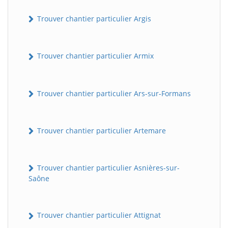
Trouver chantier particulier Argis
Trouver chantier particulier Armix
Trouver chantier particulier Ars-sur-Formans
Trouver chantier particulier Artemare
Trouver chantier particulier Asnières-sur-
Saône
Trouver chantier particulier Attignat