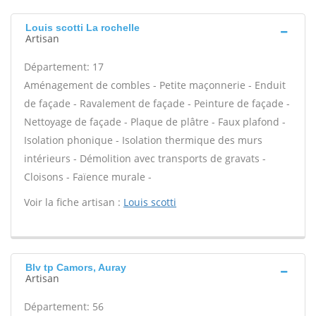
Louis scotti La rochelle
Artisan
Département: 17
Aménagement de combles - Petite maçonnerie - Enduit
de façade - Ravalement de façade - Peinture de façade -
Nettoyage de façade - Plaque de plâtre - Faux plafond -
Isolation phonique - Isolation thermique des murs
intérieurs - Démolition avec transports de gravats -
Cloisons - Faïence murale -
Voir la fiche artisan :
Louis scotti
Blv tp Camors, Auray
Artisan
Département: 56