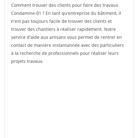
Comment trouver des clients pour faire des travaux
Condamine-01 ? En tant qu'entreprise du bâtiment, il
n'est pas toujours facile de trouver des clients et
trouver des chantiers à réaliser rapidement. Notre
service d'aide aux artisans vous permet de rentrer en
contact de manière instantannée avec des particuliers
à la recherche de professionnels pour réaliser leurs
projets travaux.