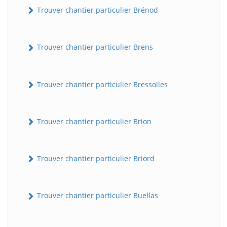
Trouver chantier particulier Brénod
Trouver chantier particulier Brens
Trouver chantier particulier Bressolles
Trouver chantier particulier Brion
Trouver chantier particulier Briord
Trouver chantier particulier Buellas