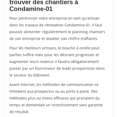
trouver des chantiers à
Condamine-01
Pour pérénniser votre entreprise en tant qu'artisan
dans les travaux de rénovation Condamine-01, il faut
pouvoir alimenter régulièrement le planning chantiers
de son entreprise et doubler son chiffre d'affaires.
Pour les meilleurs artisans, le bouche à oreille peut
parfois suffire mais pour les désirant progresser et
augmenter leurs revenus il faudra obligatoirement
passer par un fournisseur de leads prospectsion dans
le secteur du bâtiment.
Avant internet, les méthodes de communication se
limitaient aux prospectus ou au porte à porte. Des
méthodes plus ou moins efficaces qui prenaient du
temps et demandait un investissement sans garantie
de résultat.