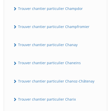
Trouver chantier particulier Champdor
Trouver chantier particulier Champfromier
Trouver chantier particulier Chanay
Trouver chantier particulier Chaneins
Trouver chantier particulier Chanoz-Châtenay
Trouver chantier particulier Charix