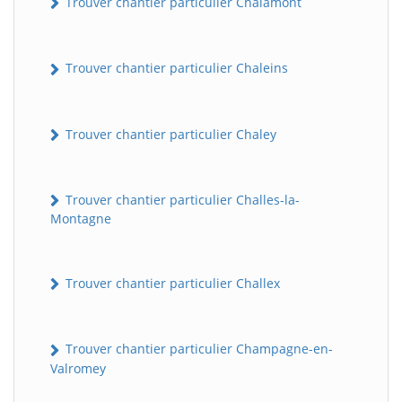
Trouver chantier particulier Chalamont
Trouver chantier particulier Chaleins
Trouver chantier particulier Chaley
Trouver chantier particulier Challes-la-
Montagne
Trouver chantier particulier Challex
Trouver chantier particulier Champagne-en-
Valromey