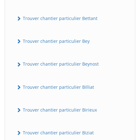
Trouver chantier particulier Bettant
Trouver chantier particulier Bey
Trouver chantier particulier Beynost
Trouver chantier particulier Billiat
Trouver chantier particulier Birieux
Trouver chantier particulier Biziat