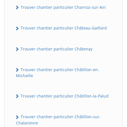
Trouver chantier particulier Charnoz-sur-Ain
Trouver chantier particulier Château-Gaillard
Trouver chantier particulier Châtenay
Trouver chantier particulier Châtillon-en-
Michaille
Trouver chantier particulier Châtillon-la-Palud
Trouver chantier particulier Châtillon-sur-
Chalaronne