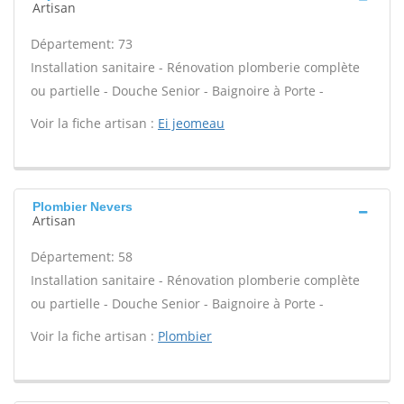
Artisan
Département: 73
Installation sanitaire - Rénovation plomberie complète
ou partielle - Douche Senior - Baignoire à Porte -
Voir la fiche artisan :
Ei jeomeau
Plombier Nevers
Artisan
Département: 58
Installation sanitaire - Rénovation plomberie complète
ou partielle - Douche Senior - Baignoire à Porte -
Voir la fiche artisan :
Plombier