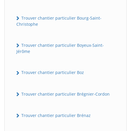
Trouver chantier particulier Bourg-Saint-
Christophe
Trouver chantier particulier Boyeux-Saint-
Jérôme
Trouver chantier particulier Boz
Trouver chantier particulier Brégnier-Cordon
Trouver chantier particulier Brénaz