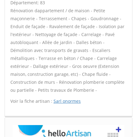
Département: 83
Rénovation dappartement / de maison - Petite
maçonnerie - Terrassement - Chapes - Goudronnage -
Enduit de façade - Ravalement de façade - Isolation par
l'extérieur - Nettoyage de façade - Carrelage - Pavé
autobloquant - Allée de jardin - Dalles béton -
Démolition avec transports de gravats - Escaliers
métalliques - Terrasse en béton / Chape - Carrelage
extérieur - Dallage extérieur - Gros oeuvre (Extension
maison, construction garage, etc) - Chape fluide -
Construction de murs - Rénovation plomberie complète
ou partielle - Petits travaux de Plomberie -
Voir la fiche artisan :
Sarl onormes