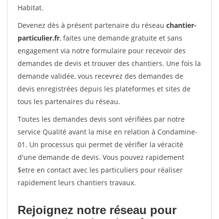
Habitat.
Devenez dès à présent partenaire du réseau
chantier-
particulier.fr
, faites une demande gratuite et sans
engagement via notre formulaire pour recevoir des
demandes de devis et trouver des chantiers. Une fois la
demande validée, vous recevrez des demandes de
devis enregistrées depuis les plateformes et sites de
tous les partenaires du réseau.
Toutes les demandes devis sont vérifiées par notre
service Qualité avant la mise en relation à Condamine-
01. Un processus qui permet de vérifier la véracité
d'une demande de devis. Vous pouvez rapidement
$etre en contact avec les particuliers pour réaliser
rapidement leurs chantiers travaux.
Rejoignez notre réseau pour