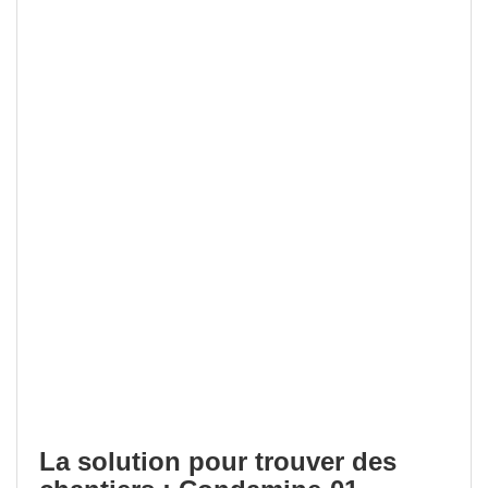
La solution pour trouver des