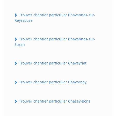
Trouver chantier particulier Chavannes-sur-
Reyssouze
Trouver chantier particulier Chavannes-sur-
Suran
Trouver chantier particulier Chaveyriat
Trouver chantier particulier Chavornay
Trouver chantier particulier Chazey-Bons