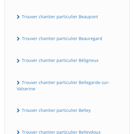
Trouver chantier particulier Beaupont
Trouver chantier particulier Beauregard
Trouver chantier particulier Béligneux
Trouver chantier particulier Bellegarde-sur-
Valserine
Trouver chantier particulier Belley
Trouver chantier particulier Belleydoux