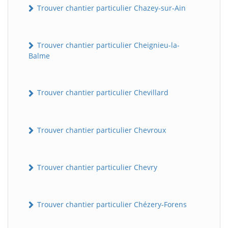
Trouver chantier particulier Chazey-sur-Ain
Trouver chantier particulier Cheignieu-la-
Balme
Trouver chantier particulier Chevillard
Trouver chantier particulier Chevroux
Trouver chantier particulier Chevry
Trouver chantier particulier Chézery-Forens