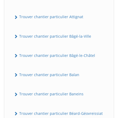
Trouver chantier particulier Attignat
Trouver chantier particulier Bâgé-la-Ville
Trouver chantier particulier Bâgé-le-Châtel
Trouver chantier particulier Balan
Trouver chantier particulier Baneins
Trouver chantier particulier Béard-Géovreissiat