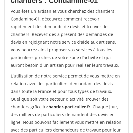
chantiers : Condamine-01
Vous êtes un artisan et vous cherchez des chantiers
Condamine-01, découvrez comment recevoir
rapidement des demande de devis et trouver des
chantiers. Recevez dès à présent des demandes de
devis en rejoignant notre service d'aide aux artisans.
Vous pourrez ainsi proposer vos services à tous les
particuliers proches de votre zone d'activité et qui
auront besoin d'un artisan pour réaliser leurs travaux.
L'utilisation de notre service permet de vous mettre en
relation avec des particuliers demandant des devis
dans toute la France et pour tous types de travaux.
Quel que soit votre secteur d'activité, trouver des
chantiers grâce à
chantier-particulier.fr
. Chaque jour,
des milliers de particuliers demandent des devis en
ligne. Nous pouvons facilement vous mettre en relation
avec des particuliers demandeurs de travaux pour leur