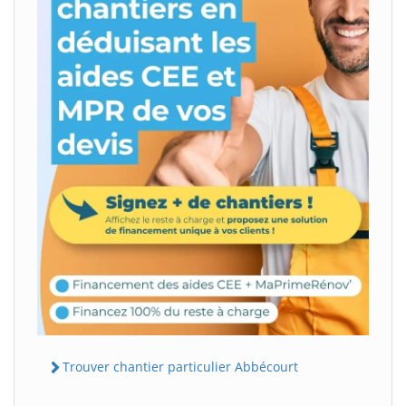
Trouver chantier particulier Abbécourt