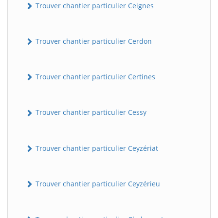
Trouver chantier particulier Ceignes
Trouver chantier particulier Cerdon
Trouver chantier particulier Certines
Trouver chantier particulier Cessy
Trouver chantier particulier Ceyzériat
Trouver chantier particulier Ceyzérieu