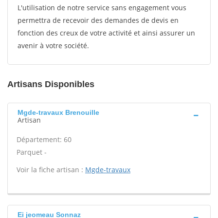
L'utilisation de notre service sans engagement vous
permettra de recevoir des demandes de devis en
fonction des creux de votre activité et ainsi assurer un
avenir à votre société.
Artisans Disponibles
Mgde-travaux Brenouille
Artisan
Département: 60
Parquet -
Voir la fiche artisan :
Mgde-travaux
Ei jeomeau Sonnaz