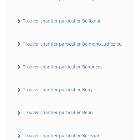
Trouver chantier particulier Bellignat
Trouver chantier particulier Belmont-Luthézieu
Trouver chantier particulier Bénonces
Trouver chantier particulier Bény
Trouver chantier particulier Béon
Trouver chantier particulier Béréziat