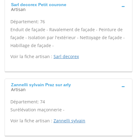
Sarl decorex Petit courone
Artisan
Département: 76
Enduit de façade - Ravalement de façade - Peinture de
façade - Isolation par l'extérieur - Nettoyage de façade -
Habillage de façade -
Voir la fiche artisan :
Sarl decorex
Zannelli sylvain Praz sur arly
Artisan
Département: 74
Surélévation maçonnerie -
Voir la fiche artisan :
Zannelli sylvain