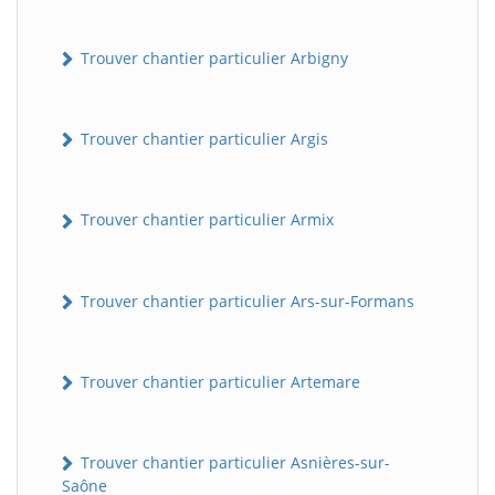
Trouver chantier particulier Arbigny
Trouver chantier particulier Argis
Trouver chantier particulier Armix
Trouver chantier particulier Ars-sur-Formans
Trouver chantier particulier Artemare
Trouver chantier particulier Asnières-sur-
Saône