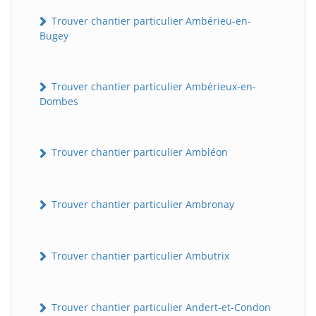
Trouver chantier particulier Ambérieu-en-
Bugey
Trouver chantier particulier Ambérieux-en-
Dombes
Trouver chantier particulier Ambléon
Trouver chantier particulier Ambronay
Trouver chantier particulier Ambutrix
Trouver chantier particulier Andert-et-Condon