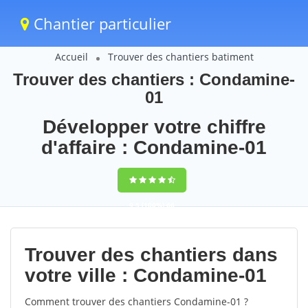
Chantier particulier
Accueil
Trouver des chantiers batiment
Trouver des chantiers : Condamine-
01
Développer votre chiffre
d'affaire : Condamine-01
9,5
(100%)
66
votes
Trouver des chantiers dans
votre ville : Condamine-01
Comment trouver des chantiers Condamine-01 ?