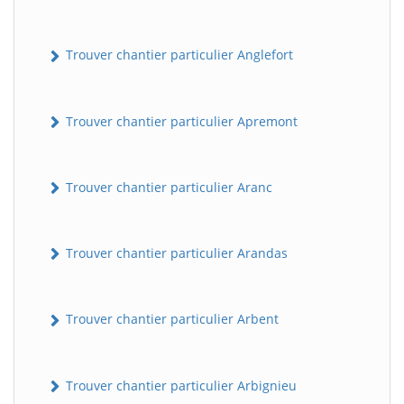
Trouver chantier particulier Anglefort
Trouver chantier particulier Apremont
Trouver chantier particulier Aranc
Trouver chantier particulier Arandas
Trouver chantier particulier Arbent
Trouver chantier particulier Arbignieu