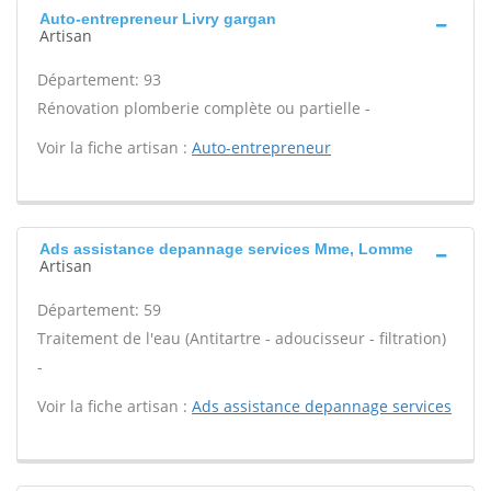
Auto-entrepreneur Livry gargan
Artisan
Département: 93
Rénovation plomberie complète ou partielle -
Voir la fiche artisan :
Auto-entrepreneur
Ads assistance depannage services Mme, Lomme
Artisan
Département: 59
Traitement de l'eau (Antitartre - adoucisseur - filtration)
-
Voir la fiche artisan :
Ads assistance depannage services