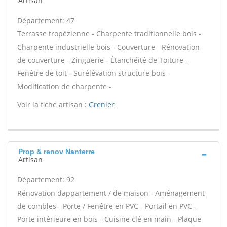
Artisan
Département: 47
Terrasse tropézienne - Charpente traditionnelle bois -
Charpente industrielle bois - Couverture - Rénovation
de couverture - Zinguerie - Étanchéité de Toiture -
Fenêtre de toit - Surélévation structure bois -
Modification de charpente -
Voir la fiche artisan :
Grenier
Prop & renov Nanterre
Artisan
Département: 92
Rénovation dappartement / de maison - Aménagement
de combles - Porte / Fenêtre en PVC - Portail en PVC -
Porte intérieure en bois - Cuisine clé en main - Plaque