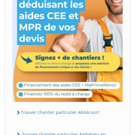
Trouver chantier particulier Abbécourt
Trouver chantier particulier Ambérieu-en-