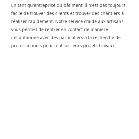
En tant qu'entreprise du bâtiment, il n'est pas toujours
facile de trouver des clients et trouver des chantiers à
réaliser rapidement. Notre service d'aide aux artisans
vous permet de rentrer en contact de manière
instantannée avec des particuliers à la recherche de
professionnels pour réaliser leurs projets travaux.