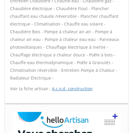
Entretien Chaudière / Chauffe-eau - Chaudière gaz -
Chaudière électrique - Chaudière Fioul - Plancher
chauffant eau chaude /réversible - Plancher chauffant
électrique - Climatisation - Chauffe eau solaire -
Chaudière Bois - Pompe à chaleur air-air - Pompe à
chaleur air-eau - Pompe à chaleur eau-eau - Panneaux
photovoltaïques - Chauffage électrique à inertie -
Chauffage électrique à chaleur douce - Poêle à bois -
Chauffe-eau thermodynamique - Poêle à Granulés -
Climatisation réversible - Entretien Pompe à Chaleur -
Radiateur Électrique -
Voir la fiche artisan :
A.c.o.d. construction