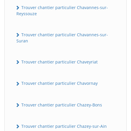
Trouver chantier particulier Chavannes-sur-
Reyssouze
Trouver chantier particulier Chavannes-sur-
Suran
Trouver chantier particulier Chaveyriat
Trouver chantier particulier Chavornay
Trouver chantier particulier Chazey-Bons
Trouver chantier particulier Chazey-sur-Ain