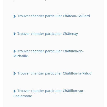
Trouver chantier particulier Château-Gaillard
Trouver chantier particulier Châtenay
Trouver chantier particulier Châtillon-en-
Michaille
Trouver chantier particulier Châtillon-la-Palud
Trouver chantier particulier Châtillon-sur-
Chalaronne