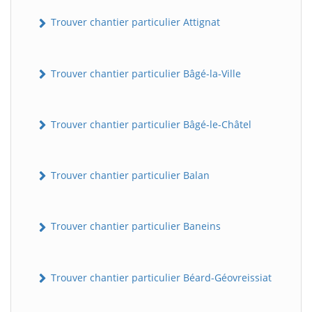
Trouver chantier particulier Attignat
Trouver chantier particulier Bâgé-la-Ville
Trouver chantier particulier Bâgé-le-Châtel
Trouver chantier particulier Balan
Trouver chantier particulier Baneins
Trouver chantier particulier Béard-Géovreissiat