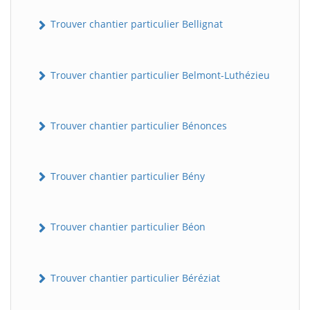
Trouver chantier particulier Bellignat
Trouver chantier particulier Belmont-Luthézieu
Trouver chantier particulier Bénonces
Trouver chantier particulier Bény
Trouver chantier particulier Béon
Trouver chantier particulier Béréziat