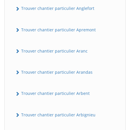
Trouver chantier particulier Anglefort
Trouver chantier particulier Apremont
Trouver chantier particulier Aranc
Trouver chantier particulier Arandas
Trouver chantier particulier Arbent
Trouver chantier particulier Arbignieu