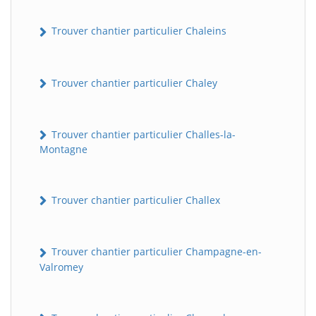
Trouver chantier particulier Chaleins
Trouver chantier particulier Chaley
Trouver chantier particulier Challes-la-
Montagne
Trouver chantier particulier Challex
Trouver chantier particulier Champagne-en-
Valromey