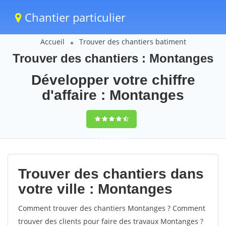
Chantier particulier
Accueil
Trouver des chantiers batiment
Trouver des chantiers : Montanges
Développer votre chiffre
d'affaire : Montanges
9,5
(100%)
63
votes
Trouver des chantiers dans
votre ville : Montanges
Comment trouver des chantiers Montanges ? Comment
trouver des clients pour faire des travaux Montanges ?