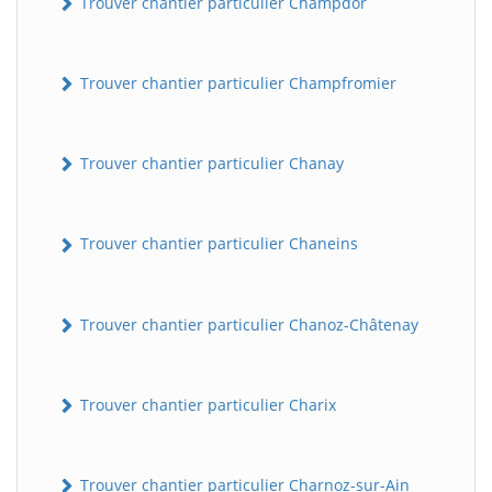
Trouver chantier particulier Champdor
Trouver chantier particulier Champfromier
Trouver chantier particulier Chanay
Trouver chantier particulier Chaneins
Trouver chantier particulier Chanoz-Châtenay
Trouver chantier particulier Charix
Trouver chantier particulier Charnoz-sur-Ain