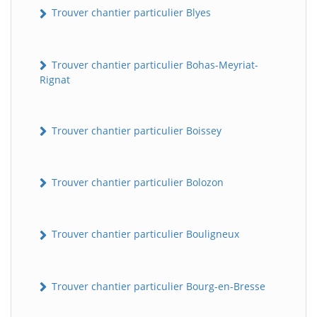
Trouver chantier particulier Blyes
Trouver chantier particulier Bohas-Meyriat-
Rignat
Trouver chantier particulier Boissey
Trouver chantier particulier Bolozon
Trouver chantier particulier Bouligneux
Trouver chantier particulier Bourg-en-Bresse