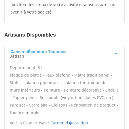
fonction des creux de votre activité et ainsi assurer un
avenir à votre société.
Artisans Disponibles
Carmin dÉcoration Toulouse
Artisan
Département: 31
Plaque de plâtre - Faux plafond - Plâtre traditionnel -
Staff - Isolation phonique - Isolation thermique des
murs intérieurs - Peinture - Peinture décorative - Enduit
- Papier peint - Sol souple (vinyle, lino, dalles PVC, etc) -
Parquet - Carrelage - Cloisons - Rénovation de parquet -
Faïence murale -
Voir la fiche artisan :
Carmin d�coration