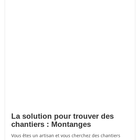
La solution pour trouver des
chantiers : Montanges
Vous êtes un artisan et vous cherchez des chantiers