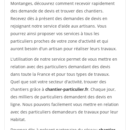
Montanges, découvrez comment recevoir rapidement
des demande de devis et trouver des chantiers.
Recevez dès à présent des demandes de devis en
rejoignant notre service d'aide aux artisans. Vous
pourrez ainsi proposer vos services à tous les
particuliers proches de votre zone d'activité et qui
auront besoin d'un artisan pour réaliser leurs travaux.
L'utilisation de notre service permet de vous mettre en
relation avec des particuliers demandant des devis
dans toute la France et pour tous types de travaux.
Quel que soit votre secteur d'activité, trouver des
chantiers grâce à
chantier-particulier.fr
. Chaque jour,
des milliers de particuliers demandent des devis en
ligne. Nous pouvons facilement vous mettre en relation
avec des particuliers demandeurs de travaux pour leur
Habitat.
Devenez dès à présent partenaire du réseau
chantier-