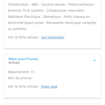
Climatisation - VMC - Second oeuvre - Télésurveillance -
Antenne TV et satellite - Climatisation réversible -
Radiateur Électrique - Domotique - Petits travaux en
électricité (Ajout prise) - Rénovation électrique complète
ou partielle -
Voir la fiche artisan :
Sarl dominelec
Silver pool Fuveau
Artisan
Département: 13
Abri de piscine -
Voir la fiche artisan :
Silver pool