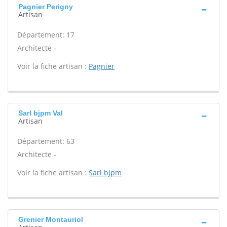
Pagnier Perigny
Artisan
Département: 17
Architecte -
Voir la fiche artisan :
Pagnier
Sarl bjpm Val
Artisan
Département: 63
Architecte -
Voir la fiche artisan :
Sarl bjpm
Grenier Montauriol