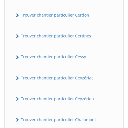
Trouver chantier particulier Cerdon
Trouver chantier particulier Certines
Trouver chantier particulier Cessy
Trouver chantier particulier Ceyzériat
Trouver chantier particulier Ceyzérieu
Trouver chantier particulier Chalamont