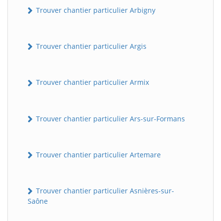
Trouver chantier particulier Arbigny
Trouver chantier particulier Argis
Trouver chantier particulier Armix
Trouver chantier particulier Ars-sur-Formans
Trouver chantier particulier Artemare
Trouver chantier particulier Asnières-sur-
Saône