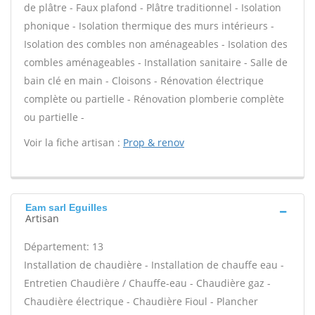
de plâtre - Faux plafond - Plâtre traditionnel - Isolation
phonique - Isolation thermique des murs intérieurs -
Isolation des combles non aménageables - Isolation des
combles aménageables - Installation sanitaire - Salle de
bain clé en main - Cloisons - Rénovation électrique
complète ou partielle - Rénovation plomberie complète
ou partielle -
Voir la fiche artisan :
Prop & renov
Eam sarl Eguilles
Artisan
Département: 13
Installation de chaudière - Installation de chauffe eau -
Entretien Chaudière / Chauffe-eau - Chaudière gaz -
Chaudière électrique - Chaudière Fioul - Plancher