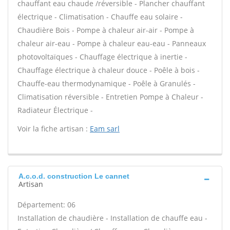
chauffant eau chaude /réversible - Plancher chauffant
électrique - Climatisation - Chauffe eau solaire -
Chaudière Bois - Pompe à chaleur air-air - Pompe à
chaleur air-eau - Pompe à chaleur eau-eau - Panneaux
photovoltaïques - Chauffage électrique à inertie -
Chauffage électrique à chaleur douce - Poêle à bois -
Chauffe-eau thermodynamique - Poêle à Granulés -
Climatisation réversible - Entretien Pompe à Chaleur -
Radiateur Électrique -
Voir la fiche artisan :
Eam sarl
A.c.o.d. construction Le cannet
Artisan
Département: 06
Installation de chaudière - Installation de chauffe eau -