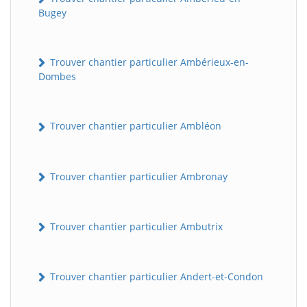
Bugey
Trouver chantier particulier Ambérieux-en-
Dombes
Trouver chantier particulier Ambléon
Trouver chantier particulier Ambronay
Trouver chantier particulier Ambutrix
Trouver chantier particulier Andert-et-Condon