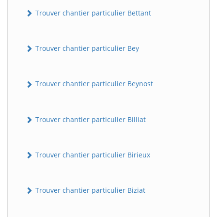
Trouver chantier particulier Bettant
Trouver chantier particulier Bey
Trouver chantier particulier Beynost
Trouver chantier particulier Billiat
Trouver chantier particulier Birieux
Trouver chantier particulier Biziat