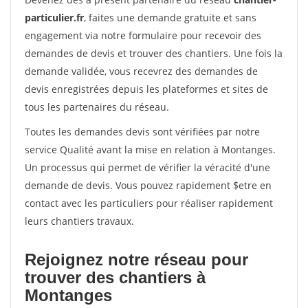
particulier.fr
, faites une demande gratuite et sans
engagement via notre formulaire pour recevoir des
demandes de devis et trouver des chantiers. Une fois la
demande validée, vous recevrez des demandes de
devis enregistrées depuis les plateformes et sites de
tous les partenaires du réseau.
Toutes les demandes devis sont vérifiées par notre
service Qualité avant la mise en relation à Montanges.
Un processus qui permet de vérifier la véracité d'une
demande de devis. Vous pouvez rapidement $etre en
contact avec les particuliers pour réaliser rapidement
leurs chantiers travaux.
Rejoignez notre réseau pour
trouver des chantiers à
Montanges