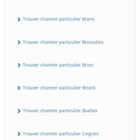
Trouver chantier particulier Brens
Trouver chantier particulier Bressolles
Trouver chantier particulier Brion
Trouver chantier particulier Briord
Trouver chantier particulier Buellas
Trouver chantier particulier Ceignes