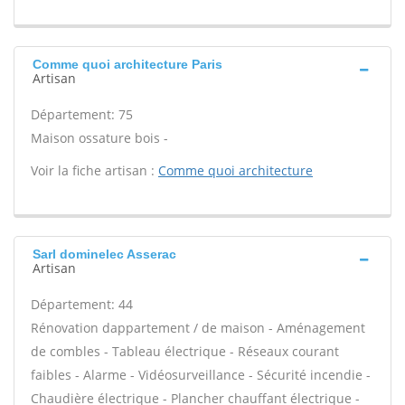
Comme quoi architecture Paris
Artisan
Département: 75
Maison ossature bois -
Voir la fiche artisan :
Comme quoi architecture
Sarl dominelec Asserac
Artisan
Département: 44
Rénovation dappartement / de maison - Aménagement
de combles - Tableau électrique - Réseaux courant
faibles - Alarme - Vidéosurveillance - Sécurité incendie -
Chaudière électrique - Plancher chauffant électrique -