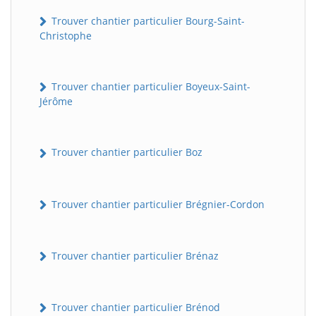
Trouver chantier particulier Bourg-Saint-
Christophe
Trouver chantier particulier Boyeux-Saint-
Jérôme
Trouver chantier particulier Boz
Trouver chantier particulier Brégnier-Cordon
Trouver chantier particulier Brénaz
Trouver chantier particulier Brénod