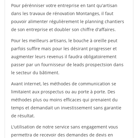
Pour pérénniser votre entreprise en tant qu'artisan
dans les travaux de rénovation Montanges, il faut
pouvoir alimenter régulièrement le planning chantiers
de son entreprise et doubler son chiffre d'affaires.
Pour les meilleurs artisans, le bouche à oreille peut
parfois suffire mais pour les désirant progresser et
augmenter leurs revenus il faudra obligatoirement
passer par un fournisseur de leads prospectsion dans
le secteur du bâtiment.
Avant internet, les méthodes de communication se
limitaient aux prospectus ou au porte à porte. Des
méthodes plus ou moins efficaces qui prenaient du
temps et demandait un investissement sans garantie
de résultat.
L'utilisation de notre service sans engagement vous
permettra de recevoir des demandes de devis en