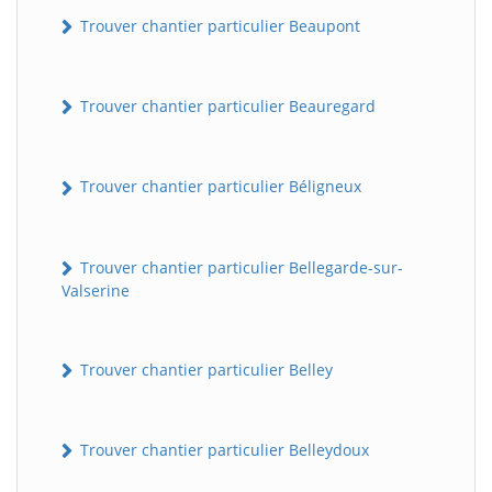
Trouver chantier particulier Beaupont
Trouver chantier particulier Beauregard
Trouver chantier particulier Béligneux
Trouver chantier particulier Bellegarde-sur-
Valserine
Trouver chantier particulier Belley
Trouver chantier particulier Belleydoux