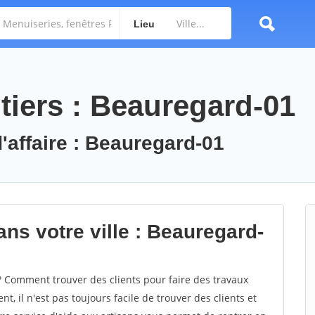
Lieu
tiers : Beauregard-01
'affaire : Beauregard-01
ns votre ville : Beauregard-
Comment trouver des clients pour faire des travaux
, il n'est pas toujours facile de trouver des clients et