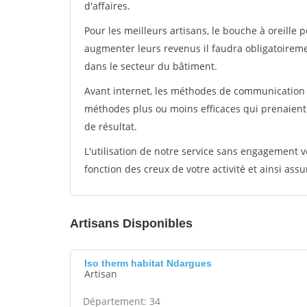
d'affaires.
Pour les meilleurs artisans, le bouche à oreille 
augmenter leurs revenus il faudra obligatoirem
dans le secteur du bâtiment.
Avant internet, les méthodes de communication s
méthodes plus ou moins efficaces qui prenaien
de résultat.
L'utilisation de notre service sans engagement
fonction des creux de votre activité et ainsi assu
Artisans Disponibles
Iso therm habitat Ndargues
Artisan
Département: 34