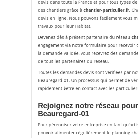
devis dans toute la France et pour tous types de 
des chantiers grâce à
chantier-particulier.fr
. Ch
devis en ligne. Nous pouvons facilement vous m
travaux pour leur Habitat.
Devenez dès à présent partenaire du réseau
cha
engagement via notre formulaire pour recevoir 
la demande validée, vous recevrez des demandes
de tous les partenaires du réseau.
Toutes les demandes devis sont vérifiées par not
Beauregard-01. Un processus qui permet de véri
rapidement $etre en contact avec les particulier
Rejoignez notre réseau pour
Beauregard-01
Pour pérénniser votre entreprise en tant qu'arti
pouvoir alimenter régulièrement le planning cha