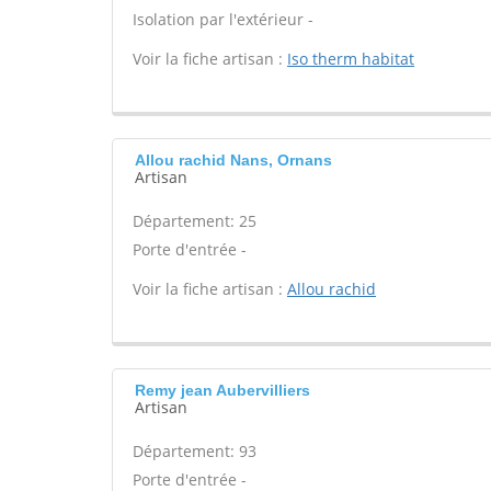
Isolation par l'extérieur -
Voir la fiche artisan :
Iso therm habitat
Allou rachid Nans, Ornans
Artisan
Département: 25
Porte d'entrée -
Voir la fiche artisan :
Allou rachid
Remy jean Aubervilliers
Artisan
Département: 93
Porte d'entrée -