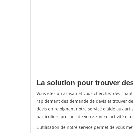
La solution pour trouver de
Vous êtes un artisan et vous cherchez des chan
rapidement des demande de devis et trouver de
devis en rejoignant notre service d'aide aux arti
particuliers proches de votre zone d'activité et 
L'utilisation de notre service permet de vous me