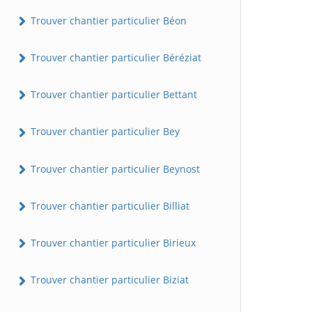
Trouver chantier particulier Béon
Trouver chantier particulier Béréziat
Trouver chantier particulier Bettant
Trouver chantier particulier Bey
Trouver chantier particulier Beynost
Trouver chantier particulier Billiat
Trouver chantier particulier Birieux
Trouver chantier particulier Biziat