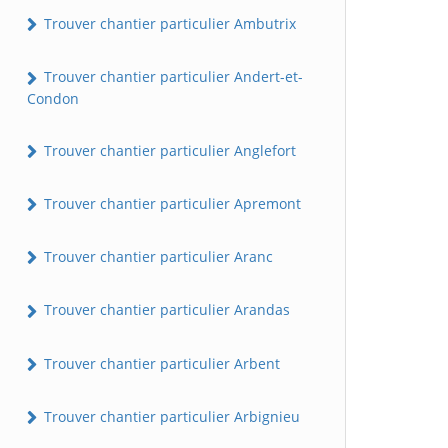
Trouver chantier particulier Ambutrix
Trouver chantier particulier Andert-et-
Condon
Trouver chantier particulier Anglefort
Trouver chantier particulier Apremont
Trouver chantier particulier Aranc
Trouver chantier particulier Arandas
Trouver chantier particulier Arbent
Trouver chantier particulier Arbignieu