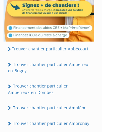
Trouver chantier particulier Abbécourt
Trouver chantier particulier Ambérieu-
en-Bugey
Trouver chantier particulier
Ambérieux-en-Dombes
Trouver chantier particulier Ambléon
Trouver chantier particulier Ambronay