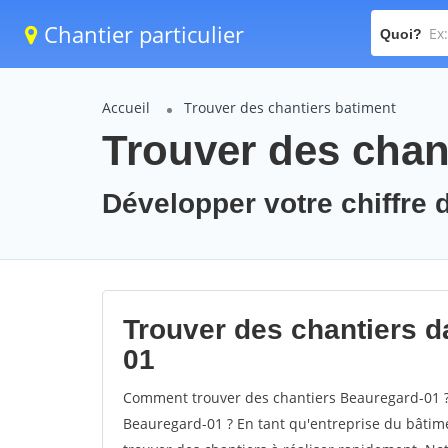
Chantier particulier
Quoi?
Accueil
Trouver des chantiers batiment
Trouver des chan
Développer votre chiffre d
Trouver des chantiers da
01
Comment trouver des chantiers Beauregard-01 ? 
Beauregard-01 ? En tant qu'entreprise du bâtiment