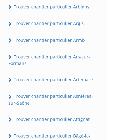
Trouver chantier particulier Arbigny
Trouver chantier particulier Argis
Trouver chantier particulier Armix
Trouver chantier particulier Ars-sur-
Formans
Trouver chantier particulier Artemare
Trouver chantier particulier Asnières-
sur-Saône
Trouver chantier particulier Attignat
Trouver chantier particulier Bâgé-la-