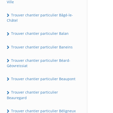
Ville
Trouver chantier particulier Bâgé-le-
Châtel
Trouver chantier particulier Balan
Trouver chantier particulier Baneins
Trouver chantier particulier Béard-
Géovreissiat
Trouver chantier particulier Beaupont
Trouver chantier particulier
Beauregard
Trouver chantier particulier Béligneux