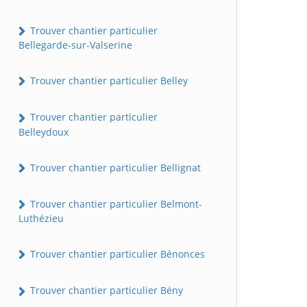
Trouver chantier particulier
Bellegarde-sur-Valserine
Trouver chantier particulier Belley
Trouver chantier particulier
Belleydoux
Trouver chantier particulier Bellignat
Trouver chantier particulier Belmont-
Luthézieu
Trouver chantier particulier Bénonces
Trouver chantier particulier Bény