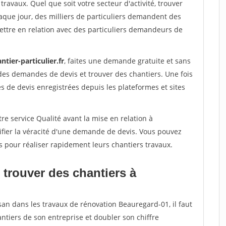
travaux. Quel que soit votre secteur d'activité, trouver
aque jour, des milliers de particuliers demandent des
ettre en relation avec des particuliers demandeurs de
ntier-particulier.fr
, faites une demande gratuite et sans
des demandes de devis et trouver des chantiers. Une fois
 de devis enregistrées depuis les plateformes et sites
re service Qualité avant la mise en relation à
fier la véracité d'une demande de devis. Vous pouvez
s pour réaliser rapidement leurs chantiers travaux.
 trouver des chantiers à
san dans les travaux de rénovation Beauregard-01, il faut
ntiers de son entreprise et doubler son chiffre