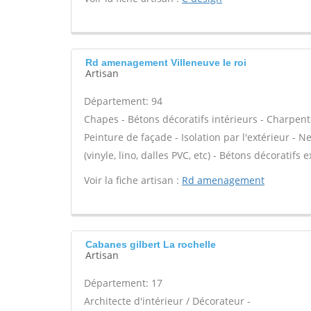
Rd amenagement Villeneuve le roi
Artisan
Département: 94
Chapes - Bétons décoratifs intérieurs - Charpent
Peinture de façade - Isolation par l'extérieur - N
(vinyle, lino, dalles PVC, etc) - Bétons décoratifs 
Voir la fiche artisan :
Rd amenagement
Cabanes gilbert La rochelle
Artisan
Département: 17
Architecte d'intérieur / Décorateur -