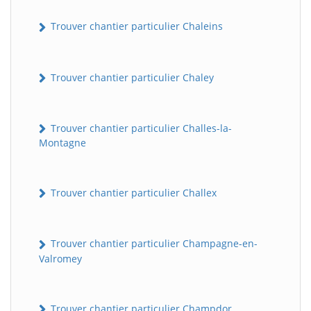
Trouver chantier particulier Chaleins
Trouver chantier particulier Chaley
Trouver chantier particulier Challes-la-
Montagne
Trouver chantier particulier Challex
Trouver chantier particulier Champagne-en-
Valromey
Trouver chantier particulier Champdor