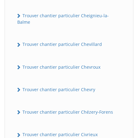
Trouver chantier particulier Cheignieu-la-
Balme
Trouver chantier particulier Chevillard
Trouver chantier particulier Chevroux
Trouver chantier particulier Chevry
Trouver chantier particulier Chézery-Forens
Trouver chantier particulier Civrieux