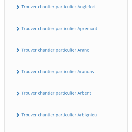
Trouver chantier particulier Anglefort
Trouver chantier particulier Apremont
Trouver chantier particulier Aranc
Trouver chantier particulier Arandas
Trouver chantier particulier Arbent
Trouver chantier particulier Arbignieu