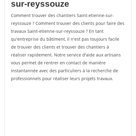
sur-reyssouze
Comment trouver des chantiers Saint-etienne-sur-
reyssouze ? Comment trouver des clients pour faire des
travaux Saint-etienne-sur-reyssouze ? En tant
qu'entreprise du bâtiment, il n'est pas toujours facile
de trouver des clients et trouver des chantiers à
réaliser rapidement. Notre service d'aide aux artisans
vous permet de rentrer en contact de manière
instantannée avec des particuliers à la recherche de
professionnels pour réaliser leurs projets travaux.