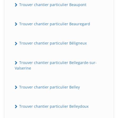
Trouver chantier particulier Beaupont
Trouver chantier particulier Beauregard
Trouver chantier particulier Béligneux
Trouver chantier particulier Bellegarde-sur-
Valserine
Trouver chantier particulier Belley
Trouver chantier particulier Belleydoux