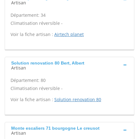
Artisan
Département: 34
Climatisation réversible -
Voir la fiche artisan :
Airtech planet
Solution renovation 80 Bert, Albert
Artisan
Département: 80
Climatisation réversible -
Voir la fiche artisan :
Solution renovation 80
Monte escaliers 71 bourgogne Le creusot
Artisan