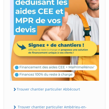
Trouver chantier particulier Abbécourt
Trouver chantier particulier Ambérieu-en-