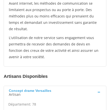
Avant internet, les méthodes de communication se
limitaient aux prospectus ou au porte à porte. Des
méthodes plus ou moins efficaces qui prenaient du
temps et demandait un investissement sans garantie
de résultat.
L'utilisation de notre service sans engagement vous
permettra de recevoir des demandes de devis en
fonction des creux de votre activité et ainsi assurer un
avenir à votre société.
Artisans Disponibles
Concept drame Versailles
Artisan
Département: 78