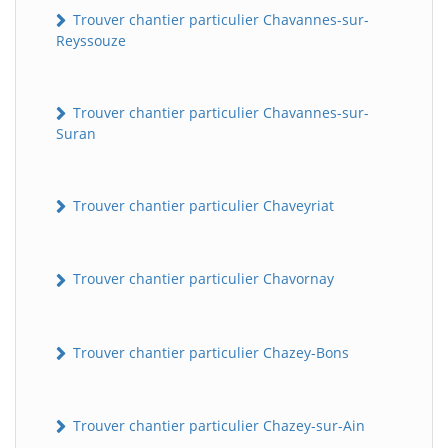
Trouver chantier particulier Chavannes-sur-
Reyssouze
Trouver chantier particulier Chavannes-sur-
Suran
Trouver chantier particulier Chaveyriat
Trouver chantier particulier Chavornay
Trouver chantier particulier Chazey-Bons
Trouver chantier particulier Chazey-sur-Ain