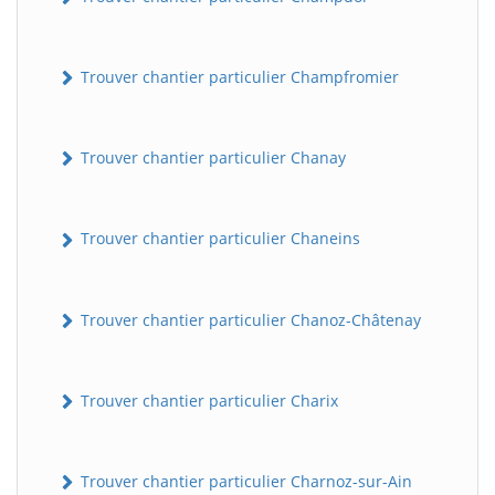
Trouver chantier particulier Champfromier
Trouver chantier particulier Chanay
Trouver chantier particulier Chaneins
Trouver chantier particulier Chanoz-Châtenay
Trouver chantier particulier Charix
Trouver chantier particulier Charnoz-sur-Ain