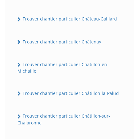
Trouver chantier particulier Château-Gaillard
Trouver chantier particulier Châtenay
Trouver chantier particulier Châtillon-en-
Michaille
Trouver chantier particulier Châtillon-la-Palud
Trouver chantier particulier Châtillon-sur-
Chalaronne