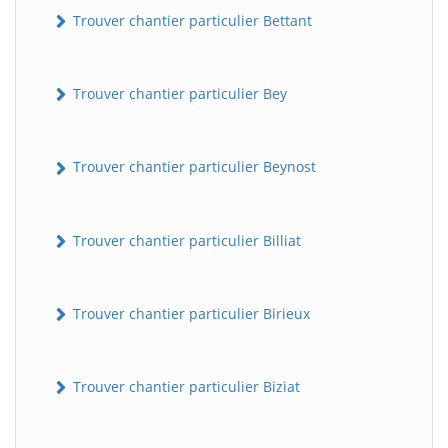
Trouver chantier particulier Bettant
Trouver chantier particulier Bey
Trouver chantier particulier Beynost
Trouver chantier particulier Billiat
Trouver chantier particulier Birieux
Trouver chantier particulier Biziat