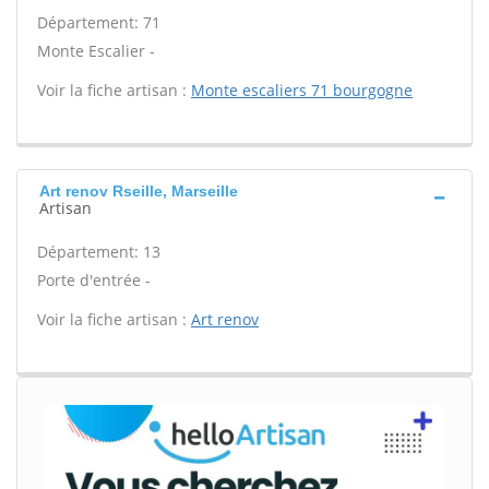
Département: 71
Monte Escalier -
Voir la fiche artisan :
Monte escaliers 71 bourgogne
Art renov Rseille, Marseille
Artisan
Département: 13
Porte d'entrée -
Voir la fiche artisan :
Art renov