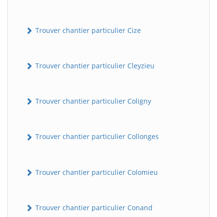
Trouver chantier particulier Cize
Trouver chantier particulier Cleyzieu
Trouver chantier particulier Coligny
Trouver chantier particulier Collonges
Trouver chantier particulier Colomieu
Trouver chantier particulier Conand