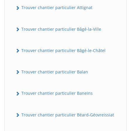
Trouver chantier particulier Attignat
Trouver chantier particulier Bâgé-la-Ville
Trouver chantier particulier Bâgé-le-Châtel
Trouver chantier particulier Balan
Trouver chantier particulier Baneins
Trouver chantier particulier Béard-Géovreissiat