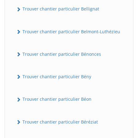
Trouver chantier particulier Bellignat
Trouver chantier particulier Belmont-Luthézieu
Trouver chantier particulier Bénonces
Trouver chantier particulier Bény
Trouver chantier particulier Béon
Trouver chantier particulier Béréziat