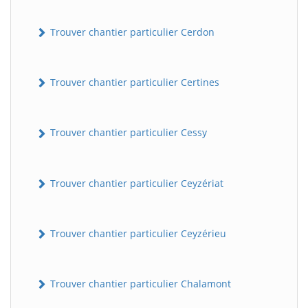
Trouver chantier particulier Cerdon
Trouver chantier particulier Certines
Trouver chantier particulier Cessy
Trouver chantier particulier Ceyzériat
Trouver chantier particulier Ceyzérieu
Trouver chantier particulier Chalamont