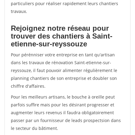
particuliers pour réaliser rapidement leurs chantiers
travaux.
Rejoignez notre réseau pour
trouver des chantiers à Saint-
etienne-sur-reyssouze
Pour pérénniser votre entreprise en tant qu'artisan
dans les travaux de rénovation Saint-etienne-sur-
reyssouze, il faut pouvoir alimenter régulièrement le
planning chantiers de son entreprise et doubler son
chiffre d'affaires.
Pour les meilleurs artisans, le bouche à oreille peut
parfois suffire mais pour les désirant progresser et
augmenter leurs revenus il faudra obligatoirement
passer par un fournisseur de leads prospectsion dans
le secteur du bâtiment.