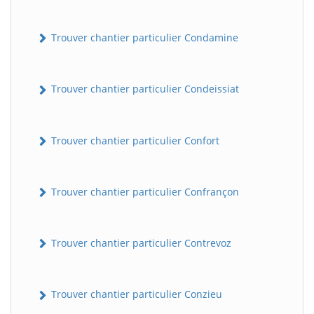
Trouver chantier particulier Condamine
Trouver chantier particulier Condeissiat
Trouver chantier particulier Confort
BatiWebPro
B
Assistant en ligne
Trouver chantier particulier Confrançon
B
Trouver chantier particulier Contrevoz
Trouver chantier particulier Conzieu
BatiWebPro