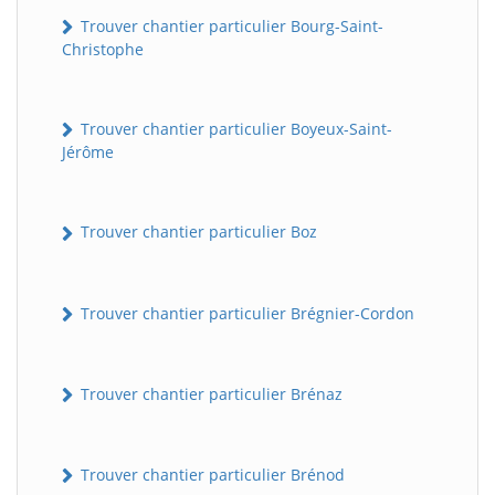
Trouver chantier particulier Bourg-Saint-
Christophe
Trouver chantier particulier Boyeux-Saint-
Jérôme
Trouver chantier particulier Boz
Trouver chantier particulier Brégnier-Cordon
Trouver chantier particulier Brénaz
Trouver chantier particulier Brénod