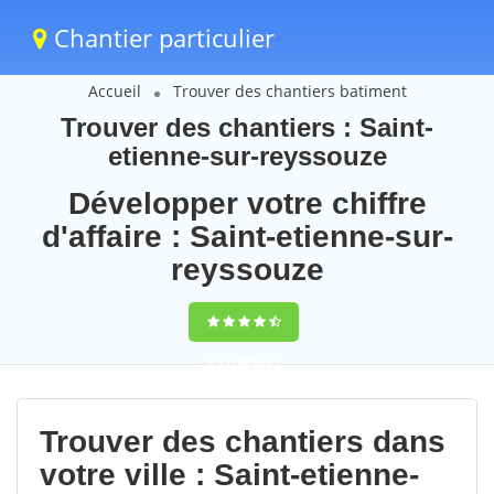
Chantier particulier
Accueil
Trouver des chantiers batiment
Trouver des chantiers : Saint-
etienne-sur-reyssouze
Développer votre chiffre
d'affaire : Saint-etienne-sur-
reyssouze
9,5
(100%)
81
votes
Trouver des chantiers dans
votre ville : Saint-etienne-