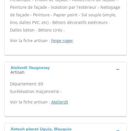
Peinture de façade - Isolation par l'extérieur - Nettoyage
de façade - Peinture - Papier peint - Sol souple (vinyle,
lino, dalles PVC, etc) - Bétons décoratifs extérieurs -
Dalles béton - Bétons cirés -
Voir la fiche artisan :
Feige roger
Atelierdt Vaugneray
Artisan
Département: 69
Surélévation maçonnerie -
Voir la fiche artisan :
Atelierdt
Airtech planet Uguio, Mauguio