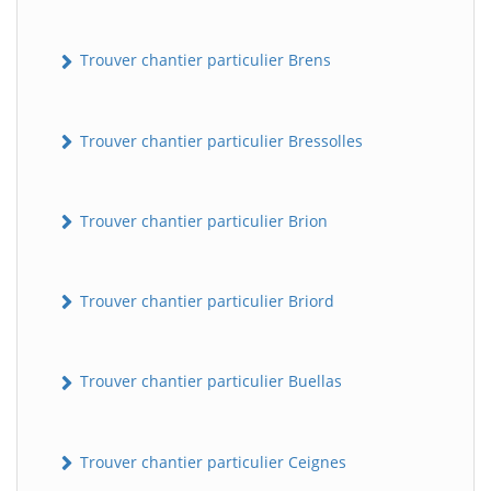
Trouver chantier particulier Brens
Trouver chantier particulier Bressolles
Trouver chantier particulier Brion
Trouver chantier particulier Briord
Trouver chantier particulier Buellas
Trouver chantier particulier Ceignes