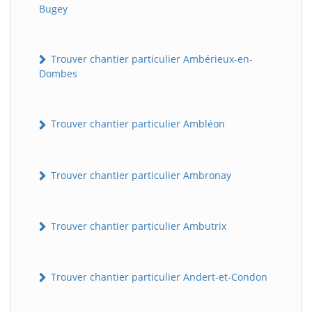
Bugey
Trouver chantier particulier Ambérieux-en-
Dombes
Trouver chantier particulier Ambléon
Trouver chantier particulier Ambronay
Trouver chantier particulier Ambutrix
Trouver chantier particulier Andert-et-Condon