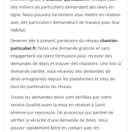
des milliers de particuliers demandent des devis en
ligne. Nous pouvons facilement vous mettre en relation
avec des particuliers demandeurs de travaux pour leur
Habitat.
Devenez dès à présent partenaire du réseau
chantier-
particulier.fr
, faites une demande gratuite et sans
engagement via notre formulaire pour recevoir des
demandes de devis et trouver des chantiers. Une fois la
demande validée, vous recevrez des demandes de
devis enregistrées depuis les plateformes et sites de
tous les partenaires du réseau.
Toutes les demandes devis sont vérifiées par notre
service Qualité avant la mise en relation à Saint-
etienne-sur-reyssouze. Un processus qui permet de
vérifier la véracité d'une demande de devis. Vous
pouvez rapidement $etre en contact avec les