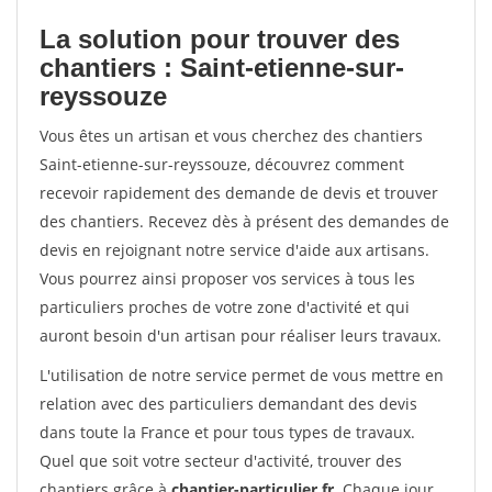
La solution pour trouver des
chantiers : Saint-etienne-sur-
reyssouze
Vous êtes un artisan et vous cherchez des chantiers
Saint-etienne-sur-reyssouze, découvrez comment
recevoir rapidement des demande de devis et trouver
des chantiers. Recevez dès à présent des demandes de
devis en rejoignant notre service d'aide aux artisans.
Vous pourrez ainsi proposer vos services à tous les
particuliers proches de votre zone d'activité et qui
auront besoin d'un artisan pour réaliser leurs travaux.
L'utilisation de notre service permet de vous mettre en
relation avec des particuliers demandant des devis
dans toute la France et pour tous types de travaux.
Quel que soit votre secteur d'activité, trouver des
chantiers grâce à
chantier-particulier.fr
. Chaque jour,