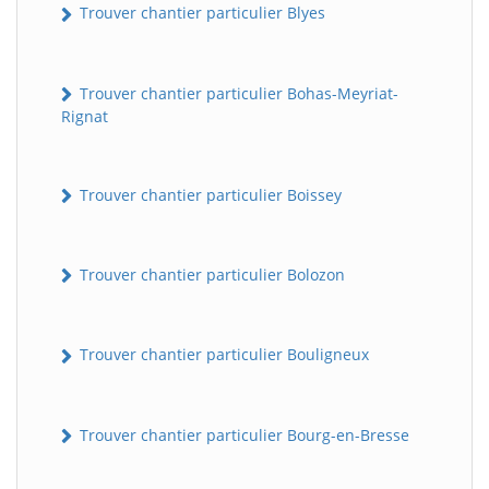
Trouver chantier particulier Blyes
Trouver chantier particulier Bohas-Meyriat-
Rignat
Trouver chantier particulier Boissey
Trouver chantier particulier Bolozon
Trouver chantier particulier Bouligneux
Trouver chantier particulier Bourg-en-Bresse