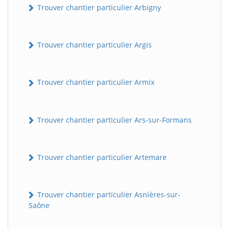
Trouver chantier particulier Arbigny
Trouver chantier particulier Argis
Trouver chantier particulier Armix
Trouver chantier particulier Ars-sur-Formans
Trouver chantier particulier Artemare
Trouver chantier particulier Asnières-sur-
Saône