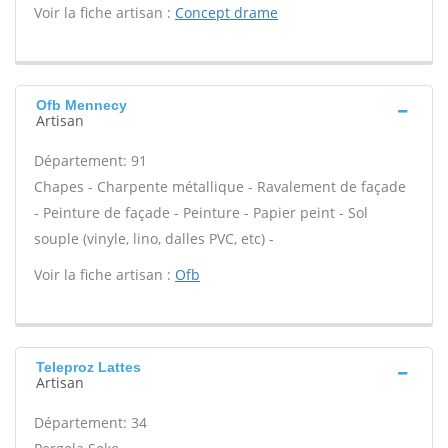
Voir la fiche artisan :
Concept drame
Ofb Mennecy
Artisan
Département: 91
Chapes - Charpente métallique - Ravalement de façade
- Peinture de façade - Peinture - Papier peint - Sol
souple (vinyle, lino, dalles PVC, etc) -
Voir la fiche artisan :
Ofb
Teleproz Lattes
Artisan
Département: 34