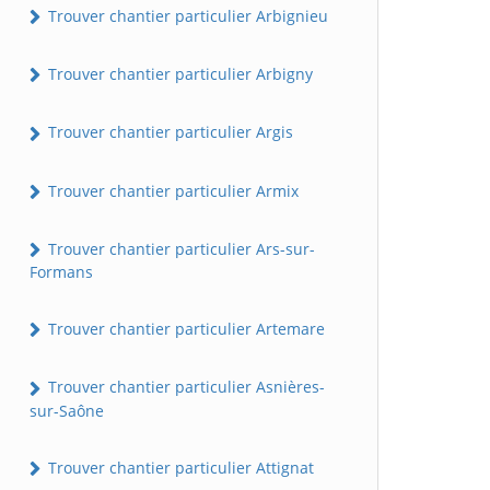
Trouver chantier particulier Arbignieu
Trouver chantier particulier Arbigny
Trouver chantier particulier Argis
Trouver chantier particulier Armix
Trouver chantier particulier Ars-sur-
Formans
Trouver chantier particulier Artemare
Trouver chantier particulier Asnières-
sur-Saône
Trouver chantier particulier Attignat