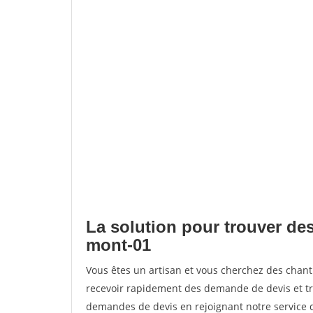
La solution pour trouver des
mont-01
Vous êtes un artisan et vous cherchez des chan
recevoir rapidement des demande de devis et tr
demandes de devis en rejoignant notre service d