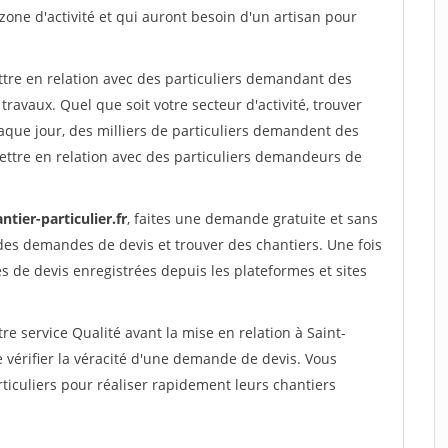
 zone d'activité et qui auront besoin d'un artisan pour
ttre en relation avec des particuliers demandant des
travaux. Quel que soit votre secteur d'activité, trouver
aque jour, des milliers de particuliers demandent des
ettre en relation avec des particuliers demandeurs de
ntier-particulier.fr
, faites une demande gratuite et sans
des demandes de devis et trouver des chantiers. Une fois
 de devis enregistrées depuis les plateformes et sites
re service Qualité avant la mise en relation à Saint-
vérifier la véracité d'une demande de devis. Vous
ticuliers pour réaliser rapidement leurs chantiers