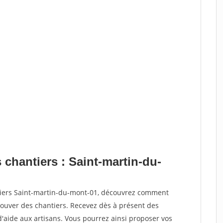
 chantiers : Saint-martin-du-
tiers Saint-martin-du-mont-01, découvrez comment
ouver des chantiers. Recevez dès à présent des
'aide aux artisans. Vous pourrez ainsi proposer vos