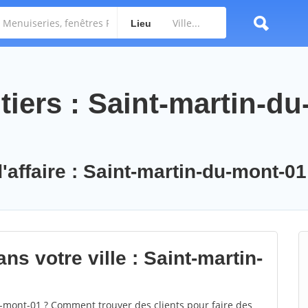
Lieu
tiers : Saint-martin-du
'affaire : Saint-martin-du-mont-01
ns votre ville : Saint-martin-
mont-01 ? Comment trouver des clients pour faire des