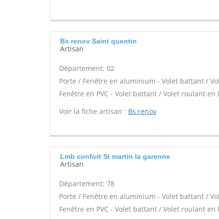
Bs renov Saint quentin
Artisan
Département: 02
Porte / Fenêtre en aluminium - Volet battant / Vo
Fenêtre en PVC - Volet battant / Volet roulant en 
Voir la fiche artisan :
Bs renov
Lmb confort St martin la garenne
Artisan
Département: 78
Porte / Fenêtre en aluminium - Volet battant / Vo
Fenêtre en PVC - Volet battant / Volet roulant en 