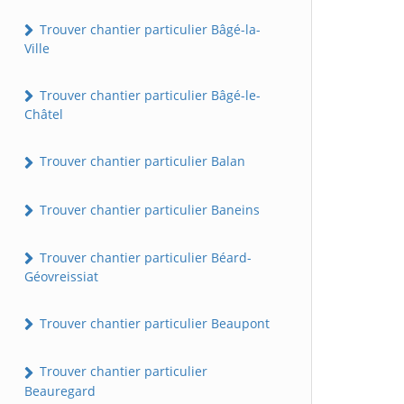
Trouver chantier particulier Bâgé-la-
Ville
Trouver chantier particulier Bâgé-le-
Châtel
Trouver chantier particulier Balan
Trouver chantier particulier Baneins
Trouver chantier particulier Béard-
Géovreissiat
Trouver chantier particulier Beaupont
Trouver chantier particulier
Beauregard