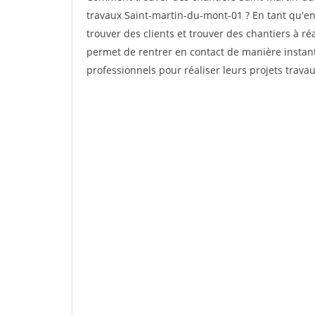
travaux Saint-martin-du-mont-01 ? En tant qu'ent
trouver des clients et trouver des chantiers à ré
permet de rentrer en contact de manière instant
professionnels pour réaliser leurs projets travau