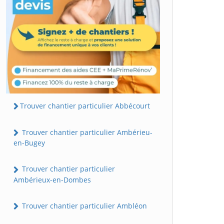
Trouver chantier particulier Abbécourt
Trouver chantier particulier Ambérieu-
en-Bugey
Trouver chantier particulier
Ambérieux-en-Dombes
Trouver chantier particulier Ambléon