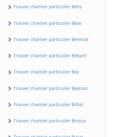
Trouver chantier particulier Bény
Trouver chantier particulier Béon
Trouver chantier particulier Béréziat
Trouver chantier particulier Bettant
Trouver chantier particulier Bey
Trouver chantier particulier Beynost
Trouver chantier particulier Billiat
Trouver chantier particulier Birieux
Trouver chantier particulier Biziat