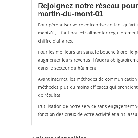
Rejoignez notre réseau pour 
martin-du-mont-01
Pour pérénniser votre entreprise en tant qu'art
mont-01, il faut pouvoir alimenter régulièremen
chiffre d'affaires.
Pour les meilleurs artisans, le bouche à oreille 
augmenter leurs revenus il faudra obligatoirem
dans le secteur du bâtiment.
Avant internet, les méthodes de communication s
méthodes plus ou moins efficaces qui prenaien
de résultat.
L'utilisation de notre service sans engagement
fonction des creux de votre activité et ainsi assu