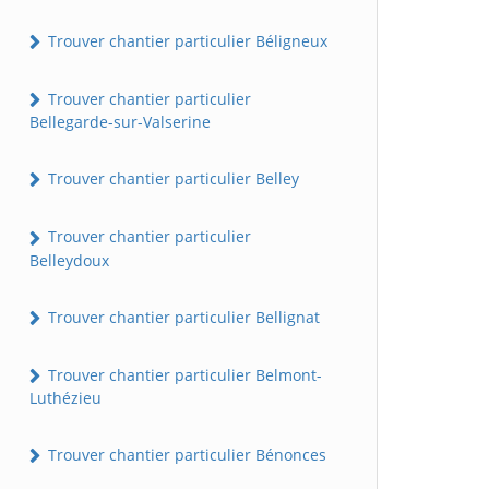
Trouver chantier particulier Béligneux
Trouver chantier particulier
Bellegarde-sur-Valserine
Trouver chantier particulier Belley
Trouver chantier particulier
Belleydoux
Trouver chantier particulier Bellignat
Trouver chantier particulier Belmont-
Luthézieu
Trouver chantier particulier Bénonces