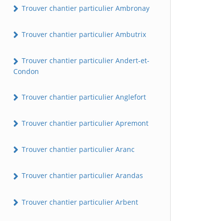
Trouver chantier particulier Ambronay
Trouver chantier particulier Ambutrix
Trouver chantier particulier Andert-et-
Condon
Trouver chantier particulier Anglefort
Trouver chantier particulier Apremont
Trouver chantier particulier Aranc
Trouver chantier particulier Arandas
Trouver chantier particulier Arbent