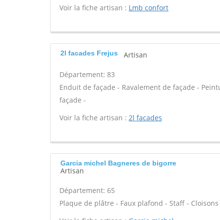
Voir la fiche artisan :
Lmb confort
2l facades Frejus
Artisan
Département: 83
Enduit de façade - Ravalement de façade - Peintur
façade -
Voir la fiche artisan :
2l facades
Garcia michel Bagneres de bigorre
Artisan
Département: 65
Plaque de plâtre - Faux plafond - Staff - Cloisons