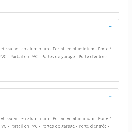
let roulant en aluminium - Portail en aluminium - Porte /
PVC - Portail en PVC - Portes de garage - Porte d'entrée -
let roulant en aluminium - Portail en aluminium - Porte /
PVC - Portail en PVC - Portes de garage - Porte d'entrée -