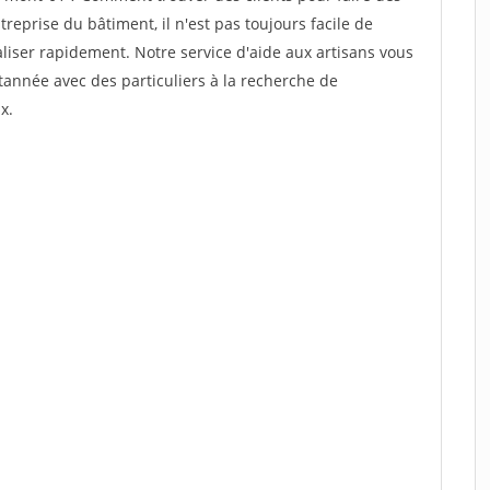
reprise du bâtiment, il n'est pas toujours facile de
aliser rapidement. Notre service d'aide aux artisans vous
année avec des particuliers à la recherche de
x.