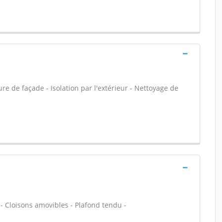
e de façade - Isolation par l'extérieur - Nettoyage de
 - Cloisons amovibles - Plafond tendu -