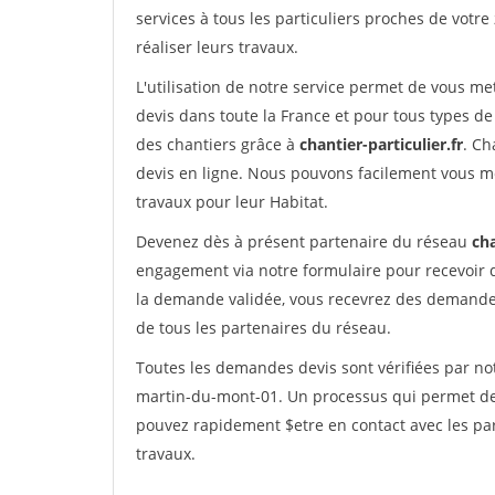
services à tous les particuliers proches de votre
réaliser leurs travaux.
L'utilisation de notre service permet de vous me
devis dans toute la France et pour tous types de 
des chantiers grâce à
chantier-particulier.fr
. Ch
devis en ligne. Nous pouvons facilement vous m
travaux pour leur Habitat.
Devenez dès à présent partenaire du réseau
cha
engagement via notre formulaire pour recevoir 
la demande validée, vous recevrez des demandes
de tous les partenaires du réseau.
Toutes les demandes devis sont vérifiées par not
martin-du-mont-01. Un processus qui permet de 
pouvez rapidement $etre en contact avec les par
travaux.