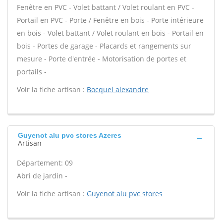
Fenêtre en PVC - Volet battant / Volet roulant en PVC -
Portail en PVC - Porte / Fenêtre en bois - Porte intérieure
en bois - Volet battant / Volet roulant en bois - Portail en
bois - Portes de garage - Placards et rangements sur
mesure - Porte d'entrée - Motorisation de portes et
portails -
Voir la fiche artisan :
Bocquel alexandre
Guyenot alu pvc stores Azeres
Artisan
Département: 09
Abri de jardin -
Voir la fiche artisan :
Guyenot alu pvc stores