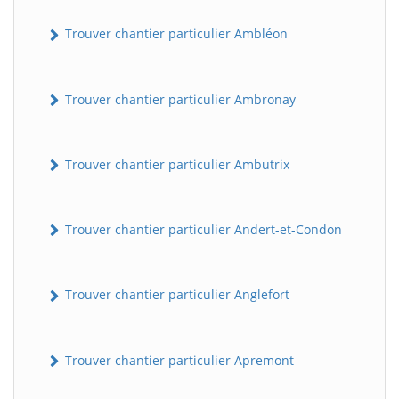
Trouver chantier particulier Ambléon
Trouver chantier particulier Ambronay
Trouver chantier particulier Ambutrix
Trouver chantier particulier Andert-et-Condon
Trouver chantier particulier Anglefort
Trouver chantier particulier Apremont