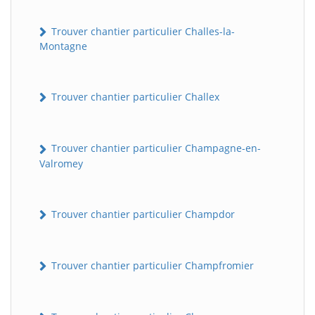
Trouver chantier particulier Challes-la-
Montagne
Trouver chantier particulier Challex
Trouver chantier particulier Champagne-en-
Valromey
Trouver chantier particulier Champdor
Trouver chantier particulier Champfromier