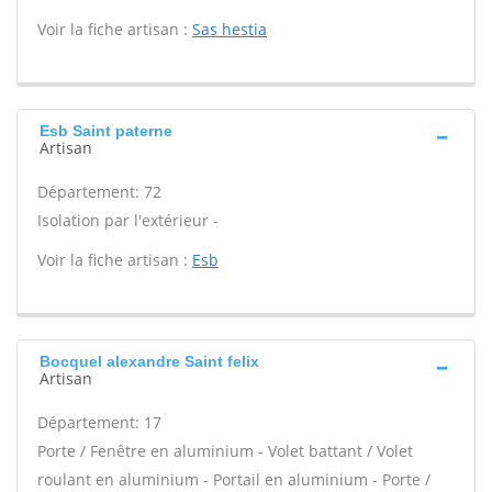
Voir la fiche artisan :
Sas hestia
Esb Saint paterne
Artisan
Département: 72
Isolation par l'extérieur -
Voir la fiche artisan :
Esb
Bocquel alexandre Saint felix
Artisan
Département: 17
Porte / Fenêtre en aluminium - Volet battant / Volet
roulant en aluminium - Portail en aluminium - Porte /