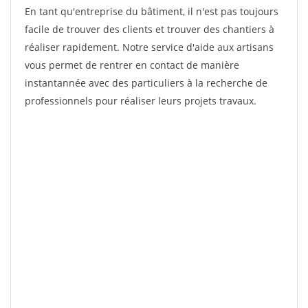
En tant qu'entreprise du bâtiment, il n'est pas toujours
facile de trouver des clients et trouver des chantiers à
réaliser rapidement. Notre service d'aide aux artisans
vous permet de rentrer en contact de manière
instantannée avec des particuliers à la recherche de
professionnels pour réaliser leurs projets travaux.