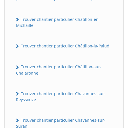
Trouver chantier particulier Châtillon-en-
Michaille
Trouver chantier particulier Châtillon-la-Palud
Trouver chantier particulier Châtillon-sur-
Chalaronne
Trouver chantier particulier Chavannes-sur-
Reyssouze
Trouver chantier particulier Chavannes-sur-
Suran