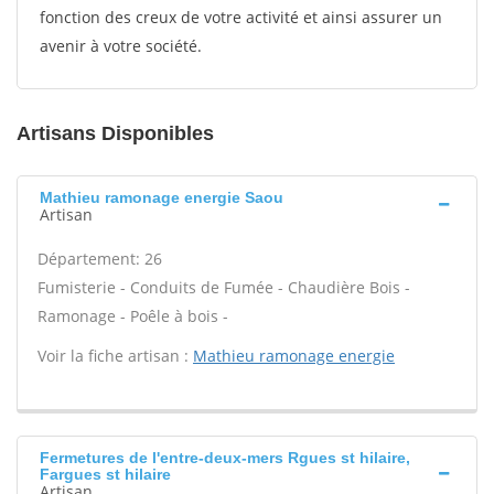
fonction des creux de votre activité et ainsi assurer un
avenir à votre société.
Artisans Disponibles
Mathieu ramonage energie Saou
Artisan
Département: 26
Fumisterie - Conduits de Fumée - Chaudière Bois -
Ramonage - Poêle à bois -
Voir la fiche artisan :
Mathieu ramonage energie
Fermetures de l'entre-deux-mers Rgues st hilaire,
Fargues st hilaire
Artisan