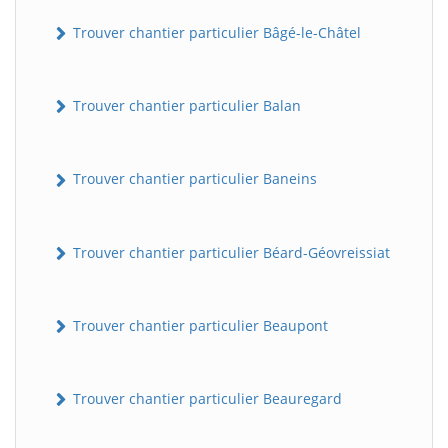
Trouver chantier particulier Bâgé-le-Châtel
Trouver chantier particulier Balan
Trouver chantier particulier Baneins
Trouver chantier particulier Béard-Géovreissiat
Trouver chantier particulier Beaupont
Trouver chantier particulier Beauregard