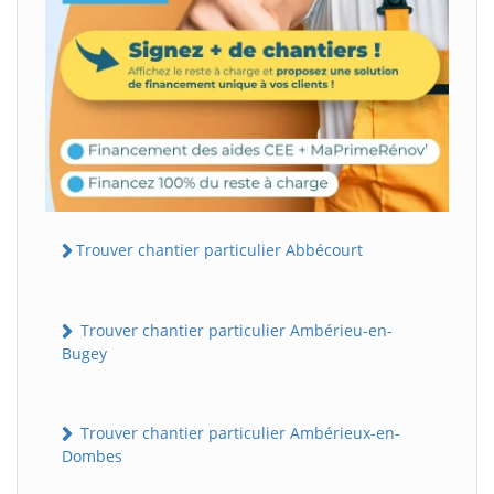
Trouver chantier particulier Abbécourt
Trouver chantier particulier Ambérieu-en-
Bugey
Trouver chantier particulier Ambérieux-en-
Dombes