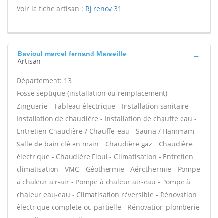
Voir la fiche artisan :
Rj renov 31
Bavioul marcel fernand Marseille
Artisan
Département: 13
Fosse septique (installation ou remplacement) -
Zinguerie - Tableau électrique - Installation sanitaire -
Installation de chaudière - Installation de chauffe eau -
Entretien Chaudière / Chauffe-eau - Sauna / Hammam -
Salle de bain clé en main - Chaudière gaz - Chaudière
électrique - Chaudière Fioul - Climatisation - Entretien
climatisation - VMC - Géothermie - Aérothermie - Pompe
à chaleur air-air - Pompe à chaleur air-eau - Pompe à
chaleur eau-eau - Climatisation réversible - Rénovation
électrique complète ou partielle - Rénovation plomberie