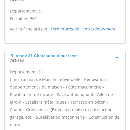
Département: 33
Portail en PVC -
Voir la fiche artisan :
Fermetures de l'entre-deux-mers
Rj renov 31 Chateauneuf sur isere
Artisan
Département: 26
Construction de Maison Individuelle - Rénovation
dappartement / de maison - Petite maçonnerie -
Ravalement de façade - Pavé autobloquant - Allée de
jardin - Escaliers métalliques - Terrasse en béton /
Chape - Gros oeuvre (Extension maison, construction
garage, etc) - Surélévation maçonnerie - Construction de
murs -