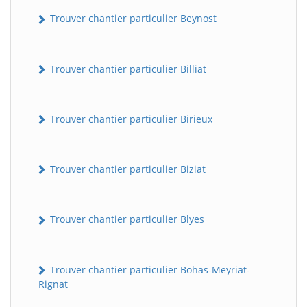
Trouver chantier particulier Beynost
Trouver chantier particulier Billiat
Trouver chantier particulier Birieux
Trouver chantier particulier Biziat
Trouver chantier particulier Blyes
Trouver chantier particulier Bohas-Meyriat-
Rignat