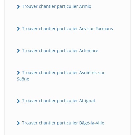
Trouver chantier particulier Armix
Trouver chantier particulier Ars-sur-Formans
Trouver chantier particulier Artemare
Trouver chantier particulier Asnières-sur-
Saône
Trouver chantier particulier Attignat
Trouver chantier particulier Bâgé-la-Ville