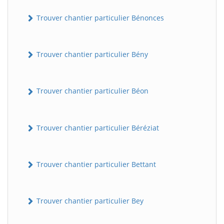
Trouver chantier particulier Bénonces
Trouver chantier particulier Bény
Trouver chantier particulier Béon
Trouver chantier particulier Béréziat
Trouver chantier particulier Bettant
Trouver chantier particulier Bey