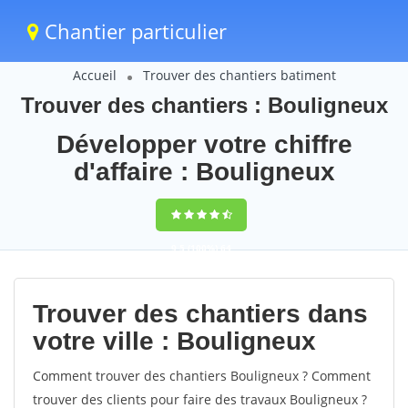
Chantier particulier
Accueil
Trouver des chantiers batiment
Trouver des chantiers : Bouligneux
Développer votre chiffre
d'affaire : Bouligneux
9,5
(100%)
64
votes
Trouver des chantiers dans
votre ville : Bouligneux
Comment trouver des chantiers Bouligneux ? Comment
trouver des clients pour faire des travaux Bouligneux ?