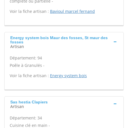
complète ou partielle -
Voir la fiche artisan :
Bavioul marcel fernand
Energy system bois Maur des fosses, St maur des
fosses
Artisan
Département: 94
Poêle à Granulés -
Voir la fiche artisan :
Energy system bois
Sas hestia Clapiers
Artisan
Département: 34
Cuisine clé en main -