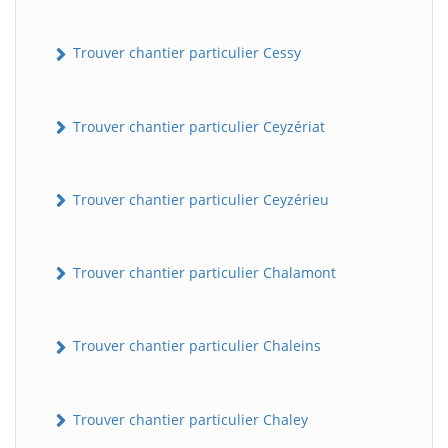
Trouver chantier particulier Cessy
Trouver chantier particulier Ceyzériat
Trouver chantier particulier Ceyzérieu
Trouver chantier particulier Chalamont
Trouver chantier particulier Chaleins
Trouver chantier particulier Chaley