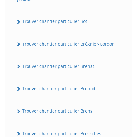
Trouver chantier particulier Boz
Trouver chantier particulier Brégnier-Cordon
Trouver chantier particulier Brénaz
Trouver chantier particulier Brénod
Trouver chantier particulier Brens
Trouver chantier particulier Bressolles