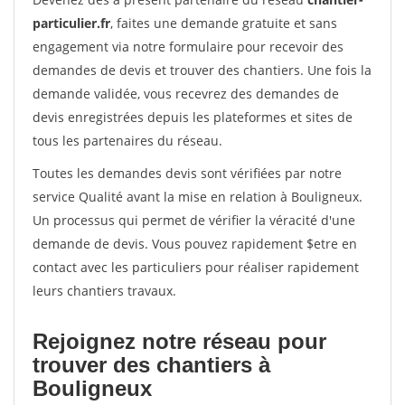
particulier.fr
, faites une demande gratuite et sans
engagement via notre formulaire pour recevoir des
demandes de devis et trouver des chantiers. Une fois la
demande validée, vous recevrez des demandes de
devis enregistrées depuis les plateformes et sites de
tous les partenaires du réseau.
Toutes les demandes devis sont vérifiées par notre
service Qualité avant la mise en relation à Bouligneux.
Un processus qui permet de vérifier la véracité d'une
demande de devis. Vous pouvez rapidement $etre en
contact avec les particuliers pour réaliser rapidement
leurs chantiers travaux.
Rejoignez notre réseau pour
trouver des chantiers à
Bouligneux