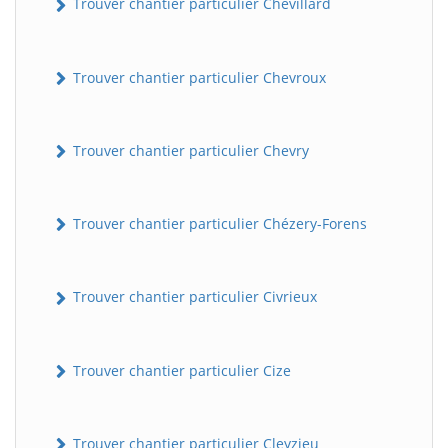
Trouver chantier particulier Chevillard
Trouver chantier particulier Chevroux
Trouver chantier particulier Chevry
Trouver chantier particulier Chézery-Forens
Trouver chantier particulier Civrieux
Trouver chantier particulier Cize
Trouver chantier particulier Cleyzieu