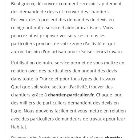
Bouligneux, découvrez comment recevoir rapidement
des demande de devis et trouver des chantiers.
Recevez dès à présent des demandes de devis en
rejoignant notre service d'aide aux artisans. Vous
pourrez ainsi proposer vos services à tous les
particuliers proches de votre zone d'activité et qui
auront besoin d'un artisan pour réaliser leurs travaux.
L'utilisation de notre service permet de vous mettre en
relation avec des particuliers demandant des devis
dans toute la France et pour tous types de travaux.
Quel que soit votre secteur d'activité, trouver des
chantiers grâce à
chantier-particulier.fr
. Chaque jour,
des milliers de particuliers demandent des devis en
ligne. Nous pouvons facilement vous mettre en relation
avec des particuliers demandeurs de travaux pour leur
Habitat.
Devenez dès à présent partenaire du réseau
chantier-