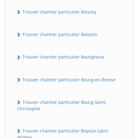
Trouver chantier particulier Boissey
Trouver chantier particulier Bolozon
Trouver chantier particulier Bouligneux
Trouver chantier particulier Bourg-en-Bresse
Trouver chantier particulier Bourg-Saint-
Christophe
Trouver chantier particulier Boyeux-Saint-
Jérôme