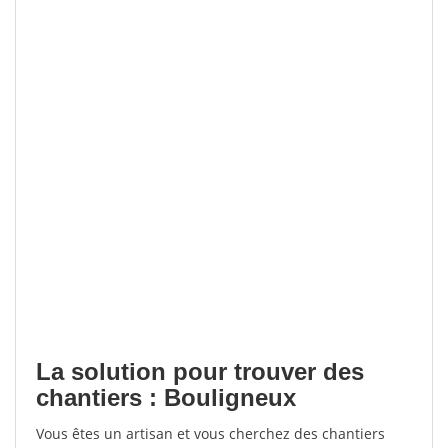
La solution pour trouver des
chantiers : Bouligneux
Vous êtes un artisan et vous cherchez des chantiers