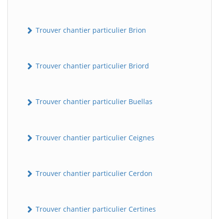
Trouver chantier particulier Brion
Trouver chantier particulier Briord
Trouver chantier particulier Buellas
Trouver chantier particulier Ceignes
Trouver chantier particulier Cerdon
Trouver chantier particulier Certines