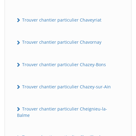
Trouver chantier particulier Chaveyriat
Trouver chantier particulier Chavornay
Trouver chantier particulier Chazey-Bons
Trouver chantier particulier Chazey-sur-Ain
Trouver chantier particulier Cheignieu-la-
Balme