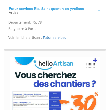
Futur services Ris, Saint quentin en yvelines
Artisan
Département: 75, 78
Baignoire à Porte -
Voir la fiche artisan :
Futur services