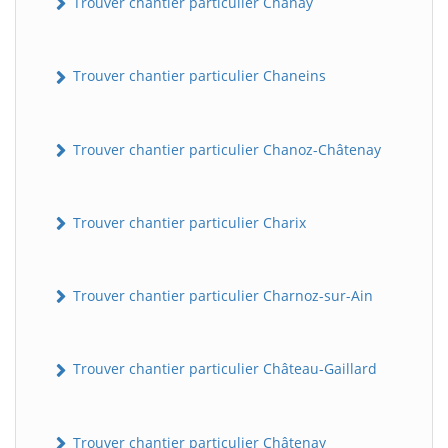
Trouver chantier particulier Chanay
Trouver chantier particulier Chaneins
Trouver chantier particulier Chanoz-Châtenay
Trouver chantier particulier Charix
Trouver chantier particulier Charnoz-sur-Ain
Trouver chantier particulier Château-Gaillard
Trouver chantier particulier Châtenay