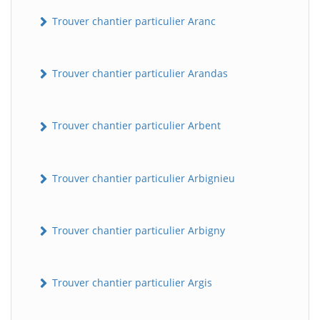
Trouver chantier particulier Aranc
Trouver chantier particulier Arandas
Trouver chantier particulier Arbent
Trouver chantier particulier Arbignieu
Trouver chantier particulier Arbigny
Trouver chantier particulier Argis