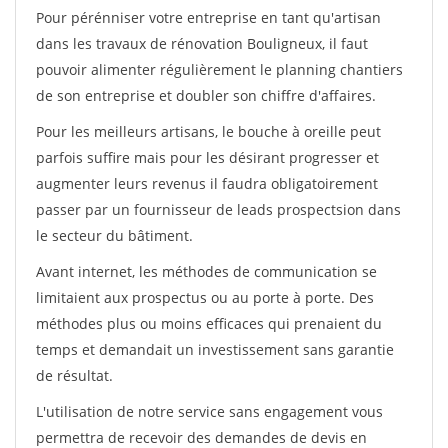
Pour pérénniser votre entreprise en tant qu'artisan
dans les travaux de rénovation Bouligneux, il faut
pouvoir alimenter régulièrement le planning chantiers
de son entreprise et doubler son chiffre d'affaires.
Pour les meilleurs artisans, le bouche à oreille peut
parfois suffire mais pour les désirant progresser et
augmenter leurs revenus il faudra obligatoirement
passer par un fournisseur de leads prospectsion dans
le secteur du bâtiment.
Avant internet, les méthodes de communication se
limitaient aux prospectus ou au porte à porte. Des
méthodes plus ou moins efficaces qui prenaient du
temps et demandait un investissement sans garantie
de résultat.
L'utilisation de notre service sans engagement vous
permettra de recevoir des demandes de devis en