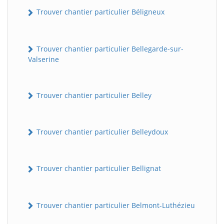
Trouver chantier particulier Béligneux
Trouver chantier particulier Bellegarde-sur-
Valserine
Trouver chantier particulier Belley
Trouver chantier particulier Belleydoux
Trouver chantier particulier Bellignat
Trouver chantier particulier Belmont-Luthézieu