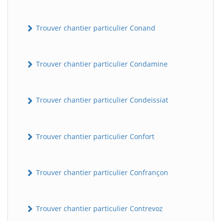
Trouver chantier particulier Conand
Trouver chantier particulier Condamine
Trouver chantier particulier Condeissiat
Trouver chantier particulier Confort
Trouver chantier particulier Confrançon
Trouver chantier particulier Contrevoz