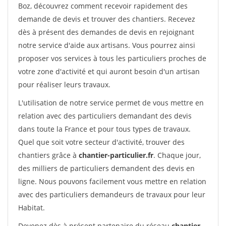
Boz, découvrez comment recevoir rapidement des
demande de devis et trouver des chantiers. Recevez
dès à présent des demandes de devis en rejoignant
notre service d'aide aux artisans. Vous pourrez ainsi
proposer vos services à tous les particuliers proches de
votre zone d'activité et qui auront besoin d'un artisan
pour réaliser leurs travaux.
L'utilisation de notre service permet de vous mettre en
relation avec des particuliers demandant des devis
dans toute la France et pour tous types de travaux.
Quel que soit votre secteur d'activité, trouver des
chantiers grâce à
chantier-particulier.fr
. Chaque jour,
des milliers de particuliers demandent des devis en
ligne. Nous pouvons facilement vous mettre en relation
avec des particuliers demandeurs de travaux pour leur
Habitat.
Devenez dès à présent partenaire du réseau
chantier-