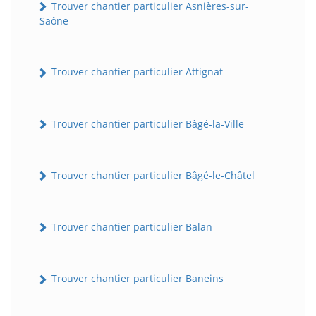
Trouver chantier particulier Asnières-sur-
Saône
Trouver chantier particulier Attignat
Trouver chantier particulier Bâgé-la-Ville
Trouver chantier particulier Bâgé-le-Châtel
Trouver chantier particulier Balan
Trouver chantier particulier Baneins