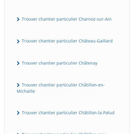
Trouver chantier particulier Charnoz-sur-Ain
Trouver chantier particulier Château-Gaillard
Trouver chantier particulier Châtenay
Trouver chantier particulier Châtillon-en-
Michaille
Trouver chantier particulier Châtillon-la-Palud