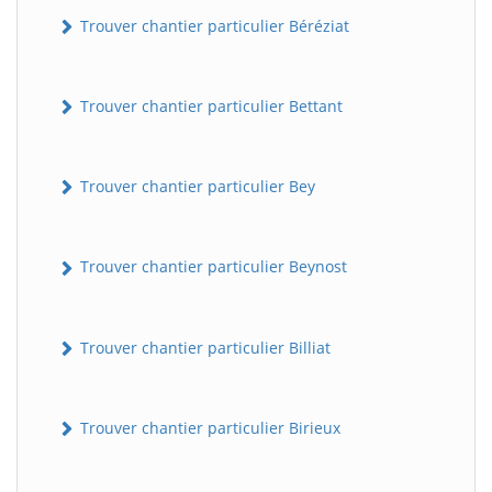
Trouver chantier particulier Béréziat
Trouver chantier particulier Bettant
Trouver chantier particulier Bey
Trouver chantier particulier Beynost
Trouver chantier particulier Billiat
Trouver chantier particulier Birieux