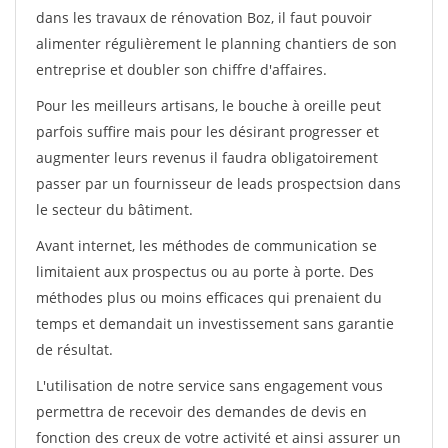
dans les travaux de rénovation Boz, il faut pouvoir
alimenter régulièrement le planning chantiers de son
entreprise et doubler son chiffre d'affaires.
Pour les meilleurs artisans, le bouche à oreille peut
parfois suffire mais pour les désirant progresser et
augmenter leurs revenus il faudra obligatoirement
passer par un fournisseur de leads prospectsion dans
le secteur du bâtiment.
Avant internet, les méthodes de communication se
limitaient aux prospectus ou au porte à porte. Des
méthodes plus ou moins efficaces qui prenaient du
temps et demandait un investissement sans garantie
de résultat.
L'utilisation de notre service sans engagement vous
permettra de recevoir des demandes de devis en
fonction des creux de votre activité et ainsi assurer un