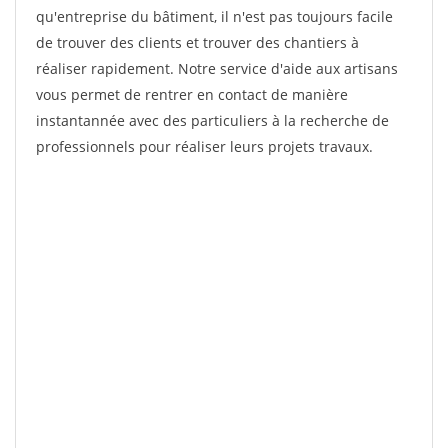
qu'entreprise du bâtiment, il n'est pas toujours facile
de trouver des clients et trouver des chantiers à
réaliser rapidement. Notre service d'aide aux artisans
vous permet de rentrer en contact de manière
instantannée avec des particuliers à la recherche de
professionnels pour réaliser leurs projets travaux.