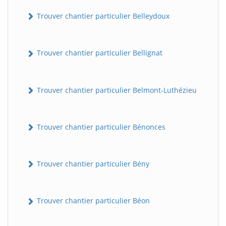
Trouver chantier particulier Belleydoux
Trouver chantier particulier Bellignat
Trouver chantier particulier Belmont-Luthézieu
Trouver chantier particulier Bénonces
Trouver chantier particulier Bény
Trouver chantier particulier Béon