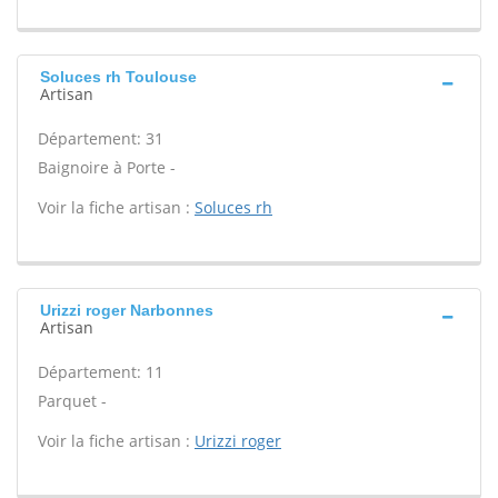
Soluces rh Toulouse
Artisan
Département: 31
Baignoire à Porte -
Voir la fiche artisan :
Soluces rh
Urizzi roger Narbonnes
Artisan
Département: 11
Parquet -
Voir la fiche artisan :
Urizzi roger