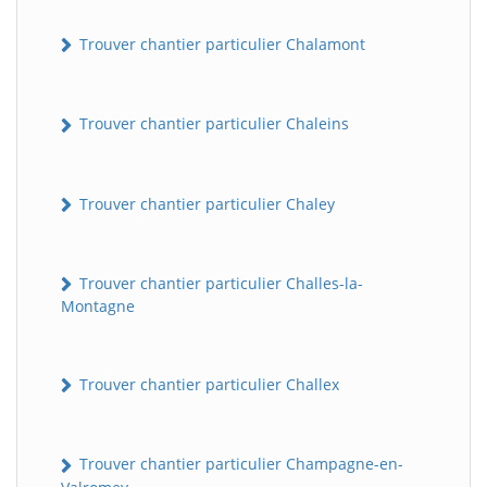
Trouver chantier particulier Chalamont
Trouver chantier particulier Chaleins
Trouver chantier particulier Chaley
Trouver chantier particulier Challes-la-
Montagne
Trouver chantier particulier Challex
Trouver chantier particulier Champagne-en-