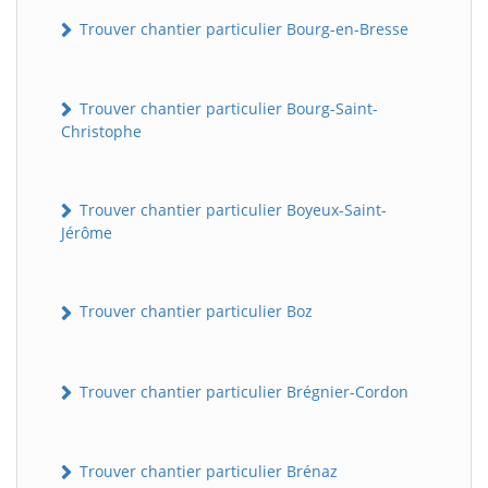
Trouver chantier particulier Bourg-en-Bresse
Trouver chantier particulier Bourg-Saint-
Christophe
Trouver chantier particulier Boyeux-Saint-
Jérôme
Trouver chantier particulier Boz
Trouver chantier particulier Brégnier-Cordon
Trouver chantier particulier Brénaz