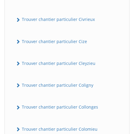
Trouver chantier particulier Civrieux
Trouver chantier particulier Cize
Trouver chantier particulier Cleyzieu
Trouver chantier particulier Coligny
Trouver chantier particulier Collonges
Trouver chantier particulier Colomieu