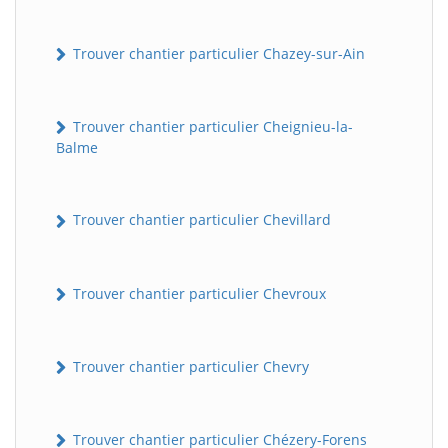
Trouver chantier particulier Chazey-sur-Ain
Trouver chantier particulier Cheignieu-la-
Balme
Trouver chantier particulier Chevillard
Trouver chantier particulier Chevroux
Trouver chantier particulier Chevry
Trouver chantier particulier Chézery-Forens