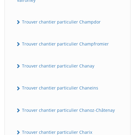
Valromey
Trouver chantier particulier Champdor
Trouver chantier particulier Champfromier
Trouver chantier particulier Chanay
Trouver chantier particulier Chaneins
Trouver chantier particulier Chanoz-Châtenay
Trouver chantier particulier Charix