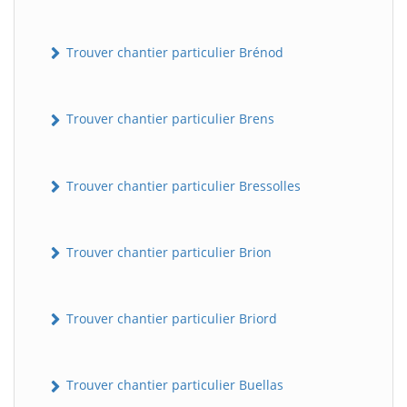
Trouver chantier particulier Brénod
Trouver chantier particulier Brens
Trouver chantier particulier Bressolles
Trouver chantier particulier Brion
Trouver chantier particulier Briord
Trouver chantier particulier Buellas