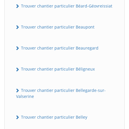
Trouver chantier particulier Béard-Géovreissiat
Trouver chantier particulier Beaupont
Trouver chantier particulier Beauregard
Trouver chantier particulier Béligneux
Trouver chantier particulier Bellegarde-sur-
Valserine
Trouver chantier particulier Belley