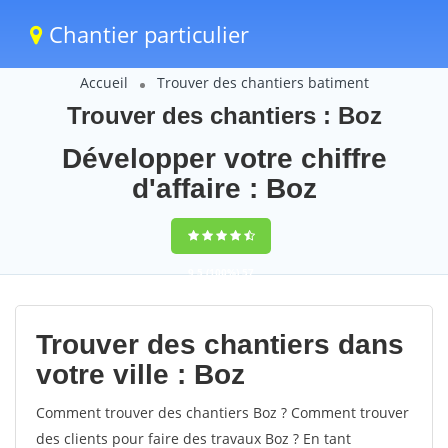
Chantier particulier
Accueil
Trouver des chantiers batiment
Trouver des chantiers : Boz
Développer votre chiffre
d'affaire : Boz
9,5
(100%)
57
votes
Trouver des chantiers dans
votre ville : Boz
Comment trouver des chantiers Boz ? Comment trouver
des clients pour faire des travaux Boz ? En tant