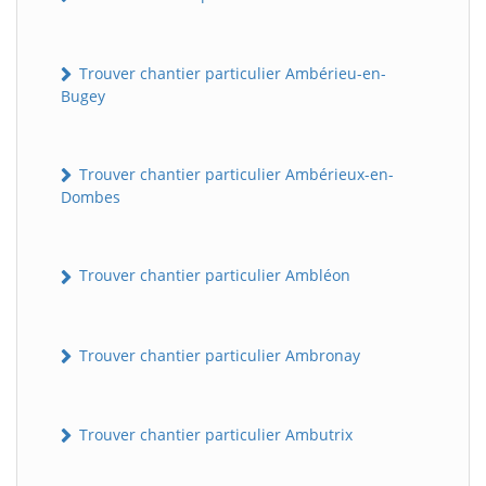
Trouver chantier particulier Ambérieu-en-
Bugey
Trouver chantier particulier Ambérieux-en-
Dombes
Trouver chantier particulier Ambléon
Trouver chantier particulier Ambronay
Trouver chantier particulier Ambutrix