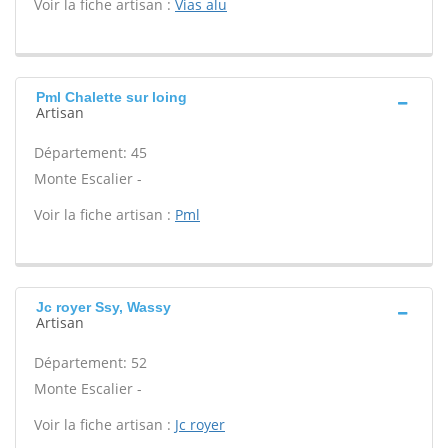
Voir la fiche artisan :
Vias alu
Pml Chalette sur loing
Artisan
Département: 45
Monte Escalier -
Voir la fiche artisan :
Pml
Jc royer Ssy, Wassy
Artisan
Département: 52
Monte Escalier -
Voir la fiche artisan :
Jc royer