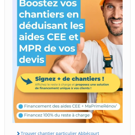
Trouver chantier particulier Abbécourt