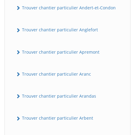
Trouver chantier particulier Andert-et-Condon
Trouver chantier particulier Anglefort
Trouver chantier particulier Apremont
Trouver chantier particulier Aranc
Trouver chantier particulier Arandas
Trouver chantier particulier Arbent