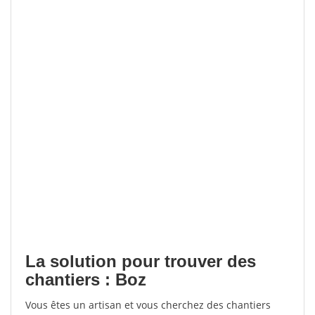
La solution pour trouver des
chantiers : Boz
Vous êtes un artisan et vous cherchez des chantiers