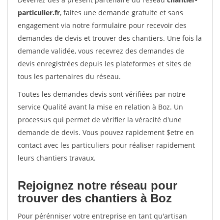
particulier.fr
, faites une demande gratuite et sans
engagement via notre formulaire pour recevoir des
demandes de devis et trouver des chantiers. Une fois la
demande validée, vous recevrez des demandes de
devis enregistrées depuis les plateformes et sites de
tous les partenaires du réseau.
Toutes les demandes devis sont vérifiées par notre
service Qualité avant la mise en relation à Boz. Un
processus qui permet de vérifier la véracité d'une
demande de devis. Vous pouvez rapidement $etre en
contact avec les particuliers pour réaliser rapidement
leurs chantiers travaux.
Rejoignez notre réseau pour
trouver des chantiers à Boz
Pour pérénniser votre entreprise en tant qu'artisan