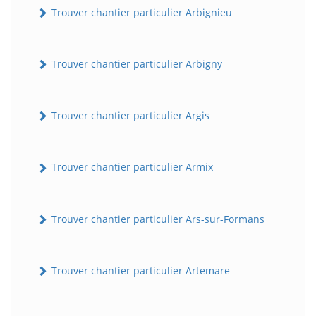
Trouver chantier particulier Arbignieu
Trouver chantier particulier Arbigny
Trouver chantier particulier Argis
Trouver chantier particulier Armix
Trouver chantier particulier Ars-sur-Formans
Trouver chantier particulier Artemare