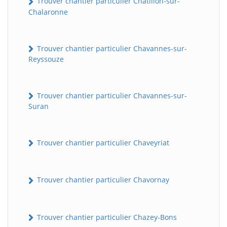
Trouver chantier particulier Châtillon-sur-
Chalaronne
Trouver chantier particulier Chavannes-sur-
Reyssouze
Trouver chantier particulier Chavannes-sur-
Suran
Trouver chantier particulier Chaveyriat
Trouver chantier particulier Chavornay
Trouver chantier particulier Chazey-Bons