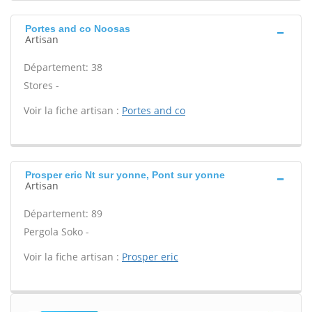
Portes and co Noosas
Artisan
Département: 38
Stores -
Voir la fiche artisan :
Portes and co
Prosper eric Nt sur yonne, Pont sur yonne
Artisan
Département: 89
Pergola Soko -
Voir la fiche artisan :
Prosper eric