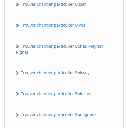
Trouver chantier particulier Biziat
Trouver chantier particulier Blyes
Trouver chantier particulier Bohas-Meyriat-
Rignat
Trouver chantier particulier Boissey
Trouver chantier particulier Bolozon
Trouver chantier particulier Bouligneux