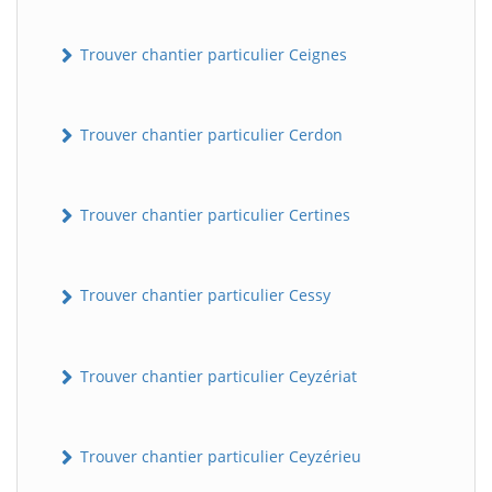
Trouver chantier particulier Ceignes
Trouver chantier particulier Cerdon
Trouver chantier particulier Certines
Trouver chantier particulier Cessy
Trouver chantier particulier Ceyzériat
Trouver chantier particulier Ceyzérieu