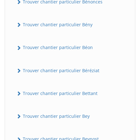
Trouver chantier particulier Bénonces
Trouver chantier particulier Bény
Trouver chantier particulier Béon
Trouver chantier particulier Béréziat
Trouver chantier particulier Bettant
Trouver chantier particulier Bey
Trouver chantier particulier Beynost