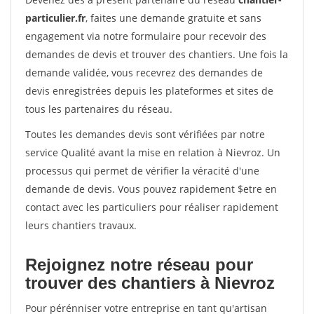
particulier.fr
, faites une demande gratuite et sans
engagement via notre formulaire pour recevoir des
demandes de devis et trouver des chantiers. Une fois la
demande validée, vous recevrez des demandes de
devis enregistrées depuis les plateformes et sites de
tous les partenaires du réseau.
Toutes les demandes devis sont vérifiées par notre
service Qualité avant la mise en relation à Nievroz. Un
processus qui permet de vérifier la véracité d'une
demande de devis. Vous pouvez rapidement $etre en
contact avec les particuliers pour réaliser rapidement
leurs chantiers travaux.
Rejoignez notre réseau pour
trouver des chantiers à Nievroz
Pour pérénniser votre entreprise en tant qu'artisan