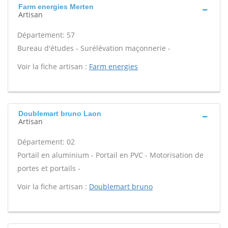
Farm energies Merten
Artisan
Département: 57
Bureau d'études - Surélévation maçonnerie -
Voir la fiche artisan :
Farm energies
Doublemart bruno Laon
Artisan
Département: 02
Portail en aluminium - Portail en PVC - Motorisation de
portes et portails -
Voir la fiche artisan :
Doublemart bruno