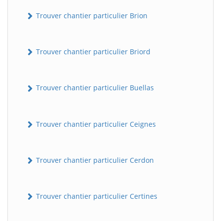
Trouver chantier particulier Brion
Trouver chantier particulier Briord
Trouver chantier particulier Buellas
Trouver chantier particulier Ceignes
Trouver chantier particulier Cerdon
Trouver chantier particulier Certines