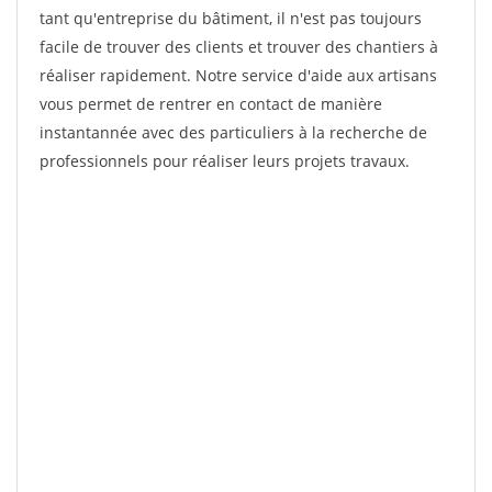
tant qu'entreprise du bâtiment, il n'est pas toujours
facile de trouver des clients et trouver des chantiers à
réaliser rapidement. Notre service d'aide aux artisans
vous permet de rentrer en contact de manière
instantannée avec des particuliers à la recherche de
professionnels pour réaliser leurs projets travaux.