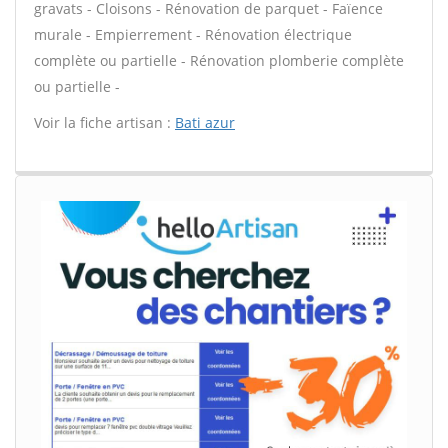
gravats - Cloisons - Rénovation de parquet - Faïence
murale - Empierrement - Rénovation électrique
complète ou partielle - Rénovation plomberie complète
ou partielle -
Voir la fiche artisan :
Bati azur