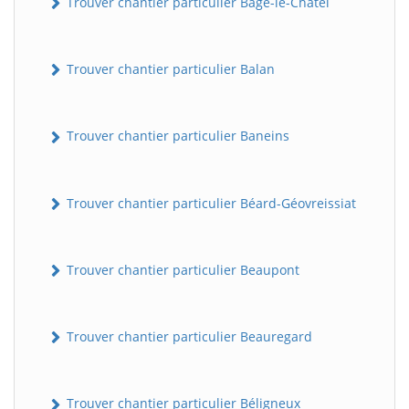
Trouver chantier particulier Bâgé-le-Châtel
Trouver chantier particulier Balan
Trouver chantier particulier Baneins
Trouver chantier particulier Béard-Géovreissiat
Trouver chantier particulier Beaupont
Trouver chantier particulier Beauregard
Trouver chantier particulier Béligneux