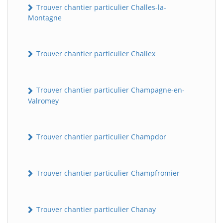
Trouver chantier particulier Challes-la-
Montagne
Trouver chantier particulier Challex
Trouver chantier particulier Champagne-en-
Valromey
Trouver chantier particulier Champdor
Trouver chantier particulier Champfromier
Trouver chantier particulier Chanay