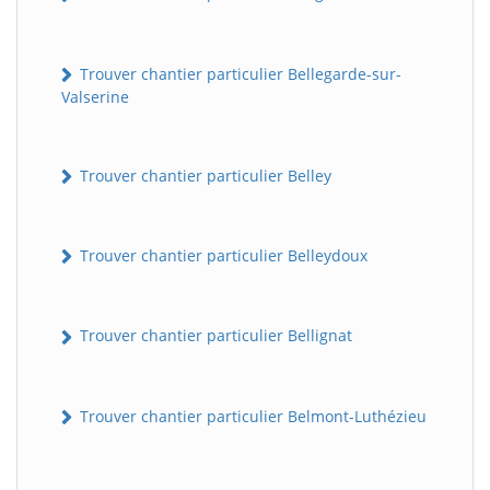
Trouver chantier particulier Bellegarde-sur-
Valserine
Trouver chantier particulier Belley
Trouver chantier particulier Belleydoux
Trouver chantier particulier Bellignat
Trouver chantier particulier Belmont-Luthézieu