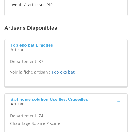
avenir à votre société.
Artisans Disponibles
Top eko bat Limoges
Artisan
Département: 87
Voir la fiche artisan :
Top eko bat
Sarl home solution Useilles, Cruseilles
Artisan
Département: 74
Chauffage Solaire Piscine -