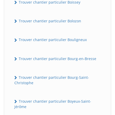
Trouver chantier particulier Boissey
Trouver chantier particulier Bolozon
Trouver chantier particulier Bouligneux
Trouver chantier particulier Bourg-en-Bresse
Trouver chantier particulier Bourg-Saint-
Christophe
Trouver chantier particulier Boyeux-Saint-
Jérôme