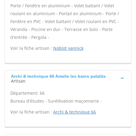
Porte / Fenêtre en aluminium - Volet battant / Volet
roulant en aluminium - Portail en aluminium - Porte /
Fenêtre en PVC - Volet battant / Volet roulant en PVC -
Véranda - Piscine en dur - Terrasse en bois - Porte
d'entrée - Pergola -
Voir la fiche artisan :
Noblot yannick
Archi & technique 66 Amelie les bains palalda
Artisan
Département: 66
Bureau d'études - Surélévation maçonnerie -
Voir la fiche artisan :
Archi & technique 66