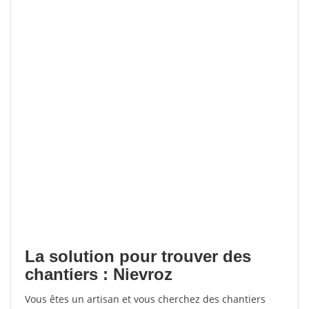
La solution pour trouver des
chantiers : Nievroz
Vous êtes un artisan et vous cherchez des chantiers