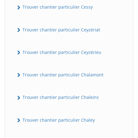
Trouver chantier particulier Cessy
Trouver chantier particulier Ceyzériat
Trouver chantier particulier Ceyzérieu
Trouver chantier particulier Chalamont
Trouver chantier particulier Chaleins
Trouver chantier particulier Chaley