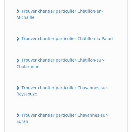
Trouver chantier particulier Châtillon-en-
Michaille
Trouver chantier particulier Châtillon-la-Palud
Trouver chantier particulier Châtillon-sur-
Chalaronne
Trouver chantier particulier Chavannes-sur-
Reyssouze
Trouver chantier particulier Chavannes-sur-
Suran