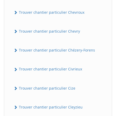
Trouver chantier particulier Chevroux
Trouver chantier particulier Chevry
Trouver chantier particulier Chézery-Forens
Trouver chantier particulier Civrieux
Trouver chantier particulier Cize
Trouver chantier particulier Cleyzieu