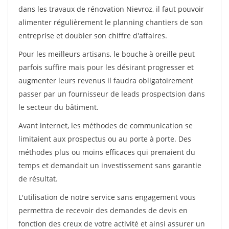
dans les travaux de rénovation Nievroz, il faut pouvoir
alimenter régulièrement le planning chantiers de son
entreprise et doubler son chiffre d'affaires.
Pour les meilleurs artisans, le bouche à oreille peut
parfois suffire mais pour les désirant progresser et
augmenter leurs revenus il faudra obligatoirement
passer par un fournisseur de leads prospectsion dans
le secteur du bâtiment.
Avant internet, les méthodes de communication se
limitaient aux prospectus ou au porte à porte. Des
méthodes plus ou moins efficaces qui prenaient du
temps et demandait un investissement sans garantie
de résultat.
L'utilisation de notre service sans engagement vous
permettra de recevoir des demandes de devis en
fonction des creux de votre activité et ainsi assurer un