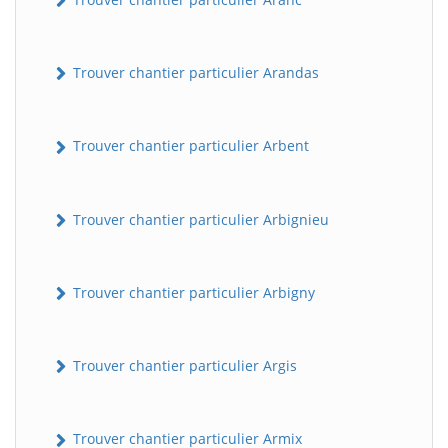
Trouver chantier particulier Arandas
Trouver chantier particulier Arbent
Trouver chantier particulier Arbignieu
Trouver chantier particulier Arbigny
Trouver chantier particulier Argis
Trouver chantier particulier Armix