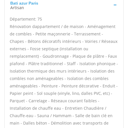
Bati azur Paris
Artisan
Département: 75
Rénovation dappartement / de maison - Aménagement
de combles - Petite maçonnerie - Terrassement -
Chapes - Bétons décoratifs intérieurs - Voiries / Réseaux
externes - Fosse septique (installation ou
remplacement) - Goudronnage - Plaque de plâtre - Faux
plafond - Plâtre traditionnel - Staff - Isolation phonique -
Isolation thermique des murs intérieurs - Isolation des
combles non aménageables - Isolation des combles
aménageables - Peinture - Peinture décorative - Enduit -
Papier peint - Sol souple (vinyle, lino, dalles PVC, etc) -
Parquet - Carrelage - Réseaux courant faibles -
Installation de chauffe eau - Entretien Chaudière /
Chauffe-eau - Sauna / Hammam - Salle de bain clé en
main - Dalles béton - Démolition avec transports de