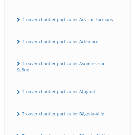
Trouver chantier particulier Ars-sur-Formans
Trouver chantier particulier Artemare
Trouver chantier particulier Asnières-sur-
Saône
Trouver chantier particulier Attignat
Trouver chantier particulier Bâgé-la-Ville