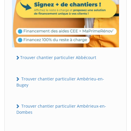
Trouver chantier particulier Abbécourt
Trouver chantier particulier Ambérieu-en-
Bugey
Trouver chantier particulier Ambérieux-en-
Dombes