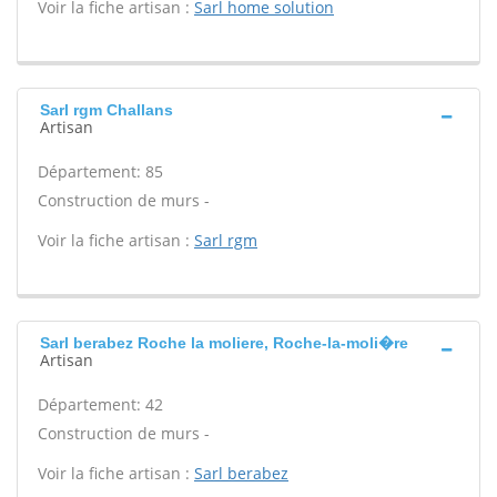
Voir la fiche artisan :
Sarl home solution
Sarl rgm Challans
Artisan
Département: 85
Construction de murs -
Voir la fiche artisan :
Sarl rgm
Sarl berabez Roche la moliere, Roche-la-moli�re
Artisan
Département: 42
Construction de murs -
Voir la fiche artisan :
Sarl berabez