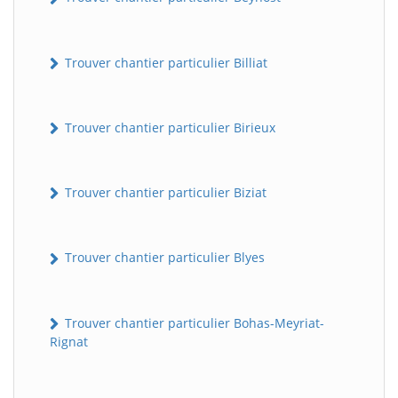
Trouver chantier particulier Billiat
Trouver chantier particulier Birieux
Trouver chantier particulier Biziat
Trouver chantier particulier Blyes
Trouver chantier particulier Bohas-Meyriat-
Rignat