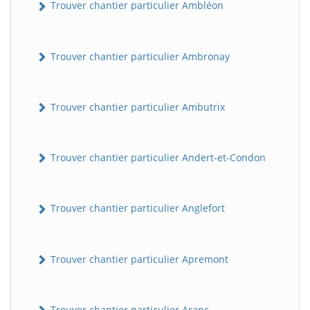
Trouver chantier particulier Ambléon
Trouver chantier particulier Ambronay
Trouver chantier particulier Ambutrix
Trouver chantier particulier Andert-et-Condon
Trouver chantier particulier Anglefort
Trouver chantier particulier Apremont
Trouver chantier particulier Aranc