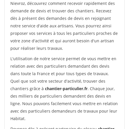
Nievroz, découvrez comment recevoir rapidement des
demande de devis et trouver des chantiers. Recevez
dès à présent des demandes de devis en rejoignant
notre service d'aide aux artisans. Vous pourrez ainsi
proposer vos services à tous les particuliers proches de
votre zone d'activité et qui auront besoin d'un artisan
pour réaliser leurs travaux.
L'utilisation de notre service permet de vous mettre en
relation avec des particuliers demandant des devis
dans toute la France et pour tous types de travaux.
Quel que soit votre secteur d'activité, trouver des
chantiers grâce à
chantier-particulier.fr
. Chaque jour,
des milliers de particuliers demandent des devis en
ligne. Nous pouvons facilement vous mettre en relation
avec des particuliers demandeurs de travaux pour leur
Habitat.
Devenez dès à présent partenaire du réseau
chantier-