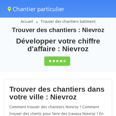
Chantier particulier
Accueil
Trouver des chantiers batiment
Trouver des chantiers : Nievroz
Développer votre chiffre
d'affaire : Nievroz
9,5
(100%)
61
votes
Trouver des chantiers dans
votre ville : Nievroz
Comment trouver des chantiers Nievroz ? Comment
trouver des clients pour faire des travaux Nievroz ? En