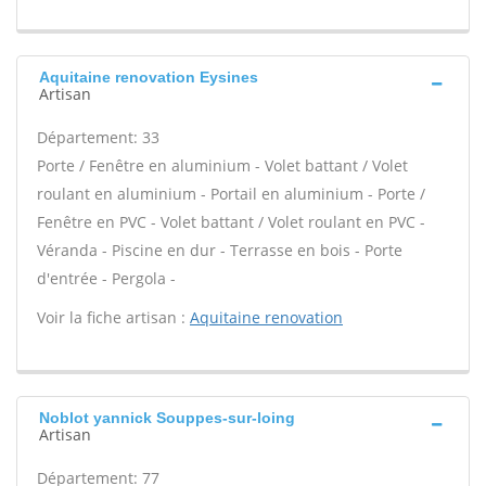
Aquitaine renovation Eysines
Artisan
Département: 33
Porte / Fenêtre en aluminium - Volet battant / Volet
roulant en aluminium - Portail en aluminium - Porte /
Fenêtre en PVC - Volet battant / Volet roulant en PVC -
Véranda - Piscine en dur - Terrasse en bois - Porte
d'entrée - Pergola -
Voir la fiche artisan :
Aquitaine renovation
Noblot yannick Souppes-sur-loing
Artisan
Département: 77