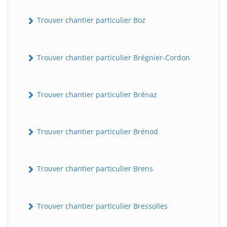
Trouver chantier particulier Boz
Trouver chantier particulier Brégnier-Cordon
Trouver chantier particulier Brénaz
Trouver chantier particulier Brénod
Trouver chantier particulier Brens
Trouver chantier particulier Bressolles