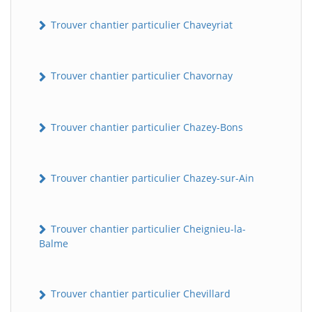
Trouver chantier particulier Chaveyriat
Trouver chantier particulier Chavornay
Trouver chantier particulier Chazey-Bons
Trouver chantier particulier Chazey-sur-Ain
Trouver chantier particulier Cheignieu-la-
Balme
Trouver chantier particulier Chevillard