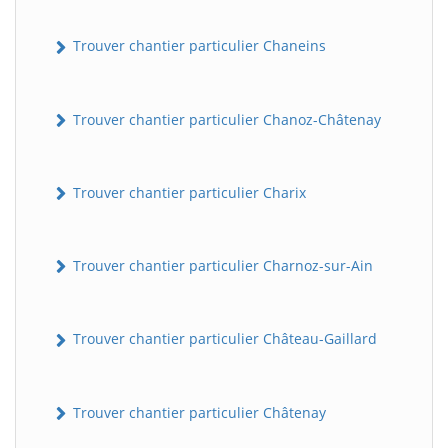
Trouver chantier particulier Chaneins
Trouver chantier particulier Chanoz-Châtenay
Trouver chantier particulier Charix
Trouver chantier particulier Charnoz-sur-Ain
Trouver chantier particulier Château-Gaillard
Trouver chantier particulier Châtenay