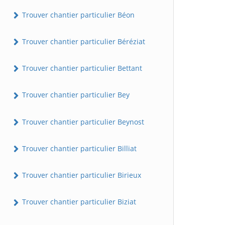
Trouver chantier particulier Béon
Trouver chantier particulier Béréziat
Trouver chantier particulier Bettant
Trouver chantier particulier Bey
Trouver chantier particulier Beynost
Trouver chantier particulier Billiat
Trouver chantier particulier Birieux
Trouver chantier particulier Biziat