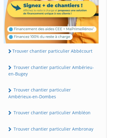
Trouver chantier particulier Abbécourt
Trouver chantier particulier Ambérieu-
en-Bugey
Trouver chantier particulier
Ambérieux-en-Dombes
Trouver chantier particulier Ambléon
Trouver chantier particulier Ambronay