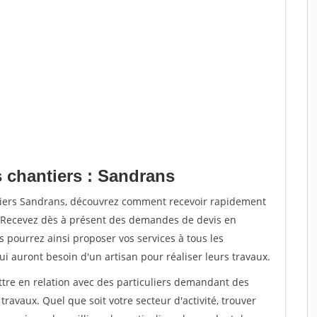
s chantiers : Sandrans
ntiers Sandrans, découvrez comment recevoir rapidement
. Recevez dès à présent des demandes de devis en
s pourrez ainsi proposer vos services à tous les
qui auront besoin d'un artisan pour réaliser leurs travaux.
ttre en relation avec des particuliers demandant des
travaux. Quel que soit votre secteur d'activité, trouver