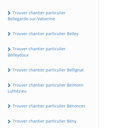
Trouver chantier particulier
Bellegarde-sur-Valserine
Trouver chantier particulier Belley
Trouver chantier particulier
Belleydoux
Trouver chantier particulier Bellignat
Trouver chantier particulier Belmont-
Luthézieu
Trouver chantier particulier Bénonces
Trouver chantier particulier Bény