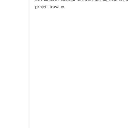
projets travaux.