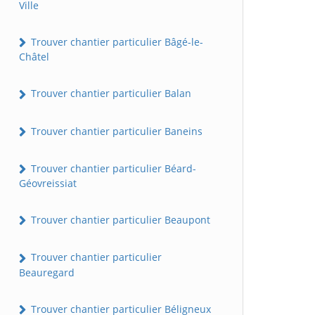
Ville
Trouver chantier particulier Bâgé-le-
Châtel
Trouver chantier particulier Balan
Trouver chantier particulier Baneins
Trouver chantier particulier Béard-
Géovreissiat
Trouver chantier particulier Beaupont
Trouver chantier particulier
Beauregard
Trouver chantier particulier Béligneux