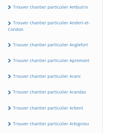
Trouver chantier particulier Ambutrix
Trouver chantier particulier Andert-et-
Condon
Trouver chantier particulier Anglefort
Trouver chantier particulier Apremont
Trouver chantier particulier Aranc
Trouver chantier particulier Arandas
Trouver chantier particulier Arbent
Trouver chantier particulier Arbignieu