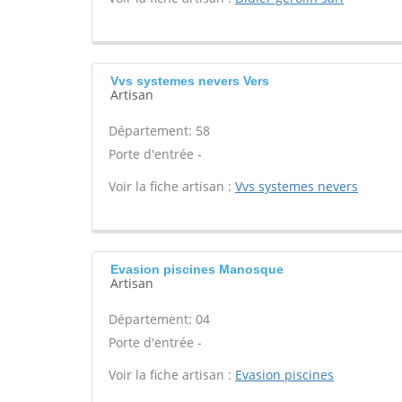
Vvs systemes nevers Vers
Artisan
Département: 58
Porte d'entrée -
Voir la fiche artisan :
Vvs systemes nevers
Evasion piscines Manosque
Artisan
Département: 04
Porte d'entrée -
Voir la fiche artisan :
Evasion piscines