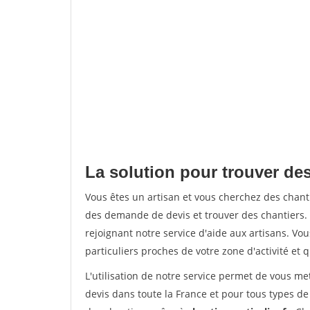
La solution pour trouver de
Vous êtes un artisan et vous cherchez des cha
des demande de devis et trouver des chantiers
rejoignant notre service d'aide aux artisans. Vou
particuliers proches de votre zone d'activité et 
L'utilisation de notre service permet de vous me
devis dans toute la France et pour tous types de 