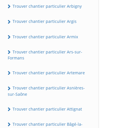
Trouver chantier particulier Arbigny
Trouver chantier particulier Argis
Trouver chantier particulier Armix
Trouver chantier particulier Ars-sur-
Formans
Trouver chantier particulier Artemare
Trouver chantier particulier Asnières-
sur-Saône
Trouver chantier particulier Attignat
Trouver chantier particulier Bâgé-la-