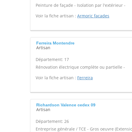
Peinture de façade - Isolation par l'extérieur -
Voir la fiche artisan :
Armoric facades
Ferreira Montendre
Artisan
Département: 17
Rénovation électrique complète ou partielle -
Voir la fiche artisan :
Ferreira
Richardson Valence cedex 09
Artisan
Département: 26
Entreprise générale / TCE - Gros oeuvre (Extensio