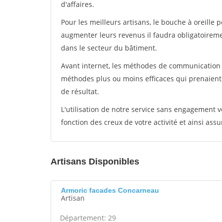
d'affaires.
Pour les meilleurs artisans, le bouche à oreille 
augmenter leurs revenus il faudra obligatoirem
dans le secteur du bâtiment.
Avant internet, les méthodes de communication s
méthodes plus ou moins efficaces qui prenaien
de résultat.
L'utilisation de notre service sans engagement
fonction des creux de votre activité et ainsi assu
Artisans Disponibles
Armoric facades Concarneau
Artisan
Département: 29