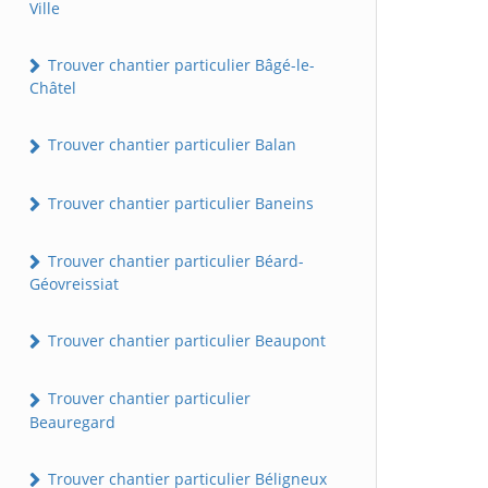
Ville
Trouver chantier particulier Bâgé-le-
Châtel
Trouver chantier particulier Balan
Trouver chantier particulier Baneins
Trouver chantier particulier Béard-
Géovreissiat
Trouver chantier particulier Beaupont
Trouver chantier particulier
Beauregard
Trouver chantier particulier Béligneux