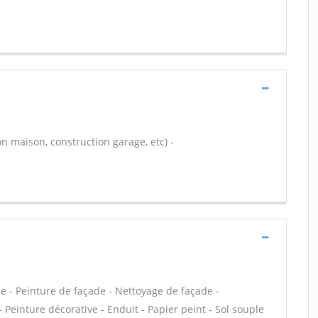
n maison, construction garage, etc) -
e - Peinture de façade - Nettoyage de façade -
 Peinture décorative - Enduit - Papier peint - Sol souple