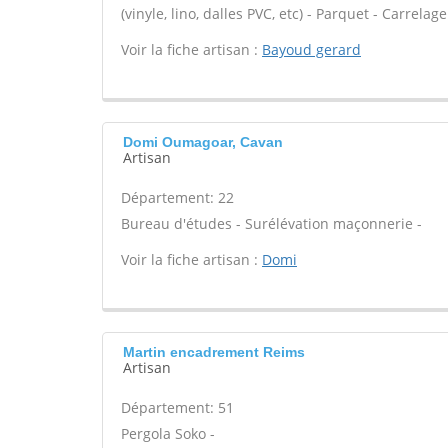
(vinyle, lino, dalles PVC, etc) - Parquet - Carrel
Voir la fiche artisan :
Bayoud gerard
Domi Oumagoar, Cavan
Artisan
Département: 22
Bureau d'études - Surélévation maçonnerie -
Voir la fiche artisan :
Domi
Martin encadrement Reims
Artisan
Département: 51
Pergola Soko -