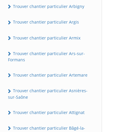
Trouver chantier particulier Arbigny
Trouver chantier particulier Argis
Trouver chantier particulier Armix
Trouver chantier particulier Ars-sur-
Formans
Trouver chantier particulier Artemare
Trouver chantier particulier Asnières-
sur-Saône
Trouver chantier particulier Attignat
Trouver chantier particulier Bâgé-la-