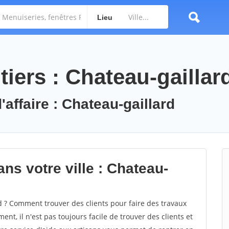
Lieu
iers : Chateau-gaillar
'affaire : Chateau-gaillard
ns votre ville : Chateau-
 ? Comment trouver des clients pour faire des travaux
nt, il n'est pas toujours facile de trouver des clients et