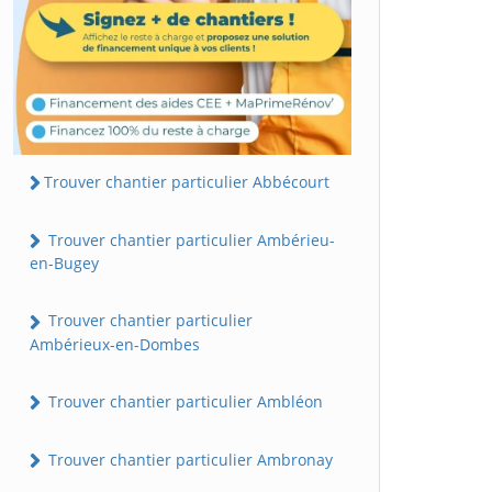
Trouver chantier particulier Abbécourt
Trouver chantier particulier Ambérieu-
en-Bugey
Trouver chantier particulier
Ambérieux-en-Dombes
Trouver chantier particulier Ambléon
Trouver chantier particulier Ambronay