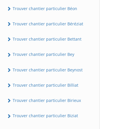
Trouver chantier particulier Béon
Trouver chantier particulier Béréziat
Trouver chantier particulier Bettant
Trouver chantier particulier Bey
Trouver chantier particulier Beynost
Trouver chantier particulier Billiat
Trouver chantier particulier Birieux
Trouver chantier particulier Biziat