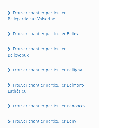
Trouver chantier particulier
Bellegarde-sur-Valserine
Trouver chantier particulier Belley
Trouver chantier particulier
Belleydoux
Trouver chantier particulier Bellignat
Trouver chantier particulier Belmont-
Luthézieu
Trouver chantier particulier Bénonces
Trouver chantier particulier Bény