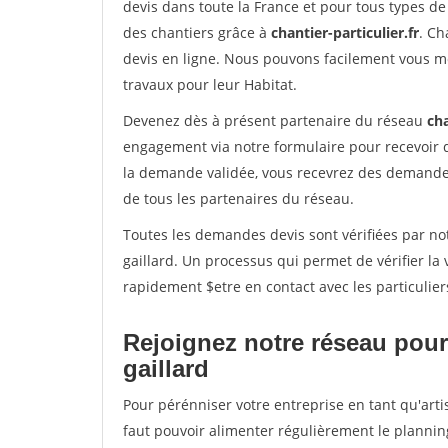
devis dans toute la France et pour tous types de 
des chantiers grâce à
chantier-particulier.fr
. Ch
devis en ligne. Nous pouvons facilement vous m
travaux pour leur Habitat.
Devenez dès à présent partenaire du réseau
cha
engagement via notre formulaire pour recevoir 
la demande validée, vous recevrez des demandes
de tous les partenaires du réseau.
Toutes les demandes devis sont vérifiées par not
gaillard. Un processus qui permet de vérifier l
rapidement $etre en contact avec les particulier
Rejoignez notre réseau pour
gaillard
Pour pérénniser votre entreprise en tant qu'arti
faut pouvoir alimenter régulièrement le plannin