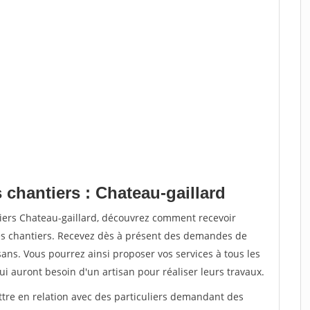
 chantiers : Chateau-gaillard
tiers Chateau-gaillard, découvrez comment recevoir
s chantiers. Recevez dès à présent des demandes de
sans. Vous pourrez ainsi proposer vos services à tous les
qui auront besoin d'un artisan pour réaliser leurs travaux.
ttre en relation avec des particuliers demandant des