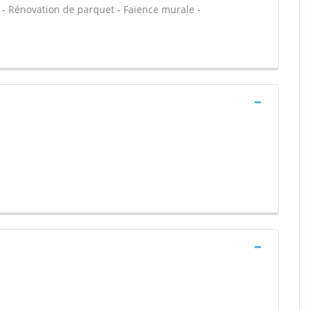
age - Rénovation de parquet - Faïence murale -