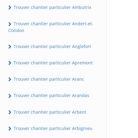
Trouver chantier particulier Ambutrix
Trouver chantier particulier Andert-et-
Condon
Trouver chantier particulier Anglefort
Trouver chantier particulier Apremont
Trouver chantier particulier Aranc
Trouver chantier particulier Arandas
Trouver chantier particulier Arbent
Trouver chantier particulier Arbignieu