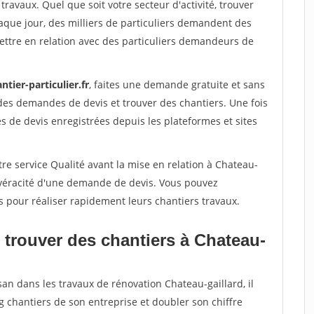
travaux. Quel que soit votre secteur d'activité, trouver
aque jour, des milliers de particuliers demandent des
ettre en relation avec des particuliers demandeurs de
ntier-particulier.fr
, faites une demande gratuite et sans
des demandes de devis et trouver des chantiers. Une fois
 de devis enregistrées depuis les plateformes et sites
re service Qualité avant la mise en relation à Chateau-
a véracité d'une demande de devis. Vous pouvez
s pour réaliser rapidement leurs chantiers travaux.
 trouver des chantiers à Chateau-
san dans les travaux de rénovation Chateau-gaillard, il
g chantiers de son entreprise et doubler son chiffre