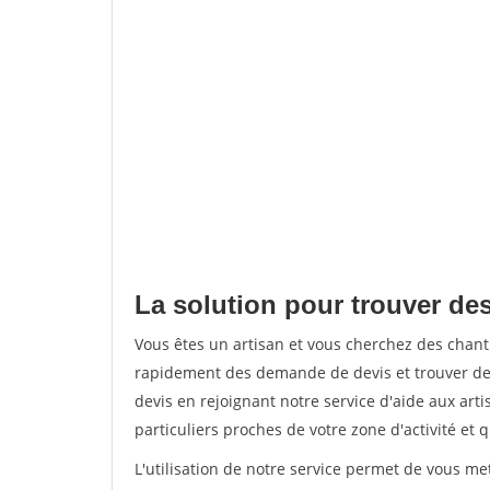
La solution pour trouver des
Vous êtes un artisan et vous cherchez des chan
rapidement des demande de devis et trouver de
devis en rejoignant notre service d'aide aux arti
particuliers proches de votre zone d'activité et 
L'utilisation de notre service permet de vous me