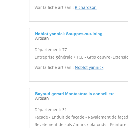
Voir la fiche artisan :
Richardson
Noblot yannick Souppes-sur-loing
Artisan
Département: 77
Entreprise générale / TCE - Gros oeuvre (Extensio
Voir la fiche artisan :
Noblot yannick
Bayoud gerard Montastruc la conseillere
Artisan
Département: 31
Façade - Enduit de façade - Ravalement de façad
Revêtement de sols / murs / plafonds - Peinture -