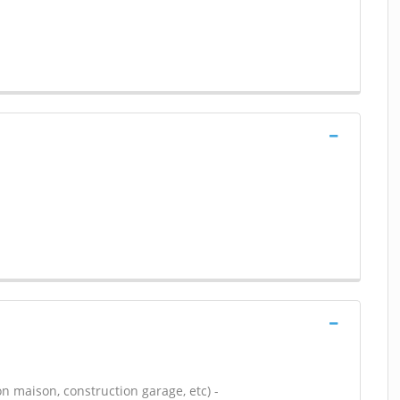
n maison, construction garage, etc) -