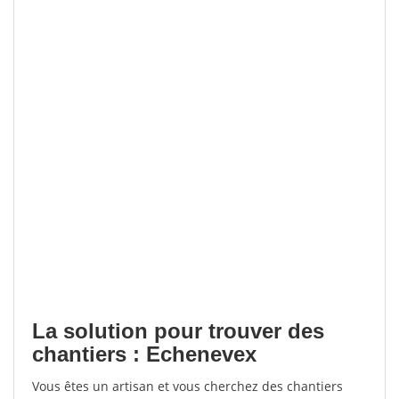
La solution pour trouver des
chantiers : Echenevex
Vous êtes un artisan et vous cherchez des chantiers