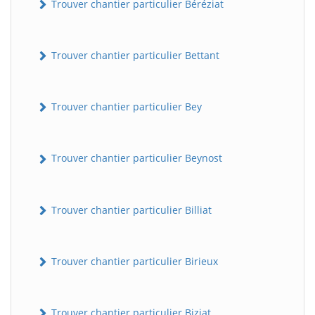
Trouver chantier particulier Béréziat
Trouver chantier particulier Bettant
Trouver chantier particulier Bey
Trouver chantier particulier Beynost
Trouver chantier particulier Billiat
Trouver chantier particulier Birieux
Trouver chantier particulier Biziat