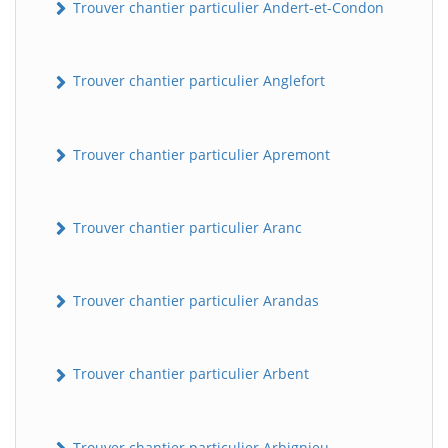
Trouver chantier particulier Andert-et-Condon
Trouver chantier particulier Anglefort
Trouver chantier particulier Apremont
Trouver chantier particulier Aranc
Trouver chantier particulier Arandas
Trouver chantier particulier Arbent
Trouver chantier particulier Arbignieu