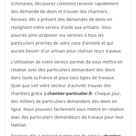
Echenevex, découvrez comment recevoir rapidement
des demande de devis et trouver des chantiers.
Recevez dès à présent des demandes de devis en
rejoignant notre service d'aide aux artisans. Vous
pourrez ainsi proposer vos services à tous les
particuliers proches de votre zone d'activité et qui
auront besoin d'un artisan pour réaliser leurs travaux.
L'utilisation de notre service permet de vous mettre en
relation avec des particuliers demandant des devis
dans toute la France et pour tous types de travaux.
Quel que soit votre secteur d'activité, trouver des
chantiers grâce à
chantier-particulier.fr
. Chaque jour,
des milliers de particuliers demandent des devis en
ligne. Nous pouvons facilement vous mettre en relation
avec des particuliers demandeurs de travaux pour leur
Habitat.
Devenez dès à présent partenaire du réseau
chantier-