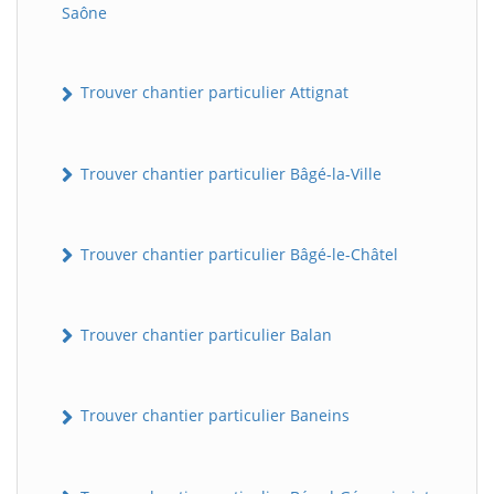
Saône
Trouver chantier particulier Attignat
Trouver chantier particulier Bâgé-la-Ville
Trouver chantier particulier Bâgé-le-Châtel
Trouver chantier particulier Balan
Trouver chantier particulier Baneins