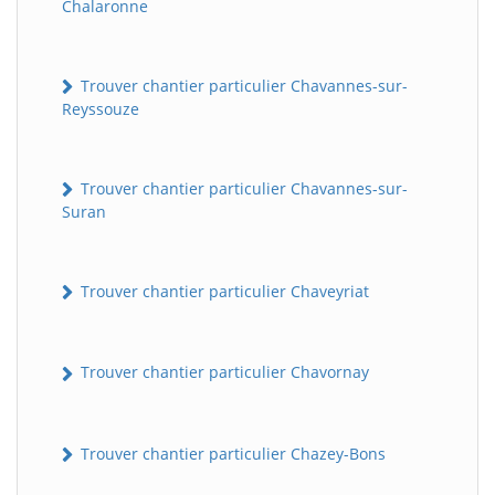
Chalaronne
Trouver chantier particulier Chavannes-sur-
Reyssouze
Trouver chantier particulier Chavannes-sur-
Suran
Trouver chantier particulier Chaveyriat
Trouver chantier particulier Chavornay
Trouver chantier particulier Chazey-Bons