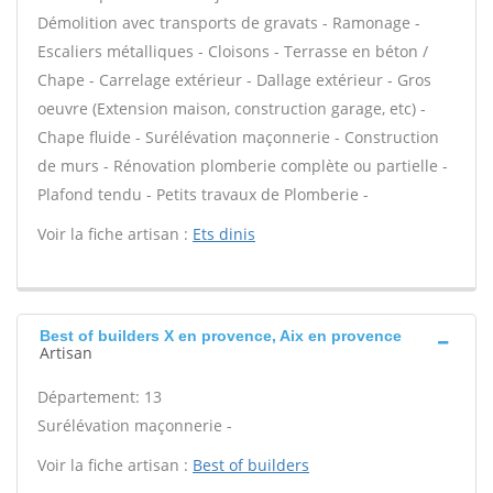
Démolition avec transports de gravats - Ramonage -
Escaliers métalliques - Cloisons - Terrasse en béton /
Chape - Carrelage extérieur - Dallage extérieur - Gros
oeuvre (Extension maison, construction garage, etc) -
Chape fluide - Surélévation maçonnerie - Construction
de murs - Rénovation plomberie complète ou partielle -
Plafond tendu - Petits travaux de Plomberie -
Voir la fiche artisan :
Ets dinis
Best of builders X en provence, Aix en provence
Artisan
Département: 13
Surélévation maçonnerie -
Voir la fiche artisan :
Best of builders