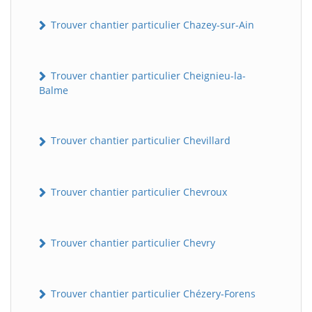
Trouver chantier particulier Chazey-sur-Ain
Trouver chantier particulier Cheignieu-la-
Balme
Trouver chantier particulier Chevillard
BatiWebPro
B
Assistant en ligne
Trouver chantier particulier Chevroux
B
Trouver chantier particulier Chevry
Trouver chantier particulier Chézery-Forens
BatiWebPro