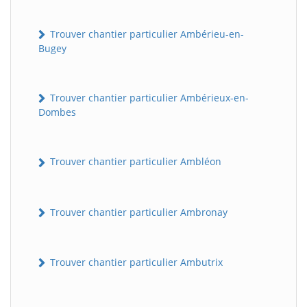
Trouver chantier particulier Ambérieu-en-
Bugey
Trouver chantier particulier Ambérieux-en-
Dombes
Trouver chantier particulier Ambléon
Trouver chantier particulier Ambronay
Trouver chantier particulier Ambutrix