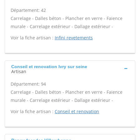
Département: 42
Carrelage - Dalles béton - Plancher en verre - Faïence
murale - Carrelage extérieur - Dallage extérieur -
Voir la fiche artisan :
Infini revetements
Conseil et renovation Ivry sur seine
Artisan
Département: 94
Carrelage - Dalles béton - Plancher en verre - Faïence
murale - Carrelage extérieur - Dallage extérieur -
Voir la fiche artisan :
Conseil et renovation