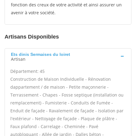
fonction des creux de votre activité et ainsi assurer un
avenir à votre société.
Artisans Disponibles
Ets dinis Sermaises du loiret
Artisan
Département: 45
Construction de Maison Individuelle - Rénovation
dappartement / de maison - Petite maçonnerie -
Terrassement - Chapes - Fosse septique (installation ou
remplacement) - Fumisterie - Conduits de Fumée -
Enduit de façade - Ravalement de façade - Isolation par
l'extérieur - Nettoyage de façade - Plaque de plâtre -
Faux plafond - Carrelage - Cheminée - Pavé
autobloquant - Allée de jardin - Dalles béton -