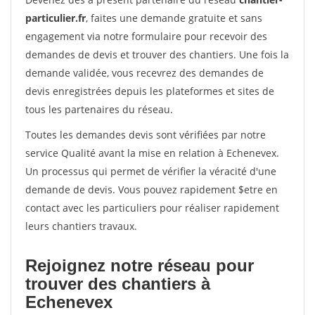
particulier.fr
, faites une demande gratuite et sans
engagement via notre formulaire pour recevoir des
demandes de devis et trouver des chantiers. Une fois la
demande validée, vous recevrez des demandes de
devis enregistrées depuis les plateformes et sites de
tous les partenaires du réseau.
Toutes les demandes devis sont vérifiées par notre
service Qualité avant la mise en relation à Echenevex.
Un processus qui permet de vérifier la véracité d'une
demande de devis. Vous pouvez rapidement $etre en
contact avec les particuliers pour réaliser rapidement
leurs chantiers travaux.
Rejoignez notre réseau pour
trouver des chantiers à
Echenevex