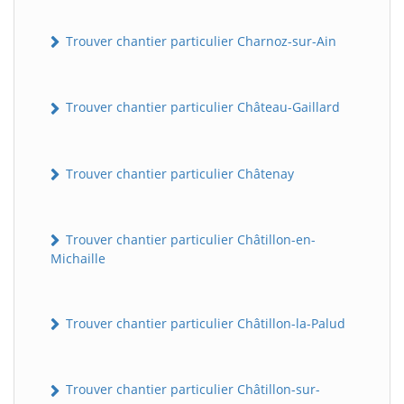
Trouver chantier particulier Charnoz-sur-Ain
Trouver chantier particulier Château-Gaillard
Trouver chantier particulier Châtenay
Trouver chantier particulier Châtillon-en-
Michaille
Trouver chantier particulier Châtillon-la-Palud
Trouver chantier particulier Châtillon-sur-