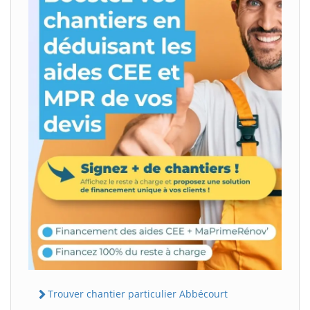
Trouver chantier particulier Abbécourt