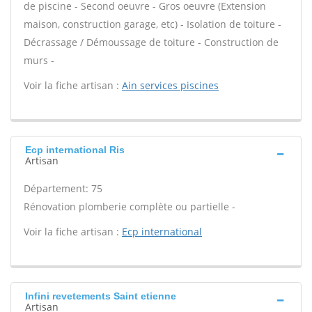
de piscine - Second oeuvre - Gros oeuvre (Extension
maison, construction garage, etc) - Isolation de toiture -
Décrassage / Démoussage de toiture - Construction de
murs -
Voir la fiche artisan :
Ain services piscines
Ecp international Ris
Artisan
Département: 75
Rénovation plomberie complète ou partielle -
Voir la fiche artisan :
Ecp international
Infini revetements Saint etienne
Artisan