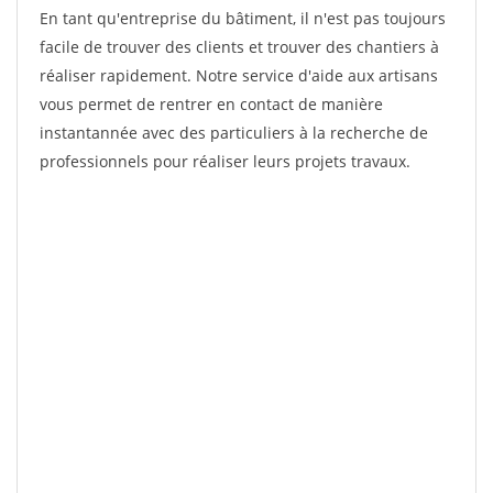
En tant qu'entreprise du bâtiment, il n'est pas toujours
facile de trouver des clients et trouver des chantiers à
réaliser rapidement. Notre service d'aide aux artisans
vous permet de rentrer en contact de manière
instantannée avec des particuliers à la recherche de
professionnels pour réaliser leurs projets travaux.