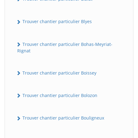
Trouver chantier particulier Blyes
Trouver chantier particulier Bohas-Meyriat-
Rignat
Trouver chantier particulier Boissey
Trouver chantier particulier Bolozon
Trouver chantier particulier Bouligneux