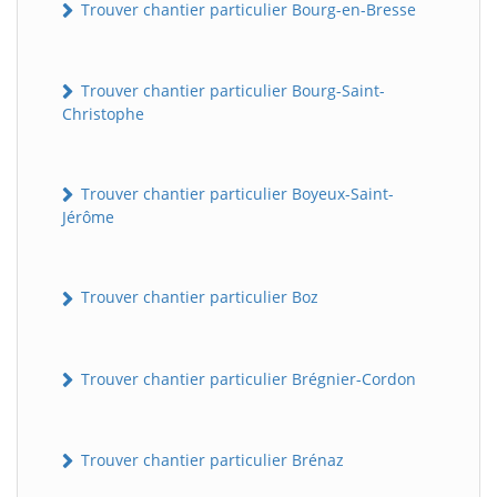
Trouver chantier particulier Bourg-en-Bresse
Trouver chantier particulier Bourg-Saint-
Christophe
Trouver chantier particulier Boyeux-Saint-
Jérôme
Trouver chantier particulier Boz
Trouver chantier particulier Brégnier-Cordon
Trouver chantier particulier Brénaz