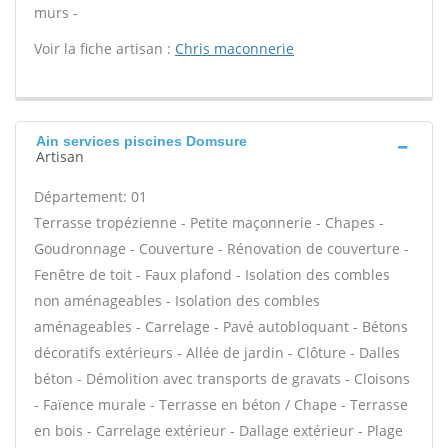
murs -
Voir la fiche artisan :
Chris maconnerie
Ain services piscines Domsure
Artisan
Département: 01
Terrasse tropézienne - Petite maçonnerie - Chapes -
Goudronnage - Couverture - Rénovation de couverture -
Fenêtre de toit - Faux plafond - Isolation des combles
non aménageables - Isolation des combles
aménageables - Carrelage - Pavé autobloquant - Bétons
décoratifs extérieurs - Allée de jardin - Clôture - Dalles
béton - Démolition avec transports de gravats - Cloisons
- Faïence murale - Terrasse en béton / Chape - Terrasse
en bois - Carrelage extérieur - Dallage extérieur - Plage