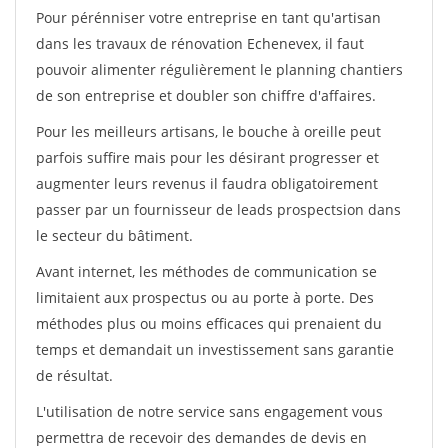
Pour pérénniser votre entreprise en tant qu'artisan
dans les travaux de rénovation Echenevex, il faut
pouvoir alimenter régulièrement le planning chantiers
de son entreprise et doubler son chiffre d'affaires.
Pour les meilleurs artisans, le bouche à oreille peut
parfois suffire mais pour les désirant progresser et
augmenter leurs revenus il faudra obligatoirement
passer par un fournisseur de leads prospectsion dans
le secteur du bâtiment.
Avant internet, les méthodes de communication se
limitaient aux prospectus ou au porte à porte. Des
méthodes plus ou moins efficaces qui prenaient du
temps et demandait un investissement sans garantie
de résultat.
L'utilisation de notre service sans engagement vous
permettra de recevoir des demandes de devis en