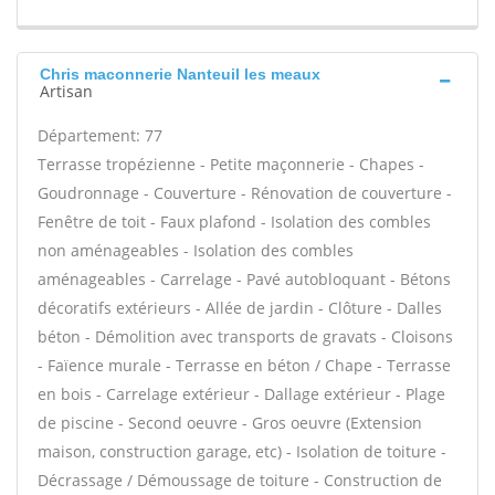
Chris maconnerie Nanteuil les meaux
Artisan
Département: 77
Terrasse tropézienne - Petite maçonnerie - Chapes -
Goudronnage - Couverture - Rénovation de couverture -
Fenêtre de toit - Faux plafond - Isolation des combles
non aménageables - Isolation des combles
aménageables - Carrelage - Pavé autobloquant - Bétons
décoratifs extérieurs - Allée de jardin - Clôture - Dalles
béton - Démolition avec transports de gravats - Cloisons
- Faïence murale - Terrasse en béton / Chape - Terrasse
en bois - Carrelage extérieur - Dallage extérieur - Plage
de piscine - Second oeuvre - Gros oeuvre (Extension
maison, construction garage, etc) - Isolation de toiture -
Décrassage / Démoussage de toiture - Construction de