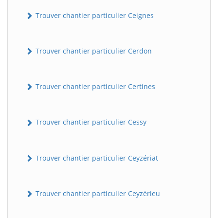
Trouver chantier particulier Ceignes
Trouver chantier particulier Cerdon
Trouver chantier particulier Certines
Trouver chantier particulier Cessy
Trouver chantier particulier Ceyzériat
Trouver chantier particulier Ceyzérieu