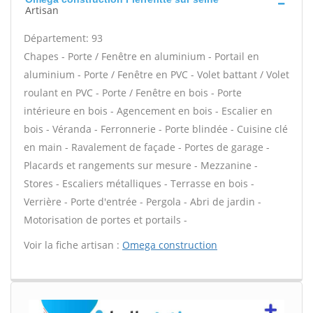
Artisan
Département: 93
Chapes - Porte / Fenêtre en aluminium - Portail en
aluminium - Porte / Fenêtre en PVC - Volet battant / Volet
roulant en PVC - Porte / Fenêtre en bois - Porte
intérieure en bois - Agencement en bois - Escalier en
bois - Véranda - Ferronnerie - Porte blindée - Cuisine clé
en main - Ravalement de façade - Portes de garage -
Placards et rangements sur mesure - Mezzanine -
Stores - Escaliers métalliques - Terrasse en bois -
Verrière - Porte d'entrée - Pergola - Abri de jardin -
Motorisation de portes et portails -
Voir la fiche artisan :
Omega construction