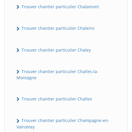
Trouver chantier particulier Chalamont
Trouver chantier particulier Chaleins
Trouver chantier particulier Chaley
Trouver chantier particulier Challes-la-
Montagne
Trouver chantier particulier Challex
Trouver chantier particulier Champagne-en-
Valromey