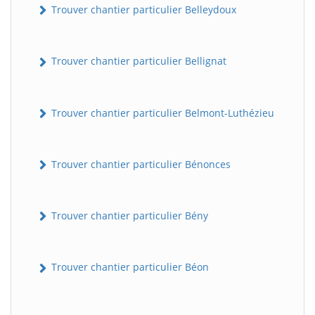
Trouver chantier particulier Belleydoux
Trouver chantier particulier Bellignat
Trouver chantier particulier Belmont-Luthézieu
Trouver chantier particulier Bénonces
Trouver chantier particulier Bény
Trouver chantier particulier Béon