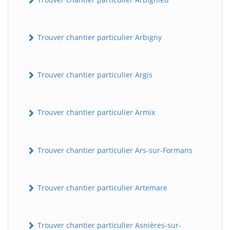
Trouver chantier particulier Arbigny
Trouver chantier particulier Argis
Trouver chantier particulier Armix
Trouver chantier particulier Ars-sur-Formans
Trouver chantier particulier Artemare
Trouver chantier particulier Asnières-sur-