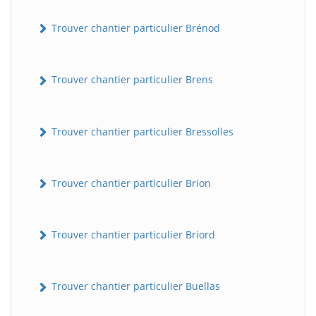
Trouver chantier particulier Brénod
Trouver chantier particulier Brens
Trouver chantier particulier Bressolles
Trouver chantier particulier Brion
Trouver chantier particulier Briord
Trouver chantier particulier Buellas