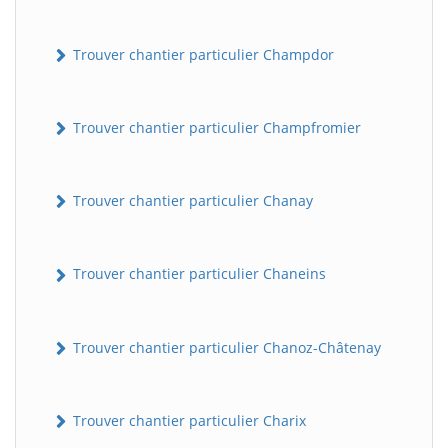
Trouver chantier particulier Champdor
Trouver chantier particulier Champfromier
Trouver chantier particulier Chanay
Trouver chantier particulier Chaneins
Trouver chantier particulier Chanoz-Châtenay
Trouver chantier particulier Charix