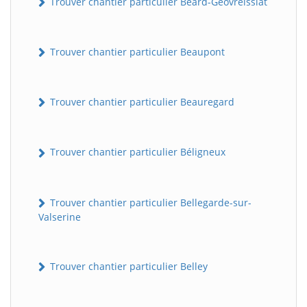
Trouver chantier particulier Béard-Géovreissiat
Trouver chantier particulier Beaupont
Trouver chantier particulier Beauregard
Trouver chantier particulier Béligneux
Trouver chantier particulier Bellegarde-sur-
Valserine
Trouver chantier particulier Belley