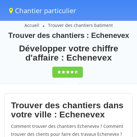
Chantier particulier
Accueil
Trouver des chantiers batiment
Trouver des chantiers : Echenevex
Développer votre chiffre
d'affaire : Echenevex
9,5
(100%)
63
votes
Trouver des chantiers dans
votre ville : Echenevex
Comment trouver des chantiers Echenevex ? Comment
trouver des clients pour faire des travaux Echenevex ?