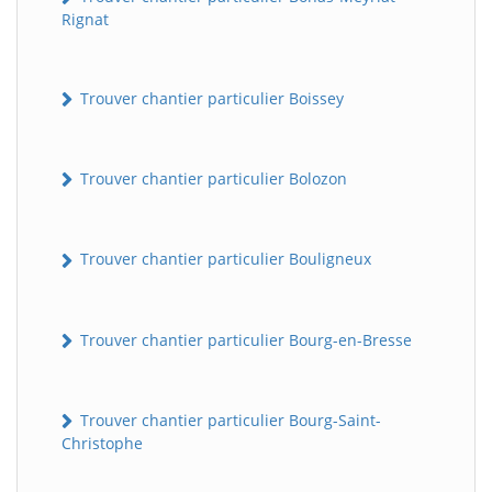
Rignat
Trouver chantier particulier Boissey
Trouver chantier particulier Bolozon
Trouver chantier particulier Bouligneux
Trouver chantier particulier Bourg-en-Bresse
Trouver chantier particulier Bourg-Saint-
Christophe