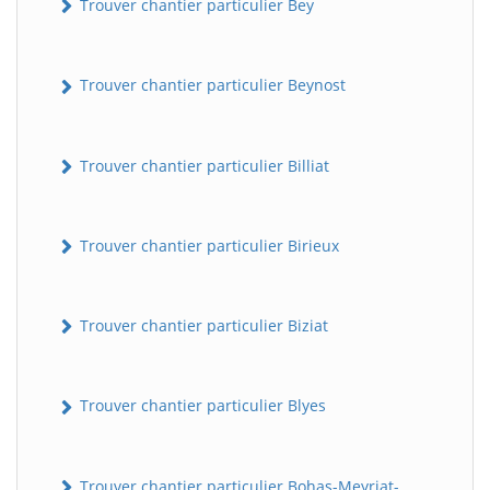
Trouver chantier particulier Bey
Trouver chantier particulier Beynost
Trouver chantier particulier Billiat
Trouver chantier particulier Birieux
Trouver chantier particulier Biziat
Trouver chantier particulier Blyes
Trouver chantier particulier Bohas-Meyriat-