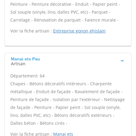
Peinture - Peinture décorative - Enduit - Papier peint -
Sol souple (vinyle, lino, dalles PVC, etc) - Parquet -
Carrelage - Rénovation de parquet - Faïence murale -
Voir la fiche artisan :
Entreprise gonon ghislain
Manai ets Pau
Artisan
Département: 64
Chapes - Bétons décoratifs intérieurs - Charpente
métallique - Enduit de façade - Ravalement de façade -
Peinture de façade - Isolation par l'extérieur - Nettoyage
de façade - Peinture - Papier peint - Sol souple (vinyle,
lino, dalles PVC, etc) - Bétons décoratifs extérieurs -
Dalles béton - Bétons cirés -
Voir la fiche artisan :
Manai ets