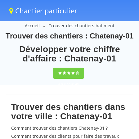
Chantier particulier
Accueil
Trouver des chantiers batiment
Trouver des chantiers : Chatenay-01
Développer votre chiffre
d'affaire : Chatenay-01
9,5
(100%)
65
votes
Trouver des chantiers dans
votre ville : Chatenay-01
Comment trouver des chantiers Chatenay-01 ?
Comment trouver des clients pour faire des travaux