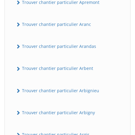
Trouver chantier particulier Apremont
Trouver chantier particulier Aranc
Trouver chantier particulier Arandas
Trouver chantier particulier Arbent
Trouver chantier particulier Arbignieu
Trouver chantier particulier Arbigny
Trouver chantier particulier Argis