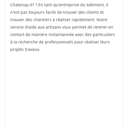
Chatenay-01 ? En tant qu'entreprise du bâtiment, il
n'est pas toujours facile de trouver des clients et
trouver des chantiers à réaliser rapidement. Notre
service d'aide aux artisans vous permet de rentrer en
contact de manière instantannée avec des particuliers
à la recherche de professionnels pour réaliser leurs
projets travaux.