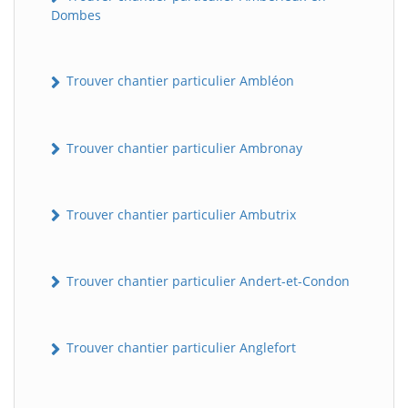
Dombes
Trouver chantier particulier Ambléon
Trouver chantier particulier Ambronay
Trouver chantier particulier Ambutrix
Trouver chantier particulier Andert-et-Condon
Trouver chantier particulier Anglefort