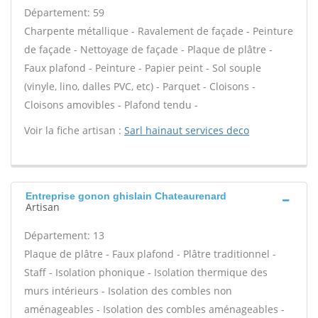
Département: 59
Charpente métallique - Ravalement de façade - Peinture
de façade - Nettoyage de façade - Plaque de plâtre -
Faux plafond - Peinture - Papier peint - Sol souple
(vinyle, lino, dalles PVC, etc) - Parquet - Cloisons -
Cloisons amovibles - Plafond tendu -
Voir la fiche artisan :
Sarl hainaut services deco
Entreprise gonon ghislain Chateaurenard
Artisan
Département: 13
Plaque de plâtre - Faux plafond - Plâtre traditionnel -
Staff - Isolation phonique - Isolation thermique des
murs intérieurs - Isolation des combles non
aménageables - Isolation des combles aménageables -