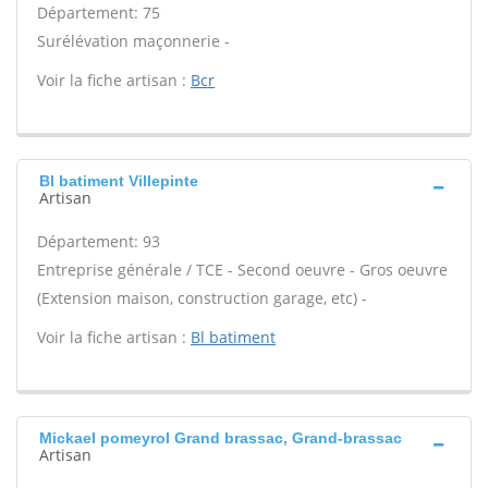
Département: 75
Surélévation maçonnerie -
Voir la fiche artisan :
Bcr
Bl batiment Villepinte
Artisan
Département: 93
Entreprise générale / TCE - Second oeuvre - Gros oeuvre
(Extension maison, construction garage, etc) -
Voir la fiche artisan :
Bl batiment
Mickael pomeyrol Grand brassac, Grand-brassac
Artisan