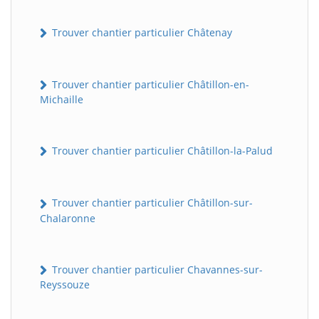
Trouver chantier particulier Châtenay
Trouver chantier particulier Châtillon-en-
Michaille
Trouver chantier particulier Châtillon-la-Palud
Trouver chantier particulier Châtillon-sur-
Chalaronne
Trouver chantier particulier Chavannes-sur-
Reyssouze