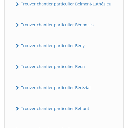
Trouver chantier particulier Belmont-Luthézieu
Trouver chantier particulier Bénonces
Trouver chantier particulier Bény
Trouver chantier particulier Béon
Trouver chantier particulier Béréziat
Trouver chantier particulier Bettant