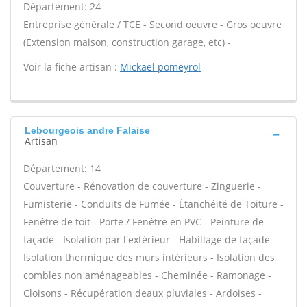
Département: 24
Entreprise générale / TCE - Second oeuvre - Gros oeuvre
(Extension maison, construction garage, etc) -
Voir la fiche artisan :
Mickael pomeyrol
Lebourgeois andre Falaise
Artisan
Département: 14
Couverture - Rénovation de couverture - Zinguerie -
Fumisterie - Conduits de Fumée - Étanchéité de Toiture -
Fenêtre de toit - Porte / Fenêtre en PVC - Peinture de
façade - Isolation par l'extérieur - Habillage de façade -
Isolation thermique des murs intérieurs - Isolation des
combles non aménageables - Cheminée - Ramonage -
Cloisons - Récupération deaux pluviales - Ardoises -