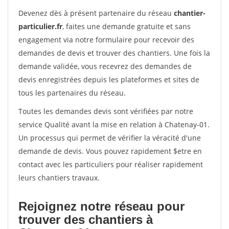
Devenez dès à présent partenaire du réseau
chantier-
particulier.fr
, faites une demande gratuite et sans
engagement via notre formulaire pour recevoir des
demandes de devis et trouver des chantiers. Une fois la
demande validée, vous recevrez des demandes de
devis enregistrées depuis les plateformes et sites de
tous les partenaires du réseau.
Toutes les demandes devis sont vérifiées par notre
service Qualité avant la mise en relation à Chatenay-01.
Un processus qui permet de vérifier la véracité d'une
demande de devis. Vous pouvez rapidement $etre en
contact avec les particuliers pour réaliser rapidement
leurs chantiers travaux.
Rejoignez notre réseau pour
trouver des chantiers à