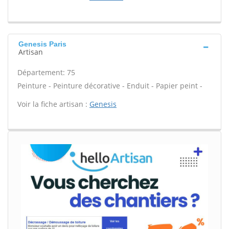
Genesis Paris
Artisan
Département: 75
Peinture - Peinture décorative - Enduit - Papier peint -
Voir la fiche artisan :
Genesis