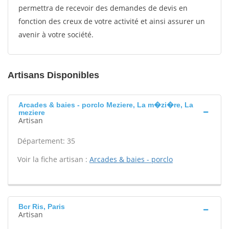
permettra de recevoir des demandes de devis en
fonction des creux de votre activité et ainsi assurer un
avenir à votre société.
Artisans Disponibles
Arcades & baies - porclo Meziere, La m�zi�re, La
meziere
Artisan
Département: 35
Voir la fiche artisan :
Arcades & baies - porclo
Bcr Ris, Paris
Artisan