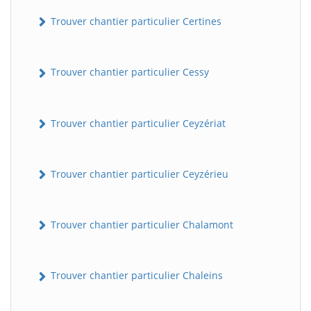
Trouver chantier particulier Certines
Trouver chantier particulier Cessy
Trouver chantier particulier Ceyzériat
Trouver chantier particulier Ceyzérieu
Trouver chantier particulier Chalamont
Trouver chantier particulier Chaleins