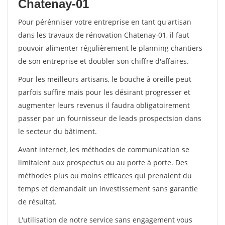
Chatenay-01
Pour pérénniser votre entreprise en tant qu'artisan
dans les travaux de rénovation Chatenay-01, il faut
pouvoir alimenter régulièrement le planning chantiers
de son entreprise et doubler son chiffre d'affaires.
Pour les meilleurs artisans, le bouche à oreille peut
parfois suffire mais pour les désirant progresser et
augmenter leurs revenus il faudra obligatoirement
passer par un fournisseur de leads prospectsion dans
le secteur du bâtiment.
Avant internet, les méthodes de communication se
limitaient aux prospectus ou au porte à porte. Des
méthodes plus ou moins efficaces qui prenaient du
temps et demandait un investissement sans garantie
de résultat.
L'utilisation de notre service sans engagement vous