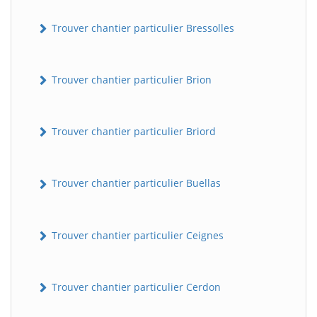
Trouver chantier particulier Bressolles
Trouver chantier particulier Brion
Trouver chantier particulier Briord
Trouver chantier particulier Buellas
Trouver chantier particulier Ceignes
Trouver chantier particulier Cerdon