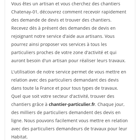
Vous êtes un artisan et vous cherchez des chantiers
Chatenay-01, découvrez comment recevoir rapidement
des demande de devis et trouver des chantiers.
Recevez dès à présent des demandes de devis en
rejoignant notre service d'aide aux artisans. Vous
pourrez ainsi proposer vos services à tous les
particuliers proches de votre zone d'activité et qui
auront besoin d'un artisan pour réaliser leurs travaux.
L'utilisation de notre service permet de vous mettre en
relation avec des particuliers demandant des devis
dans toute la France et pour tous types de travaux.
Quel que soit votre secteur d'activité, trouver des
chantiers grâce à
chantier-particulier.fr
. Chaque jour,
des milliers de particuliers demandent des devis en
ligne. Nous pouvons facilement vous mettre en relation
avec des particuliers demandeurs de travaux pour leur
Habitat.