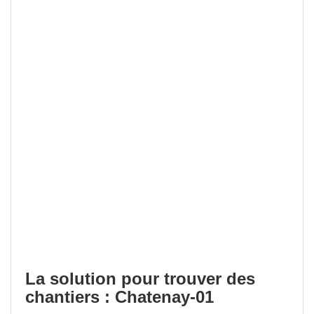
La solution pour trouver des
chantiers : Chatenay-01