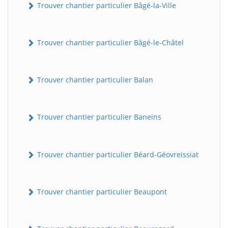
Trouver chantier particulier Bâgé-la-Ville
Trouver chantier particulier Bâgé-le-Châtel
Trouver chantier particulier Balan
Trouver chantier particulier Baneins
Trouver chantier particulier Béard-Géovreissiat
Trouver chantier particulier Beaupont