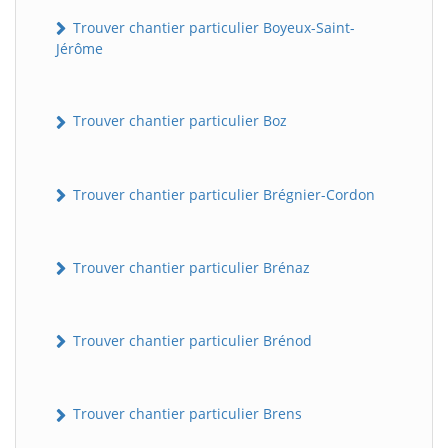
Trouver chantier particulier Boyeux-Saint-
Jérôme
Trouver chantier particulier Boz
Trouver chantier particulier Brégnier-Cordon
Trouver chantier particulier Brénaz
Trouver chantier particulier Brénod
Trouver chantier particulier Brens