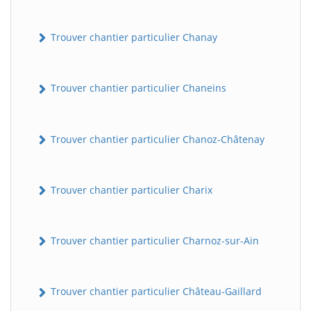
Trouver chantier particulier Chanay
Trouver chantier particulier Chaneins
Trouver chantier particulier Chanoz-Châtenay
Trouver chantier particulier Charix
Trouver chantier particulier Charnoz-sur-Ain
Trouver chantier particulier Château-Gaillard