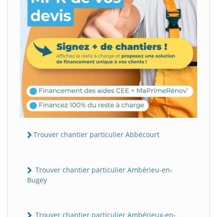
Trouver chantier particulier Abbécourt
Trouver chantier particulier Ambérieu-en-
Bugey
Trouver chantier particulier Ambérieux-en-