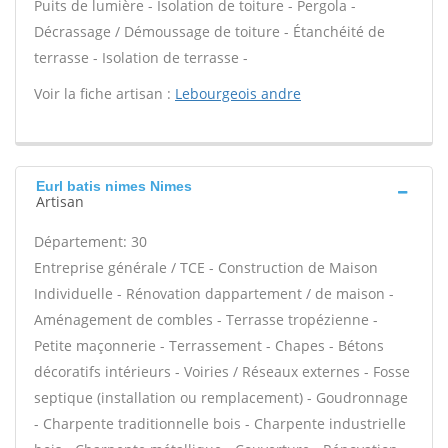
Puits de lumière - Isolation de toiture - Pergola -
Décrassage / Démoussage de toiture - Étanchéité de
terrasse - Isolation de terrasse -
Voir la fiche artisan :
Lebourgeois andre
Eurl batis nimes Nimes
Artisan
Département: 30
Entreprise générale / TCE - Construction de Maison
Individuelle - Rénovation dappartement / de maison -
Aménagement de combles - Terrasse tropézienne -
Petite maçonnerie - Terrassement - Chapes - Bétons
décoratifs intérieurs - Voiries / Réseaux externes - Fosse
septique (installation ou remplacement) - Goudronnage
- Charpente traditionnelle bois - Charpente industrielle