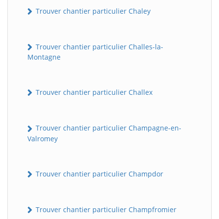
Trouver chantier particulier Chaley
Trouver chantier particulier Challes-la-
Montagne
Trouver chantier particulier Challex
Trouver chantier particulier Champagne-en-
Valromey
Trouver chantier particulier Champdor
Trouver chantier particulier Champfromier