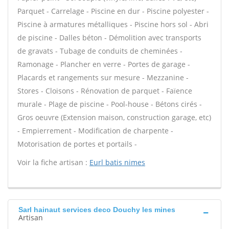
Parquet - Carrelage - Piscine en dur - Piscine polyester -
Piscine à armatures métalliques - Piscine hors sol - Abri
de piscine - Dalles béton - Démolition avec transports
de gravats - Tubage de conduits de cheminées -
Ramonage - Plancher en verre - Portes de garage -
Placards et rangements sur mesure - Mezzanine -
Stores - Cloisons - Rénovation de parquet - Faïence
murale - Plage de piscine - Pool-house - Bétons cirés -
Gros oeuvre (Extension maison, construction garage, etc)
- Empierrement - Modification de charpente -
Motorisation de portes et portails -
Voir la fiche artisan :
Eurl batis nimes
Sarl hainaut services deco Douchy les mines
Artisan