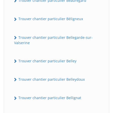
Trouver chantier particulier Beauregard
Trouver chantier particulier Béligneux
Trouver chantier particulier Bellegarde-sur-
Valserine
Trouver chantier particulier Belley
Trouver chantier particulier Belleydoux
Trouver chantier particulier Bellignat