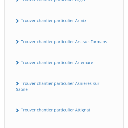
Trouver chantier particulier Armix
Trouver chantier particulier Ars-sur-Formans
Trouver chantier particulier Artemare
Trouver chantier particulier Asnières-sur-
Saône
Trouver chantier particulier Attignat